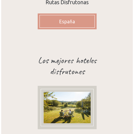
Rutas Disfrutonas
España
Los mejores hoteles
disfrutones