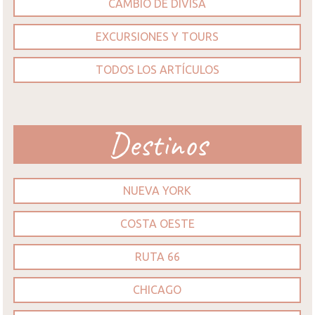
CAMBIO DE DIVISA
EXCURSIONES Y TOURS
TODOS LOS ARTÍCULOS
Destinos
NUEVA YORK
COSTA OESTE
RUTA 66
CHICAGO