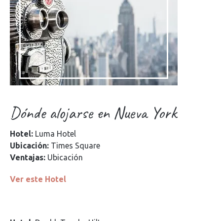
Dónde alojarse en Nueva York
Hotel:
Luma Hotel
Ubicación:
Times Square
Ventajas:
Ubicación
Ver este Hotel