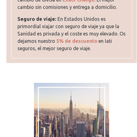
cambio sin comisiones y entrega a domicilio.
Seguro de viaje:
En Estados Unidos es
primordial viajar con seguro de viaje ya que la
Sanidad es privada y el coste es muy elevado. Os
dejamos nuestro
5% de descuento
en Iati
seguros, el mejor seguro de viaje.