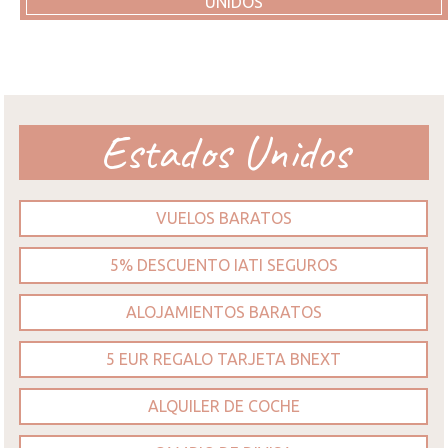
UNIDOS
Estados Unidos
VUELOS BARATOS
5% DESCUENTO IATI SEGUROS
ALOJAMIENTOS BARATOS
5 EUR REGALO TARJETA BNEXT
ALQUILER DE COCHE