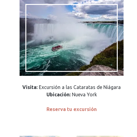
Visita:
Excursión a las Cataratas de Niágara
Ubicación:
Nueva York
Reserva tu excursión