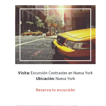
Visita:
Excursión Contrastes en Nueva York
Ubicación:
Nueva York
Reserva tu excursión