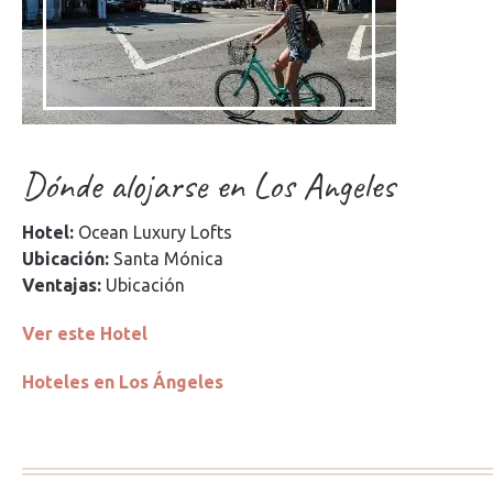
Dónde alojarse en Los Angeles
Hotel:
Ocean Luxury Lofts
Ubicación:
Santa Mónica
Ventajas:
Ubicación
Ver este Hotel
Hoteles en Los Ángeles