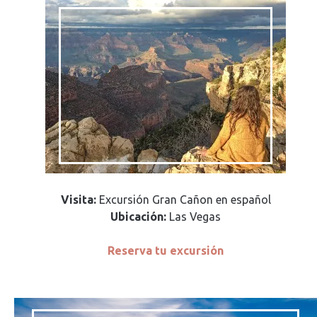
Visita:
Excursión Gran Cañon en español
Ubicación:
Las Vegas
Reserva tu excursión