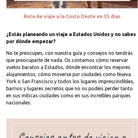
Ruta de viaje a la Costa Oeste en 35 días
¿Estás planeando un viaje a Estados Unidos y no sabes
por dónde empezar?
No te preocupes, con nuestra guía y consejos no tendrás
que preocuparte de nada. Os contamos cómo reservar
vuelos baratos a Estados, dónde encontrar los mejores
alojamientos, cómo moverse por ciudades como Nueva
York o San Francisco y todos los lugares imprescindibles,
barrios y lugares secretos que no os podéis perder tanto
en sus míticas ciudades como en sus increíbles parques
nacionales.
Consejos antes de viajar a