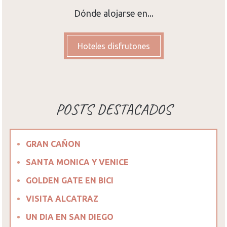
Dónde alojarse en...
Hoteles disfrutones
POSTS DESTACADOS
GRAN CAÑON
SANTA MONICA Y VENICE
GOLDEN GATE EN BICI
VISITA ALCATRAZ
UN DIA EN SAN DIEGO