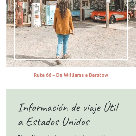
Ruta 66 – De Williams a Barstow
Información de viaje Útil
a Estados Unidos