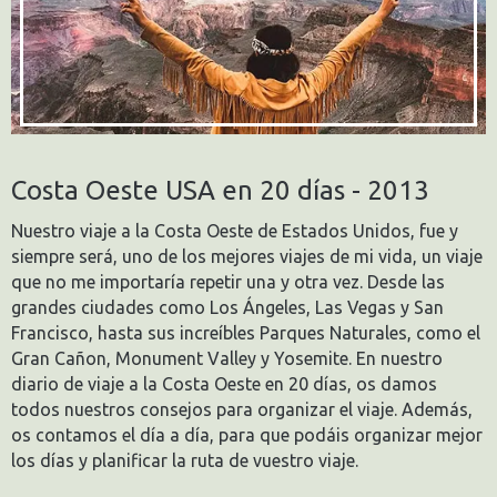
Costa Oeste USA en 20 días - 2013
Nuestro viaje a la Costa Oeste de Estados Unidos, fue y
siempre será, uno de los mejores viajes de mi vida, un viaje
que no me importaría repetir una y otra vez. Desde las
grandes ciudades como Los Ángeles, Las Vegas y San
Francisco, hasta sus increíbles Parques Naturales, como el
Gran Cañon, Monument Valley y Yosemite. En nuestro
diario de viaje a la Costa Oeste en 20 días, os damos
todos nuestros consejos para organizar el viaje. Además,
os contamos el día a día, para que podáis organizar mejor
los días y planificar la ruta de vuestro viaje.