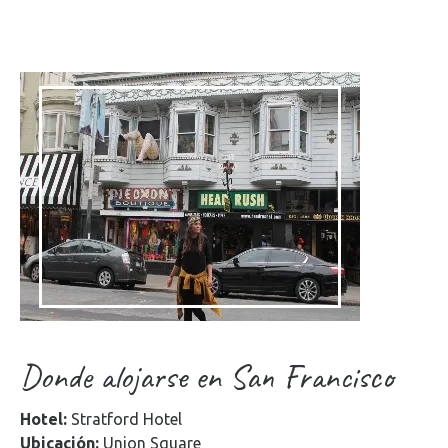
Donde alojarse en San Francisco
Hotel:
Stratford Hotel
Ubicación:
Union Square