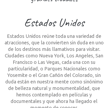
Estados Unidos
Estados Unidos reúne toda una variedad de
atracciones, que la convierten sin duda en uno
de los destinos más llamativos para visitar.
Ciudades como Nueva York, Los Angeles, San
Francisco o Las Vegas, cada una con su
particularidad, o Parques Nacionales como
Yosemite o el Gran Cañón del Colorado, sin
duda están en nuestra mente como sinónimo
de belleza natural y monumentalidad, que
hemos contemplado en películas y
documentales y que ahora ha llegado el
momento de conocer.