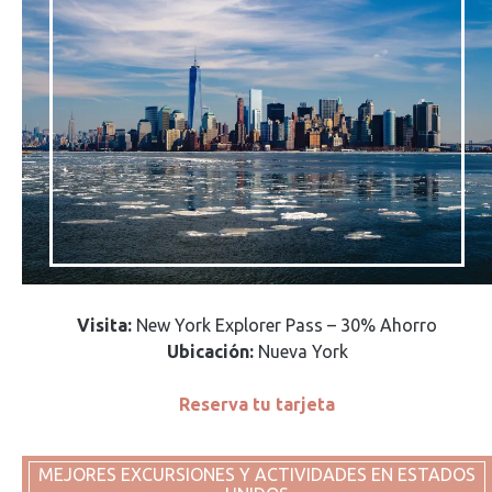
Visita:
New York Explorer Pass – 30% Ahorro
Ubicación:
Nueva York
Reserva tu tarjeta
MEJORES EXCURSIONES Y ACTIVIDADES EN ESTADOS