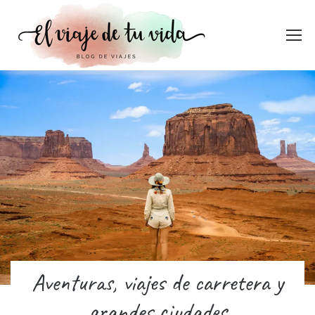
Aventuras, viajes de carretera y
grandes ciudades