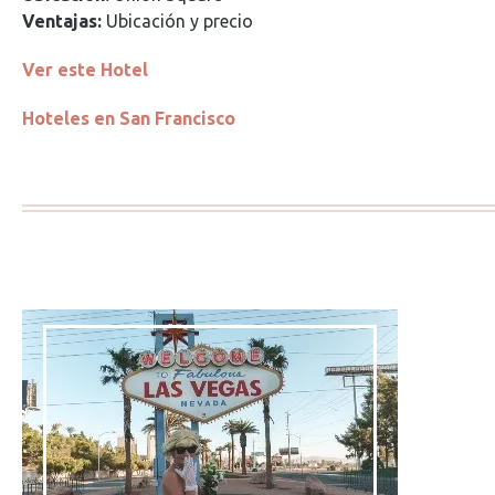
Ventajas:
Ubicación y precio
Ver este Hotel
Hoteles en San Francisco