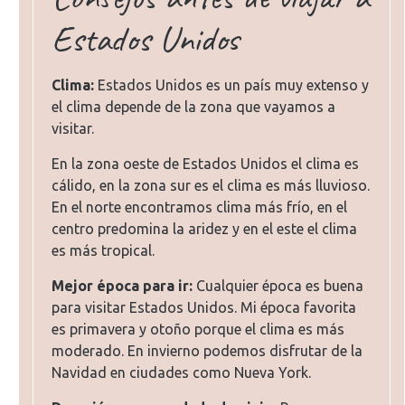
Estados Unidos
Clima:
Estados Unidos es un país muy extenso y
el clima depende de la zona que vayamos a
visitar.
En la zona oeste de Estados Unidos el clima es
cálido, en la zona sur es el clima es más lluvioso.
En el norte encontramos clima más frío, en el
centro predomina la aridez y en el este el clima
es más tropical.
Mejor época para ir:
Cualquier época es buena
para visitar Estados Unidos. Mi época favorita
es primavera y otoño porque el clima es más
moderado. En invierno podemos disfrutar de la
Navidad en ciudades como Nueva York.