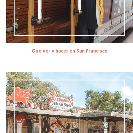
Qué ver y hacer en San Francisco