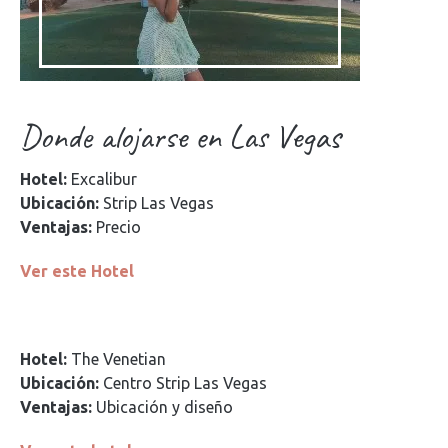
Donde alojarse en Las Vegas
Hotel:
Excalibur
Ubicación:
Strip Las Vegas
Ventajas:
Precio
Ver este Hotel
Hotel:
The Venetian
Ubicación:
Centro Strip Las Vegas
Ventajas:
Ubicación y diseño