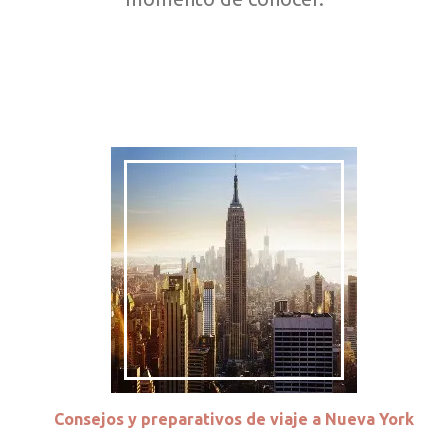
Consejos y preparativos de viaje a Nueva York