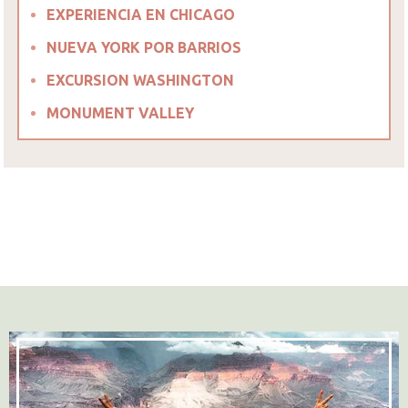
EXPERIENCIA EN CHICAGO
NUEVA YORK POR BARRIOS
EXCURSION WASHINGTON
MONUMENT VALLEY