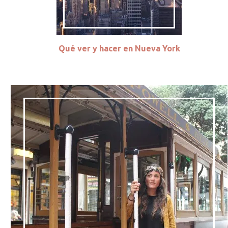
Qué ver y hacer en Nueva York