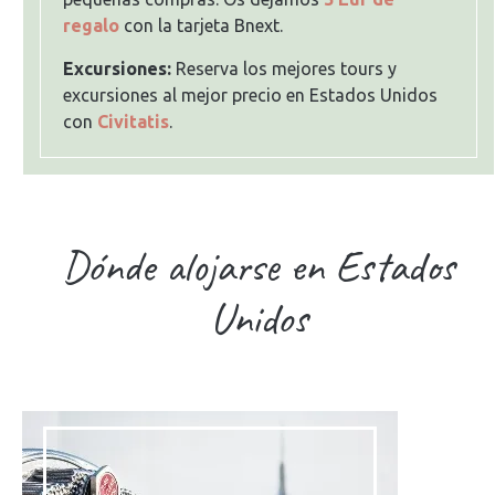
regalo
con la tarjeta Bnext.
Excursiones:
Reserva los mejores tours y
excursiones al mejor precio en Estados Unidos
con
Civitatis
.
Dónde alojarse en Estados
Unidos