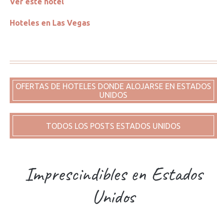
Ver este hotel
Hoteles en Las Vegas
OFERTAS DE HOTELES DONDE ALOJARSE EN ESTADOS
UNIDOS
TODOS LOS POSTS ESTADOS UNIDOS
Imprescindibles en Estados
Unidos