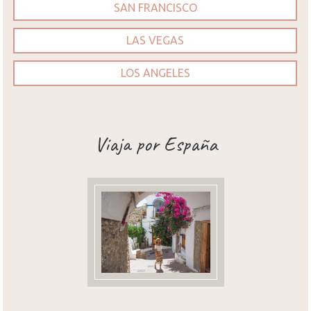
SAN FRANCISCO
LAS VEGAS
LOS ANGELES
Viaja por España