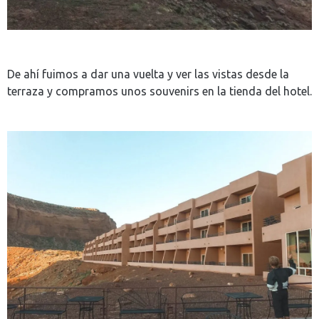
De ahí fuimos a dar una vuelta y ver las vistas desde la
terraza y compramos unos souvenirs en la tienda del hotel.