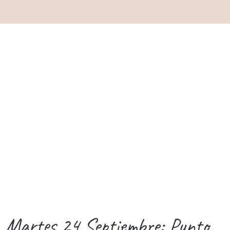
Martes 24 Septiembre: Punto