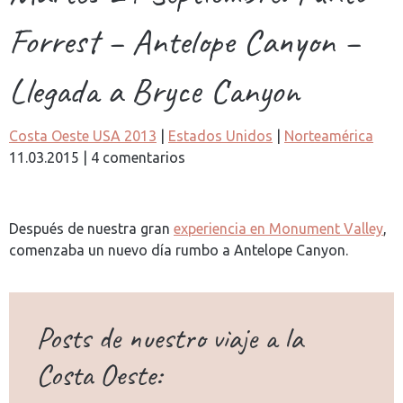
Forrest – Antelope Canyon –
Llegada a Bryce Canyon
Costa Oeste USA 2013
|
Estados Unidos
|
Norteamérica
11.03.2015
|
4 comentarios
Después de nuestra gran
experiencia en Monument Valley
,
comenzaba un nuevo día rumbo a Antelope Canyon.
Posts de nuestro viaje a la
Costa Oeste: