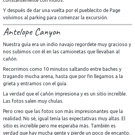
constantemente con indios.
Y después de dar una vuelta por el pueblecito de Page
volvimos al parking para comenzar la excursión.
Antelope Canyon
Nuestra guía era un indio navajo regordete muy gracioso y
nos subimos con él en las camionetas que llevaban al
cañón.
Recorrimos como 10 minutos saltando entre baches y
tragando mucha arena, hasta que por fin llegamos a la
grieta y entramos con el guía.
La verdad que el cañón impresiona y es un sitio increíble.
Las fotos salen muy chulas.
Pero creo que las fotos son más impresionantes que la
realidad. No sé, igual tenía las expectativas muy altas. El
sitio es increíble pero me esperaba más. También es
verdad que hay mucha gente y pierde un poco de encanto.