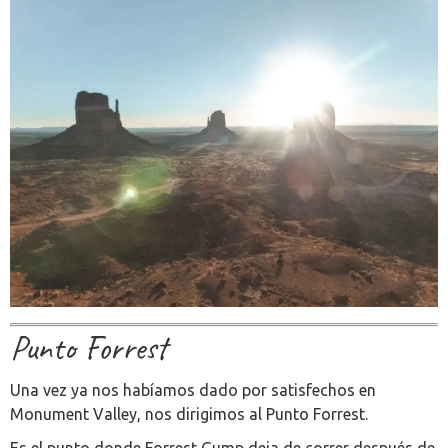
Punto Forrest
Una vez ya nos habíamos dado por satisfechos en
Monument Valley, nos dirigimos al Punto Forrest.