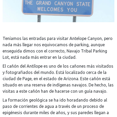
Teníamos las entradas para visitar Antelope Canyon, pero
nada más llegar nos equivocamos de parking, aunque
enseguida dimos con el correcto, Navajo Tribal Parking
Lot, está nada más entrar en la ciudad.
El cañón del Antílope es uno de los cañones más visitados
y fotografiados del mundo. Está localizado cerca de la
ciudad de Page, en el estado de Arizona. Este cañón está
situado en una reserva de indígenas navajos. De hecho, las
visitas a este cañón han de hacerse con un guía navajo.
La formación geológica se ha ido horadando debido al
paso de corrientes de agua a través de un proceso de
epigénesis durante miles de años, y sus paredes llegan a