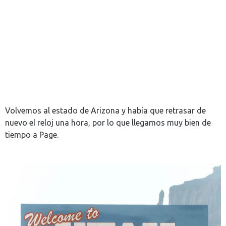
Volvemos al estado de Arizona y había que retrasar de
nuevo el reloj una hora, por lo que llegamos muy bien de
tiempo a Page.