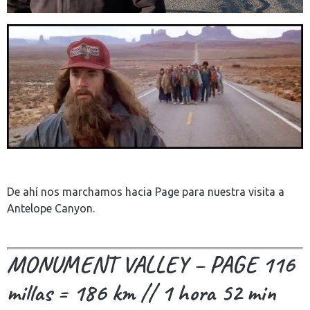
De ahí nos marchamos hacia Page para nuestra visita a
Antelope Canyon.
MONUMENT VALLEY – PAGE 116
millas = 186 km // 1 hora 52 min