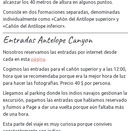
alcanzar los 40 metros de altura en algunos puntos.
Consiste en dos formaciones separadas, denominadas
individualmente como «Cañón del Antílope superior» y
«Cañón del Antílope inferior».
Entradas Antelope Canyon
Nosotros reservamos las entradas por internet desde
cada en esta
página
.
Cogimos las entradas para el cañón superior y a las 12:00,
hora que se recomendaba porque era la mejor hora de luz
para hacer las fotografías. Precio 40 $ por persona.
Llegamos al parking donde los indios navajos gestionan la
excursión, pagamos las entradas que habíamos reservado
y fuimos a Page a dar una vuelta porque aún faltaba más
de una hora.
Esta parte del viaje es muy curiosa porque convives