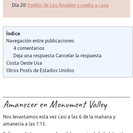
Día 20:
Pueblo de Los Ángeles y vuelta a casa
Índice
Navegación entre publicaciones
4 comentarios
Deja una respuesta Cancelar la respuesta
Costa Oeste Usa
Otros Posts de Estados Unidos
Amanecer en Monument Valley
Nos levantamos esta vez casi a las 6 de la mañana y
amanecía a las 7:15.