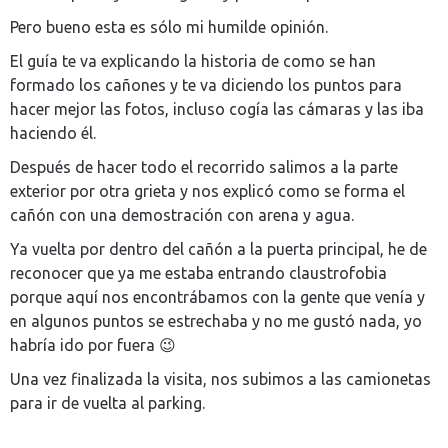
Pero bueno esta es sólo mi humilde opinión.
El guía te va explicando la historia de como se han
formado los cañones y te va diciendo los puntos para
hacer mejor las fotos, incluso cogía las cámaras y las iba
haciendo él.
Después de hacer todo el recorrido salimos a la parte
exterior por otra grieta y nos explicó como se forma el
cañón con una demostración con arena y agua.
Ya vuelta por dentro del cañón a la puerta principal, he de
reconocer que ya me estaba entrando claustrofobia
porque aquí nos encontrábamos con la gente que venía y
en algunos puntos se estrechaba y no me gustó nada, yo
habría ido por fuera 😉
Una vez finalizada la visita, nos subimos a las camionetas
para ir de vuelta al parking.