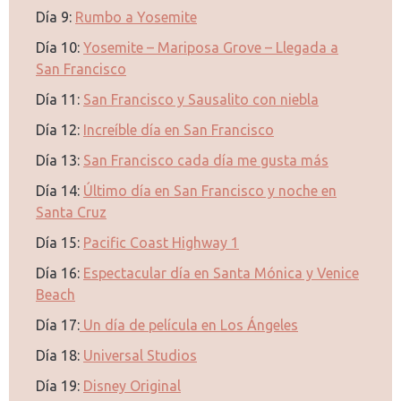
Día 9:
Rumbo a Yosemite
Día 10:
Yosemite – Mariposa Grove – Llegada a
San Francisco
Día 11:
San Francisco y Sausalito con niebla
Día 12:
Increíble día en San Francisco
Día 13:
San Francisco cada día me gusta más
Día 14:
Último día en San Francisco y noche en
Santa Cruz
Día 15:
Pacific Coast Highway 1
Día 16:
Espectacular día en Santa Mónica y Venice
Beach
Día 17:
Un día de película en Los Ángeles
Día 18:
Universal Studios
Día 19:
Disney Original