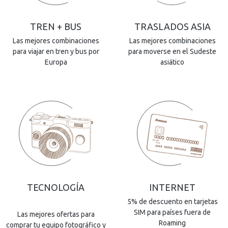
TREN + BUS
TRASLADOS ASIA
Las mejores combinaciones
Las mejores combinaciones
para viajar en tren y bus por
para moverse en el Sudeste
Europa
asiático
TECNOLOGÍA
INTERNET
5% de descuento en tarjetas
SIM para países fuera de
Las mejores ofertas para
Roaming
comprar tu equipo fotográfico y