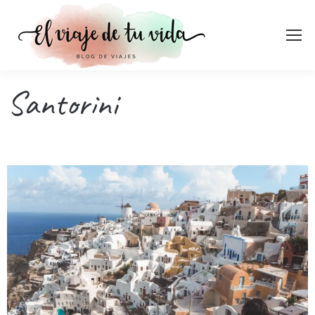
Santorini