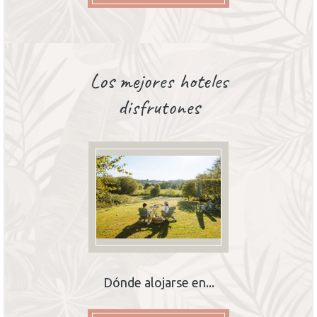
Los mejores hoteles
disfrutones
Dónde alojarse en...