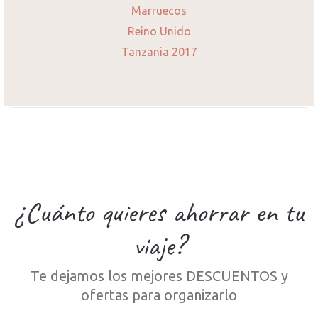
Marruecos
Reino Unido
Tanzania 2017
¿Cuánto quieres ahorrar en tu
viaje?
Te dejamos los mejores DESCUENTOS y
ofertas para organizarlo