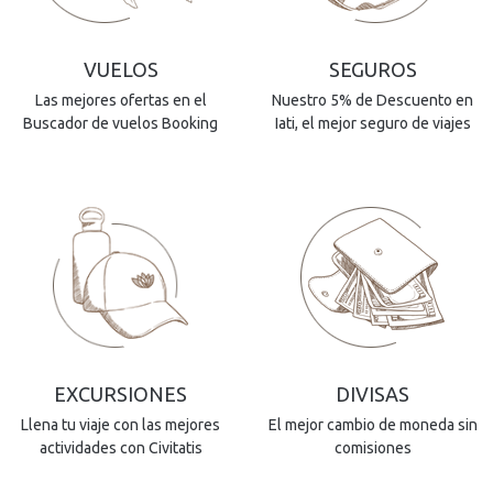
VUELOS
SEGUROS
Las mejores ofertas en el
Nuestro 5% de Descuento en
Buscador de vuelos Booking
Iati, el mejor seguro de viajes
EXCURSIONES
DIVISAS
Llena tu viaje con las mejores
El mejor cambio de moneda sin
actividades con Civitatis
comisiones