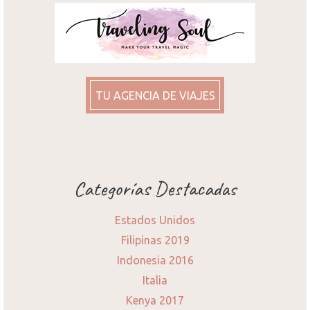
TU AGENCIA DE VIAJES
Categorías Destacadas
Estados Unidos
Filipinas 2019
Indonesia 2016
Italia
Kenya 2017