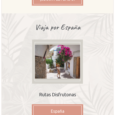
Viaja por España
Rutas Disfrutonas
España