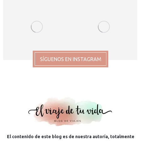
SÍGUENOS EN INSTAGRAM
El contenido de este blog es de nuestra autoría, totalmente