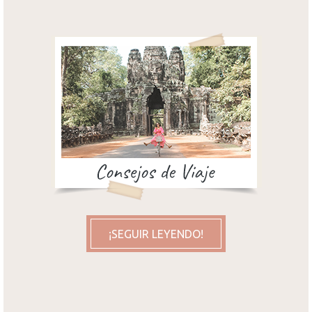
¡SEGUIR LEYENDO!