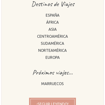
Destinos de Viajes
ESPAÑA
ÁFRICA
ASIA
CENTROAMÉRICA
SUDAMÉRICA
NORTEAMÉRICA
EUROPA
Próximos viajes...
MARRUECOS
¡SEGUIR LEYENDO!