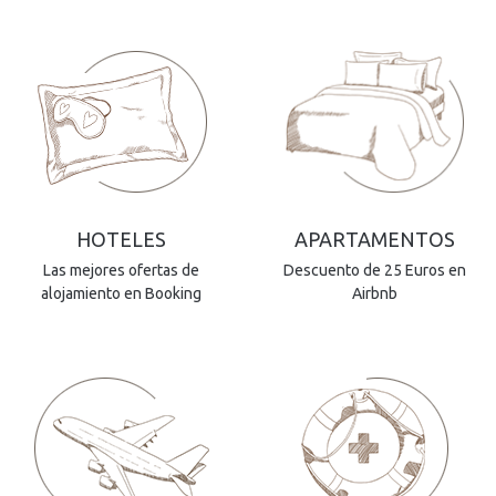
HOTELES
APARTAMENTOS
Las mejores ofertas de
Descuento de 25 Euros en
alojamiento en Booking
Airbnb