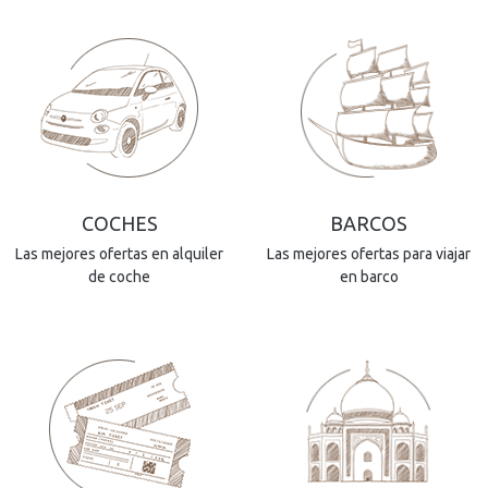
COCHES
BARCOS
Las mejores ofertas en alquiler
Las mejores ofertas para viajar
de coche
en barco