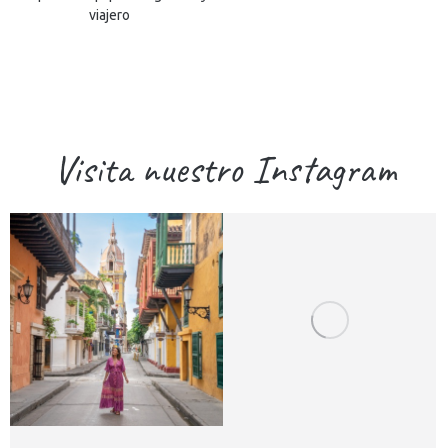
viajero
Visita nuestro Instagram