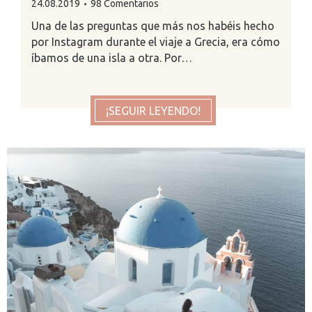
24.08.2019
98 Comentarios
Una de las preguntas que más nos habéis hecho
por Instagram durante el viaje a Grecia, era cómo
íbamos de una isla a otra. Por…
¡SEGUIR LEYENDO!