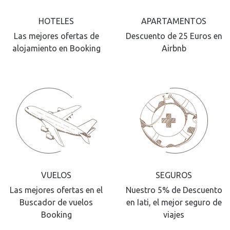
HOTELES
APARTAMENTOS
Las mejores ofertas de
Descuento de 25 Euros en
alojamiento en Booking
Airbnb
VUELOS
SEGUROS
Las mejores ofertas en el
Nuestro 5% de Descuento
Buscador de vuelos
en Iati, el mejor seguro de
Booking
viajes