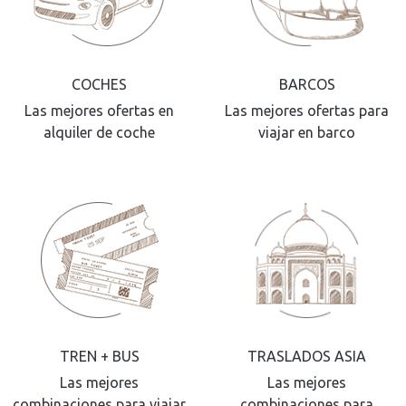
COCHES
BARCOS
Las mejores ofertas en
Las mejores ofertas para
alquiler de coche
viajar en barco
TREN + BUS
TRASLADOS ASIA
Las mejores
Las mejores
combinaciones para viajar
combinaciones para