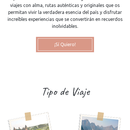
viajes con alma, rutas auténticas y originales que os
permitan vivir la verdadera esencia del país y disfrutar
increíbles experiencias que se convertirán en recuerdos
inolvidables.
¡Sí Quiero!
Tipo de Viaje