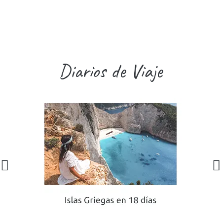
Diarios de Viaje