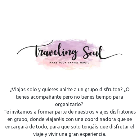
¿Viajas solo y quieres unirte a un grupo disfruton? ¿O
tienes acompañante pero no tienes tiempo para
organizarlo?
Te invitamos a formar parte de nuestros viajes disfrutones
en grupo, donde viajaréis con una coordinadora que se
encargará de todo, para que solo tengáis que disfrutar el
viaje y vivir una gran experiencia.