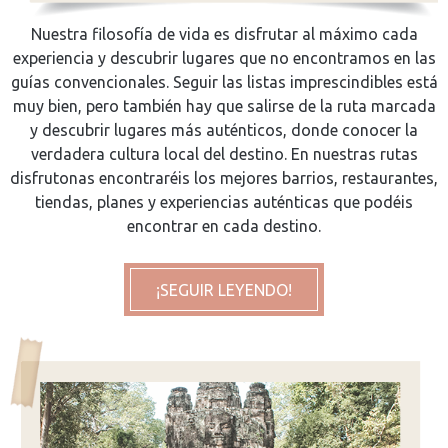
Nuestra filosofía de vida es disfrutar al máximo cada
experiencia y descubrir lugares que no encontramos en las
guías convencionales. Seguir las listas imprescindibles está
muy bien, pero también hay que salirse de la ruta marcada
y descubrir lugares más auténticos, donde conocer la
verdadera cultura local del destino. En nuestras rutas
disfrutonas encontraréis los mejores barrios, restaurantes,
tiendas, planes y experiencias auténticas que podéis
encontrar en cada destino.
¡SEGUIR LEYENDO!