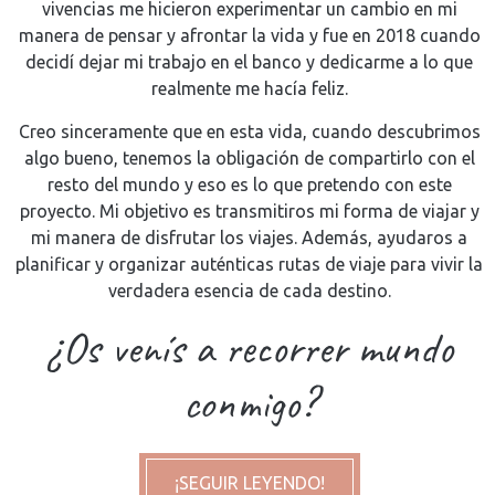
vivencias me hicieron experimentar un cambio en mi
manera de pensar y afrontar la vida y fue en 2018 cuando
decidí dejar mi trabajo en el banco y dedicarme a lo que
realmente me hacía feliz.
Creo sinceramente que en esta vida, cuando descubrimos
algo bueno, tenemos la obligación de compartirlo con el
resto del mundo y eso es lo que pretendo con este
proyecto. Mi objetivo es transmitiros mi forma de viajar y
mi manera de disfrutar los viajes. Además, ayudaros a
planificar y organizar auténticas rutas de viaje para vivir la
verdadera esencia de cada destino.
¿Os venís a recorrer mundo
conmigo?
¡SEGUIR LEYENDO!