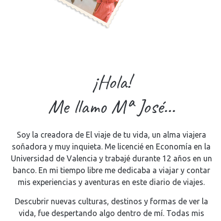
¡Hola!
Me llamo Mª José...
Soy la creadora de El viaje de tu vida, un alma viajera
soñadora y muy inquieta. Me licencié en Economía en la
Universidad de Valencia y trabajé durante 12 años en un
banco. En mi tiempo libre me dedicaba a viajar y contar
mis experiencias y aventuras en este diario de viajes.
Descubrir nuevas culturas, destinos y formas de ver la
vida, fue despertando algo dentro de mí. Todas mis