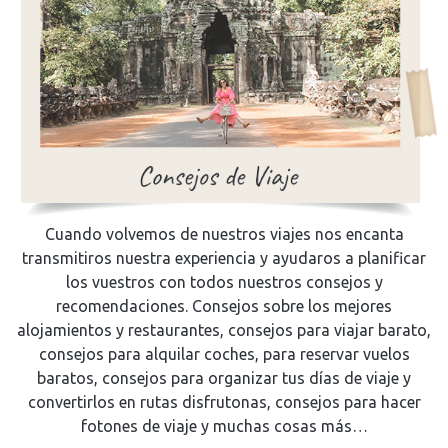
Cuando volvemos de nuestros viajes nos encanta
transmitiros nuestra experiencia y ayudaros a planificar
los vuestros con todos nuestros consejos y
recomendaciones. Consejos sobre los mejores
alojamientos y restaurantes, consejos para viajar barato,
consejos para alquilar coches, para reservar vuelos
baratos, consejos para organizar tus días de viaje y
convertirlos en rutas disfrutonas, consejos para hacer
fotones de viaje y muchas cosas más…