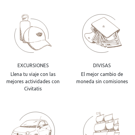
EXCURSIONES
DIVISAS
Llena tu viaje con las
El mejor cambio de
mejores actividades con
moneda sin comisiones
Civitatis