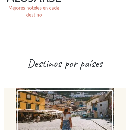
Mejores hoteles en cada
destino
Destinos por países