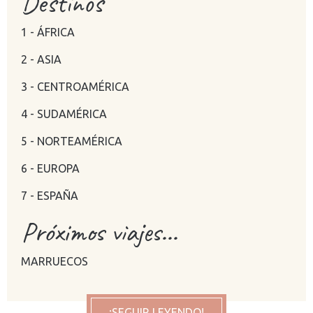
Destinos
1 - ÁFRICA
2 - ASIA
3 - CENTROAMÉRICA
4 - SUDAMÉRICA
5 - NORTEAMÉRICA
6 - EUROPA
7 - ESPAÑA
Próximos viajes...
MARRUECOS
¡SEGUIR LEYENDO!