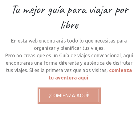
Tu mejor guía para viajar por
libre
En esta web encontrarás todo lo que necesitas para
organizar y planificar tus viajes.
Pero no creas que es un Guía de viajes convencional, aquí
encontrarás una forma diferente y auténtica de disfrutar
tus viajes. Si es la primera vez que nos visitas,
comienza
tu aventura aquí
.
¡COMIENZA AQUÍ!