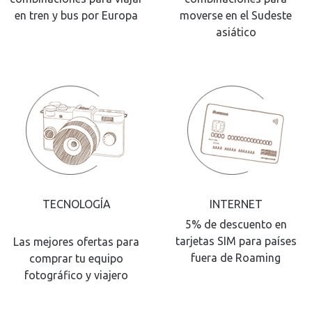
en tren y bus por Europa
moverse en el Sudeste
asiático
TECNOLOGÍA
INTERNET
5% de descuento en
tarjetas SIM para países
Las mejores ofertas para
fuera de Roaming
comprar tu equipo
fotográfico y viajero