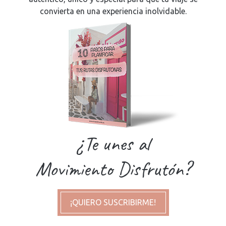
convierta en una experiencia inolvidable.
¿Te unes al
Movimiento Disfrutón?
¡QUIERO SUSCRIBIRME!