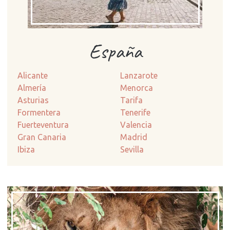
España
Alicante
Lanzarote
Almería
Menorca
Asturias
Tarifa
Formentera
Tenerife
Fuerteventura
Valencia
Gran Canaria
Madrid
Ibiza
Sevilla