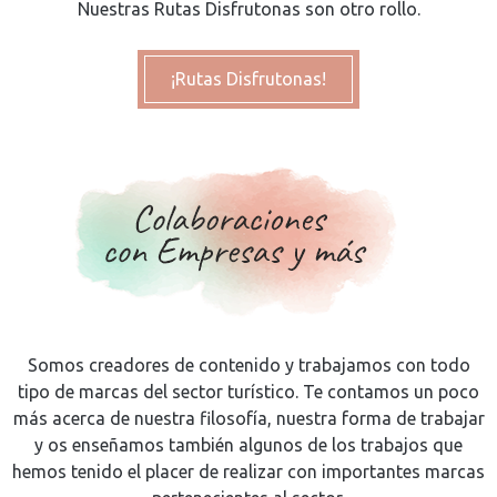
Nuestras Rutas Disfrutonas son otro rollo.
¡Rutas Disfrutonas!
Somos creadores de contenido y trabajamos con todo
tipo de marcas del sector turístico. Te contamos un poco
más acerca de nuestra filosofía, nuestra forma de trabajar
y os enseñamos también algunos de los trabajos que
hemos tenido el placer de realizar con importantes marcas