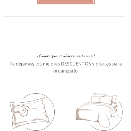
¿Cuánto quieres ahorrar en tu viaje?
Te dejamos los mejores DESCUENTOS y ofertas para
organizarlo