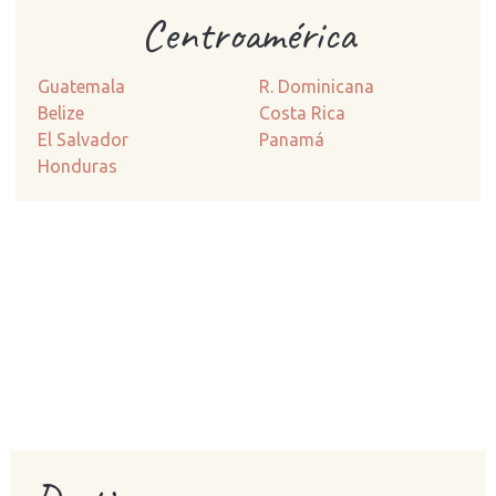
Centroamérica
Guatemala
R. Dominicana
Belize
Costa Rica
El Salvador
Panamá
Honduras