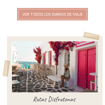
VER TODOS LOS DIARIOS DE VIAJE