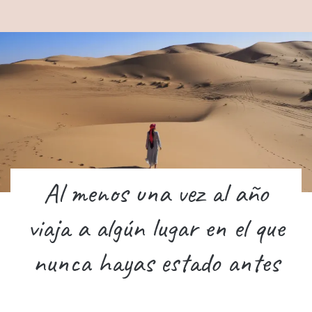
Al menos una vez al año
viaja a algún lugar en el que
nunca hayas estado antes