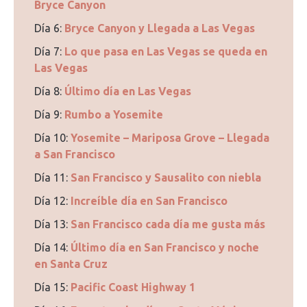
Bryce Canyon
Día 6:
Bryce Canyon y Llegada a Las Vegas
Día 7:
Lo que pasa en Las Vegas se queda en
Las Vegas
Día 8:
Último día en Las Vegas
Día 9:
Rumbo a Yosemite
Día 10:
Yosemite – Mariposa Grove – Llegada
a San Francisco
Día 11:
San Francisco y Sausalito con niebla
Día 12:
Increíble día en San Francisco
Día 13:
San Francisco cada día me gusta más
Día 14:
Último día en San Francisco y noche
en Santa Cruz
Día 15:
Pacific Coast Highway 1