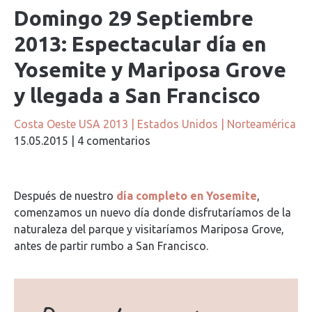
Domingo 29 Septiembre
2013: Espectacular día en
Yosemite y Mariposa Grove
y llegada a San Francisco
Costa Oeste USA 2013
|
Estados Unidos
|
Norteamérica
15.05.2015
|
4 comentarios
Después de nuestro
día completo en Yosemite
,
comenzamos un nuevo día donde disfrutaríamos de la
naturaleza del parque y visitaríamos Mariposa Grove,
antes de partir rumbo a San Francisco.