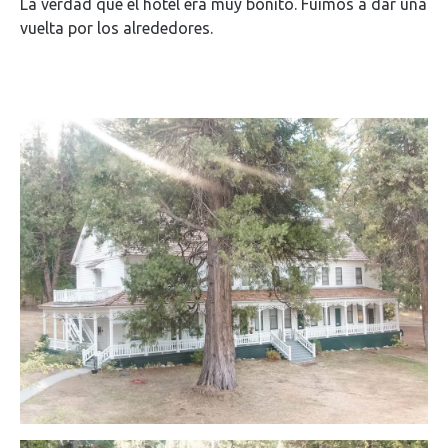
La verdad que el hotel era muy bonito. Fuimos a dar una
vuelta por los alrededores.