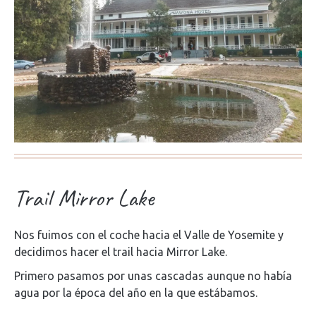
Trail Mirror Lake
Nos fuimos con el coche hacia el Valle de Yosemite y
decidimos hacer el trail hacia Mirror Lake.
Primero pasamos por unas cascadas aunque no había
agua por la época del año en la que estábamos.