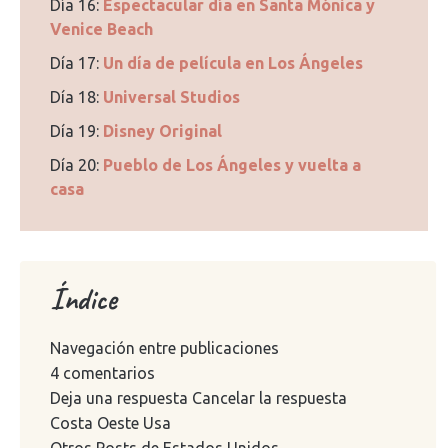
Día 16:
Espectacular día en Santa Mónica y
Venice Beach
Día 17:
Un día de película en Los Ángeles
Día 18:
Universal Studios
Día 19:
Disney Original
Día 20:
Pueblo de Los Ángeles y vuelta a
casa
Índice
Navegación entre publicaciones
4 comentarios
Deja una respuesta Cancelar la respuesta
Costa Oeste Usa