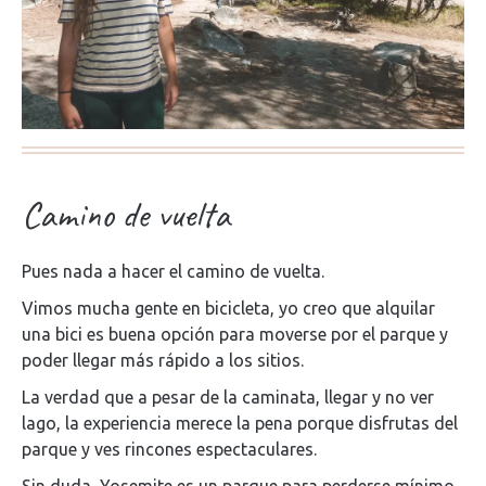
Camino de vuelta
Pues nada a hacer el camino de vuelta.
Vimos mucha gente en bicicleta, yo creo que alquilar
una bici es buena opción para moverse por el parque y
poder llegar más rápido a los sitios.
La verdad que a pesar de la caminata, llegar y no ver
lago, la experiencia merece la pena porque disfrutas del
parque y ves rincones espectaculares.