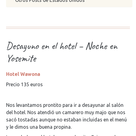
Otros Posts de Estados Unidos
Desayuno en el hotel – Noche en
Yosemite
Hotel Wawona
Precio 135 euros
Nos levantamos prontito para ir a desayunar al salón
del hotel. Nos atendió un camarero muy majo que nos
sacó tostadas aunque no estaban incluidas en el menú
y le dimos una buena propina.