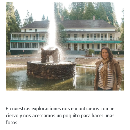
En nuestras exploraciones nos encontramos con un
ciervo y nos acercamos un poquito para hacer unas
fotos.