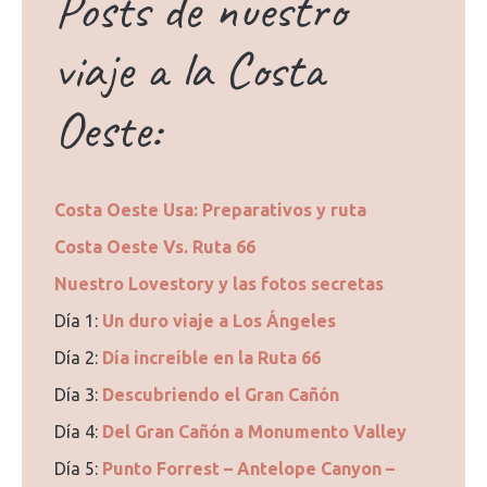
Posts de nuestro
viaje a la Costa
Oeste:
Costa Oeste Usa: Preparativos y ruta
Costa Oeste Vs. Ruta 66
Nuestro Lovestory y las fotos secretas
Día 1:
Un duro viaje a Los Ángeles
Día 2:
Día increíble en la Ruta 66
Día 3:
Descubriendo el Gran Cañón
Día 4:
Del Gran Cañón a Monumento Valley
Día 5:
Punto Forrest – Antelope Canyon –