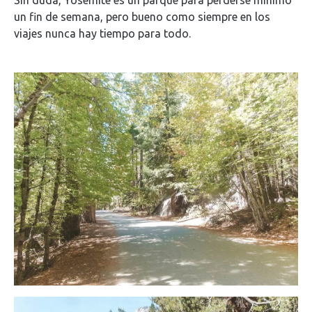
Sin duda, Yosemite es un parque para perderse mínimo
un fin de semana, pero bueno como siempre en los
viajes nunca hay tiempo para todo.