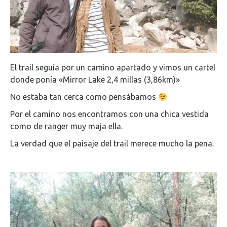
El trail seguía por un camino apartado y vimos un cartel
donde ponía «Mirror Lake 2,4 millas (3,86km)»
No estaba tan cerca como pensábamos
Por el camino nos encontramos con una chica vestida
como de ranger muy maja ella.
La verdad que el paisaje del trail merece mucho la pena.