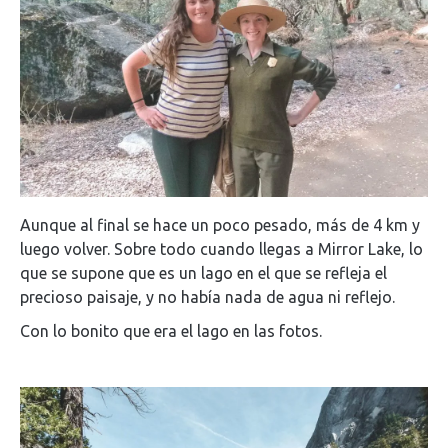
Aunque al final se hace un poco pesado, más de 4 km y
luego volver. Sobre todo cuando llegas a Mirror Lake, lo
que se supone que es un lago en el que se refleja el
precioso paisaje, y no había nada de agua ni reflejo.
Con lo bonito que era el lago en las fotos.