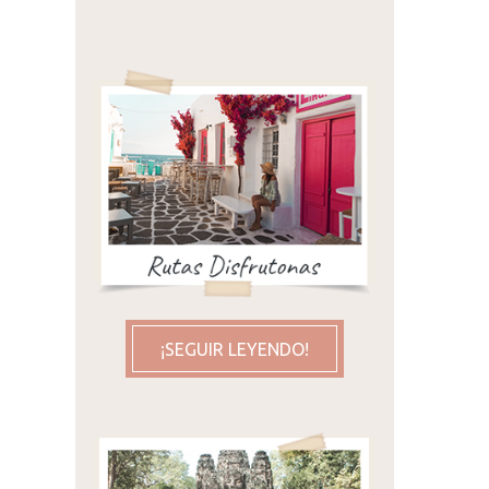
¡SEGUIR LEYENDO!