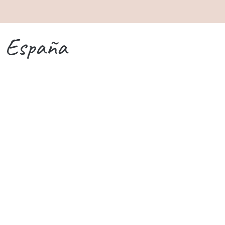
España