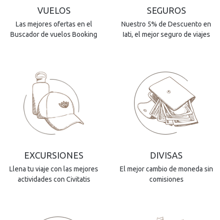
VUELOS
SEGUROS
Las mejores ofertas en el
Nuestro 5% de Descuento en
Buscador de vuelos Booking
Iati, el mejor seguro de viajes
EXCURSIONES
DIVISAS
Llena tu viaje con las mejores
El mejor cambio de moneda sin
actividades con Civitatis
comisiones