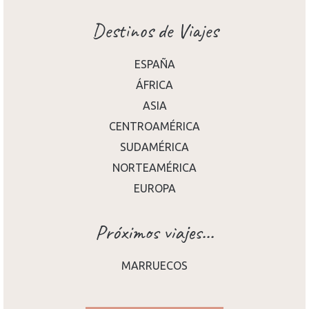
Destinos de Viajes
ESPAÑA
ÁFRICA
ASIA
CENTROAMÉRICA
SUDAMÉRICA
NORTEAMÉRICA
EUROPA
Próximos viajes...
MARRUECOS