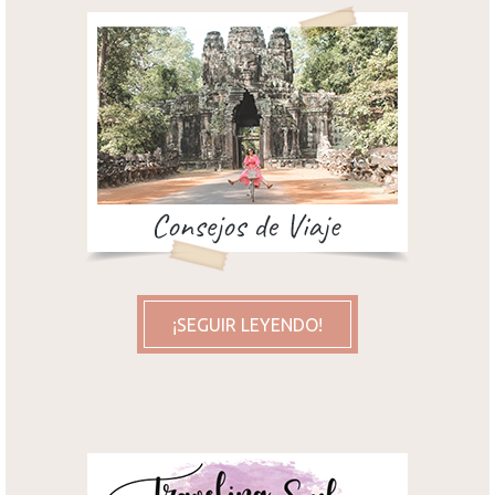
¡SEGUIR LEYENDO!