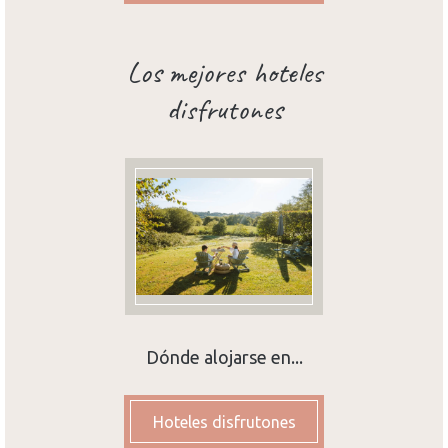
Los mejores hoteles
disfrutones
Dónde alojarse en...
Hoteles disfrutones