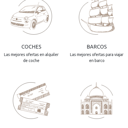
COCHES
BARCOS
Las mejores ofertas en alquiler
Las mejores ofertas para viajar
de coche
en barco