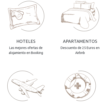
HOTELES
APARTAMENTOS
Las mejores ofertas de
Descuento de 25 Euros en
alojamiento en Booking
Airbnb