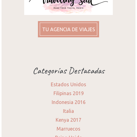
TU AGENCIA DE VIAJES
Categorías Destacadas
Estados Unidos
Filipinas 2019
Indonesia 2016
Italia
Kenya 2017
Marruecos