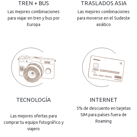
TREN + BUS
TRASLADOS ASIA
Las mejores combinaciones
Las mejores combinaciones
para viajar en tren y bus por
para moverse en el Sudeste
Europa
asiático
TECNOLOGÍA
INTERNET
5% de descuento en tarjetas
SIM para países fuera de
Las mejores ofertas para
Roaming
comprar tu equipo fotográfico y
viajero