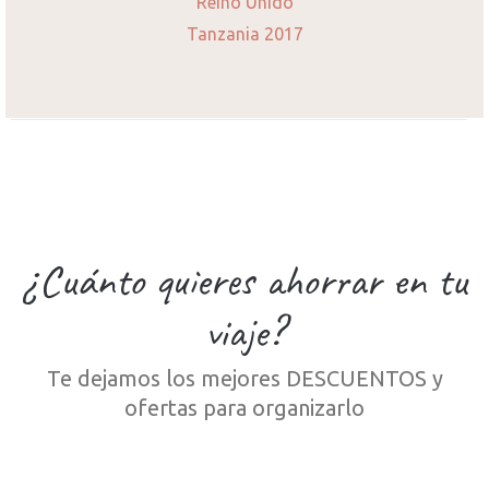
Reino Unido
Tanzania 2017
¿Cuánto quieres ahorrar en tu
viaje?
Te dejamos los mejores DESCUENTOS y
ofertas para organizarlo