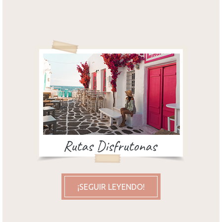
¡SEGUIR LEYENDO!