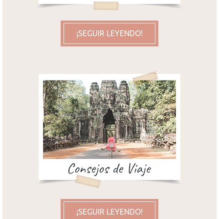
¡SEGUIR LEYENDO!
¡SEGUIR LEYENDO!