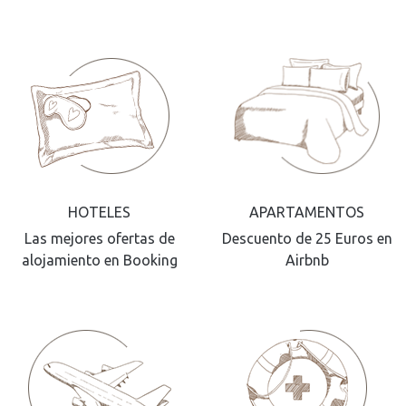
HOTELES
APARTAMENTOS
Las mejores ofertas de
Descuento de 25 Euros en
alojamiento en Booking
Airbnb