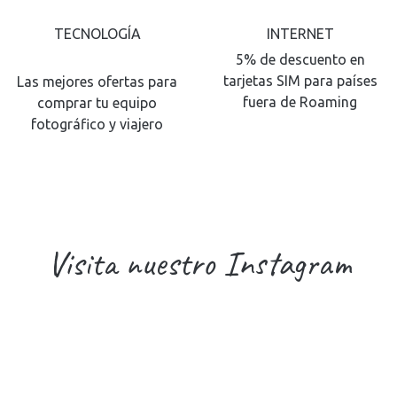
TECNOLOGÍA
INTERNET
5% de descuento en
tarjetas SIM para países
Las mejores ofertas para
fuera de Roaming
comprar tu equipo
fotográfico y viajero
Visita nuestro Instagram