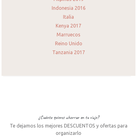
Indonesia 2016
Italia
Kenya 2017
Marruecos
Reino Unido
Tanzania 2017
¿Cuánto quieres ahorrar en tu viaje?
Te dejamos los mejores DESCUENTOS y ofertas para
organizarlo