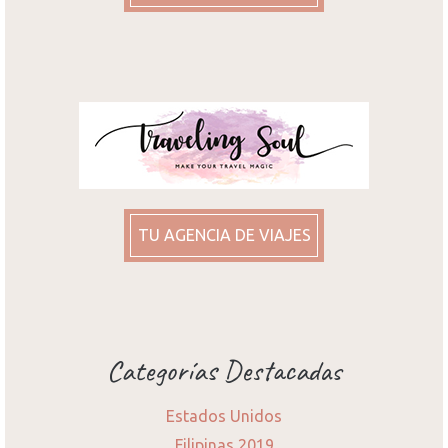
TU AGENCIA DE VIAJES
Categorías Destacadas
Estados Unidos
Filipinas 2019