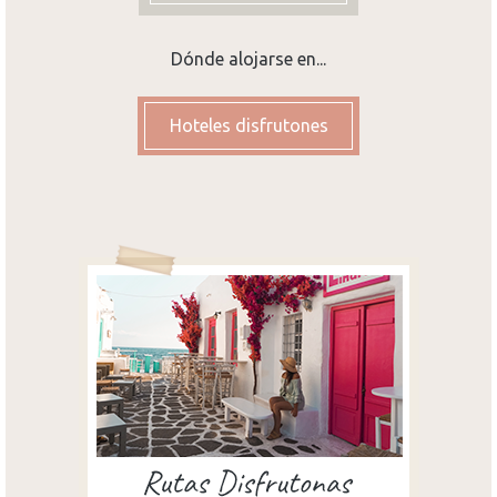
Dónde alojarse en...
Hoteles disfrutones