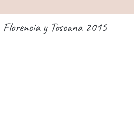
Florencia y Toscana 2015
Guía de cuatro días en Florencia