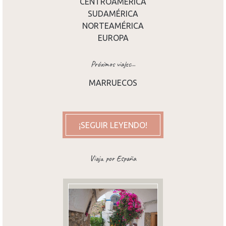
CENTROAMÉRICA
SUDAMÉRICA
NORTEAMÉRICA
EUROPA
Próximos viajes...
MARRUECOS
¡SEGUIR LEYENDO!
Viaja por España