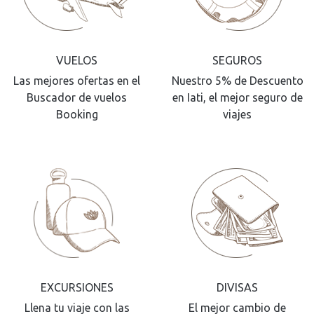
VUELOS
SEGUROS
Las mejores ofertas en el
Nuestro 5% de Descuento
Buscador de vuelos
en Iati, el mejor seguro de
Booking
viajes
EXCURSIONES
DIVISAS
Llena tu viaje con las
El mejor cambio de