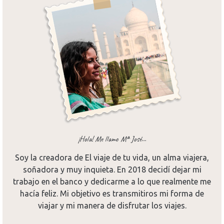
¡Hola! Me llamo Mª José...
Soy la creadora de El viaje de tu vida, un alma viajera,
soñadora y muy inquieta. En 2018 decidí dejar mi
trabajo en el banco y dedicarme a lo que realmente me
hacía feliz. Mi objetivo es transmitiros mi forma de
viajar y mi manera de disfrutar los viajes.