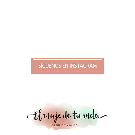
SÍGUENOS EN INSTAGRAM