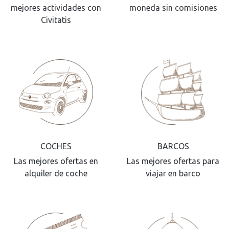
mejores actividades con
moneda sin comisiones
Civitatis
COCHES
BARCOS
Las mejores ofertas en
Las mejores ofertas para
alquiler de coche
viajar en barco