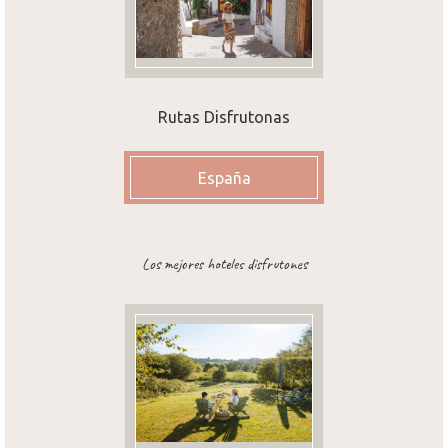
Rutas Disfrutonas
España
Los mejores hoteles disfrutones