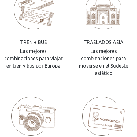
TREN + BUS
TRASLADOS ASIA
Las mejores
Las mejores
combinaciones para viajar
combinaciones para
en tren y bus por Europa
moverse en el Sudeste
asiático