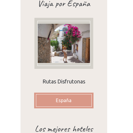
Viaja por España
Rutas Disfrutonas
España
Los mejores hoteles