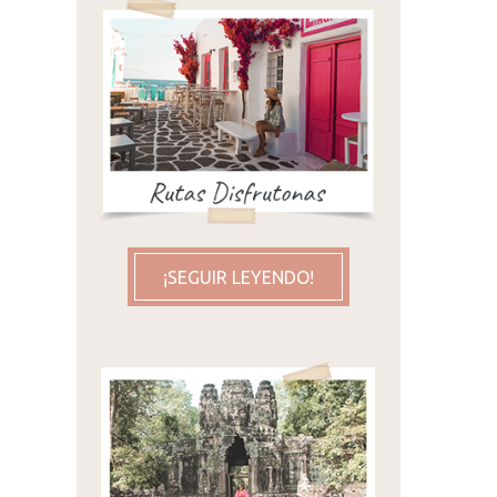
¡SEGUIR LEYENDO!