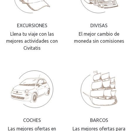
EXCURSIONES
DIVISAS
Llena tu viaje con las
El mejor cambio de
mejores actividades con
moneda sin comisiones
Civitatis
COCHES
BARCOS
Las mejores ofertas en
Las mejores ofertas para