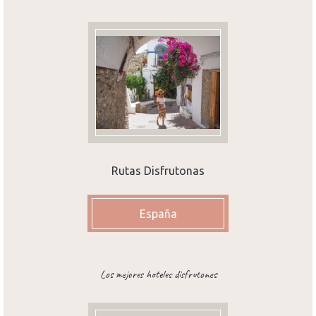
Rutas Disfrutonas
España
Los mejores hoteles disfrutones