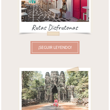
¡SEGUIR LEYENDO!