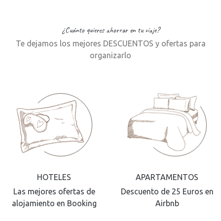
¿Cuánto quieres ahorrar en tu viaje?
Te dejamos los mejores DESCUENTOS y ofertas para
organizarlo
HOTELES
APARTAMENTOS
Las mejores ofertas de
Descuento de 25 Euros en
alojamiento en Booking
Airbnb