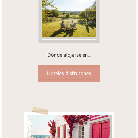
Dónde alojarse en...
Hoteles disfrutones