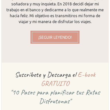
soñadora y muy inquieta. En 2018 decidí dejar mi
trabajo en el banco y dedicarme a lo que realmente me
hacía feliz. Mi objetivo es transmitiros mi forma de
viajar y mi manera de disfrutar los viajes.
¡SEGUIR LEYENDO!
Suscríbete y Descarga el
E-book
GRATUITO
"10 Pasos para planificar
tus Rutas
Disfrutonas"