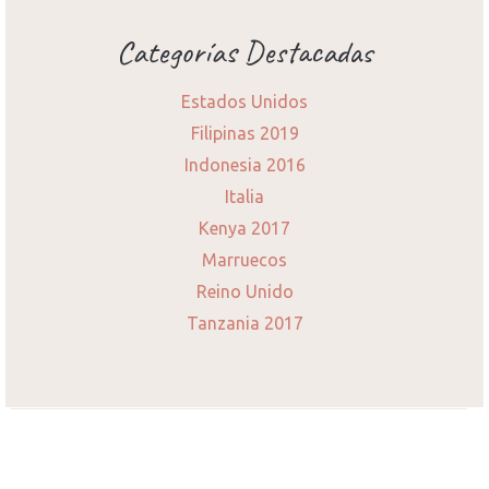
Categorías Destacadas
Estados Unidos
Filipinas 2019
Indonesia 2016
Italia
Kenya 2017
Marruecos
Reino Unido
Tanzania 2017