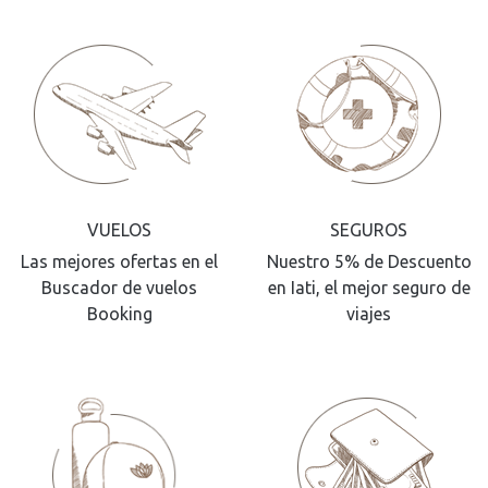
VUELOS
SEGUROS
Las mejores ofertas en el
Nuestro 5% de Descuento
Buscador de vuelos
en Iati, el mejor seguro de
Booking
viajes