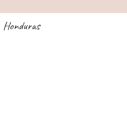
Honduras