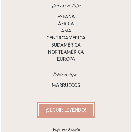
Destinos de Viajes
ESPAÑA
ÁFRICA
ASIA
CENTROAMÉRICA
SUDAMÉRICA
NORTEAMÉRICA
EUROPA
Próximos viajes...
MARRUECOS
¡SEGUIR LEYENDO!
Viaja por España