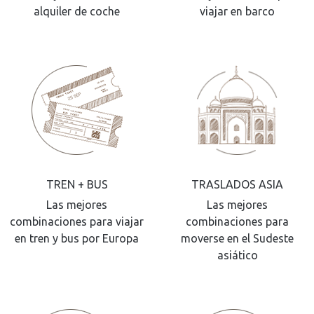
alquiler de coche
viajar en barco
TREN + BUS
TRASLADOS ASIA
Las mejores
Las mejores
combinaciones para viajar
combinaciones para
en tren y bus por Europa
moverse en el Sudeste
asiático