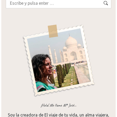
Buscar:
¡Hola! Me llamo Mª José...
Soy la creadora de El viaje de tu vida, un alma viajera,