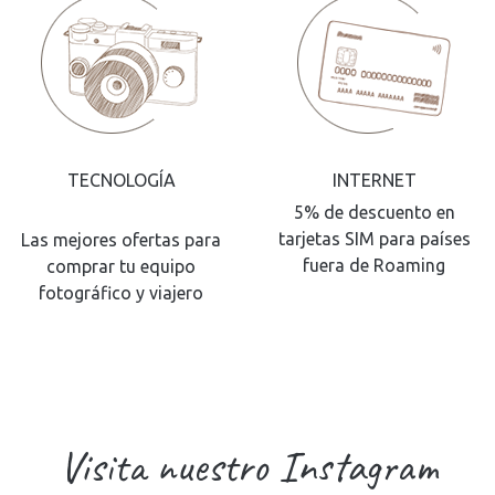
TECNOLOGÍA
INTERNET
5% de descuento en
tarjetas SIM para países
Las mejores ofertas para
fuera de Roaming
comprar tu equipo
fotográfico y viajero
Visita nuestro Instagram