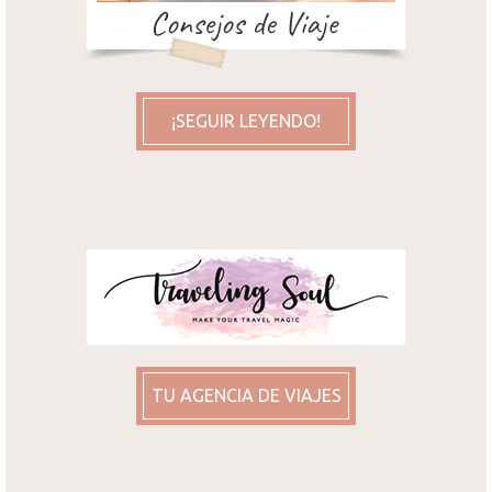
¡SEGUIR LEYENDO!
TU AGENCIA DE VIAJES