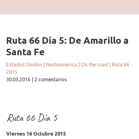
Ruta 66 Día 5: De Amarillo a
Santa Fe
Estados Unidos
|
Norteamérica
|
On the road
|
Ruta 66 -
2015
30.03.2016
|
2 comentarios
Ruta 66 Día 5
Viernes 16 Octubre 2015