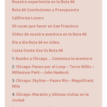
Nuestra experiencia en la Ruta 66
Ruta 66 Conclusiones y Presupuesto
California Lovers
30 cosas que hacer en San Francisco
Video de nuestra aventura en la Ruta 66
Día a día Ruta 66 en vídeo
Costa Oeste Usa Vs Ruta 66
1:
Rumbo a Chicago… Comienza la aventura
2:
Chicago: Paseo por el Loop – Torre Willis –
Millenium Park – John Hankock
3:
Chicago: Skyline – Paseo Río – Magnificent
Mile
4:
Chicago: Maratón y últimas visitas en la
ciudad