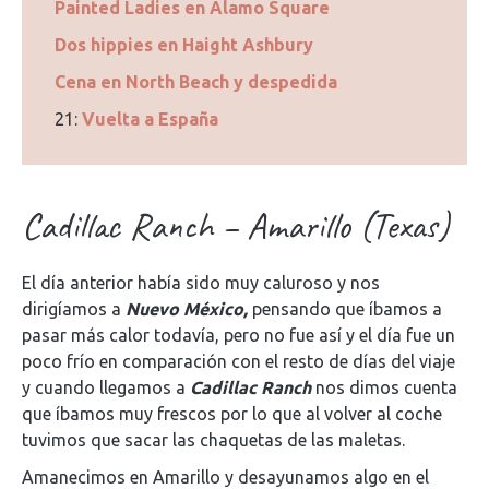
Painted Ladies en Alamo Square
Dos hippies en Haight Ashbury
Cena en North Beach y despedida
21:
Vuelta a España
Cadillac Ranch – Amarillo (Texas)
El día anterior había sido muy caluroso y nos
dirigíamos a
Nuevo México,
pensando que íbamos a
pasar más calor todavía, pero no fue así y el día fue un
poco frío en comparación con el resto de días del viaje
y cuando llegamos a
Cadillac Ranch
nos dimos cuenta
que íbamos muy frescos por lo que al volver al coche
tuvimos que sacar las chaquetas de las maletas.
Amanecimos en Amarillo y desayunamos algo en el