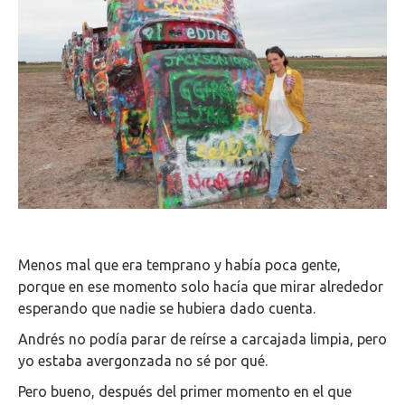
Menos mal que era temprano y había poca gente,
porque en ese momento solo hacía que mirar alrededor
esperando que nadie se hubiera dado cuenta.
Andrés no podía parar de reírse a carcajada limpia, pero
yo estaba avergonzada no sé por qué.
Pero bueno, después del primer momento en el que