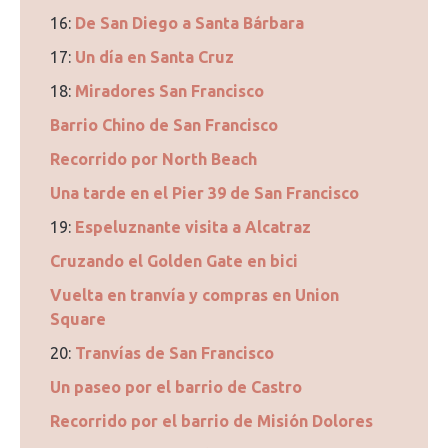
16:
De San Diego a Santa Bárbara
17:
Un día en Santa Cruz
18:
Miradores San Francisco
Barrio Chino de San Francisco
Recorrido por North Beach
Una tarde en el Pier 39 de San Francisco
19:
Espeluznante visita a Alcatraz
Cruzando el Golden Gate en bici
Vuelta en tranvía y compras en Union
Square
20:
Tranvías de San Francisco
Un paseo por el barrio de Castro
Recorrido por el barrio de Misión Dolores