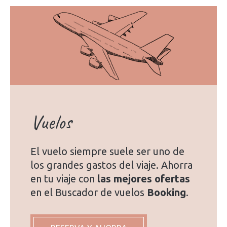
Vuelos
El vuelo siempre suele ser uno de
los grandes gastos del viaje. Ahorra
en tu viaje con
las mejores ofertas
en el Buscador de vuelos
Booking
.