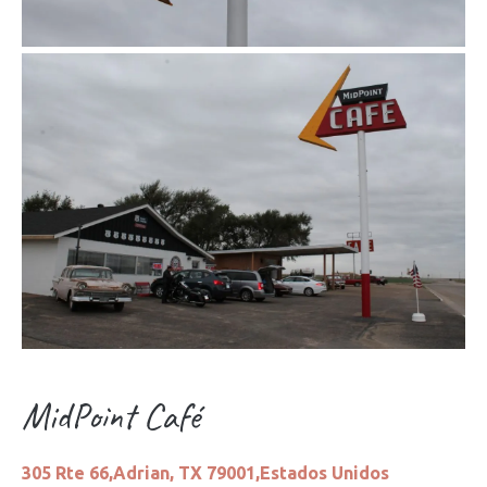
MidPoint Café
305 Rte 66,Adrian, TX 79001,Estados Unidos