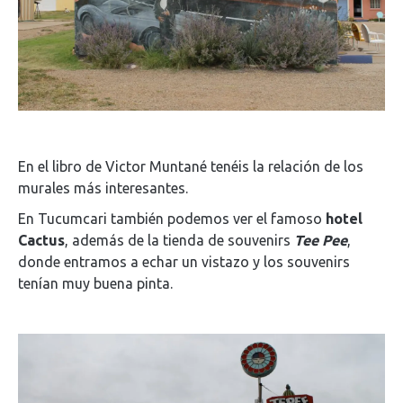
En el libro de Victor Muntané tenéis la relación de los
murales más interesantes.
En Tucumcari también podemos ver el famoso
hotel
Cactus
, además de la tienda de souvenirs
Tee Pee
,
donde entramos a echar un vistazo y los souvenirs
tenían muy buena pinta.