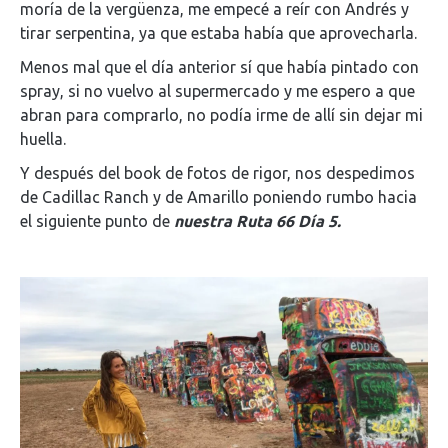
moría de la vergüenza, me empecé a reír con Andrés y
tirar serpentina, ya que estaba había que aprovecharla.
Menos mal que el día anterior sí que había pintado con
spray, si no vuelvo al supermercado y me espero a que
abran para comprarlo, no podía irme de allí sin dejar mi
huella.
Y después del book de fotos de rigor, nos despedimos
de Cadillac Ranch y de Amarillo poniendo rumbo hacia
el siguiente punto de
nuestra Ruta 66 Día 5.