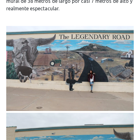
mural de 38 metros de largo por casi 7 metros de alto y
realmente espectacular.