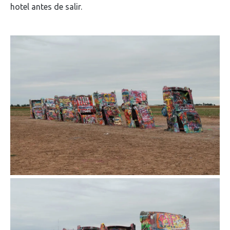
hotel antes de salir.