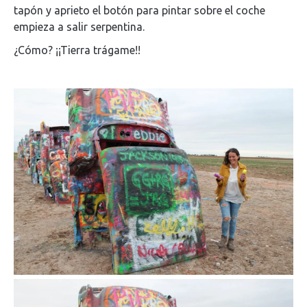
tapón y aprieto el botón para pintar sobre el coche
empieza a salir serpentina.
¿Cómo? ¡¡Tierra trágame!!