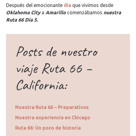
Después del emocionante
día
que vivimos desde
Oklahoma City
a
Amarillo
comenzábamos
nuestra
Ruta 66 Día 5.
Posts de nuestro
viaje Ruta 66 –
California:
Nuestra Ruta 66 – Preparativos
Nuestra experiencia en Chicago
Ruta 66: Un poco de historia