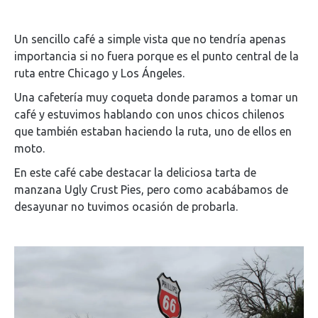
Un sencillo café a simple vista que no tendría apenas
importancia si no fuera porque es el punto central de la
ruta entre Chicago y Los Ángeles.
Una cafetería muy coqueta donde paramos a tomar un
café y estuvimos hablando con unos chicos chilenos
que también estaban haciendo la ruta, uno de ellos en
moto.
En este café cabe destacar la deliciosa tarta de
manzana Ugly Crust Pies, pero como acabábamos de
desayunar no tuvimos ocasión de probarla.