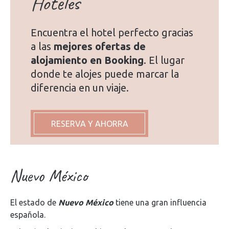
Hoteles
Encuentra el hotel perfecto gracias
a las
mejores ofertas de
alojamiento en Booking
. El lugar
donde te alojes puede marcar la
diferencia en un viaje.
RESERVA Y AHORRA
Nuevo México
El estado de
Nuevo México
tiene una gran influencia
española.