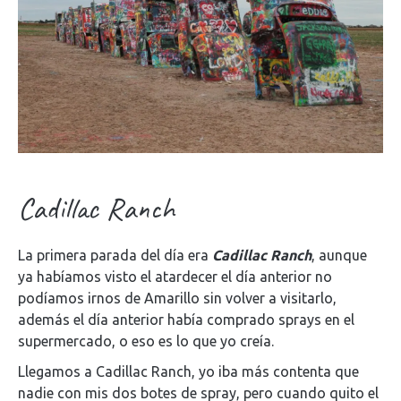
Cadillac Ranch
La primera parada del día era
Cadillac Ranch
, aunque
ya habíamos visto el atardecer el día anterior no
podíamos irnos de Amarillo sin volver a visitarlo,
además el día anterior había comprado sprays en el
supermercado, o eso es lo que yo creía.
Llegamos a Cadillac Ranch, yo iba más contenta que
nadie con mis dos botes de spray, pero cuando quito el