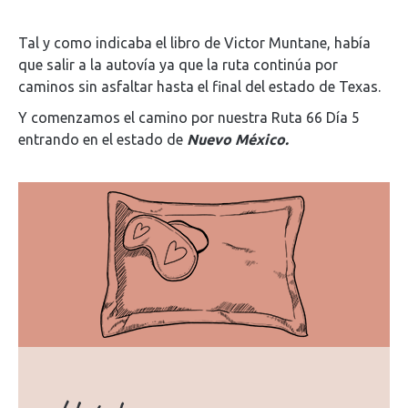
Tal y como indicaba el libro de Victor Muntane, había
que salir a la autovía ya que la ruta continúa por
caminos sin asfaltar hasta el final del estado de Texas.
Y comenzamos el camino por nuestra Ruta 66 Día 5
entrando en el estado de
Nuevo México.