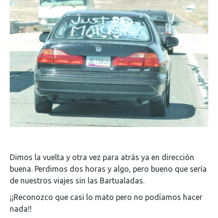
Dimos la vuelta y otra vez para atrás ya en dirección
buena. Perdimos dos horas y algo, pero bueno que sería
de nuestros viajes sin las Bartualadas.
¡¡Reconozco que casi lo mato pero no podíamos hacer
nada!!