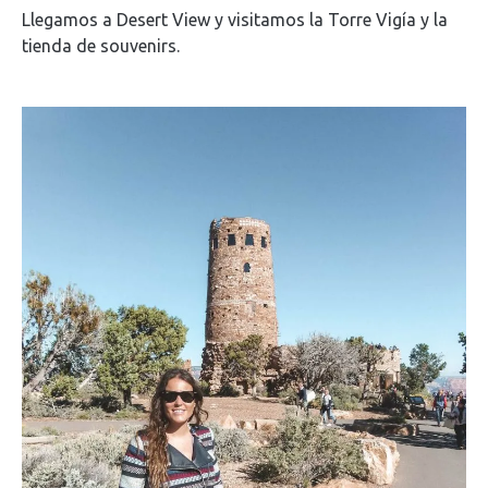
Llegamos a Desert View y visitamos la Torre Vigía y la
tienda de souvenirs.