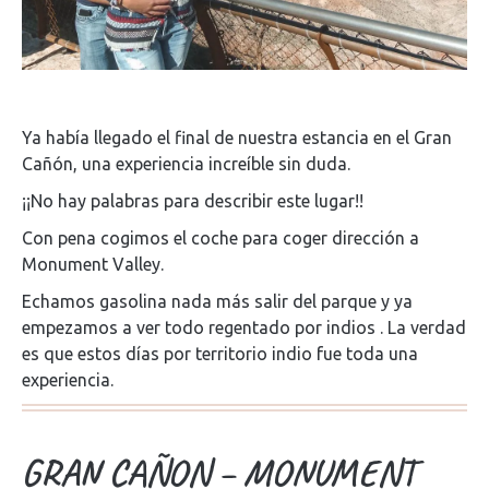
Ya había llegado el final de nuestra estancia en el Gran
Cañón, una experiencia increíble sin duda.
¡¡No hay palabras para describir este lugar!!
Con pena cogimos el coche para coger dirección a
Monument Valley.
Echamos gasolina nada más salir del parque y ya
empezamos a ver todo regentado por indios . La verdad
es que estos días por territorio indio fue toda una
experiencia.
GRAN CAÑON – MONUMENT