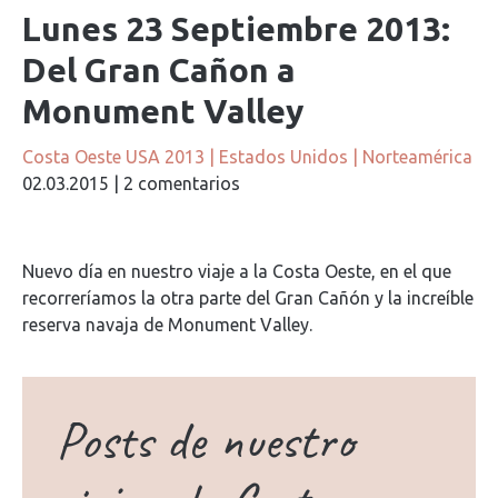
Lunes 23 Septiembre 2013:
Del Gran Cañon a
Monument Valley
Costa Oeste USA 2013
|
Estados Unidos
|
Norteamérica
02.03.2015
|
2 comentarios
Nuevo día en nuestro viaje a la Costa Oeste, en el que
recorreríamos la otra parte del Gran Cañón y la increíble
reserva navaja de Monument Valley.
Posts de nuestro