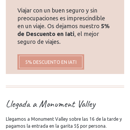
Viajar con un buen seguro y sin
preocupaciones es imprescindible
en un viaje. Os dejamos nuestro
5%
de Descuento en Iati
, el mejor
seguro de viajes.
5% DESCUENTO EN IATI
Llegada a Monument Valley
Llegamos a Monument Valley sobre las 16 de la tarde y
pagamos la entrada en la garita 5$ por persona.