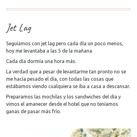
Jet Lag
Seguíamos con jet lag pero cada día un poco menos,
hoy me levantaba a las 5 de la mañana.
Cada día dormía una hora más.
La verdad que a pesar de levantarme tan pronto no se
me hacía pesado el día, con todas las cosas que
estábamos viendo cualquiera se iba a casa a descansar.
Preparamos las mochilas y los sandwiches del día y
vimos el amanecer desde el hotel que no teníamos
ganas de pasar más frío.