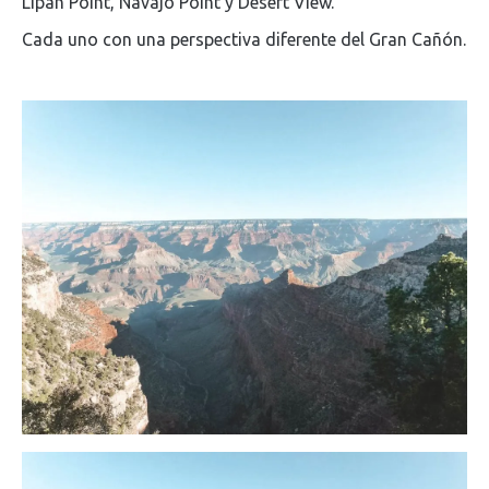
Lipan Point, Navajo Point y Desert View.
Cada uno con una perspectiva diferente del Gran Cañón.