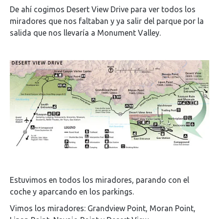
De ahí cogimos Desert View Drive para ver todos los
miradores que nos faltaban y ya salir del parque por la
salida que nos llevaría a Monument Valley.
Estuvimos en todos los miradores, parando con el
coche y aparcando en los parkings.
Vimos los miradores: Grandview Point, Moran Point,