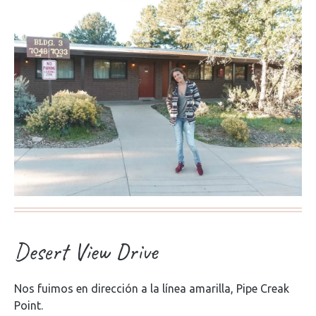
Desert View Drive
Nos fuimos en dirección a la línea amarilla, Pipe Creak
Point.