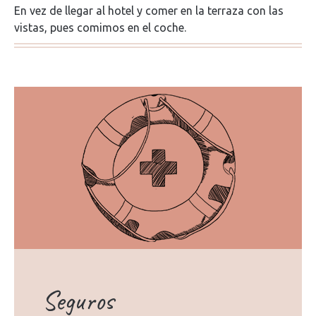
En vez de llegar al hotel y comer en la terraza con las
vistas, pues comimos en el coche.
Seguros