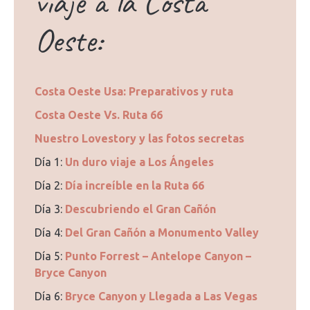
viaje a la Costa
Oeste:
Costa Oeste Usa: Preparativos y ruta
Costa Oeste Vs. Ruta 66
Nuestro Lovestory y las fotos secretas
Día 1:
Un duro viaje a Los Ángeles
Día 2:
Día increíble en la Ruta 66
Día 3:
Descubriendo el Gran Cañón
Día 4:
Del Gran Cañón a Monumento Valley
Día 5:
Punto Forrest – Antelope Canyon –
Bryce Canyon
Día 6:
Bryce Canyon y Llegada a Las Vegas