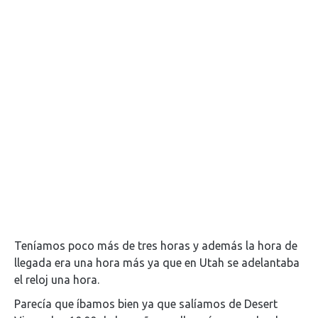
Teníamos poco más de tres horas y además la hora de
llegada era una hora más ya que en Utah se adelantaba
el reloj una hora.
Parecía que íbamos bien ya que salíamos de Desert