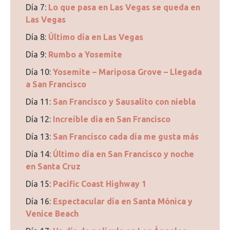
Día 7:
Lo que pasa en Las Vegas se queda en
Las Vegas
Día 8:
Último día en Las Vegas
Día 9:
Rumbo a Yosemite
Día 10:
Yosemite – Mariposa Grove – Llegada
a San Francisco
Día 11:
San Francisco y Sausalito con niebla
Día 12:
Increíble día en San Francisco
Día 13:
San Francisco cada día me gusta más
Día 14:
Último día en San Francisco y noche
en Santa Cruz
Día 15:
Pacific Coast Highway 1
Día 16:
Espectacular día en Santa Mónica y
Venice Beach