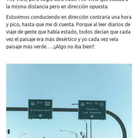
la misma distancia pero en dirección opuesta.
Estuvimos conduciendo en dirección contraria una hora
y pico, hasta que me di cuenta. Porque al leer diarios de
viaje de gente que había estado, todos decían que cada
vez el paisaje era más desértico y yo cada vez veía
paisaje más verde…. ¡¡Algo no iba bien!!