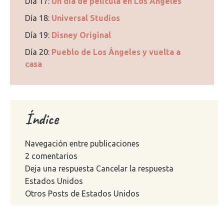
Día 17:
Un día de película en Los Ángeles
Día 18:
Universal Studios
Día 19:
Disney Original
Día 20:
Pueblo de Los Ángeles y vuelta a
casa
Índice
Navegación entre publicaciones
2 comentarios
Deja una respuesta Cancelar la respuesta
Estados Unidos
Otros Posts de Estados Unidos