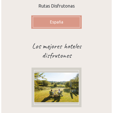
Rutas Disfrutonas
España
Los mejores hoteles
disfrutones