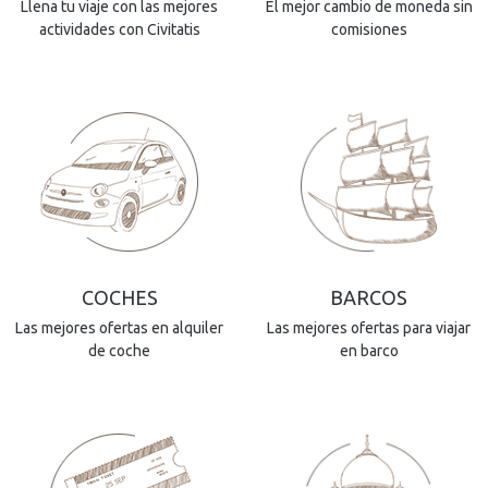
Llena tu viaje con las mejores
El mejor cambio de moneda sin
actividades con Civitatis
comisiones
COCHES
BARCOS
Las mejores ofertas en alquiler
Las mejores ofertas para viajar
de coche
en barco