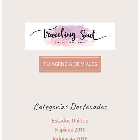
TU AGENCIA DE VIAJES
Categorías Destacadas
Estados Unidos
Filipinas 2019
Indonesia 2016