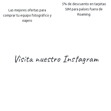
5% de descuento en tarjetas
SIM para países fuera de
Las mejores ofertas para
Roaming
comprar tu equipo fotográfico y
viajero
Visita nuestro Instagram