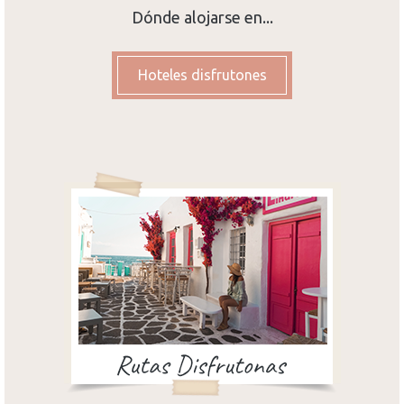
Dónde alojarse en...
Hoteles disfrutones