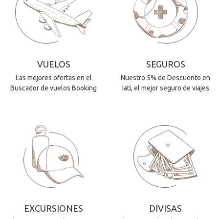
VUELOS
SEGUROS
Las mejores ofertas en el
Nuestro 5% de Descuento en
Buscador de vuelos Booking
Iati, el mejor seguro de viajes
EXCURSIONES
DIVISAS