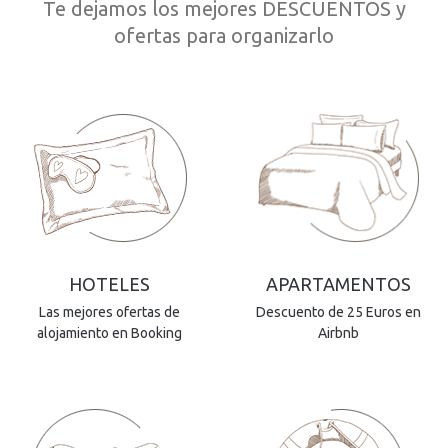
Te dejamos los mejores DESCUENTOS y
ofertas para organizarlo
HOTELES
APARTAMENTOS
Las mejores ofertas de
Descuento de 25 Euros en
alojamiento en Booking
Airbnb