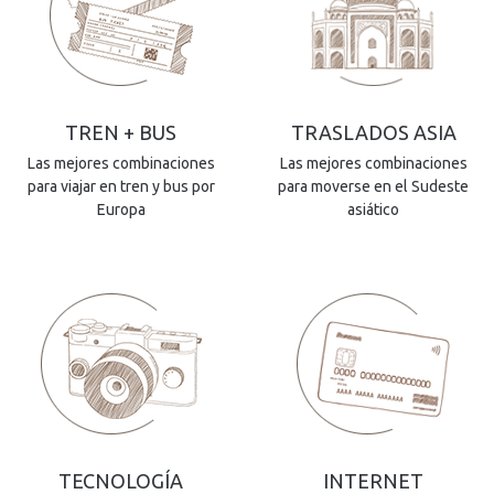
TREN + BUS
TRASLADOS ASIA
Las mejores combinaciones
Las mejores combinaciones
para viajar en tren y bus por
para moverse en el Sudeste
Europa
asiático
TECNOLOGÍA
INTERNET