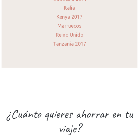
Italia
Kenya 2017
Marruecos
Reino Unido
Tanzania 2017
¿Cuánto quieres ahorrar en tu
viaje?