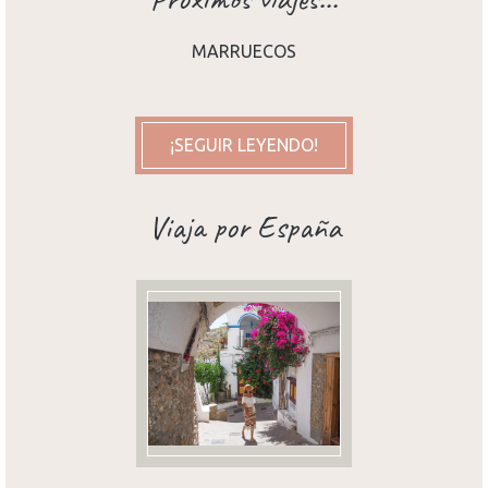
MARRUECOS
¡SEGUIR LEYENDO!
Viaja por España