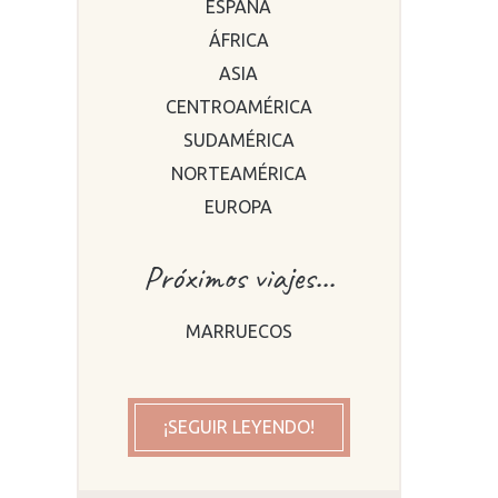
ESPAÑA
ÁFRICA
ASIA
CENTROAMÉRICA
SUDAMÉRICA
NORTEAMÉRICA
EUROPA
Próximos viajes...
MARRUECOS
¡SEGUIR LEYENDO!