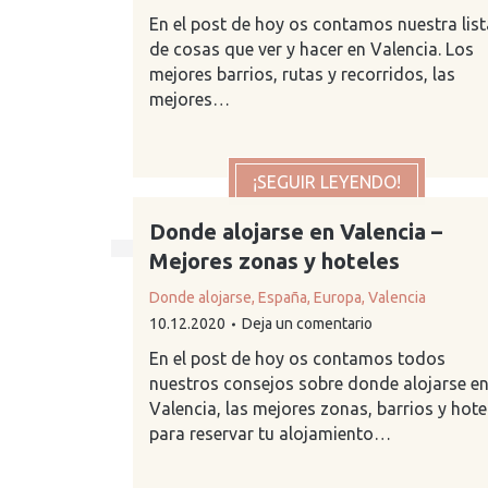
En el post de hoy os contamos nuestra list
de cosas que ver y hacer en Valencia. Los
mejores barrios, rutas y recorridos, las
mejores…
¡SEGUIR LEYENDO!
Donde alojarse en Valencia –
Mejores zonas y hoteles
Donde alojarse
,
España
,
Europa
,
Valencia
10.12.2020
Deja un comentario
En el post de hoy os contamos todos
nuestros consejos sobre donde alojarse e
Valencia, las mejores zonas, barrios y hote
para reservar tu alojamiento…