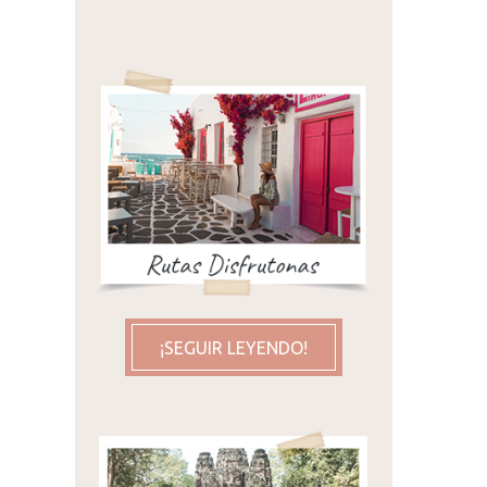
¡SEGUIR LEYENDO!