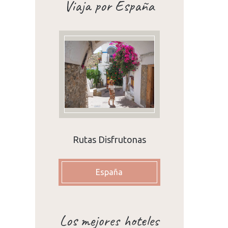
Viaja por España
Rutas Disfrutonas
España
Los mejores hoteles