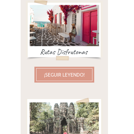
¡SEGUIR LEYENDO!