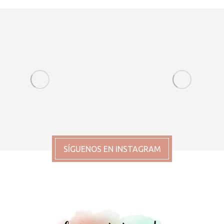
SÍGUENOS EN INSTAGRAM