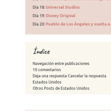
Día 18:
Universal Studios
Día 19:
Disney Original
Día 20:
Pueblo de Los Ángeles y vuelta a
Índice
Navegación entre publicaciones
10 comentarios
Deja una respuesta Cancelar la respuesta
Estados Unidos
Otros Posts de Estados Unidos