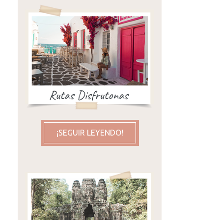
¡SEGUIR LEYENDO!