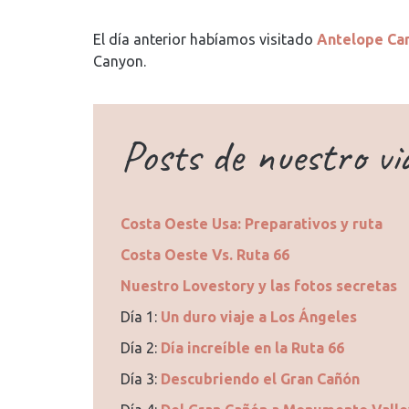
El día anterior habíamos visitado
Antelope Ca
Canyon.
Posts de nuestro vi
Costa Oeste Usa: Preparativos y ruta
Costa Oeste Vs. Ruta 66
Nuestro Lovestory y las fotos secretas
Día 1:
Un duro viaje a Los Ángeles
Día 2:
Día increíble en la Ruta 66
Día 3:
Descubriendo el Gran Cañón