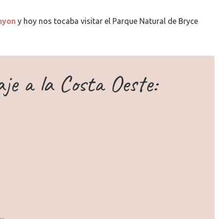
nyon
y hoy nos tocaba visitar el Parque Natural de Bryce
aje a la Costa Oeste: