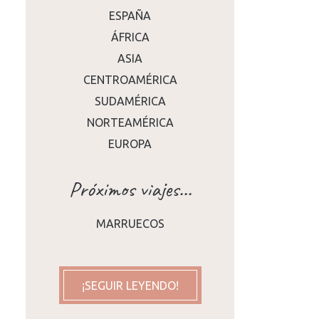
ESPAÑA
ÁFRICA
ASIA
CENTROAMÉRICA
SUDAMÉRICA
NORTEAMÉRICA
EUROPA
Próximos viajes...
MARRUECOS
¡SEGUIR LEYENDO!