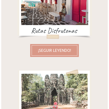
¡SEGUIR LEYENDO!