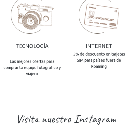
TECNOLOGÍA
INTERNET
5% de descuento en tarjetas
SIM para países fuera de
Las mejores ofertas para
Roaming
comprar tu equipo fotográfico y
viajero
Visita nuestro Instagram