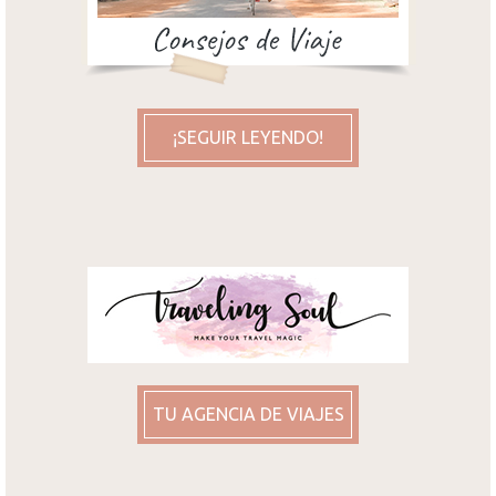
¡SEGUIR LEYENDO!
TU AGENCIA DE VIAJES