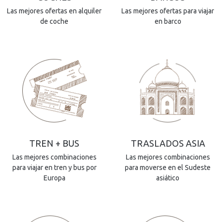
Las mejores ofertas en alquiler
Las mejores ofertas para viajar
de coche
en barco
TREN + BUS
TRASLADOS ASIA
Las mejores combinaciones
Las mejores combinaciones
para viajar en tren y bus por
para moverse en el Sudeste
Europa
asiático