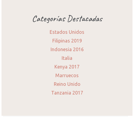
Categorías Destacadas
Estados Unidos
Filipinas 2019
Indonesia 2016
Italia
Kenya 2017
Marruecos
Reino Unido
Tanzania 2017