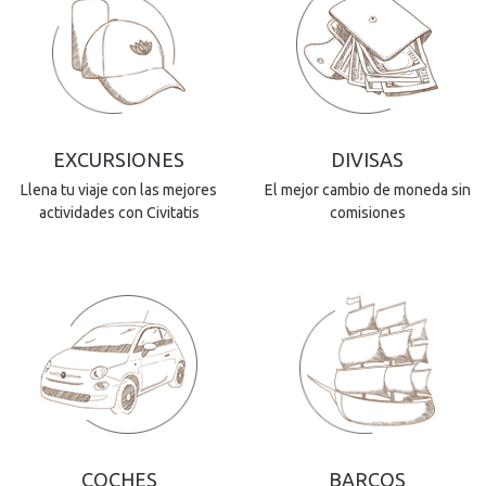
EXCURSIONES
DIVISAS
Llena tu viaje con las mejores
El mejor cambio de moneda sin
actividades con Civitatis
comisiones
COCHES
BARCOS