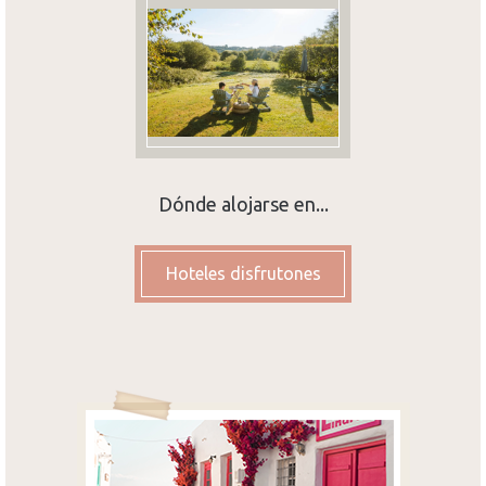
Dónde alojarse en...
Hoteles disfrutones