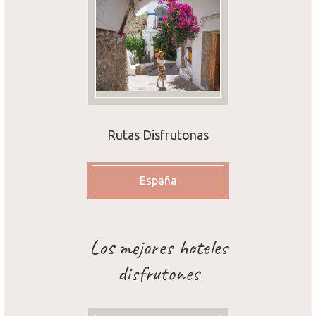
Rutas Disfrutonas
España
Los mejores hoteles
disfrutones