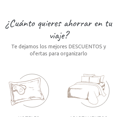
¿Cuánto quieres ahorrar en tu
viaje?
Te dejamos los mejores DESCUENTOS y
ofertas para organizarlo