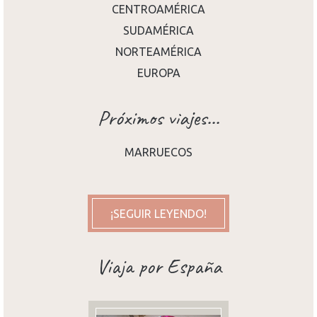
CENTROAMÉRICA
SUDAMÉRICA
NORTEAMÉRICA
EUROPA
Próximos viajes...
MARRUECOS
¡SEGUIR LEYENDO!
Viaja por España