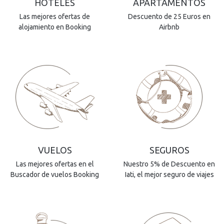
HOTELES
APARTAMENTOS
Las mejores ofertas de
Descuento de 25 Euros en
alojamiento en Booking
Airbnb
VUELOS
SEGUROS
Las mejores ofertas en el
Nuestro 5% de Descuento en
Buscador de vuelos Booking
Iati, el mejor seguro de viajes