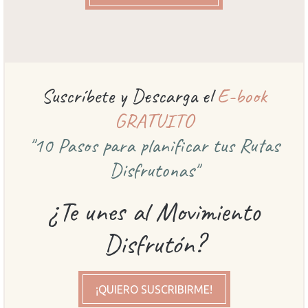
Suscríbete y Descarga el
E-book
GRATUITO
"10 Pasos para planificar
tus Rutas
Disfrutonas"
¿Te unes al Movimiento
Disfrutón?
¡QUIERO SUSCRIBIRME!