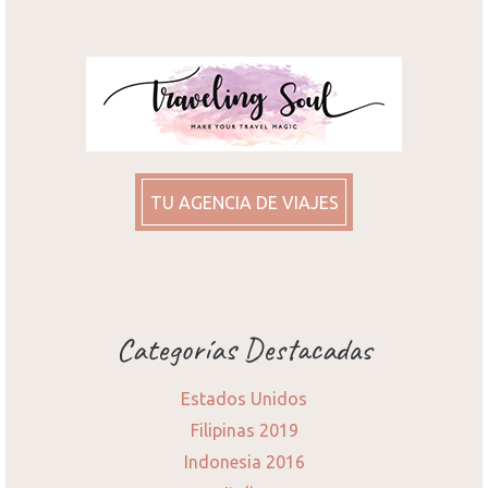
TU AGENCIA DE VIAJES
Categorías Destacadas
Estados Unidos
Filipinas 2019
Indonesia 2016