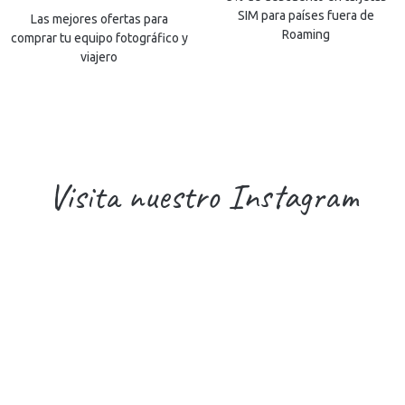
SIM para países fuera de
Las mejores ofertas para
Roaming
comprar tu equipo fotográfico y
viajero
Visita nuestro Instagram