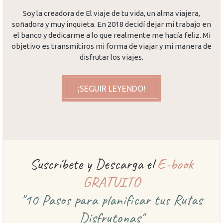
Soy la creadora de El viaje de tu vida, un alma viajera,
soñadora y muy inquieta. En 2018 decidí dejar mi trabajo en
el banco y dedicarme a lo que realmente me hacía feliz. Mi
objetivo es transmitiros mi forma de viajar y mi manera de
disfrutar los viajes.
¡SEGUIR LEYENDO!
Suscríbete y Descarga el
E-book
GRATUITO
"10 Pasos para planificar
tus Rutas
Disfrutonas"