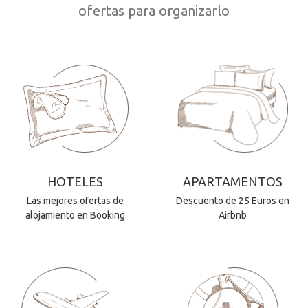
ofertas para organizarlo
HOTELES
APARTAMENTOS
Las mejores ofertas de
Descuento de 25 Euros en
alojamiento en Booking
Airbnb