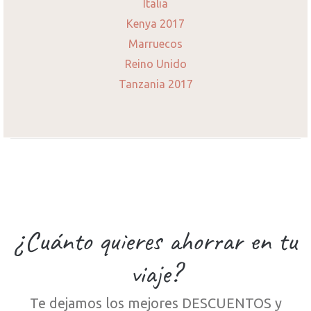
Italia
Kenya 2017
Marruecos
Reino Unido
Tanzania 2017
¿Cuánto quieres ahorrar en tu
viaje?
Te dejamos los mejores DESCUENTOS y