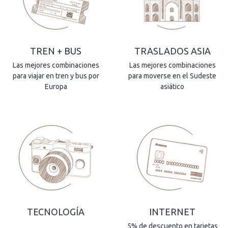
TREN + BUS
TRASLADOS ASIA
Las mejores combinaciones
Las mejores combinaciones
para viajar en tren y bus por
para moverse en el Sudeste
Europa
asiático
TECNOLOGÍA
INTERNET
5% de descuento en tarjetas