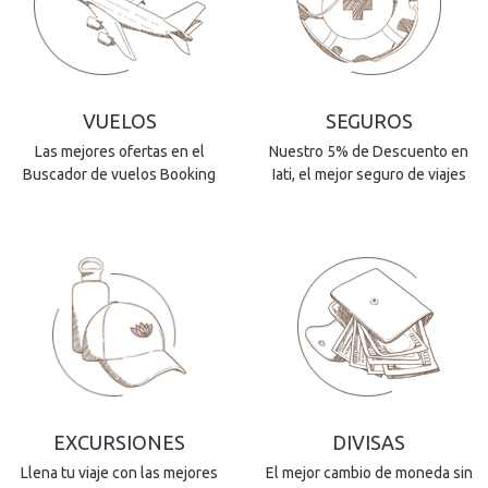
VUELOS
SEGUROS
Las mejores ofertas en el
Nuestro 5% de Descuento en
Buscador de vuelos Booking
Iati, el mejor seguro de viajes
EXCURSIONES
DIVISAS
Llena tu viaje con las mejores
El mejor cambio de moneda sin