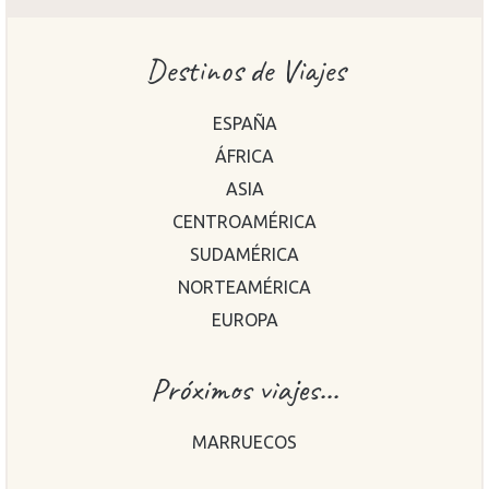
Destinos de Viajes
ESPAÑA
ÁFRICA
ASIA
CENTROAMÉRICA
SUDAMÉRICA
NORTEAMÉRICA
EUROPA
Próximos viajes...
MARRUECOS