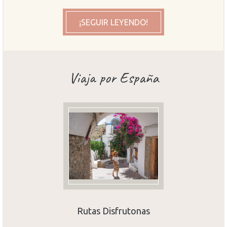
¡SEGUIR LEYENDO!
Viaja por España
Rutas Disfrutonas