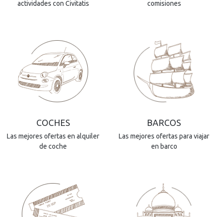
actividades con Civitatis
comisiones
COCHES
BARCOS
Las mejores ofertas en alquiler
Las mejores ofertas para viajar
de coche
en barco