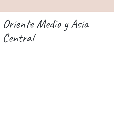
Oriente Medio y Asia
Central