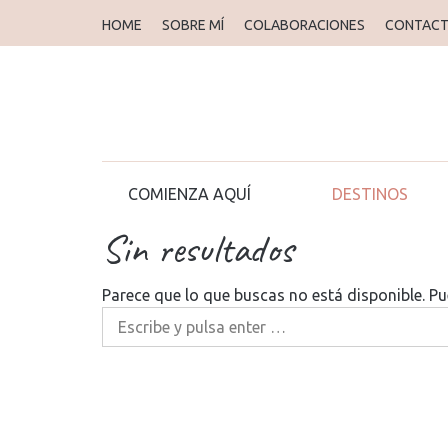
HOME
SOBRE MÍ
COLABORACIONES
CONTAC
COMIENZA AQUÍ
DESTINOS
Sin resultados
Parece que lo que buscas no está disponible. P
Buscar: