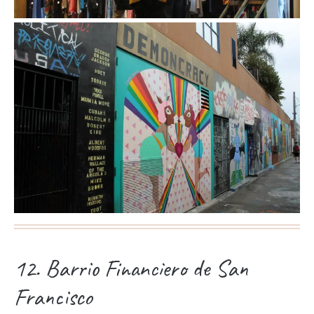
12. Barrio Financiero de San
Francisco