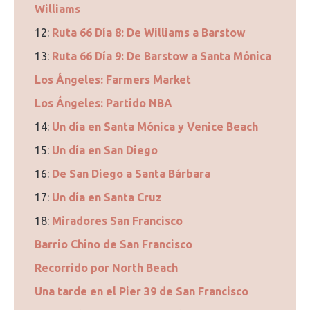
Williams
12:
Ruta 66 Día 8: De Williams a Barstow
13:
Ruta 66 Día 9: De Barstow a Santa Mónica
Los Ángeles: Farmers Market
Los Ángeles: Partido NBA
14:
Un día en Santa Mónica y Venice Beach
15:
Un día en San Diego
16:
De San Diego a Santa Bárbara
17:
Un día en Santa Cruz
18:
Miradores San Francisco
Barrio Chino de San Francisco
Recorrido por North Beach
Una tarde en el Pier 39 de San Francisco