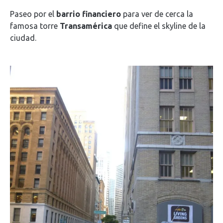
Paseo por el
barrio financiero
para ver de cerca la
famosa torre
Transamérica
que define el skyline de la
ciudad.