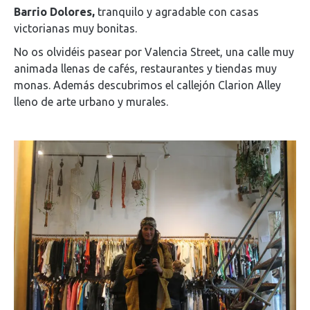
Barrio Dolores,
tranquilo y agradable con casas
victorianas muy bonitas.
No os olvidéis pasear por Valencia Street, una calle muy
animada llenas de cafés, restaurantes y tiendas muy
monas. Además descubrimos el callejón Clarion Alley
lleno de arte urbano y murales.