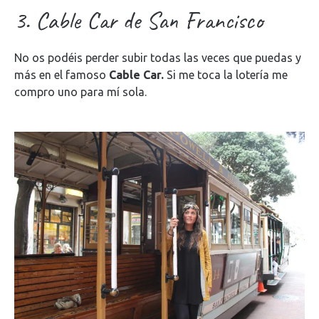
3. Cable Car de San Francisco
No os podéis perder subir todas las veces que puedas y
más en el famoso
Cable Car.
Si me toca la lotería me
compro uno para mí sola.