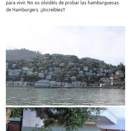
para vivir. No os olvidéis de probar las hamburguesas
de Hamburgers. ¡¡Increíbles!!