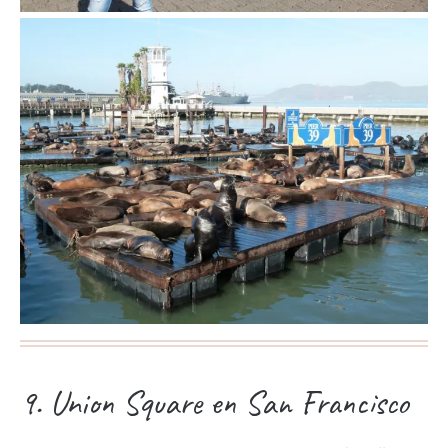
9. Union Square en San Francisco