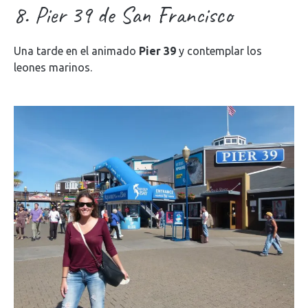
8. Pier 39 de San Francisco
Una tarde en el animado
Pier 39
y contemplar los
leones marinos.