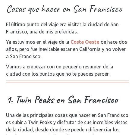
Cosas que hacer en San Francisco
El último punto del viaje era visitar la ciudad de San
Francisco, una de mis preferidas.
Ya estuvimos en el viaje de la
Costa Oeste
de hace dos
años, pero fue inevitable estar en California y no volver
a San Francisco.
Vamos a empezar con un pequeño resumen de la
ciudad con los puntos que no te puedes perder.
1. Twin Peaks en San Francisco
Una de las principales cosas que hacer en San Francisco
es subir a Twin Peaks y disfrutar de sus increíbles vistas
de la ciudad, desde donde se pueden diferenciar los