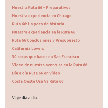
Nuestra Ruta 66 – Preparativos
Nuestra experiencia en Chicago
Ruta 66: Un poco de historia
Nuestra experiencia en la Ruta 66
Ruta 66 Conclusiones y Presupuesto
California Lovers
30 cosas que hacer en San Francisco
Video de nuestra aventura en la Ruta 66
Día a día Ruta 66 en vídeo
Costa Oeste Usa Vs Ruta 66
Viaje día a día: