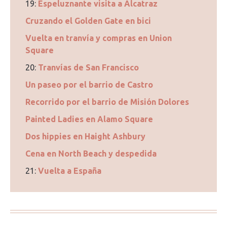
19:
Espeluznante visita a Alcatraz
Cruzando el Golden Gate en bici
Vuelta en tranvía y compras en Union
Square
20:
Tranvías de San Francisco
Un paseo por el barrio de Castro
Recorrido por el barrio de Misión Dolores
Painted Ladies en Alamo Square
Dos hippies en Haight Ashbury
Cena en North Beach y despedida
21:
Vuelta a España