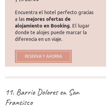
Encuentra el hotel perfecto gracias
a las
mejores ofertas de
alojamiento en Booking
. El lugar
donde te alojes puede marcar la
diferencia en un viaje.
RESERVA Y AHORRA
11. Barrio Dolores en San
Francisco