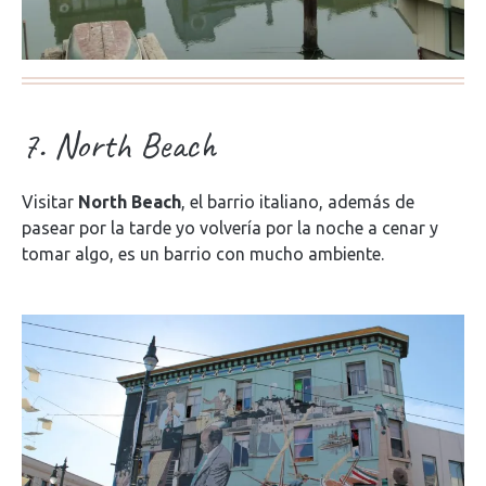
7. North Beach
Visitar
North Beach
, el barrio italiano, además de
pasear por la tarde yo volvería por la noche a cenar y
tomar algo, es un barrio con mucho ambiente.