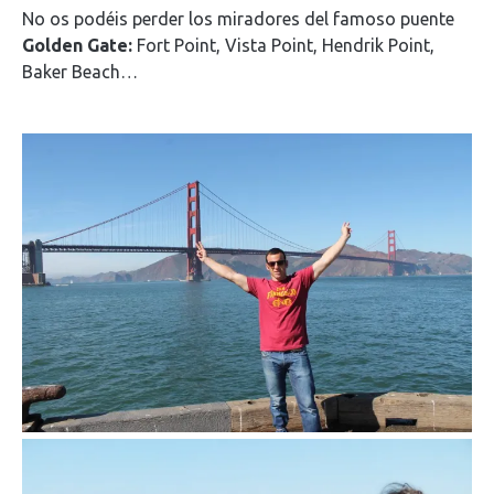
No os podéis perder los miradores del famoso puente
Golden Gate:
Fort Point, Vista Point, Hendrik Point,
Baker Beach…