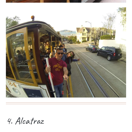
4. Alcatraz