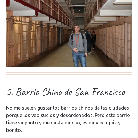
5. Barrio Chino de San Francisco
No me suelen gustar los barrios chinos de las ciudades
porque los veo sucios y desordenados. Pero este barrio
tiene su punto y me gusta mucho, es muy «cuqui» y
bonito.