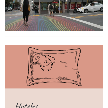
Hoteles