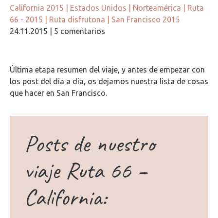
California 2015
|
Estados Unidos
|
Norteamérica
|
Ruta
66 - 2015
|
Ruta disfrutona
|
San Francisco 2015
24.11.2015
|
5 comentarios
Última etapa resumen del viaje, y antes de empezar con
los post del día a día, os dejamos nuestra lista de cosas
que hacer en San Francisco.
Posts de nuestro
viaje Ruta 66 –
California: