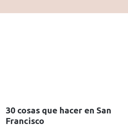
30 cosas que hacer en San
Francisco