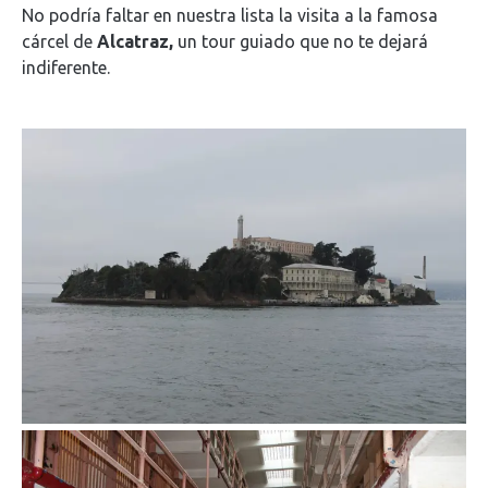
No podría faltar en nuestra lista la visita a la famosa
cárcel de
Alcatraz,
un tour guiado que no te dejará
indiferente.