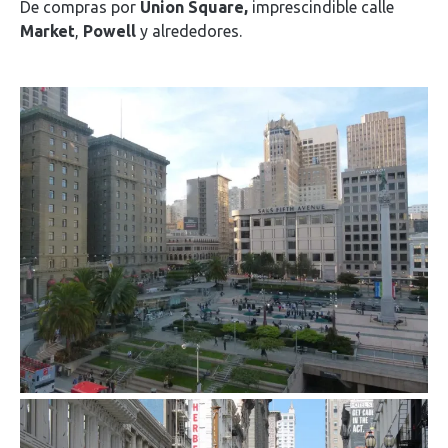
De compras por
Union Square,
imprescindible calle
Market
,
Powell
y alrededores.