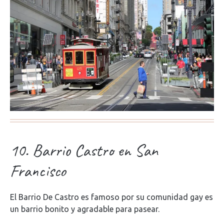
10. Barrio Castro en San
Francisco
El Barrio De Castro es famoso por su comunidad gay es
un barrio bonito y agradable para pasear.