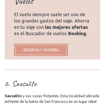
Vuelos
El vuelo siempre suele ser uno de
los grandes gastos del viaje. Ahorra
en tu viaje con
las mejores ofertas
en el Buscador de vuelos
Booking
.
RESERVA Y AHORRA
6. Sausalito
Sausalito
y sus casas flotantes. Esta localidad ubicada
enfrente de la bahía de San Francisco es un lugar ideal