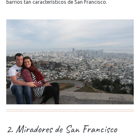
barrios tan característicos de San Francisco.
2. Miradores de San Francisco