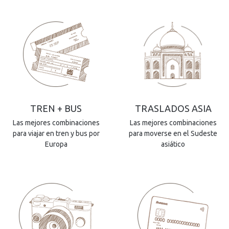
TREN + BUS
TRASLADOS ASIA
Las mejores combinaciones
Las mejores combinaciones
para viajar en tren y bus por
para moverse en el Sudeste
Europa
asiático