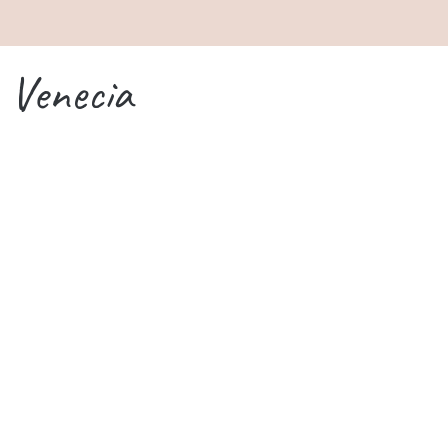
Venecia