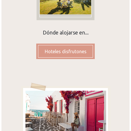
Dónde alojarse en...
Hoteles disfrutones