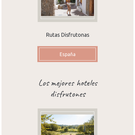
Rutas Disfrutonas
España
Los mejores hoteles
disfrutones