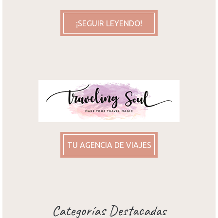
¡SEGUIR LEYENDO!
TU AGENCIA DE VIAJES
Categorías Destacadas