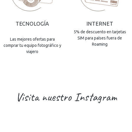
TECNOLOGÍA
INTERNET
5% de descuento en tarjetas
SIM para países fuera de
Las mejores ofertas para
Roaming
comprar tu equipo fotográfico y
viajero
Visita nuestro Instagram