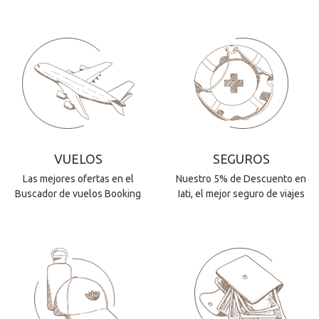
VUELOS
SEGUROS
Las mejores ofertas en el
Nuestro 5% de Descuento en
Buscador de vuelos Booking
Iati, el mejor seguro de viajes