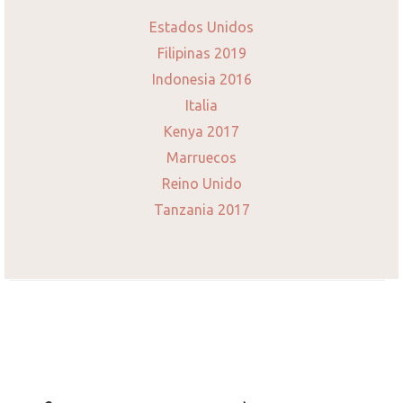
Estados Unidos
Filipinas 2019
Indonesia 2016
Italia
Kenya 2017
Marruecos
Reino Unido
Tanzania 2017