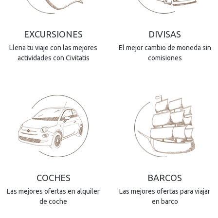
EXCURSIONES
DIVISAS
Llena tu viaje con las mejores
El mejor cambio de moneda sin
actividades con Civitatis
comisiones
COCHES
BARCOS
Las mejores ofertas en alquiler
Las mejores ofertas para viajar
de coche
en barco