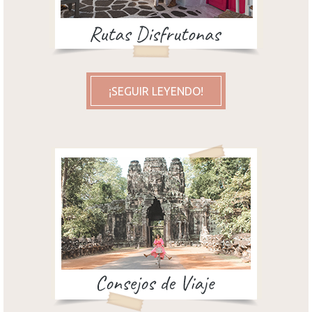
¡SEGUIR LEYENDO!