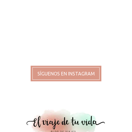
SÍGUENOS EN INSTAGRAM