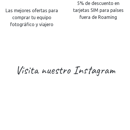
5% de descuento en
tarjetas SIM para países
Las mejores ofertas para
fuera de Roaming
comprar tu equipo
fotográfico y viajero
Visita nuestro Instagram