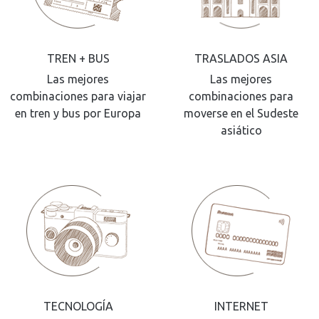
TREN + BUS
TRASLADOS ASIA
Las mejores
Las mejores
combinaciones para viajar
combinaciones para
en tren y bus por Europa
moverse en el Sudeste
asiático
TECNOLOGÍA
INTERNET