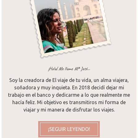
¡Hola! Me llamo Mª José...
Soy la creadora de El viaje de tu vida, un alma viajera,
soñadora y muy inquieta. En 2018 decidí dejar mi
trabajo en el banco y dedicarme a lo que realmente me
hacía feliz. Mi objetivo es transmitiros mi forma de
viajar y mi manera de disfrutar los viajes.
¡SEGUIR LEYENDO!