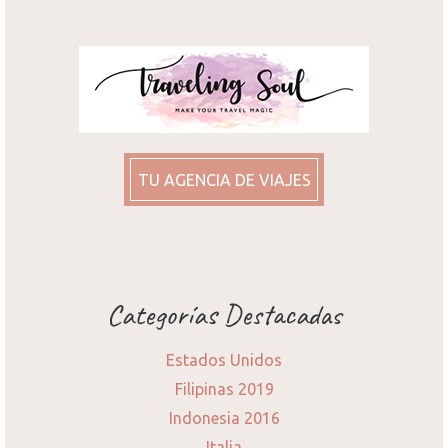
TU AGENCIA DE VIAJES
Categorías Destacadas
Estados Unidos
Filipinas 2019
Indonesia 2016
Italia