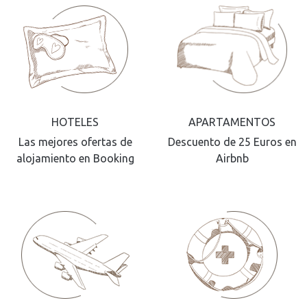
HOTELES
APARTAMENTOS
Las mejores ofertas de
Descuento de 25 Euros en
alojamiento en Booking
Airbnb