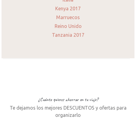
Kenya 2017
Marruecos
Reino Unido
Tanzania 2017
¿Cuánto quieres ahorrar en tu viaje?
Te dejamos los mejores DESCUENTOS y ofertas para
organizarlo