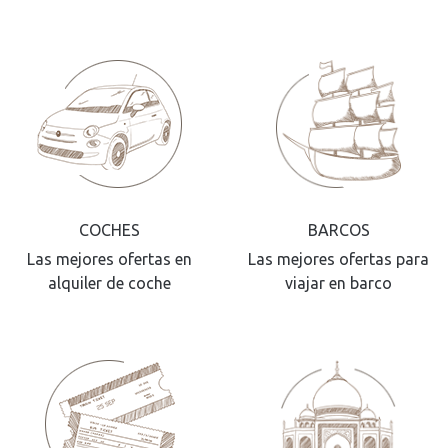
COCHES
BARCOS
Las mejores ofertas en
Las mejores ofertas para
alquiler de coche
viajar en barco