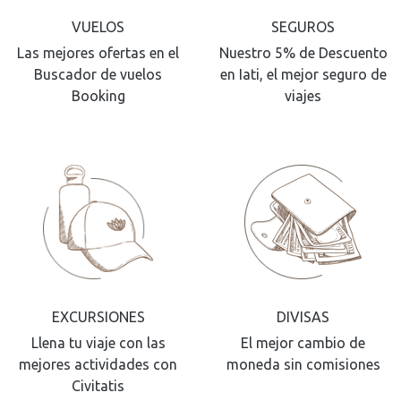
VUELOS
SEGUROS
Las mejores ofertas en el
Nuestro 5% de Descuento
Buscador de vuelos
en Iati, el mejor seguro de
Booking
viajes
EXCURSIONES
DIVISAS
Llena tu viaje con las
El mejor cambio de
mejores actividades con
moneda sin comisiones
Civitatis