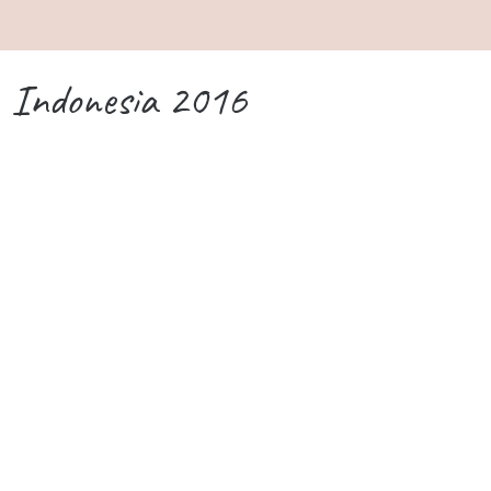
Indonesia 2016