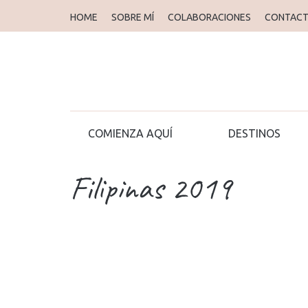
HOME
SOBRE MÍ
COLABORACIONES
CONTAC
COMIENZA AQUÍ
DESTINOS
Filipinas 2019