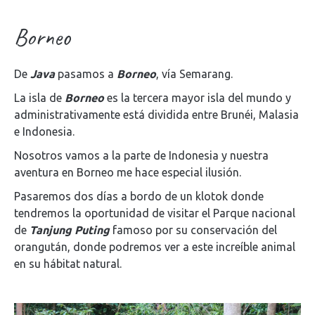
Borneo
De
Java
pasamos a
Borneo
, vía Semarang.
La isla de
Borneo
es la tercera mayor isla del mundo y
administrativamente está dividida entre Brunéi, Malasia
e Indonesia.
Nosotros vamos a la parte de Indonesia y nuestra
aventura en Borneo me hace especial ilusión.
Pasaremos dos días a bordo de un klotok donde
tendremos la oportunidad de visitar el Parque nacional
de
Tanjung Puting
famoso por su conservación del
orangután, donde podremos ver a este increíble animal
en su hábitat natural.