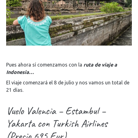
Pues ahora sí comenzamos con la
ruta de viaje a
Indonesia…
El viaje comenzará el 8 de julio y nos vamos un total de
21 días.
Vuelo Valencia – Estambul –
Yakarta con Turkish Airlines
(Precio 695 Eur)