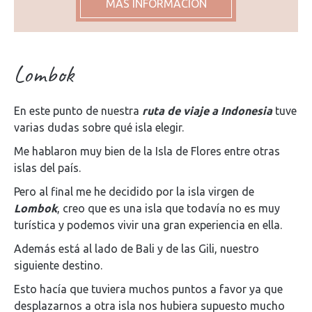
MÁS INFORMACIÓN
Lombok
En este punto de nuestra
ruta de viaje a Indonesia
tuve
varias dudas sobre qué isla elegir.
Me hablaron muy bien de la Isla de Flores entre otras
islas del país.
Pero al final me he decidido por la isla virgen de
Lombok
, creo que es una isla que todavía no es muy
turística y podemos vivir una gran experiencia en ella.
Además está al lado de Bali y de las Gili, nuestro
siguiente destino.
Esto hacía que tuviera muchos puntos a favor ya que
desplazarnos a otra isla nos hubiera supuesto mucho