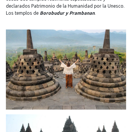
declarados Patrimonio de la Humanidad por la Unesco.
Los templos de
Borobudur y Prambanan
.