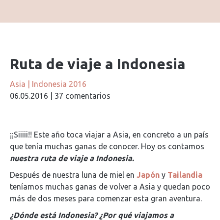
Ruta de viaje a Indonesia
Asia
|
Indonesia 2016
06.05.2016
|
37 comentarios
¡¡Siiiii!! Este año toca viajar a Asia, en concreto a un país
que tenía muchas ganas de conocer. Hoy os contamos
nuestra ruta de viaje a Indonesia.
Después de nuestra luna de miel en
Japón
y
Tailandia
teníamos muchas ganas de volver a Asia y quedan poco
más de dos meses para comenzar esta gran aventura.
¿Dónde está Indonesia? ¿Por qué viajamos a