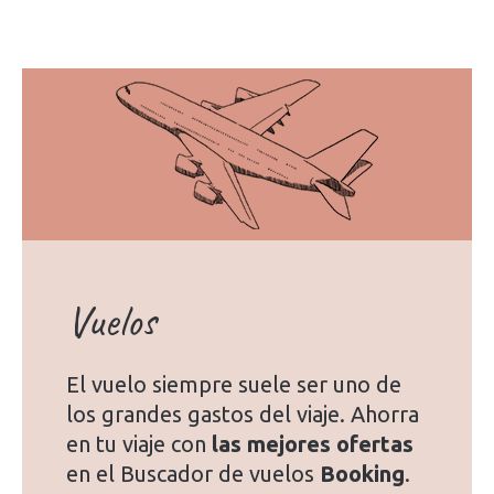
Vuelos
El vuelo siempre suele ser uno de
los grandes gastos del viaje. Ahorra
en tu viaje con
las mejores ofertas
en el Buscador de vuelos
Booking
.