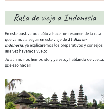
Ruta de viaje a Indonesia
En este post vamos sólo a hacer un resumen de la ruta
que vamos a seguir en este viaje de
21 días en
Indonesia
, ya explicaremos los preparativos y consejos
una vez hayamos vuelto.
Jo aún no nos hemos ido y ya estoy hablando de vuelta.
¡¡De eso nada!!