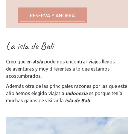
RESERVA Y AHORRA
La isla de Bali
Creo que en
Asia
podemos encontrar viajes llenos
de aventuras y muy diferentes a lo que estamos
acostumbrados.
Además otra de las principales razones por las que este
año hemos elegido viajar a
Indonesia
es porque tenía
muchas ganas de visitar la
isla de Bali
.