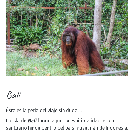
Bali
Ésta es la perla del viaje sin duda…
La isla de
Bali
famosa por su espiritualidad, es un
santuario hindú dentro del país musulmán de Indonesia.