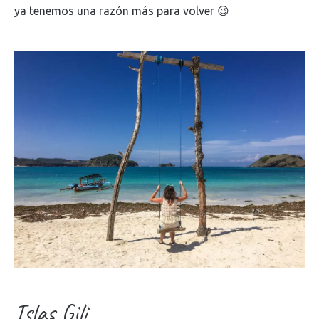
ya tenemos una razón más para volver 😉
Islas Gili