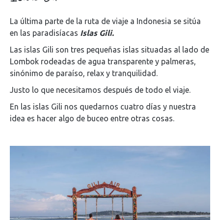
La última parte de la ruta de viaje a Indonesia se sitúa
en las paradisíacas
Islas Gili.
Las islas Gili son tres pequeñas islas situadas al lado de
Lombok rodeadas de agua transparente y palmeras,
sinónimo de paraíso, relax y tranquilidad.
Justo lo que necesitamos después de todo el viaje.
En las islas Gili nos quedarnos cuatro días y nuestra
idea es hacer algo de buceo entre otras cosas.