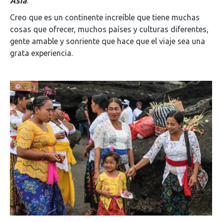
Asia
.
Creo que es un continente increíble que tiene muchas
cosas que ofrecer, muchos países y culturas diferentes,
gente amable y sonriente que hace que el viaje sea una
grata experiencia.