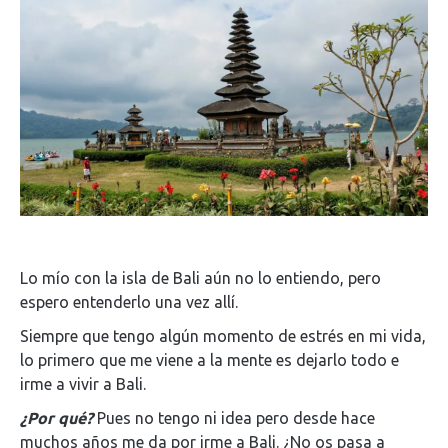
Lo mío con la isla de Bali aún no lo entiendo, pero
espero entenderlo una vez allí.
Siempre que tengo algún momento de estrés en mi vida,
lo primero que me viene a la mente es dejarlo todo e
irme a vivir a Bali.
¿Por qué?
Pues no tengo ni idea pero desde hace
muchos años me da por irme a Bali. ¿No os pasa a