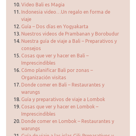
Video Bali es Magia
Indonesia video…Un regalo en forma de
viaje
Guía – Dos días en Yogyakarta
Nuestros videos de Prambanan y Borobudur
Nuestra guía de viaje a Bali – Preparativos y
consejos
Cosas que ver y hacer en Bali –
Imprescindibles
Cómo planificar Bali por zonas –
Organización visitas
Donde comer en Bali – Restaurantes y
warungs
Guía y preparativos de viaje a Lombok
Cosas que ver y hacer en Lombok –
Imprescindibles
Donde comer en Lombok – Restaurantes y
warungs
Guía de viaje a las islas Gili: Preparativos y