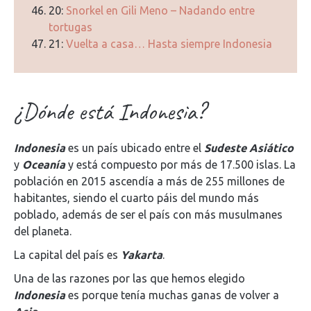
20:
Snorkel en Gili Meno – Nadando entre
tortugas
21:
Vuelta a casa… Hasta siempre Indonesia
¿Dónde está Indonesia?
Indonesia
es un país ubicado entre el
Sudeste Asiático
y
Oceanía
y está compuesto por más de 17.500 islas. La
población en 2015 ascendía a más de 255 millones de
habitantes, siendo el cuarto páis del mundo más
poblado, además de ser el país con más musulmanes
del planeta.
La capital del país es
Yakarta
.
Una de las razones por las que hemos elegido
Indonesia
es porque tenía muchas ganas de volver a