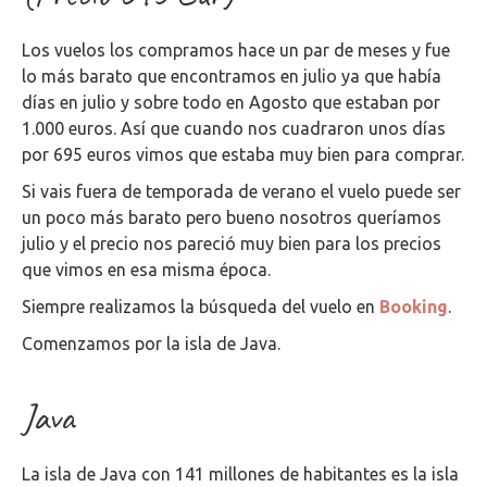
Los vuelos los compramos hace un par de meses y fue
lo más barato que encontramos en julio ya que había
días en julio y sobre todo en Agosto que estaban por
1.000 euros. Así que cuando nos cuadraron unos días
por 695 euros vimos que estaba muy bien para comprar.
Si vais fuera de temporada de verano el vuelo puede ser
un poco más barato pero bueno nosotros queríamos
julio y el precio nos pareció muy bien para los precios
que vimos en esa misma época.
Siempre realizamos la búsqueda del vuelo en
Booking
.
Comenzamos por la isla de Java.
Java
La isla de Java con 141 millones de habitantes es la isla