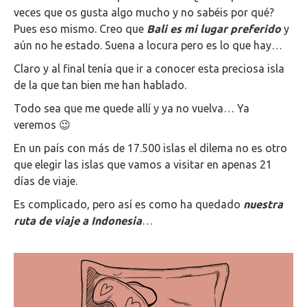
veces que os gusta algo mucho y no sabéis por qué?
Pues eso mismo. Creo que
Bali es mi lugar preferido
y
aún no he estado. Suena a locura pero es lo que hay…
Claro y al final tenía que ir a conocer esta preciosa isla
de la que tan bien me han hablado.
Todo sea que me quede allí y ya no vuelva… Ya
veremos 😉
En un país con más de 17.500 islas el dilema no es otro
que elegir las islas que vamos a visitar en apenas 21
días de viaje.
Es complicado, pero así es como ha quedado
nuestra
ruta de viaje a Indonesia
…