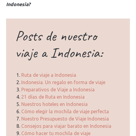
Indonesia?
Posts de nuestro
viaje a Indonesia:
Ruta de viaje a Indonesia
Indonesia. Un regalo en forma de viaje
Preparativos de Viaje a Indonesia
21 días de Ruta en Indonesia
Nuestros hoteles en Indonesia
Cómo elegir la mochila de viaje perfecta
Nuestro Presupuesto de Viaje Indonesia
Consejos para viajar barato en Indonesia
Cómo hacer tu mochila de viaje