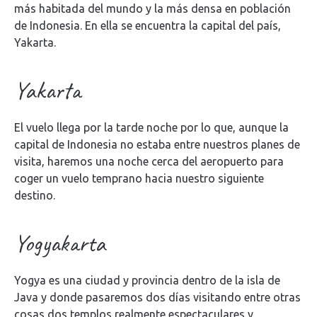
más habitada del mundo y la más densa en población
de Indonesia. En ella se encuentra la capital del país,
Yakarta.
Yakarta
El vuelo llega por la tarde noche por lo que, aunque la
capital de Indonesia no estaba entre nuestros planes de
visita, haremos una noche cerca del aeropuerto para
coger un vuelo temprano hacia nuestro siguiente
destino.
Yogyakarta
Yogya es una ciudad y provincia dentro de la isla de
Java y donde pasaremos dos días visitando entre otras
cosas dos templos realmente espectaculares y