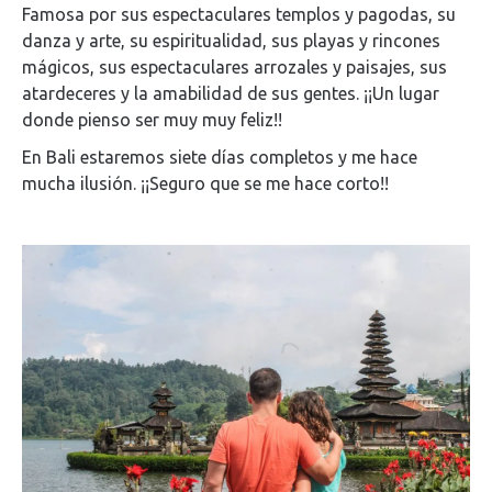
Famosa por sus espectaculares templos y pagodas, su
danza y arte, su espiritualidad, sus playas y rincones
mágicos, sus espectaculares arrozales y paisajes, sus
atardeceres y la amabilidad de sus gentes. ¡¡Un lugar
donde pienso ser muy muy feliz!!
En Bali estaremos siete días completos y me hace
mucha ilusión. ¡¡Seguro que se me hace corto!!