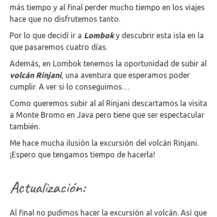
más tiempo y al final perder mucho tiempo en los viajes
hace que no disfrutemos tanto.
Por lo que decidí ir a
Lombok
y descubrir esta isla en la
que pasaremos cuatro días.
Además, en Lombok tenemos la oportunidad de subir al
volcán Rinjani
, una aventura que esperamos poder
cumplir. A ver si lo conseguimos…
Como queremos subir al al Rinjani descartamos la visita
a Monte Bromo en Java pero tiene que ser espectacular
también.
Me hace mucha ilusión la excursión del volcán Rinjani.
¡Espero que tengamos tiempo de hacerla!
Actualización:
Al final no pudimos hacer la excursión al volcán. Así que