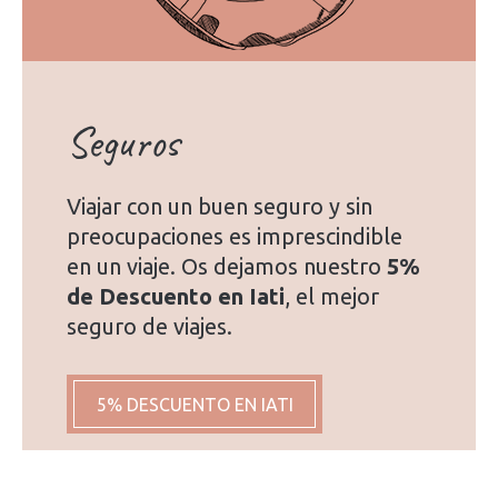
Seguros
Viajar con un buen seguro y sin
preocupaciones es imprescindible
en un viaje. Os dejamos nuestro
5%
de Descuento en Iati
, el mejor
seguro de viajes.
5% DESCUENTO EN IATI