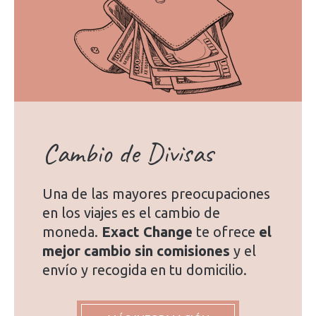
Cambio de Divisas
Una de las mayores preocupaciones
en los viajes es el cambio de
moneda.
Exact Change
te ofrece
el
mejor cambio sin comisiones
y el
envío y recogida en tu domicilio.