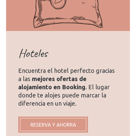
Hoteles
Encuentra el hotel perfecto gracias
a las
mejores ofertas de
alojamiento en Booking
. El lugar
donde te alojes puede marcar la
diferencia en un viaje.
RESERVA Y AHORRA