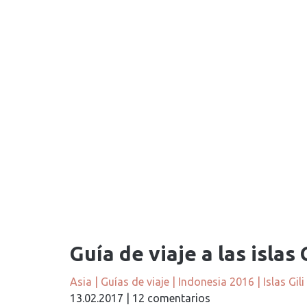
Guía de viaje a las islas
Asia
|
Guías de viaje
|
Indonesia 2016
|
Islas Gili
13.02.2017
|
12 comentarios