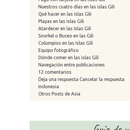
Nuestros cuatro días en las islas Gili
Qué hacer en las islas Gili
Playas en las Islas Gili
Atardecer en las Islas Gili
Snorkel o Buceo en las Gili
Columpios en las Islas Gili
Equipo fotográfico
Dónde comer en las islas Gili
Navegación entre publicaciones
12 comentarios
Deja una respuesta Cancelar la respuesta
Indonesia
Otros Posts de Asia
Guía de via