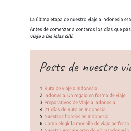
La última etapa de nuestro viaje a Indonesia eran 
Antes de comenzar a contaros los días que pa
viaje a las islas Gili.
Posts de nuestro vi
Ruta de viaje a Indonesia
Indonesia. Un regalo en forma de viaje
Preparativos de Viaje a Indonesia
21 días de Ruta en Indonesia
Nuestros hoteles en Indonesia
Cómo elegir la mochila de viaje perfecta
Nuestro Presupuesto de Viaje Indonesia