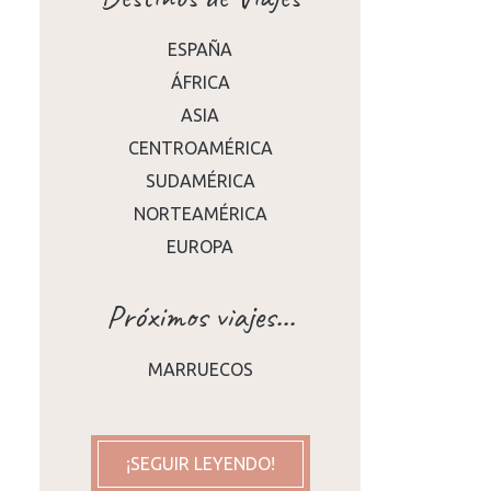
ESPAÑA
ÁFRICA
ASIA
CENTROAMÉRICA
SUDAMÉRICA
NORTEAMÉRICA
EUROPA
Próximos viajes...
MARRUECOS
¡SEGUIR LEYENDO!