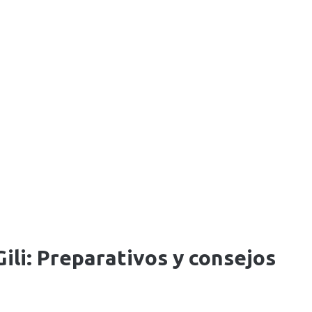
 Gili: Preparativos y consejos