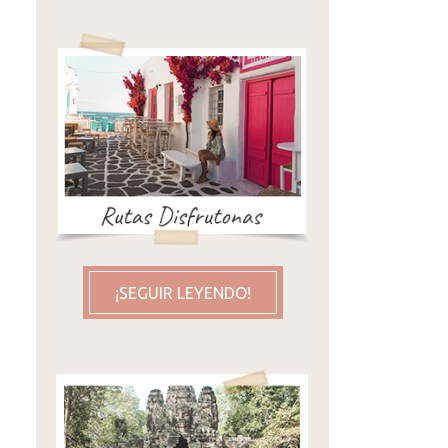
¡SEGUIR LEYENDO!