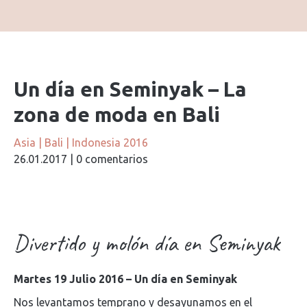
Un día en Seminyak – La
zona de moda en Bali
Asia
|
Bali
|
Indonesia 2016
26.01.2017
|
0 comentarios
Divertido y molón día en Seminyak
Martes 19 Julio 2016 – Un día en Seminyak
Nos levantamos temprano y desayunamos en el