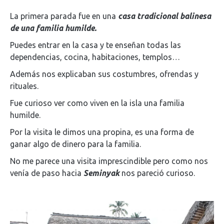
La primera parada fue en una
casa tradicional balinesa
de una familia humilde.
Puedes entrar en la casa y te enseñan todas las
dependencias, cocina, habitaciones, templos…
Además nos explicaban sus costumbres, ofrendas y
rituales.
Fue curioso ver como viven en la isla una familia
humilde.
Por la visita le dimos una propina, es una forma de
ganar algo de dinero para la familia.
No me parece una visita imprescindible pero como nos
venía de paso hacia
Seminyak
nos pareció curioso.