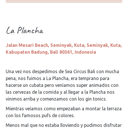
La Plancha
Jalan Mesari Beach, Seminyak, Kuta, Seminyak, Kuta,
Kabupaten Badung, Bali 80361, Indonesia
Una vez nos despedimos de Sea Circus Bali con mucha
pena, nos fuimos a La Plancha, era temprano para
hacerse un cubata pero veníamos super animados con
las cervezas de la comida y al llegar a la Plancha nos
vinimos arriba y comenzamos con los gin tonics.
Mientras veíamos como empezaban a montar la terraza
con los famosos pufs de colores.
Menos mal que no estaba lloviendo y pudimos disfrutar