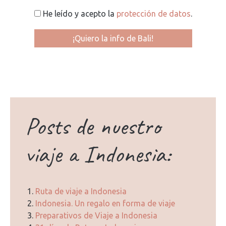
He leído y acepto la
protección de datos
.
Posts de nuestro
viaje a Indonesia:
Ruta de viaje a Indonesia
Indonesia. Un regalo en forma de viaje
Preparativos de Viaje a Indonesia