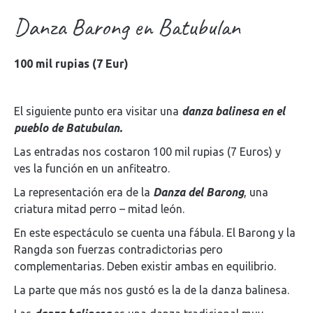
Danza Barong en Batubulan
100 mil rupias (7 Eur)
El siguiente punto era visitar una
danza balinesa en el
pueblo de Batubulan.
Las entradas nos costaron 100 mil rupias (7 Euros) y
ves la función en un anfiteatro.
La representación era de la
Danza del Barong
, una
criatura mitad perro – mitad león.
En este espectáculo se cuenta una fábula. El Barong y la
Rangda son fuerzas contradictorias pero
complementarias. Deben existir ambas en equilibrio.
La parte que más nos gustó es la de la danza balinesa.