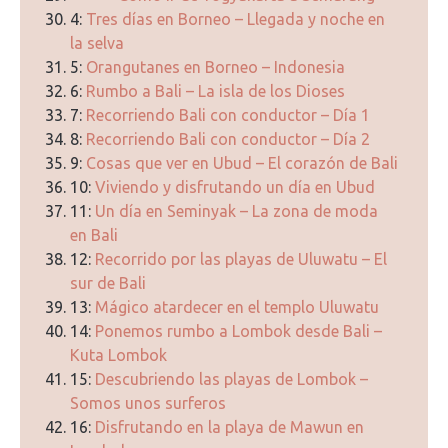
4:
Tres días en Borneo – Llegada y noche en
la selva
5:
Orangutanes en Borneo – Indonesia
6:
Rumbo a Bali – La isla de los Dioses
7:
Recorriendo Bali con conductor – Día 1
8:
Recorriendo Bali con conductor – Día 2
9:
Cosas que ver en Ubud – El corazón de Bali
10:
Viviendo y disfrutando un día en Ubud
11:
Un día en Seminyak – La zona de moda
en Bali
12:
Recorrido por las playas de Uluwatu – El
sur de Bali
13:
Mágico atardecer en el templo Uluwatu
14:
Ponemos rumbo a Lombok desde Bali –
Kuta Lombok
15:
Descubriendo las playas de Lombok –
Somos unos surferos
16:
Disfrutando en la playa de Mawun en