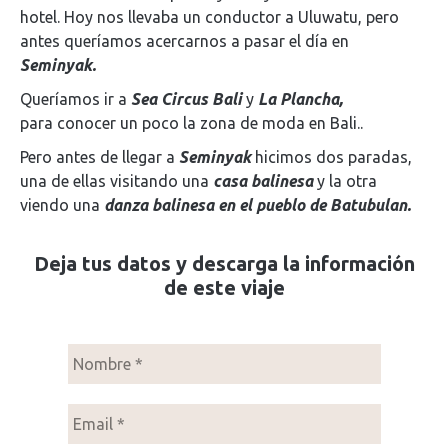
hotel. Hoy nos llevaba un conductor a Uluwatu, pero
antes queríamos acercarnos a pasar el día en
Seminyak.
Queríamos ir a
Sea Circus Bali
y
La Plancha,
para conocer un poco la zona de moda en Bali..
Pero antes de llegar a
Seminyak
hicimos dos paradas,
una de ellas visitando una
casa balinesa
y la otra
viendo una
danza balinesa en el pueblo de Batubulan.
Deja tus datos y descarga la información
de este viaje