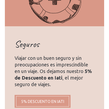
Seguros
Viajar con un buen seguro y sin
preocupaciones es imprescindible
en un viaje. Os dejamos nuestro
5%
de Descuento en Iati
, el mejor
seguro de viajes.
5% DESCUENTO EN IATI