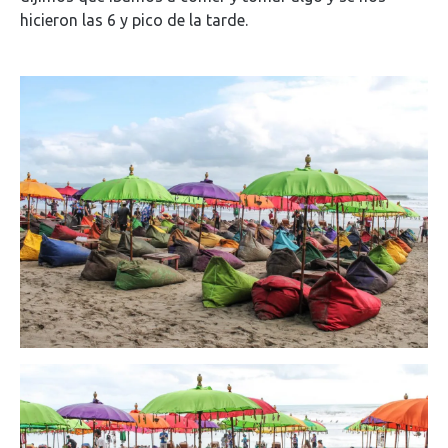
hicieron las 6 y pico de la tarde.