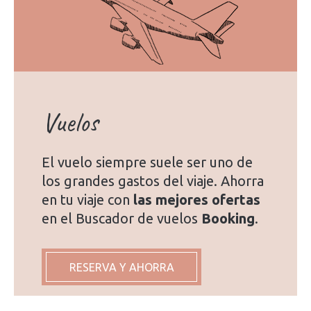
Vuelos
El vuelo siempre suele ser uno de
los grandes gastos del viaje. Ahorra
en tu viaje con
las mejores ofertas
en el Buscador de vuelos
Booking
.
RESERVA Y AHORRA