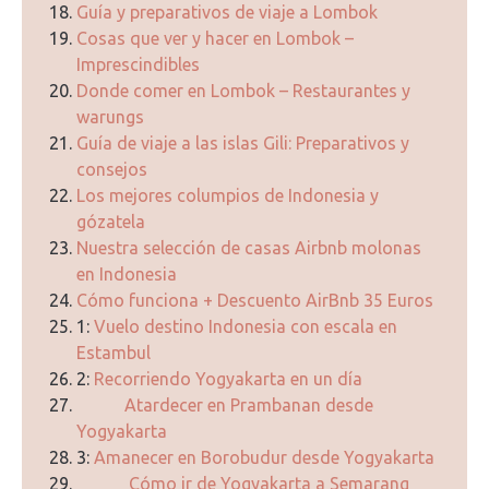
Guía y preparativos de viaje a Lombok
Cosas que ver y hacer en Lombok –
Imprescindibles
Donde comer en Lombok – Restaurantes y
warungs
Guía de viaje a las islas Gili: Preparativos y
consejos
Los mejores columpios de Indonesia y
gózatela
Nuestra selección de casas Airbnb molonas
en Indonesia
Cómo funciona + Descuento AirBnb 35 Euros
1:
Vuelo destino Indonesia con escala en
Estambul
2:
Recorriendo Yogyakarta en un día
Atardecer en Prambanan desde
Yogyakarta
3:
Amanecer en Borobudur desde Yogyakarta
Cómo ir de Yogyakarta a Semarang