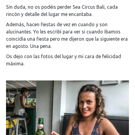
Sin duda, no os podéis perder Sea Circus Bali, cada
rincón y detalle del lugar me encantaba.
Además, hacen fiestas de vez en cuando y son
alucinantes. Yo les escribí para ver si cuando íbamos
coincidía una fiesta pero me dijeron que la siguiente era
en agosto. Una pena.
Os dejo con las fotos del lugar y mi cara de felicidad
máxima.