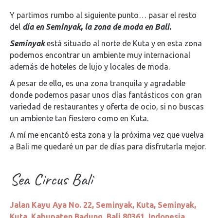
Y partimos rumbo al siguiente punto… pasar el resto
del
día en Seminyak, la zona de moda en Bali.
Seminyak
está situado al norte de Kuta y en esta zona
podemos encontrar un ambiente muy internacional
además de hoteles de lujo y locales de moda.
A pesar de ello, es una zona tranquila y agradable
donde podemos pasar unos días fantásticos con gran
variedad de restaurantes y oferta de ocio, si no buscas
un ambiente tan fiestero como en Kuta.
A mí me encantó esta zona y la próxima vez que vuelva
a Bali me quedaré un par de días para disfrutarla mejor.
Sea Circus Bali
Jalan Kayu Aya No. 22, Seminyak, Kuta, Seminyak,
Kuta, Kabupaten Badung, Bali 80361, Indonesia