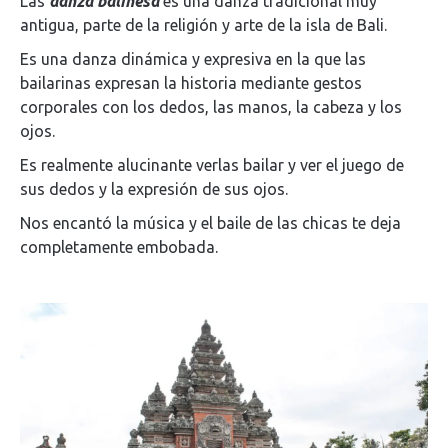
Las
danza balinesa
es una danza tradicional muy
antigua, parte de la religión y arte de la isla de Bali.
Es una danza dinámica y expresiva en la que las
bailarinas expresan la historia mediante gestos
corporales con los dedos, las manos, la cabeza y los
ojos.
Es realmente alucinante verlas bailar y ver el juego de
sus dedos y la expresión de sus ojos.
Nos encantó la música y el baile de las chicas te deja
completamente embobada.