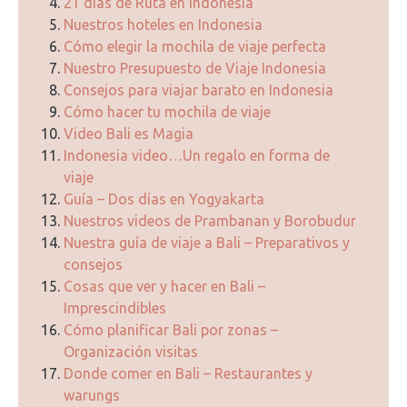
21 días de Ruta en Indonesia
Nuestros hoteles en Indonesia
Cómo elegir la mochila de viaje perfecta
Nuestro Presupuesto de Viaje Indonesia
Consejos para viajar barato en Indonesia
Cómo hacer tu mochila de viaje
Video Bali es Magia
Indonesia video…Un regalo en forma de
viaje
Guía – Dos días en Yogyakarta
Nuestros videos de Prambanan y Borobudur
Nuestra guía de viaje a Bali – Preparativos y
consejos
Cosas que ver y hacer en Bali –
Imprescindibles
Cómo planificar Bali por zonas –
Organización visitas
Donde comer en Bali – Restaurantes y
warungs