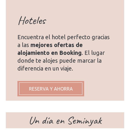
Hoteles
Encuentra el hotel perfecto gracias
a las
mejores ofertas de
alojamiento en Booking
. El lugar
donde te alojes puede marcar la
diferencia en un viaje.
RESERVA Y AHORRA
Un día en Seminyak