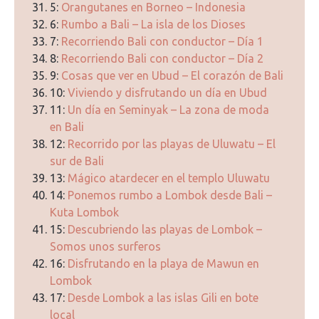
5:
Orangutanes en Borneo – Indonesia
6:
Rumbo a Bali – La isla de los Dioses
7:
Recorriendo Bali con conductor – Día 1
8:
Recorriendo Bali con conductor – Día 2
9:
Cosas que ver en Ubud – El corazón de Bali
10:
Viviendo y disfrutando un día en Ubud
11:
Un día en Seminyak – La zona de moda
en Bali
12:
Recorrido por las playas de Uluwatu – El
sur de Bali
13:
Mágico atardecer en el templo Uluwatu
14:
Ponemos rumbo a Lombok desde Bali –
Kuta Lombok
15:
Descubriendo las playas de Lombok –
Somos unos surferos
16:
Disfrutando en la playa de Mawun en
Lombok
17:
Desde Lombok a las islas Gili en bote
local