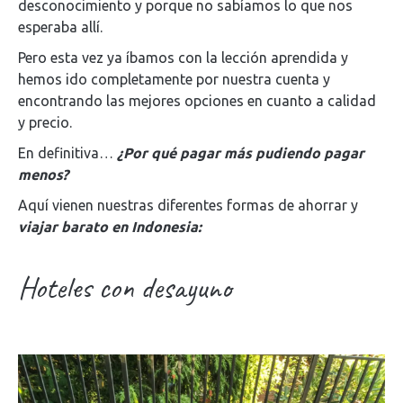
desconocimiento y porque no sabíamos lo que nos
esperaba allí.
Pero esta vez ya íbamos con la lección aprendida y
hemos ido completamente por nuestra cuenta y
encontrando las mejores opciones en cuanto a calidad
y precio.
En definitiva…
¿Por qué pagar más pudiendo pagar
menos?
Aquí vienen nuestras diferentes formas de ahorrar y
viajar barato en Indonesia:
Hoteles con desayuno