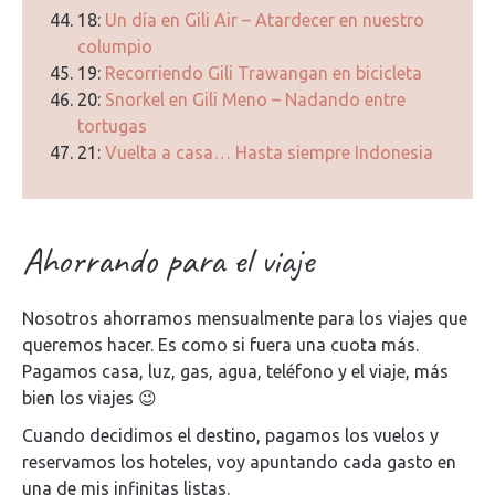
18:
Un día en Gili Air – Atardecer en nuestro
columpio
19:
Recorriendo Gili Trawangan en bicicleta
20:
Snorkel en Gili Meno – Nadando entre
tortugas
21:
Vuelta a casa… Hasta siempre Indonesia
Ahorrando para el viaje
Nosotros ahorramos mensualmente para los viajes que
queremos hacer. Es como si fuera una cuota más.
Pagamos casa, luz, gas, agua, teléfono y el viaje, más
bien los viajes 😉
Cuando decidimos el destino, pagamos los vuelos y
reservamos los hoteles, voy apuntando cada gasto en
una de mis infinitas listas.