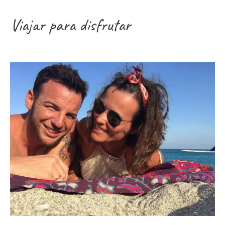
Viajar para disfrutar