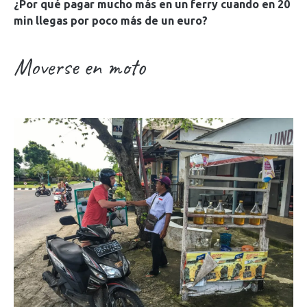
¿Por qué pagar mucho más en un ferry cuando en 20
min llegas por poco más de un euro?
Moverse en moto