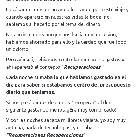
Llevábamos más de un año ahorrando para este viaje y
cuando apareció en nuestras vidas la boda, no
sabíamos si hacerlo por el tema del dinero.
Nos arriesgamos porque nos hacía mucha ilusión,
habíamos ahorrado para ello y la verdad que fue todo
un acierto.
Pero aún así, debíamos controlar mucho los gastos y
ahí apareció el concepto
“Recuperaciones”
Cada noche sumaba lo que habíamos gastado en el
día para saber si estábamos dentro del presupuesto
diario que teníamos.
Si nos pasábamos debíamos “recuperar” al día
siguiente gastando menos. ¡¡Era muy complicado!!
Y por las noches sacaba mi libreta viajera, yo soy muy
antigua, nada de tecnologías, y gritaba
“Recuperaciones Recuperaciones”