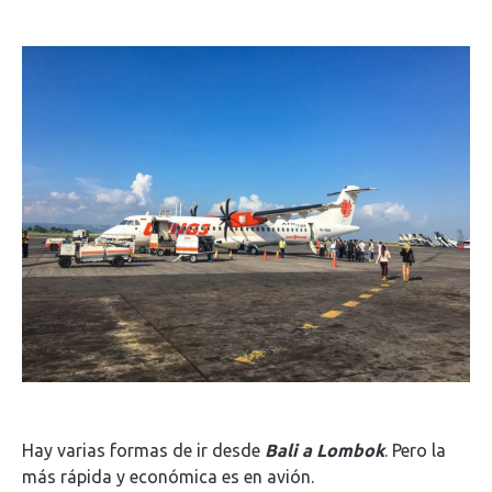
Hay varias formas de ir desde
Bali a Lombok
. Pero la
más rápida y económica es en avión.