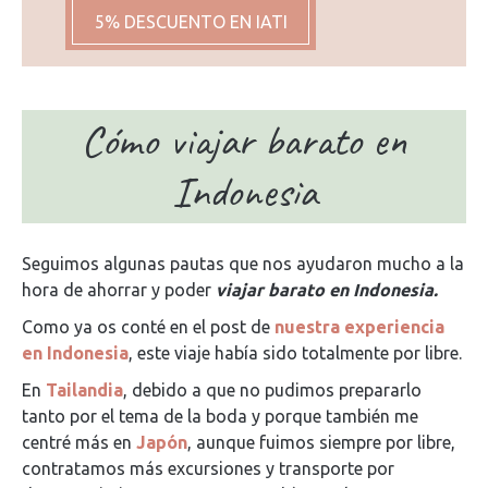
5% DESCUENTO EN IATI
Cómo viajar barato en
Indonesia
Seguimos algunas pautas que nos ayudaron mucho a la
hora de ahorrar y poder
viajar barato en Indonesia.
Como ya os conté en el post de
nuestra experiencia
en Indonesia
, este viaje había sido totalmente por libre.
En
Tailandia
, debido a que no pudimos prepararlo
tanto por el tema de la boda y porque también me
centré más en
Japón
, aunque fuimos siempre por libre,
contratamos más excursiones y transporte por