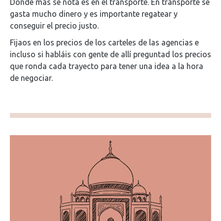
Donde más se nota es en el transporte. En transporte se
gasta mucho dinero y es importante regatear y
conseguir el precio justo.
Fijaos en los precios de los carteles de las agencias e
incluso si habláis con gente de allí preguntad los precios
que ronda cada trayecto para tener una idea a la hora
de negociar.