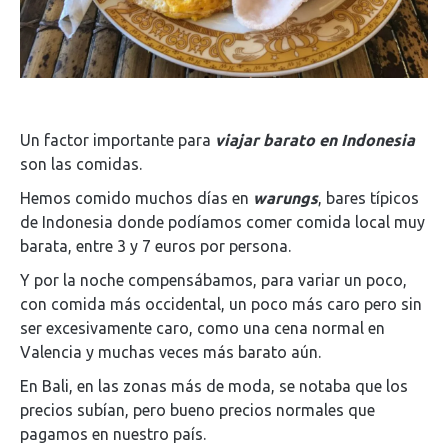
Un factor importante para
viajar barato en Indonesia
son las comidas.
Hemos comido muchos días en
warungs
, bares típicos
de Indonesia donde podíamos comer comida local muy
barata, entre 3 y 7 euros por persona.
Y por la noche compensábamos, para variar un poco,
con comida más occidental, un poco más caro pero sin
ser excesivamente caro, como una cena normal en
Valencia y muchas veces más barato aún.
En Bali, en las zonas más de moda, se notaba que los
precios subían, pero bueno precios normales que
pagamos en nuestro país.