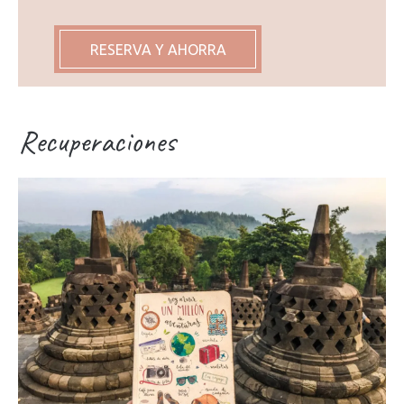
RESERVA Y AHORRA
Recuperaciones