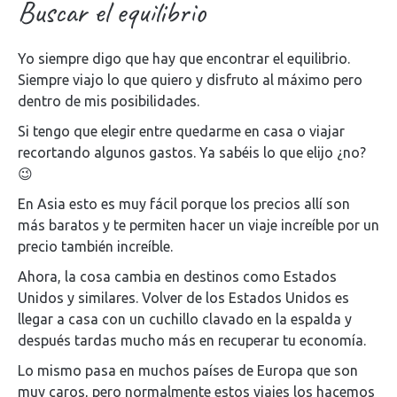
Buscar el equilibrio
Yo siempre digo que hay que encontrar el equilibrio.
Siempre viajo lo que quiero y disfruto al máximo pero
dentro de mis posibilidades.
Si tengo que elegir entre quedarme en casa o viajar
recortando algunos gastos. Ya sabéis lo que elijo ¿no?
😉
En Asia esto es muy fácil porque los precios allí son
más baratos y te permiten hacer un viaje increíble por un
precio también increíble.
Ahora, la cosa cambia en destinos como Estados
Unidos y similares. Volver de los Estados Unidos es
llegar a casa con un cuchillo clavado en la espalda y
después tardas mucho más en recuperar tu economía.
Lo mismo pasa en muchos países de Europa que son
muy caros, pero normalmente estos viajes los hacemos