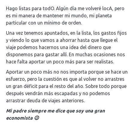
Hago listas para todO. Algún día me volveré locA, pero
es mi manera de mantener mi mundo, mi planeta
particular con un mínimo de orden.
Una vez tenemos apuntados, en la lista, los gastos fijos
y viendo lo que vamos a ahorrar hasta que llegue el
viaje podemos hacernos una idea del dinero que
disponemos para gastar allí. En muchas ocasiones nos
hace falta aportar un poco más para ser realistas.
Aportar un poco más no nos importa porque se hace un
esfuerzo, pero la cuestión es que al volver no arrastres
un gran déficit para el resto del año. Sobre todo porque
después vendrán más escapadas y no podemos
arrastrar deuda de viajes anteriores.
Mi padre siempre me dice que soy una gran
economista 😉