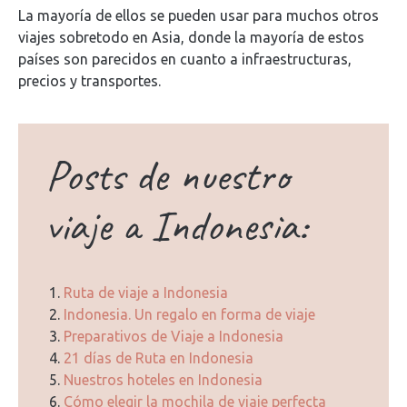
La mayoría de ellos se pueden usar para muchos otros
viajes sobretodo en Asia, donde la mayoría de estos
países son parecidos en cuanto a infraestructuras,
precios y transportes.
Posts de nuestro
viaje a Indonesia:
Ruta de viaje a Indonesia
Indonesia. Un regalo en forma de viaje
Preparativos de Viaje a Indonesia
21 días de Ruta en Indonesia
Nuestros hoteles en Indonesia
Cómo elegir la mochila de viaje perfecta