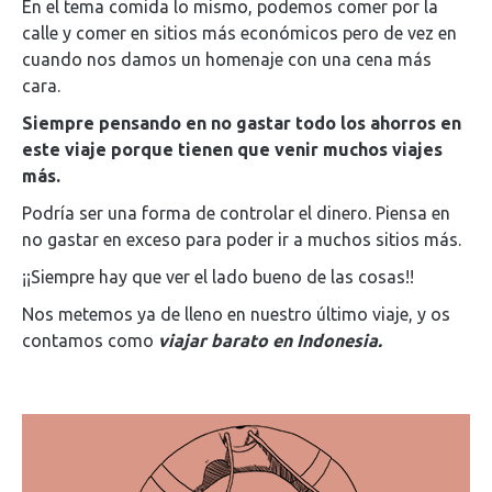
En el tema comida lo mismo, podemos comer por la
calle y comer en sitios más económicos pero de vez en
cuando nos damos un homenaje con una cena más
cara.
Siempre pensando en no gastar todo los ahorros en
este viaje porque tienen que venir muchos viajes
más.
Podría ser una forma de controlar el dinero. Piensa en
no gastar en exceso para poder ir a muchos sitios más.
¡¡Siempre hay que ver el lado bueno de las cosas!!
Nos metemos ya de lleno en nuestro último viaje, y os
contamos como
viajar barato en Indonesia.