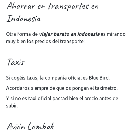
Ahorrar en transportes en
Indonesia
Otra forma de
viajar barato en Indonesia
es mirando
muy bien los precios del transporte:
Taxis
Si cogéis taxis, la compañía oficial es Blue Bird.
Acordaros siempre de que os pongan el taxímetro.
Y si no es taxi oficial pactad bien el precio antes de
subir.
Avión Lombok