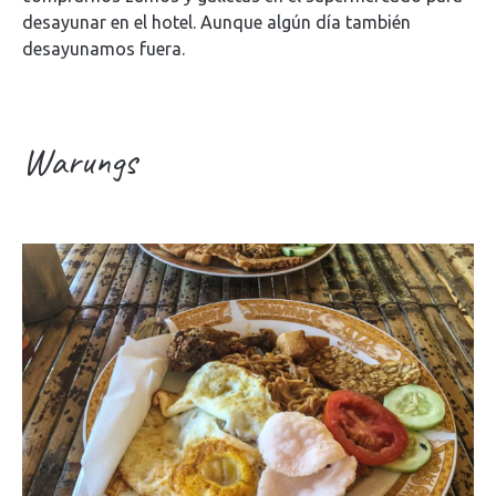
desayunar en el hotel. Aunque algún día también
desayunamos fuera.
Warungs