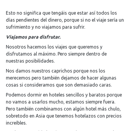
Esto no significa que tengáis que estar así todos los
días pendientes del dinero, porque si no el viaje sería un
sufrimiento y no viajamos para sufrir.
Viajamos para disfrutar.
Nosotros hacemos los viajes que queremos y
disfrutamos al máximo. Pero siempre dentro de
nuestras posibilidades.
Nos damos nuestros caprichos porque nos los
merecemos pero también dejamos de hacer algunas
cosas si consideramos que son demasiado caras.
Podemos dormir en hoteles sencillos y baratos porque
no vamos a usarlos mucho, estamos siempre fuera.
Pero también combinamos con algún hotel más chulo,
sobretodo en Asia que tenemos hotelazos con precios
increíbles.