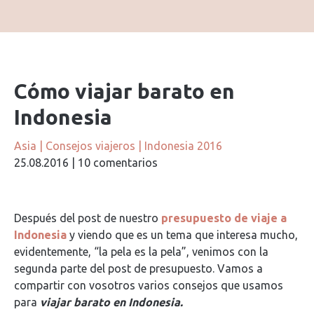
Cómo viajar barato en
Indonesia
Asia
|
Consejos viajeros
|
Indonesia 2016
25.08.2016
|
10 comentarios
Después del post de nuestro
presupuesto de viaje a
Indonesia
y viendo que es un tema que interesa mucho,
evidentemente, “la pela es la pela”, venimos con la
segunda parte del post de presupuesto. Vamos a
compartir con vosotros varios consejos que usamos
para
viajar barato en Indonesia.