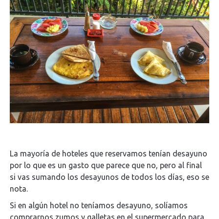
La mayoría de hoteles que reservamos tenían desayuno
por lo que es un gasto que parece que no, pero al final
si vas sumando los desayunos de todos los días, eso se
nota.
Si en algún hotel no teníamos desayuno, solíamos
comprarnos zumos y galletas en el supermercado para