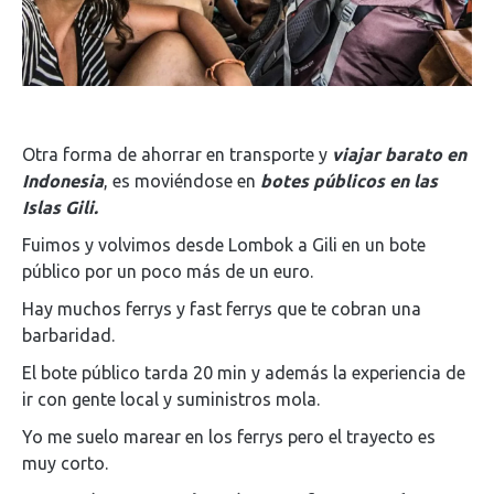
Otra forma de ahorrar en transporte y
viajar barato en
Indonesia
, es moviéndose en
botes públicos en las
Islas Gili.
Fuimos y volvimos desde Lombok a Gili en un bote
público por un poco más de un euro.
Hay muchos ferrys y fast ferrys que te cobran una
barbaridad.
El bote público tarda 20 min y además la experiencia de
ir con gente local y suministros mola.
Yo me suelo marear en los ferrys pero el trayecto es
muy corto.