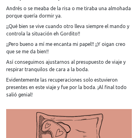
Andrés o se meaba de la risa o me tiraba una almohada
porque quería dormir ya.
¡¡Qué bien se vive cuando otro lleva siempre el mando y
controla la situación eh Gordito!!
¡¡Pero bueno a mí me encanta mi papel!! ¡¡Y oigan creo
que se me da bien!!
Así conseguimos ajustarnos al presupuesto de viaje y
respirar tranquilos de cara a la boda.
Evidentemente las recuperaciones solo estuvieron
presentes en este viaje y fue por la boda. ¡Al final todo
salió genial!