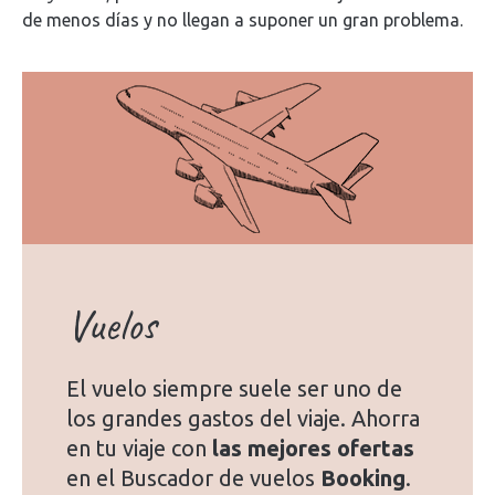
de menos días y no llegan a suponer un gran problema.
Vuelos
El vuelo siempre suele ser uno de
los grandes gastos del viaje. Ahorra
en tu viaje con
las mejores ofertas
en el Buscador de vuelos
Booking
.