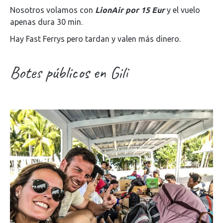
Nosotros volamos con
LionAir por 15 Eur
y el vuelo
apenas dura 30 min.
Hay Fast Ferrys pero tardan y valen más dinero.
Botes públicos en Gili