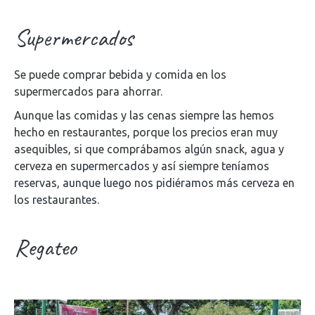
Supermercados
Se puede comprar bebida y comida en los
supermercados para ahorrar.
Aunque las comidas y las cenas siempre las hemos
hecho en restaurantes, porque los precios eran muy
asequibles, si que comprábamos algún snack, agua y
cerveza en supermercados y así siempre teníamos
reservas, aunque luego nos pidiéramos más cerveza en
los restaurantes.
Regateo