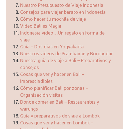
Nuestro Presupuesto de Viaje Indonesia
Consejos para viajar barato en Indonesia
Cómo hacer tu mochila de viaje
Video Bali es Magia
Indonesia video…Un regalo en forma de
viaje
Guía – Dos días en Yogyakarta
Nuestros videos de Prambanan y Borobudur
Nuestra guía de viaje a Bali – Preparativos y
consejos
Cosas que ver y hacer en Bali –
Imprescindibles
Cómo planificar Bali por zonas –
Organización visitas
Donde comer en Bali – Restaurantes y
warungs
Guía y preparativos de viaje a Lombok
Cosas que ver y hacer en Lombok –