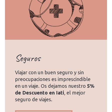
Seguros
Viajar con un buen seguro y sin
preocupaciones es imprescindible
en un viaje. Os dejamos nuestro
5%
de Descuento en Iati
, el mejor
seguro de viajes.