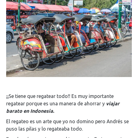
¡¡Se tiene que regatear todo!! Es muy importante
regatear porque es una manera de ahorrar y
viajar
barato en Indonesia.
El regateo es un arte que yo no domino pero Andrés se
puso las pilas y lo regateaba todo.