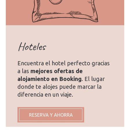
Hoteles
Encuentra el hotel perfecto gracias
a las
mejores ofertas de
alojamiento en Booking
. El lugar
donde te alojes puede marcar la
diferencia en un viaje.
RESERVA Y AHORRA