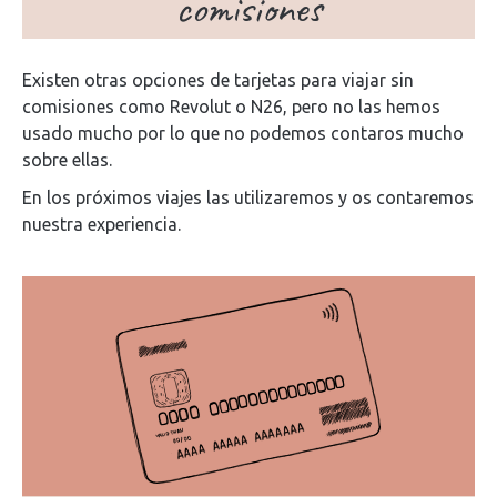
comisiones
Existen otras opciones de tarjetas para viajar sin
comisiones como Revolut o N26, pero no las hemos
usado mucho por lo que no podemos contaros mucho
sobre ellas.
En los próximos viajes las utilizaremos y os contaremos
nuestra experiencia.