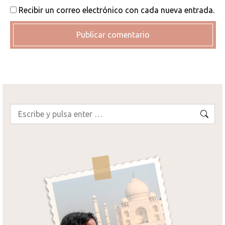
Recibir un correo electrónico con cada nueva entrada.
Publicar comentario
Buscar: