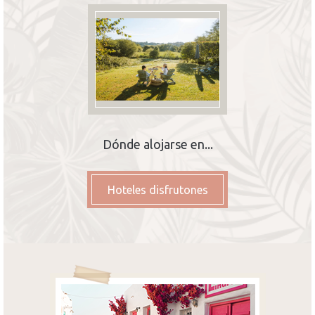
Dónde alojarse en...
Hoteles disfrutones