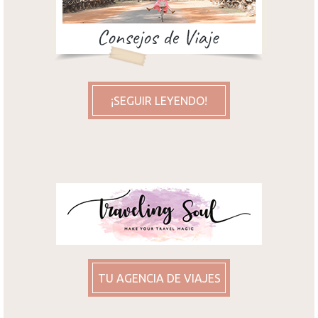
¡SEGUIR LEYENDO!
TU AGENCIA DE VIAJES