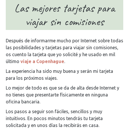
Las mejores tarjetas para
viajar sin comisiones
Después de informarme mucho por Internet sobre todas
las posibilidades y tarjetas para viajar sin comisiones,
os cuento la tarjeta que yo solicité y he usado en mil
último
viaje a Copenhague
.
La experiencia ha sido muy buena y serán mi tarjeta
para los próximos viajes.
Lo mejor de todo es que se da de alta desde Internet y
no tienes que presentarte físicamente en ninguna
oficina bancaria.
Los pasos a seguir son fáciles, sencillos y muy
intuitivos. En pocos minutos tendrás tu tarjeta
solicitada y en unos días la recibirás en casa.