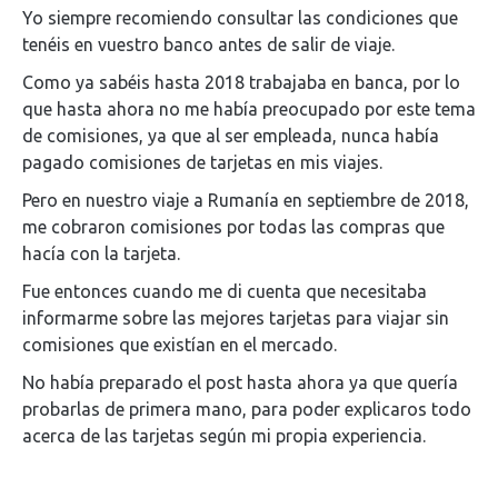
Yo siempre recomiendo consultar las condiciones que
tenéis en vuestro banco antes de salir de viaje.
Como ya sabéis hasta 2018 trabajaba en banca, por lo
que hasta ahora no me había preocupado por este tema
de comisiones, ya que al ser empleada, nunca había
pagado comisiones de tarjetas en mis viajes.
Pero en nuestro viaje a Rumanía en septiembre de 2018,
me cobraron comisiones por todas las compras que
hacía con la tarjeta.
Fue entonces cuando me di cuenta que necesitaba
informarme sobre las mejores tarjetas para viajar sin
comisiones que existían en el mercado.
No había preparado el post hasta ahora ya que quería
probarlas de primera mano, para poder explicaros todo
acerca de las tarjetas según mi propia experiencia.