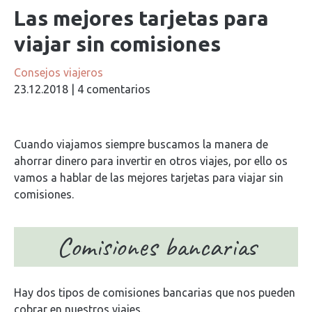
Las mejores tarjetas para
viajar sin comisiones
Consejos viajeros
23.12.2018
|
4 comentarios
Cuando viajamos siempre buscamos la manera de
ahorrar dinero para invertir en otros viajes, por ello os
vamos a hablar de las mejores tarjetas para viajar sin
comisiones.
Comisiones bancarias
Hay dos tipos de comisiones bancarias que nos pueden
cobrar en nuestros viajes.