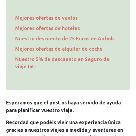
Mejores ofertas de vuelos
Mejores ofertas de hoteles
Nuestro descuento de 25 Euros en Airbnb
Mejores ofertas de alquiler de coche
Nuestro 5% de descuento en Seguro de
viaje Iati
Esperamos que el post os haya servido de ayuda
para planificar vuestro viaje.
Recordad que podéis vivir una experiencia única
gracias a nuestros viajes a medida y aventuras en