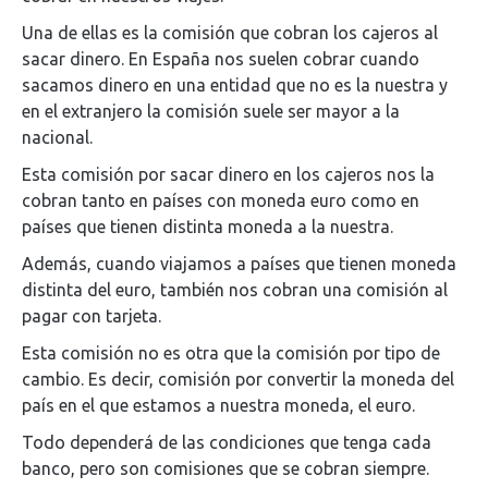
Una de ellas es la comisión que cobran los cajeros al
sacar dinero. En España nos suelen cobrar cuando
sacamos dinero en una entidad que no es la nuestra y
en el extranjero la comisión suele ser mayor a la
nacional.
Esta comisión por sacar dinero en los cajeros nos la
cobran tanto en países con moneda euro como en
países que tienen distinta moneda a la nuestra.
Además, cuando viajamos a países que tienen moneda
distinta del euro, también nos cobran una comisión al
pagar con tarjeta.
Esta comisión no es otra que la comisión por tipo de
cambio. Es decir, comisión por convertir la moneda del
país en el que estamos a nuestra moneda, el euro.
Todo dependerá de las condiciones que tenga cada
banco, pero son comisiones que se cobran siempre.