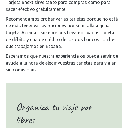
Tarjeta Bnext sirve tanto para compras como para
sacar efectivo gratuitamente.
Recomendamos probar varias tarjetas porque no está
de más tener varias opciones por si te falla alguna
tarjeta. Además, siempre nos llevamos varias tarjetas
de débito y una de crédito de los dos bancos con los
que trabajamos en España.
Esperamos que nuestra experiencia os pueda servir de
ayuda a la hora de elegir vuestras tarjetas para viajar
sin comisiones.
Organiza tu viaje por
libre: