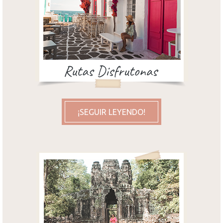
¡SEGUIR LEYENDO!