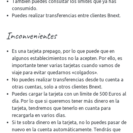
También puedes consultar los límites que ya has
consumido.
Puedes realizar transferencias entre clientes Bnext.
Inconvenientes
Es una tarjeta prepago, por lo que puede que en
algunos establecimientos no la acepten. Por ello, es
importante tener varias tarjetas cuando vamos de
viaje para evitar quedarnos «colgados».
No puedes realizar transferencias desde tu cuenta a
otras cuentas, solo a otros clientes Bnext.
Puedes cargar la tarjeta con un límite de 500 Euros al
día. Por lo que si queremos tener más dinero en la
tarjeta, tendremos que tenerlo en cuanta para
recargarla en varios días.
Si te sobra dinero en la tarjeta, no lo puedes pasar de
nuevo en la cuenta automáticamente. Tendrás que