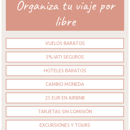
Organiza tu viaje por
libre
VUELOS BARATOS
5% IATI SEGUROS
HOTELES BARATOS
CAMBIO MONEDA
25 EUR EN AIRBNB
TARJETAS SIN COMISIÓN
EXCURSIONES Y TOURS