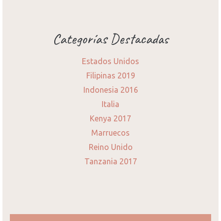
Categorías Destacadas
Estados Unidos
Filipinas 2019
Indonesia 2016
Italia
Kenya 2017
Marruecos
Reino Unido
Tanzania 2017