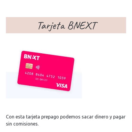
Tarjeta BNEXT
Con esta tarjeta prepago podemos sacar dinero y pagar
sin comisiones.