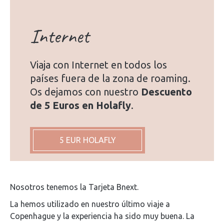
Internet
Viaja con Internet en todos los
países fuera de la zona de roaming.
Os dejamos con nuestro
Descuento
de 5 Euros en Holafly
.
5 EUR HOLAFLY
Nosotros tenemos la Tarjeta Bnext.
La hemos utilizado en nuestro último viaje a
Copenhague y la experiencia ha sido muy buena. La