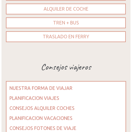
ALQUILER DE COCHE
TREN + BUS
TRASLADO EN FERRY
Consejos viajeros
NUESTRA FORMA DE VIAJAR
PLANIFICACION VIAJES
CONSEJOS ALQUILER COCHES
PLANIFICACION VACACIONES
CONSEJOS FOTONES DE VIAJE