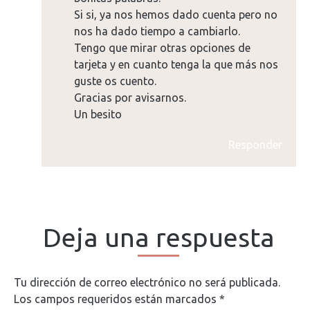
Si si, ya nos hemos dado cuenta pero no
nos ha dado tiempo a cambiarlo.
Tengo que mirar otras opciones de
tarjeta y en cuanto tenga la que más nos
guste os cuento.
Gracias por avisarnos.
Un besito
Responder
Deja una respuesta
Tu dirección de correo electrónico no será publicada.
Los campos requeridos están marcados
*