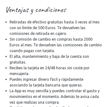
Ventajas y condiciones
Retiradas de efectivo gratuitas hasta 3 veces al mes
con un límite de 500 Euros. Te devuelven las
comisiones de retirada en cajero.
Sin comisión de cambio en compras hasta 2000
Euros al mes. Te devuelven las comisiones de cambio
cuando pagas con tarjeta.
El alta, mantenimiento y baja de la cuenta son
gratuitas.
Recibes la tarjeta en 24/48 horas sin coste por
mensajería.
Puedes ingresar dinero fácil y rápidamente
asociando la tarjeta bancaria que quieras.
La App es muy sencilla y puedes controlar el gasto y
movimientos en el momento. Además te avisa cada
vez que realizas una compra.