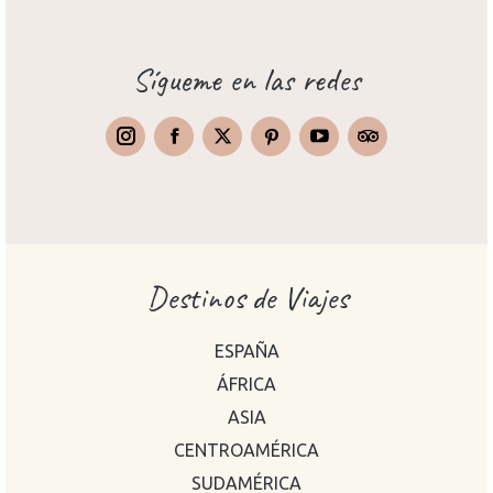
Sígueme en las redes
Instagram
Facebook
X
Pinterest
TripAdvisor
Destinos de Viajes
ESPAÑA
ÁFRICA
ASIA
CENTROAMÉRICA
SUDAMÉRICA