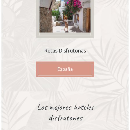
Rutas Disfrutonas
España
Los mejores hoteles
disfrutones