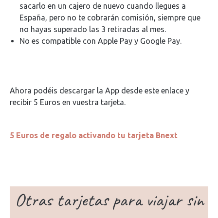
sacarlo en un cajero de nuevo cuando llegues a
España, pero no te cobrarán comisión, siempre que
no hayas superado las 3 retiradas al mes.
No es compatible con Apple Pay y Google Pay.
Ahora podéis descargar la App desde este enlace y
recibir 5 Euros en vuestra tarjeta.
5 Euros de regalo activando tu tarjeta Bnext
Otras tarjetas para viajar sin