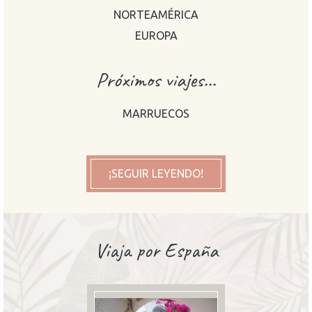
NORTEAMÉRICA
EUROPA
Próximos viajes...
MARRUECOS
¡SEGUIR LEYENDO!
Viaja por España