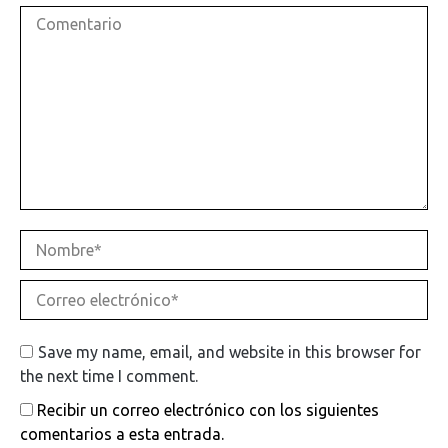
Comentario
Nombre *
Correo electrónico *
Save my name, email, and website in this browser for
the next time I comment.
Recibir un correo electrónico con los siguientes
comentarios a esta entrada.