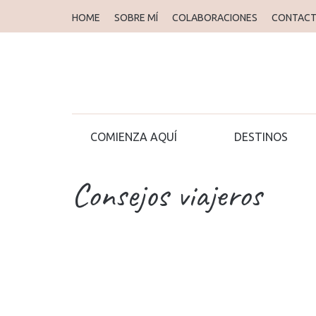
HOME
SOBRE MÍ
COLABORACIONES
CONTAC
COMIENZA AQUÍ
DESTINOS
Consejos viajeros