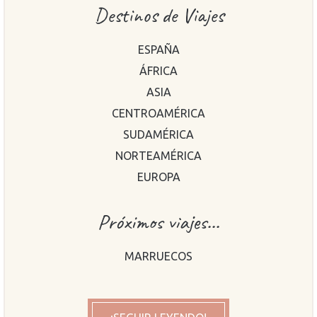
Destinos de Viajes
ESPAÑA
ÁFRICA
ASIA
CENTROAMÉRICA
SUDAMÉRICA
NORTEAMÉRICA
EUROPA
Próximos viajes...
MARRUECOS