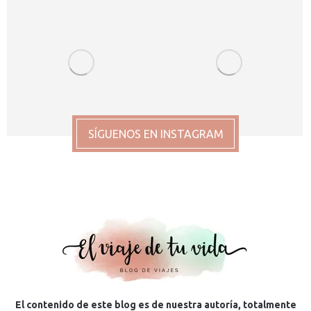
SÍGUENOS EN INSTAGRAM
El contenido de este blog es de nuestra autoría, totalmente