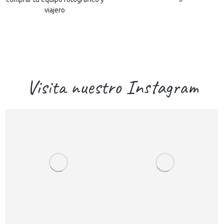
viajero
Visita nuestro Instagram