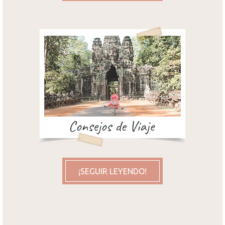
¡SEGUIR LEYENDO!