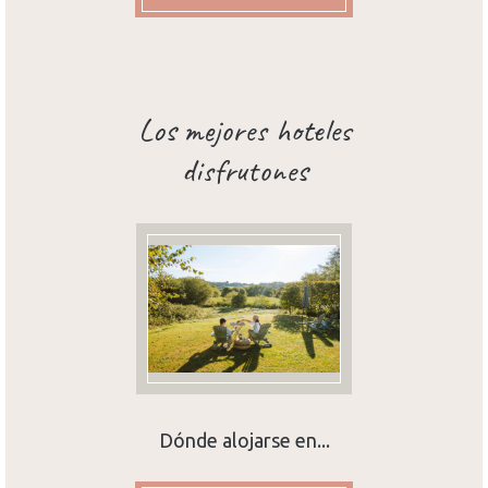
Los mejores hoteles
disfrutones
Dónde alojarse en...