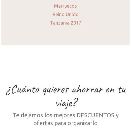
Marruecos
Reino Unido
Tanzania 2017
¿Cuánto quieres ahorrar en tu
viaje?
Te dejamos los mejores DESCUENTOS y
ofertas para organizarlo