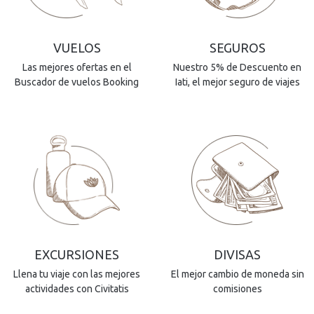
VUELOS
SEGUROS
Las mejores ofertas en el
Nuestro 5% de Descuento en
Buscador de vuelos Booking
Iati, el mejor seguro de viajes
EXCURSIONES
DIVISAS
Llena tu viaje con las mejores
El mejor cambio de moneda sin
actividades con Civitatis
comisiones