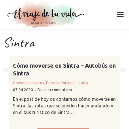
Sintra
Cómo moverse en Sintra – Autobús en
Sintra
Consejos viajeros
,
Europa
,
Portugal
,
Sintra
07.04.2020
Deja un comentario
En el post de hoy os contamos cómo moverse en
Sintra, las rutas que se pueden hacer andando y
en el bus turístico de Sintra,…