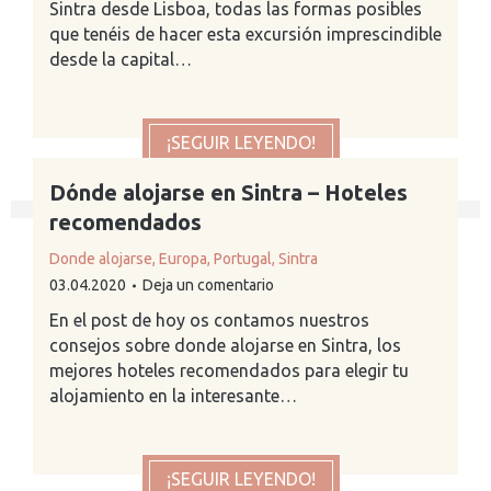
Sintra desde Lisboa, todas las formas posibles
que tenéis de hacer esta excursión imprescindible
desde la capital…
¡SEGUIR LEYENDO!
Dónde alojarse en Sintra – Hoteles
recomendados
Donde alojarse
,
Europa
,
Portugal
,
Sintra
03.04.2020
Deja un comentario
En el post de hoy os contamos nuestros
consejos sobre donde alojarse en Sintra, los
mejores hoteles recomendados para elegir tu
alojamiento en la interesante…
¡SEGUIR LEYENDO!