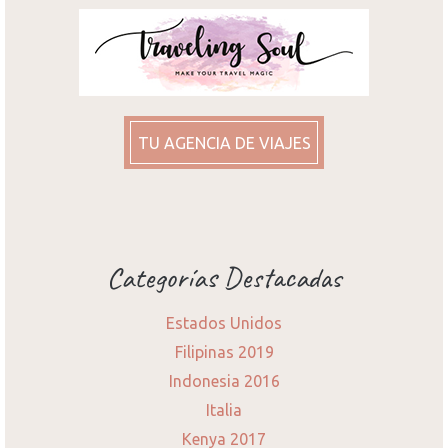
TU AGENCIA DE VIAJES
Categorías Destacadas
Estados Unidos
Filipinas 2019
Indonesia 2016
Italia
Kenya 2017