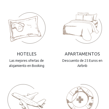
HOTELES
APARTAMENTOS
Las mejores ofertas de
Descuento de 25 Euros en
alojamiento en Booking
Airbnb