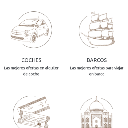
COCHES
BARCOS
Las mejores ofertas en alquiler
Las mejores ofertas para viajar
de coche
en barco