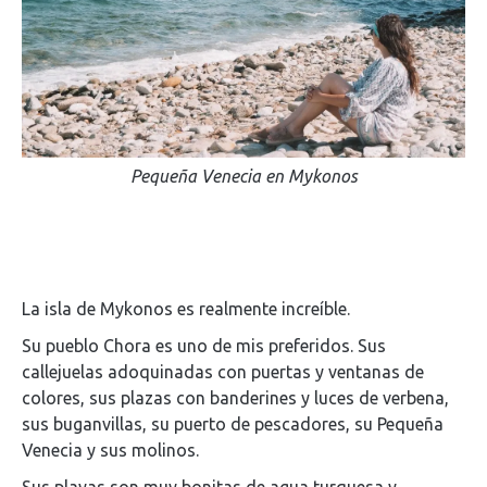
Pequeña Venecia en Mykonos
La isla de Mykonos es realmente increíble.
Su pueblo Chora es uno de mis preferidos. Sus
callejuelas adoquinadas con puertas y ventanas de
colores, sus plazas con banderines y luces de verbena,
sus buganvillas, su puerto de pescadores, su Pequeña
Venecia y sus molinos.