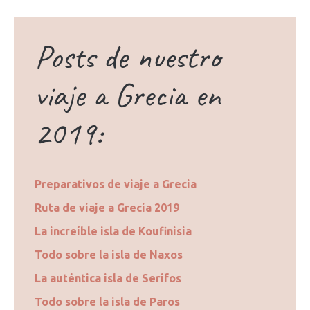
Posts de nuestro
viaje a Grecia en
2019:
Preparativos de viaje a Grecia
Ruta de viaje a Grecia 2019
La increíble isla de Koufinisia
Todo sobre la isla de Naxos
La auténtica isla de Serifos
Todo sobre la isla de Paros