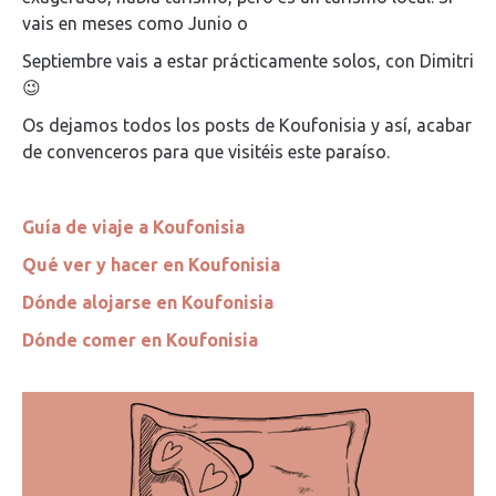
vais en meses como Junio o
Septiembre vais a estar prácticamente solos, con Dimitri
😉
Os dejamos todos los posts de Koufonisia y así, acabar
de convenceros para que visitéis este paraíso.
Guía de viaje a Koufonisia
Qué ver y hacer en Koufonisia
Dónde alojarse en Koufonisia
Dónde comer en Koufonisia