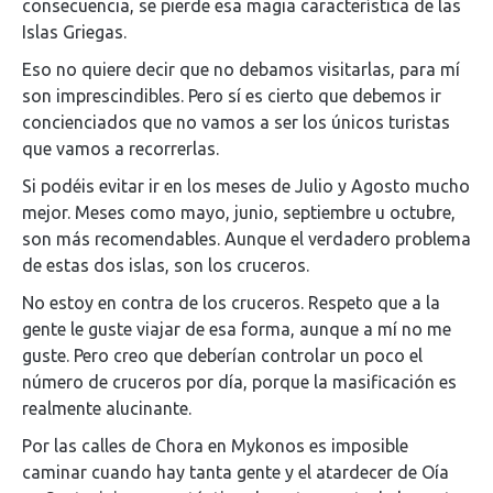
consecuencia, se pierde esa magia característica de las
Islas Griegas.
Eso no quiere decir que no debamos visitarlas, para mí
son imprescindibles. Pero sí es cierto que debemos ir
concienciados que no vamos a ser los únicos turistas
que vamos a recorrerlas.
Si podéis evitar ir en los meses de Julio y Agosto mucho
mejor. Meses como mayo, junio, septiembre u octubre,
son más recomendables. Aunque el verdadero problema
de estas dos islas, son los cruceros.
No estoy en contra de los cruceros. Respeto que a la
gente le guste viajar de esa forma, aunque a mí no me
guste. Pero creo que deberían controlar un poco el
número de cruceros por día, porque la masificación es
realmente alucinante.
Por las calles de Chora en Mykonos es imposible
caminar cuando hay tanta gente y el atardecer de Oía