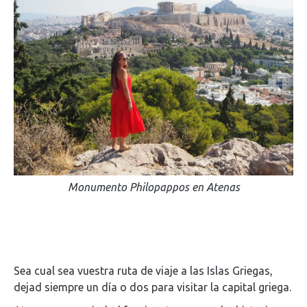
Monumento Philopappos en Atenas
Sea cual sea vuestra ruta de viaje a las Islas Griegas,
dejad siempre un día o dos para visitar la capital griega.