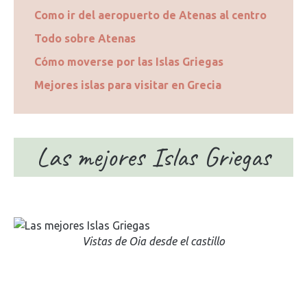
Como ir del aeropuerto de Atenas al centro
Todo sobre Atenas
Cómo moverse por las Islas Griegas
Mejores islas para visitar en Grecia
Las mejores Islas Griegas
Vistas de Oia desde el castillo