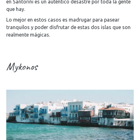
en Santorini es un auténtico desastre por toda la gente
que hay.
Lo mejor en estos casos es madrugar para pasear
tranquilos y poder disfrutar de estas dos islas que son
realmente mágicas.
Mykonos