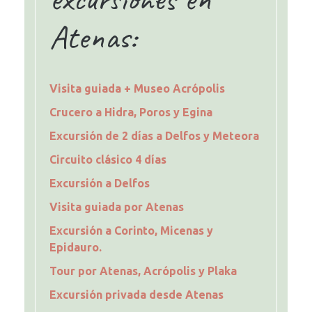
Atenas:
Visita guiada + Museo Acrópolis
Crucero a Hidra, Poros y Egina
Excursión de 2 días a Delfos y Meteora
Circuito clásico 4 días
Excursión a Delfos
Visita guiada por Atenas
Excursión a Corinto, Micenas y
Epidauro.
Tour por Atenas, Acrópolis y Plaka
Excursión privada desde Atenas