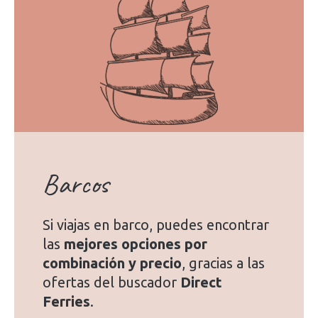
Barcos
Si viajas en barco, puedes encontrar
las
mejores opciones por
combinación y precio
, gracias a las
ofertas del buscador
Direct
Ferries
.