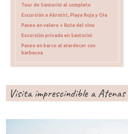
Tour de Santorini al completo
Excursión a Akrotiri, Playa Roja y Oía
Paseo en velero + Ruta del vino
Excursión privada en Santorini
Paseo en barco al atardecer con
barbacoa
Visita imprescindible a Atenas