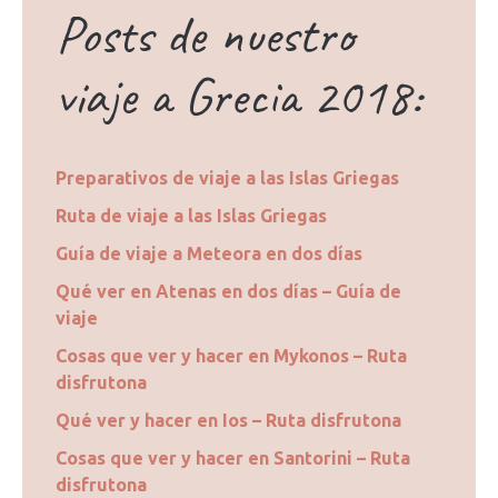
Posts de nuestro
viaje a Grecia 2018:
Preparativos de viaje a las Islas Griegas
Ruta de viaje a las Islas Griegas
Guía de viaje a Meteora en dos días
Qué ver en Atenas en dos días – Guía de
viaje
Cosas que ver y hacer en Mykonos – Ruta
disfrutona
Qué ver y hacer en Ios – Ruta disfrutona
Cosas que ver y hacer en Santorini – Ruta
disfrutona