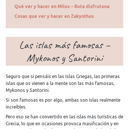
Qué ver y hacer en Milos – Ruta disfrutona
Cosas que ver y hacer en Zakynthos
Las islas más famosas –
Mykonos y Santorini
Seguro que si pensáis en las Islas Griegas, las primeras
islas que os vienen a la mente son las más famosas,
Mykonos y Santorini.
Si son famosas es por algo, ambas son islas realmente
increíbles.
Pero eso se han convertido en las islas más turísticas de
Grecia, lo que en ocasiones provoca masificación y en