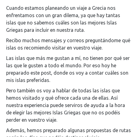
Cuando estamos planeando un viaje a Grecia nos
enfrentamos con un gran dilema, ya que hay tantas
islas que no sabemos cuáles son las mejores Islas
Griegas para incluir en nuestra ruta.
Recibo muchos mensajes y correos preguntándome qué
islas os recomiendo visitar en vuestro viaje.
Las islas que más me gustan a mí, no tienen por qué ser
las que le gusten a todo el mundo. Por eso hoy he
preparado este post, donde os voy a contar cuáles son
mis islas preferidas.
Pero también os voy a hablar de todas las islas que
hemos visitado y qué ofrece cada una de ellas. Así
nuestra experiencia puede serviros de ayuda a la hora
de elegir las mejores Islas Griegas que no os podéis
perder en vuestro viaje.
Además, hemos preparado algunas propuestas de rutas