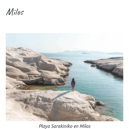
Milos
Playa Sarakiniko en Milos