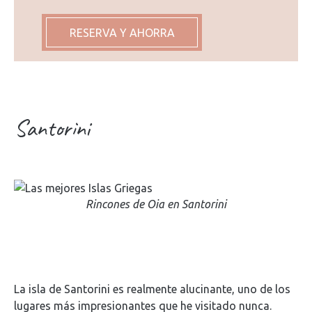
RESERVA Y AHORRA
Santorini
Rincones de Oia en Santorini
La isla de Santorini es realmente alucinante, uno de los
lugares más impresionantes que he visitado nunca.