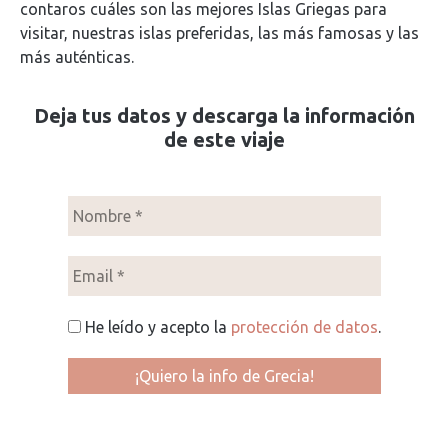
contaros cuáles son las mejores Islas Griegas para
visitar, nuestras islas preferidas, las más famosas y las
más auténticas.
Deja tus datos y descarga la información
de este viaje
He leído y acepto la
protección de datos
.