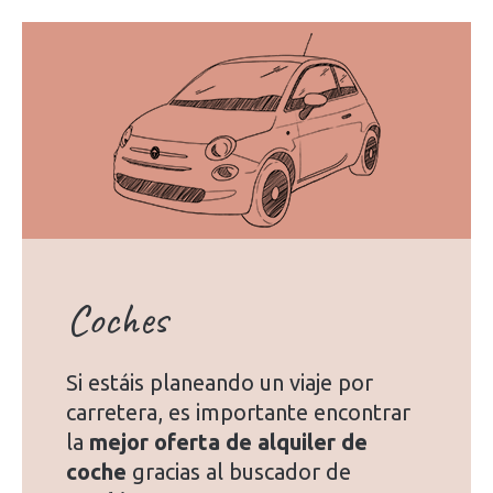
Coches
Si estáis planeando un viaje por
carretera, es importante encontrar
la
mejor oferta de alquiler de
coche
gracias al buscador de