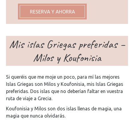
RESERVA Y AHORRA
Mis islas Griegas preferidas –
Milos y Koufonisia
Si queréis que me moje un poco, para mí las mejores
Islas Griegas son Milos y Koufonisia, mis Islas Griegas
preferidas. Dos islas que no deberían faltar en vuestra
ruta de viaje a Grecia.
Koufonisia y Milos son dos islas llenas de magia, una
magia que nunca olvidarás.