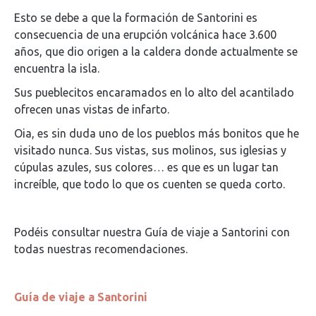
Esto se debe a que la formación de Santorini es
consecuencia de una erupción volcánica hace 3.600
años, que dio origen a la caldera donde actualmente se
encuentra la isla.
Sus pueblecitos encaramados en lo alto del acantilado
ofrecen unas vistas de infarto.
Oia, es sin duda uno de los pueblos más bonitos que he
visitado nunca. Sus vistas, sus molinos, sus iglesias y
cúpulas azules, sus colores… es que es un lugar tan
increíble, que todo lo que os cuenten se queda corto.
Podéis consultar nuestra Guía de viaje a Santorini con
todas nuestras recomendaciones.
Guía de viaje a Santorini