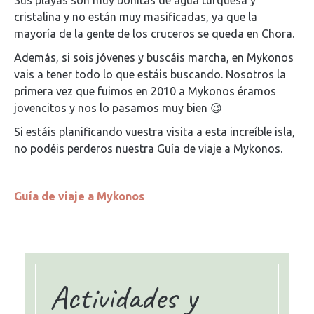
Sus playas son muy bonitas de agua turquesa y
cristalina y no están muy masificadas, ya que la
mayoría de la gente de los cruceros se queda en Chora.
Además, si sois jóvenes y buscáis marcha, en Mykonos
vais a tener todo lo que estáis buscando. Nosotros la
primera vez que fuimos en 2010 a Mykonos éramos
jovencitos y nos lo pasamos muy bien 😉
Si estáis planificando vuestra visita a esta increíble isla,
no podéis perderos nuestra Guía de viaje a Mykonos.
Guía de viaje a Mykonos
Actividades y