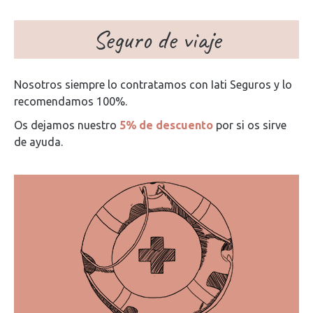
Seguro de viaje
Nosotros siempre lo contratamos con Iati Seguros y lo
recomendamos 100%.
Os dejamos nuestro
5% de descuento
por si os sirve
de ayuda.