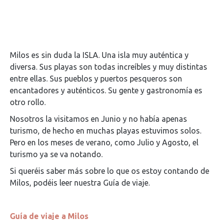
Milos es sin duda la ISLA. Una isla muy auténtica y
diversa. Sus playas son todas increíbles y muy distintas
entre ellas. Sus pueblos y puertos pesqueros son
encantadores y auténticos. Su gente y gastronomía es
otro rollo.
Nosotros la visitamos en Junio y no había apenas
turismo, de hecho en muchas playas estuvimos solos.
Pero en los meses de verano, como Julio y Agosto, el
turismo ya se va notando.
Si queréis saber más sobre lo que os estoy contando de
Milos, podéis leer nuestra Guía de viaje.
Guía de viaje a Milos