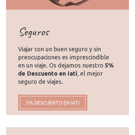
Seguros
Viajar con un buen seguro y sin
preocupaciones es imprescindible
en un viaje. Os dejamos nuestro
5%
de Descuento en Iati
, el mejor
seguro de viajes.
5% DESCUENTO EN IATI