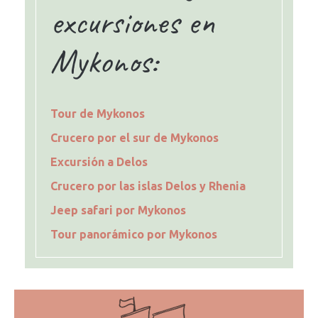
excursiones en
Mykonos:
Tour de Mykonos
Crucero por el sur de Mykonos
Excursión a Delos
Crucero por las islas Delos y Rhenia
Jeep safari por Mykonos
Tour panorámico por Mykonos