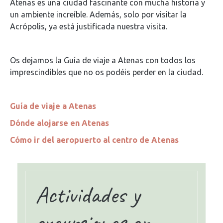
Atenas es una ciudad fascinante con mucha historia y
un ambiente increíble. Además, solo por visitar la
Acrópolis, ya está justificada nuestra visita.
Os dejamos la Guía de viaje a Atenas con todos los
imprescindibles que no os podéis perder en la ciudad.
Guía de viaje a Atenas
Dónde alojarse en Atenas
Cómo ir del aeropuerto al centro de Atenas
Actividades y
excursiones en