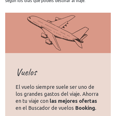
según los días que podéis destinar al viaje.
Vuelos
El vuelo siempre suele ser uno de
los grandes gastos del viaje. Ahorra
en tu viaje con
las mejores ofertas
en el Buscador de vuelos
Booking
.