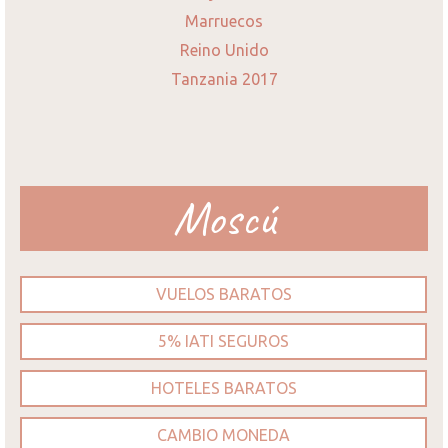
Marruecos
Reino Unido
Tanzania 2017
Moscú
VUELOS BARATOS
5% IATI SEGUROS
HOTELES BARATOS
CAMBIO MONEDA