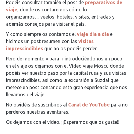
Podéis consultar también el post de
preparativos de
viaje
, donde os contaremos cómo lo
organizamos….vuelos, hoteles, visitas, entradas y
además consejos para visitar el país.
Y como siempre os contamos el
viaje día a día
e
hicimos un post resumen con las
visitas
imprescindibles
que no os podéis perder.
Pero de momento y para ir introduciéndonos un poco
en el viaje os dejamos con el Vídeo viaje Moscú donde
podéis ver nuestro paso por la capital rusa y sus visitas
imprescindibles, así como la excursión a Suzdal que
merece un post contando esta gran experiencia que nos
llevamos del viaje.
No olvidéis de suscribiros al
Canal de YouTube
para no
perderos nuestras aventuras.
Os dejamos con el vídeo. ¡¡Esperamos que os guste!!