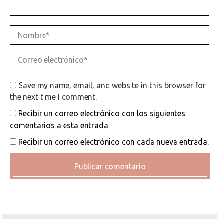
Nombre *
Correo electrónico *
Save my name, email, and website in this browser for
the next time I comment.
Recibir un correo electrónico con los siguientes
comentarios a esta entrada.
Recibir un correo electrónico con cada nueva entrada.
Publicar comentario