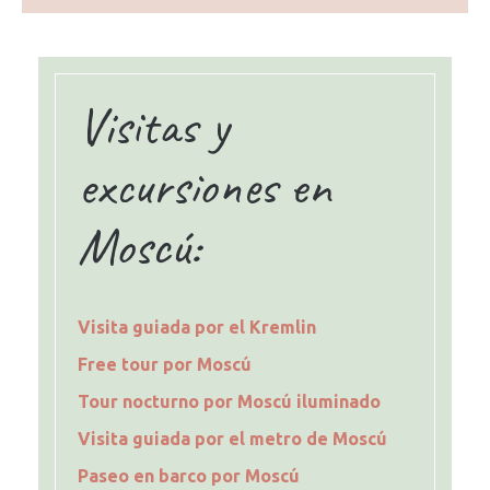
Visitas y
excursiones en
Moscú:
Visita guiada por el Kremlin
Free tour por Moscú
Tour nocturno por Moscú iluminado
Visita guiada por el metro de Moscú
Paseo en barco por Moscú