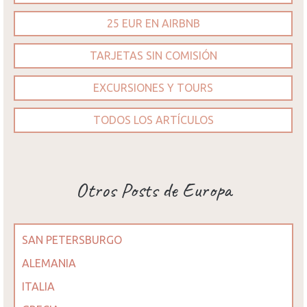
25 EUR EN AIRBNB
TARJETAS SIN COMISIÓN
EXCURSIONES Y TOURS
TODOS LOS ARTÍCULOS
Otros Posts de Europa
SAN PETERSBURGO
ALEMANIA
ITALIA