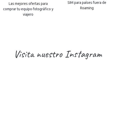
SIM para países fuera de
Las mejores ofertas para
Roaming
comprar tu equipo fotográfico y
viajero
Visita nuestro Instagram