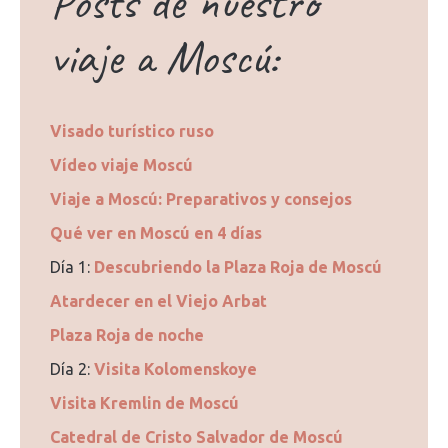
Posts de nuestro
viaje a Moscú:
Visado turístico ruso
Vídeo viaje Moscú
Viaje a Moscú: Preparativos y consejos
Qué ver en Moscú en 4 días
Día 1:
Descubriendo la Plaza Roja de Moscú
Atardecer en el Viejo Arbat
Plaza Roja de noche
Día 2:
Visita Kolomenskoye
Visita Kremlin de Moscú
Catedral de Cristo Salvador de Moscú