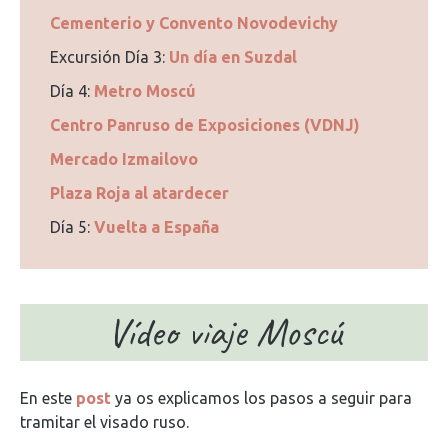
Cementerio y Convento Novodevichy
Excursión Día 3:
Un día en Suzdal
Día 4:
Metro Moscú
Centro Panruso de Exposiciones (VDNJ)
Mercado Izmailovo
Plaza Roja al atardecer
Día 5:
Vuelta a España
Vídeo viaje Moscú
En este
post
ya os explicamos los pasos a seguir para
tramitar el visado ruso.