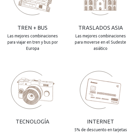
TREN + BUS
TRASLADOS ASIA
Las mejores combinaciones
Las mejores combinaciones
para viajar en tren y bus por
para moverse en el Sudeste
Europa
asiático
TECNOLOGÍA
INTERNET
5% de descuento en tarjetas