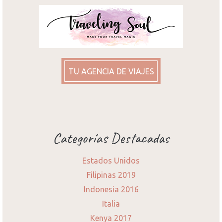
TU AGENCIA DE VIAJES
Categorías Destacadas
Estados Unidos
Filipinas 2019
Indonesia 2016
Italia
Kenya 2017