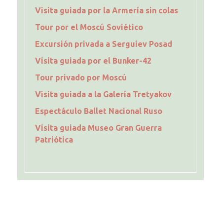
Visita guiada por la Armería sin colas
Tour por el Moscú Soviético
Excursión privada a Serguiev Posad
Visita guiada por el Bunker-42
Tour privado por Moscú
Visita guiada a la Galería Tretyakov
Espectáculo Ballet Nacional Ruso
Visita guiada Museo Gran Guerra
Patriótica