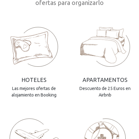
ofertas para organizarlo
HOTELES
APARTAMENTOS
Las mejores ofertas de
Descuento de 25 Euros en
alojamiento en Booking
Airbnb