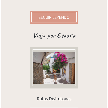
¡SEGUIR LEYENDO!
Viaja por España
Rutas Disfrutonas