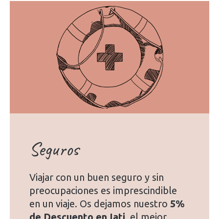
Seguros
Viajar con un buen seguro y sin
preocupaciones es imprescindible
en un viaje. Os dejamos nuestro
5%
de Descuento en Iati
, el mejor