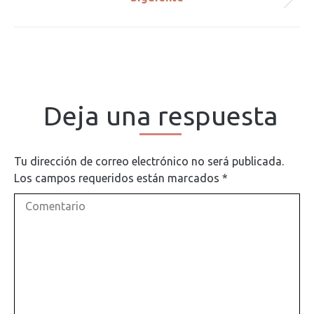
Publicación
publicaciones
siguiente:
Deja una respuesta
Tu dirección de correo electrónico no será publicada.
Los campos requeridos están marcados
*
Comentario