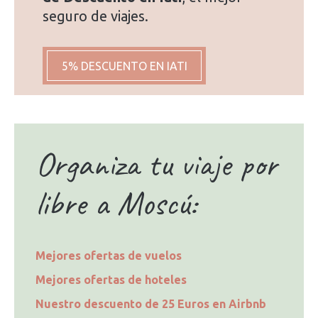
seguro de viajes.
5% DESCUENTO EN IATI
Organiza tu viaje por
libre a Moscú:
Mejores ofertas de vuelos
Mejores ofertas de hoteles
Nuestro descuento de 25 Euros en Airbnb