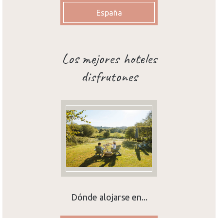
España
Los mejores hoteles
disfrutones
Dónde alojarse en...