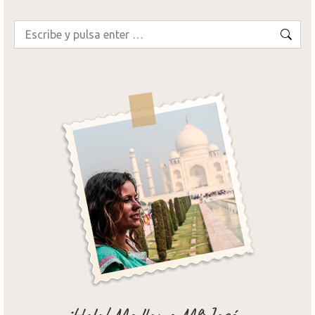
Buscar: