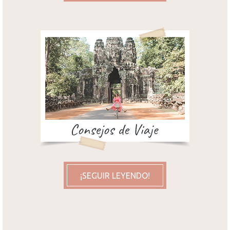
¡SEGUIR LEYENDO!