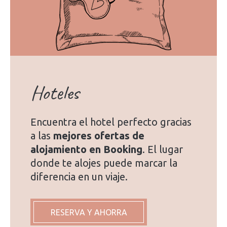
Hoteles
Encuentra el hotel perfecto gracias
a las
mejores ofertas de
alojamiento en Booking
. El lugar
donde te alojes puede marcar la
diferencia en un viaje.
RESERVA Y AHORRA