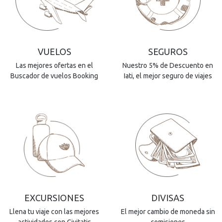
VUELOS
SEGUROS
Las mejores ofertas en el
Nuestro 5% de Descuento en
Buscador de vuelos Booking
Iati, el mejor seguro de viajes
EXCURSIONES
DIVISAS
Llena tu viaje con las mejores
El mejor cambio de moneda sin