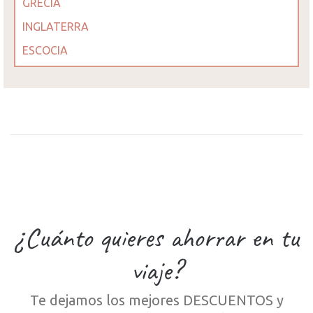
GRECIA
INGLATERRA
ESCOCIA
¿Cuánto quieres ahorrar en tu
viaje?
Te dejamos los mejores DESCUENTOS y