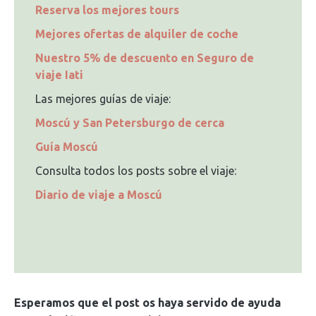
Reserva los mejores tours
Mejores ofertas de alquiler de coche
Nuestro 5% de descuento en Seguro de
viaje Iati
Las mejores guías de viaje:
Moscú y San Petersburgo de cerca
Guía Moscú
Consulta todos los posts sobre el viaje:
Diario de viaje a Moscú
Esperamos que el post os haya servido de ayuda