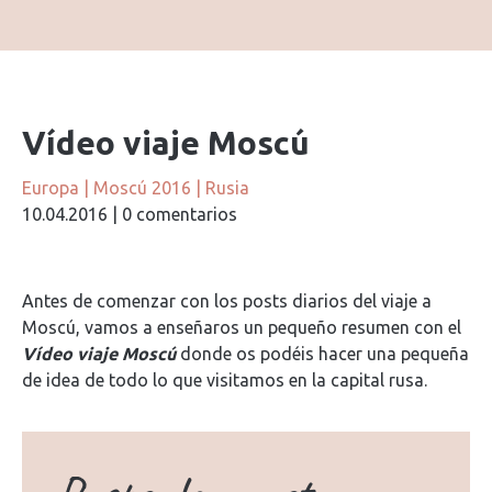
Vídeo viaje Moscú
Europa
|
Moscú 2016
|
Rusia
10.04.2016
|
0 comentarios
Antes de comenzar con los posts diarios del viaje a
Moscú, vamos a enseñaros un pequeño resumen con el
Vídeo viaje Moscú
donde os podéis hacer una pequeña
de idea de todo lo que visitamos en la capital rusa.