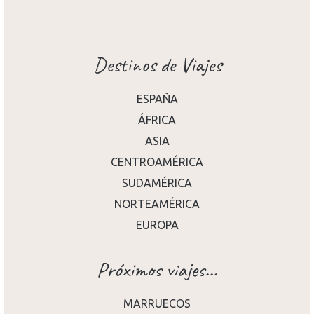
Destinos de Viajes
ESPAÑA
ÁFRICA
ASIA
CENTROAMÉRICA
SUDAMÉRICA
NORTEAMÉRICA
EUROPA
Próximos viajes...
MARRUECOS