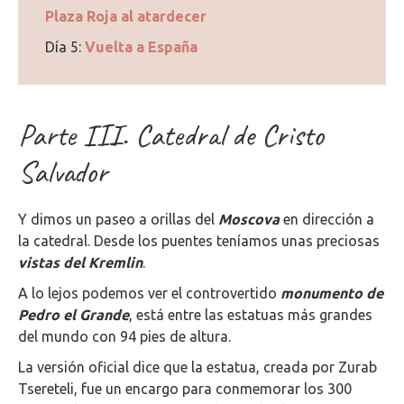
Plaza Roja al atardecer
Día 5:
Vuelta a España
Parte III. Catedral de Cristo
Salvador
Y dimos un paseo a orillas del
Moscova
en dirección a
la catedral. Desde los puentes teníamos unas preciosas
vistas del Kremlin
.
A lo lejos podemos ver el controvertido
monumento de
Pedro el Grande
, está entre las estatuas más grandes
del mundo con 94 pies de altura.
La versión oficial dice que la estatua, creada por Zurab
Tsereteli, fue un encargo para conmemorar los 300