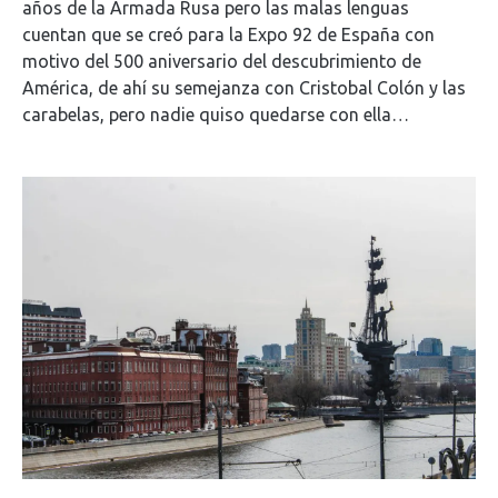
años de la Armada Rusa pero las malas lenguas
cuentan que se creó para la Expo 92 de España con
motivo del 500 aniversario del descubrimiento de
América, de ahí su semejanza con Cristobal Colón y las
carabelas, pero nadie quiso quedarse con ella…