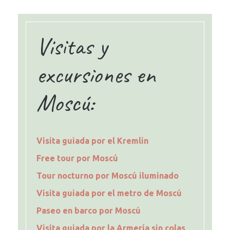
Visitas y
excursiones en
Moscú:
Visita guiada por el Kremlin
Free tour por Moscú
Tour nocturno por Moscú iluminado
Visita guiada por el metro de Moscú
Paseo en barco por Moscú
Visita guiada por la Armería sin colas