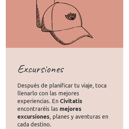
Excursiones
Después de planificar tu viaje, toca
llenarlo con las mejores
experiencias. En
Civitatis
encontraréis las
mejores
excursiones
, planes y aventuras en
cada destino.