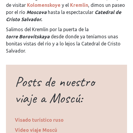
de visitar
Kolomenskoye
y el
Kremlin
, dimos un paseo
por el río
Moscova
hasta la espectacular
Catedral de
Cristo Salvador.
Salimos del Kremlin por la puerta de la
torre Borovitskaya
desde donde ya teníamos unas
bonitas vistas del río y a lo lejos la Catedral de Cristo
Salvador.
Posts de nuestro
viaje a Moscú:
Visado turístico ruso
Vídeo viaje Moscú