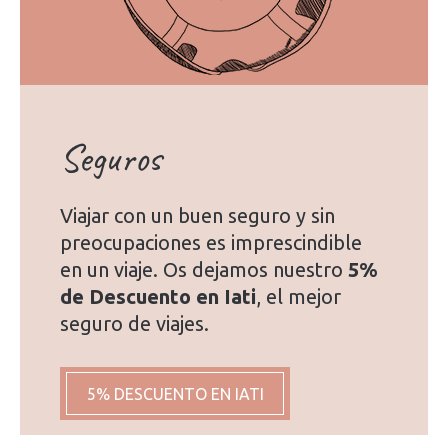
Seguros
Viajar con un buen seguro y sin
preocupaciones es imprescindible
en un viaje. Os dejamos nuestro
5%
de Descuento en Iati
, el mejor
seguro de viajes.
5% DESCUENTO EN IATI