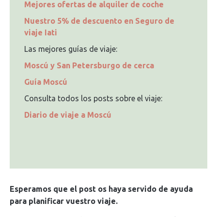
Mejores ofertas de alquiler de coche
Nuestro 5% de descuento en Seguro de
viaje Iati
Las mejores guías de viaje:
Moscú y San Petersburgo de cerca
Guía Moscú
Consulta todos los posts sobre el viaje:
Diario de viaje a Moscú
Esperamos que el post os haya servido de ayuda
para planificar vuestro viaje.