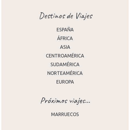
Destinos de Viajes
ESPAÑA
ÁFRICA
ASIA
CENTROAMÉRICA
SUDAMÉRICA
NORTEAMÉRICA
EUROPA
Próximos viajes...
MARRUECOS