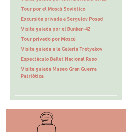
Tour por el Moscú Soviético
Excursión privada a Serguiev Posad
Visita guiada por el Bunker-42
Tour privado por Moscú
Visita guiada a la Galería Tretyakov
Espectáculo Ballet Nacional Ruso
Visita guiada Museo Gran Guerra
Patriótica