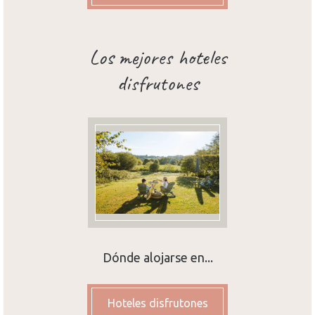
Los mejores hoteles
disfrutones
Dónde alojarse en...
Hoteles disfrutones