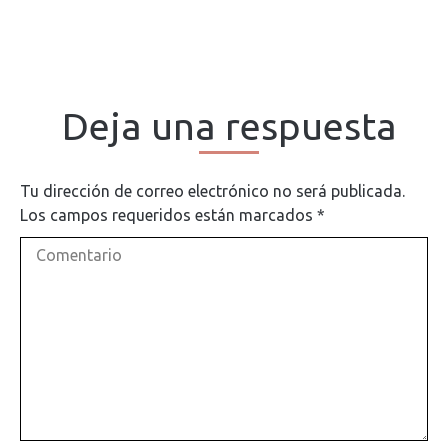
Deja una respuesta
Tu dirección de correo electrónico no será publicada.
Los campos requeridos están marcados
*
Comentario