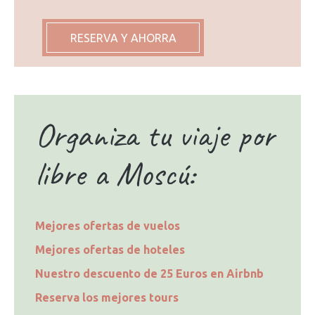
RESERVA Y AHORRA
Organiza tu viaje por
libre a Moscú:
Mejores ofertas de vuelos
Mejores ofertas de hoteles
Nuestro descuento de 25 Euros en Airbnb
Reserva los mejores tours