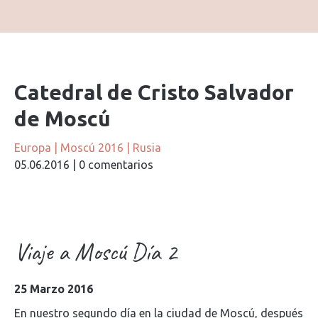
Catedral de Cristo Salvador
de Moscú
Europa
|
Moscú 2016
|
Rusia
05.06.2016
|
0 comentarios
Viaje a Moscú Día 2
25 Marzo 2016
En nuestro segundo día en la ciudad de Moscú, después