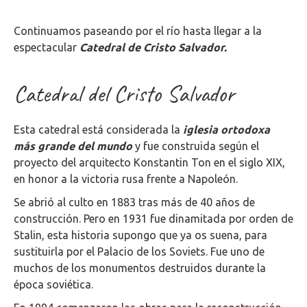
Continuamos paseando por el río hasta llegar a la
espectacular
Catedral de Cristo Salvador.
Catedral del Cristo Salvador
Esta catedral está considerada la
iglesia ortodoxa
más grande del mundo
y fue construida según el
proyecto del arquitecto Konstantin Ton en el siglo XIX,
en honor a la victoria rusa frente a Napoleón.
Se abrió al culto en 1883 tras más de 40 años de
construcción. Pero en 1931 fue dinamitada por orden de
Stalin, esta historia supongo que ya os suena, para
sustituirla por el Palacio de los Soviets. Fue uno de
muchos de los monumentos destruidos durante la
época soviética.