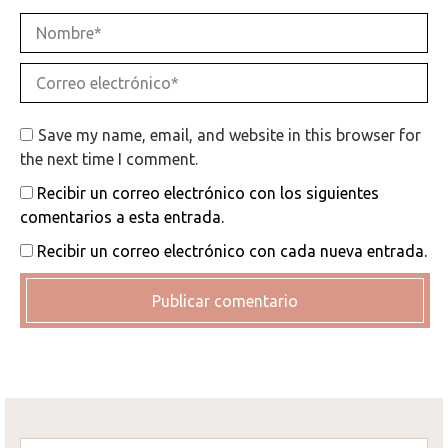
Nombre *
Correo electrónico *
Save my name, email, and website in this browser for
the next time I comment.
Recibir un correo electrónico con los siguientes
comentarios a esta entrada.
Recibir un correo electrónico con cada nueva entrada.
Publicar comentario