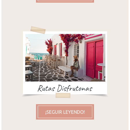
¡SEGUIR LEYENDO!