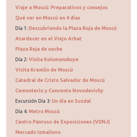
Viaje a Moscú: Preparativos y consejos
Qué ver en Moscú en 4 días
Día 1:
Descubriendo la Plaza Roja de Moscú
Atardecer en el Viejo Arbat
Plaza Roja de noche
Día 2:
Visita Kolomenskoye
Visita Kremlin de Moscú
Catedral de Cristo Salvador de Moscú
Cementerio y Convento Novodevichy
Excursión Día 3:
Un día en Suzdal
Día 4:
Metro Moscú
Centro Panruso de Exposiciones (VDNJ)
Mercado Izmailovo