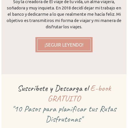
Soy la creadora de El viaje de tu vida, un alma viajera,
soñadora y muy inquieta. En 2018 decidí dejar mi trabajo en
el banco y dedicarme a lo que realmente me hacía feliz. Mi
objetivo es transmitiros mi forma de viajar y mi manera de
disfrutar los viajes.
¡SEGUIR LEYENDO!
Suscríbete y Descarga el
E-book
GRATUITO
"10 Pasos para planificar
tus Rutas
Disfrutonas"