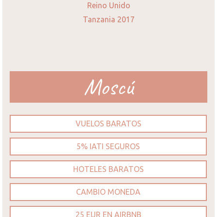
Reino Unido
Tanzania 2017
Moscú
VUELOS BARATOS
5% IATI SEGUROS
HOTELES BARATOS
CAMBIO MONEDA
25 EUR EN AIRBNB