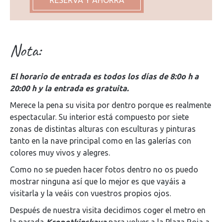
Nota:
El horario de entrada es todos los días de 8:0o h a
20:00 h y la entrada es gratuita.
Merece la pena su visita por dentro porque es realmente
espectacular. Su interior está compuesto por siete
zonas de distintas alturas con esculturas y pinturas
tanto en la nave principal como en las galerías con
colores muy vivos y alegres.
Como no se pueden hacer fotos dentro no os puedo
mostrar ninguna así que lo mejor es que vayáis a
visitarla y la veáis con vuestros propios ojos.
Después de nuestra visita decidimos coger el metro en