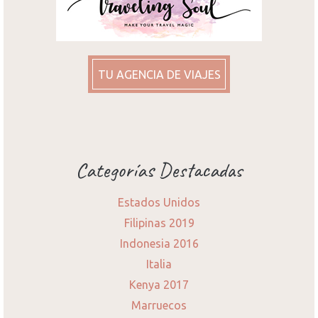
TU AGENCIA DE VIAJES
Categorías Destacadas
Estados Unidos
Filipinas 2019
Indonesia 2016
Italia
Kenya 2017
Marruecos