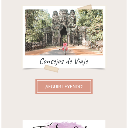
¡SEGUIR LEYENDO!