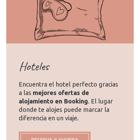
Hoteles
Encuentra el hotel perfecto gracias
a las
mejores ofertas de
alojamiento en Booking
. El lugar
donde te alojes puede marcar la
diferencia en un viaje.
RESERVA Y AHORRA