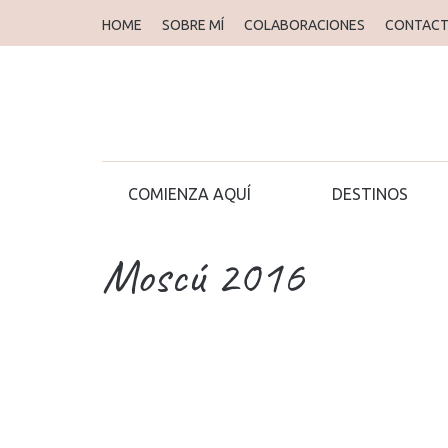
HOME
SOBRE MÍ
COLABORACIONES
CONTAC
COMIENZA AQUÍ
DESTINOS
Moscú 2016