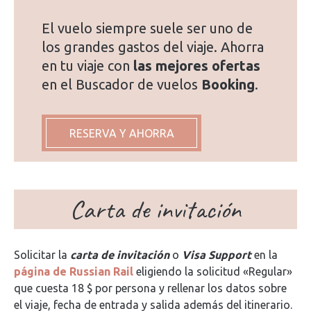
El vuelo siempre suele ser uno de
los grandes gastos del viaje. Ahorra
en tu viaje con
las mejores ofertas
en el Buscador de vuelos
Booking
.
RESERVA Y AHORRA
Carta de invitación
Solicitar la
carta de invitación
o
Visa Support
en la
página de Russian Rail
eligiendo la solicitud «Regular»
que cuesta 18 $ por persona y rellenar los datos sobre
el viaje, fecha de entrada y salida además del itinerario.