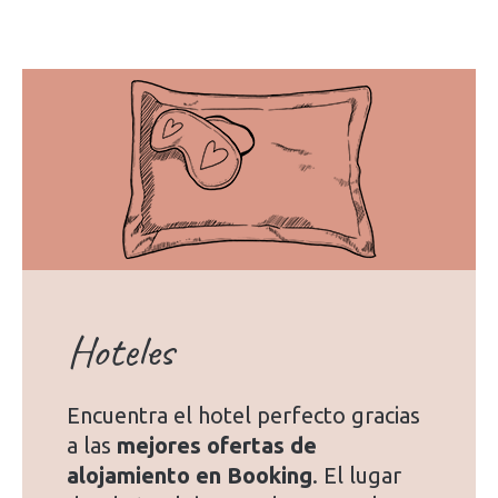
Hoteles
Encuentra el hotel perfecto gracias
a las
mejores ofertas de
alojamiento en Booking
. El lugar