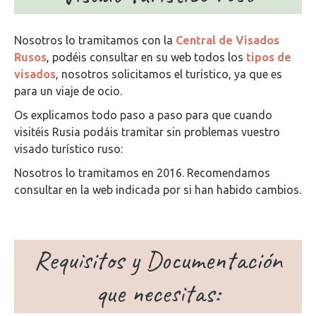
Nosotros lo tramitamos con la
Central de Visados
Rusos
, podéis consultar en su web todos los
tipos de
visados
, nosotros solicitamos el turístico, ya que es
para un viaje de ocio.
Os explicamos todo paso a paso para que cuando
visitéis Rusia podáis tramitar sin problemas vuestro
visado turístico ruso:
Nosotros lo tramitamos en 2016. Recomendamos
consultar en la web indicada por si han habido cambios.
Requisitos y Documentación
que necesitas: