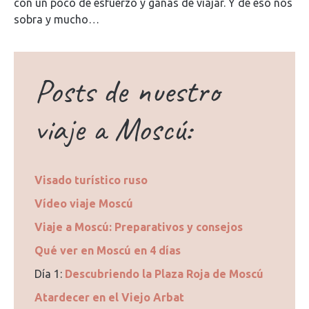
con un poco de esfuerzo y ganas de viajar. Y de eso nos
sobra y mucho…
Posts de nuestro
viaje a Moscú:
Visado turístico ruso
Vídeo viaje Moscú
Viaje a Moscú: Preparativos y consejos
Qué ver en Moscú en 4 días
Día 1:
Descubriendo la Plaza Roja de Moscú
Atardecer en el Viejo Arbat