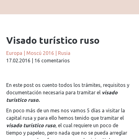
Visado turístico ruso
Europa
|
Moscú 2016
|
Rusia
17.02.2016
|
16 comentarios
En este post os cuento todos los trámites, requisitos y
documentación necesaria para tramitar el
visado
turístico ruso.
En poco más de un mes nos vamos 5 días a visitar la
capital rusa y para ello hemos tenido que tramitar el
visado turístico ruso
, el cual requiere un poco de
tiempo y papeleo, pero nada que no se pueda arreglar