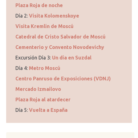
Plaza Roja de noche
Día 2:
Visita Kolomenskoye
Visita Kremlin de Moscú
Catedral de Cristo Salvador de Moscú
Cementerio y Convento Novodevichy
Excursión Día 3:
Un día en Suzdal
Día 4:
Metro Moscú
Centro Panruso de Exposiciones (VDNJ)
Mercado Izmailovo
Plaza Roja al atardecer
Día 5:
Vuelta a España