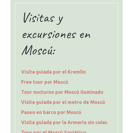
Visitas y
excursiones en
Moscú:
Visita guiada por el Kremlin
Free tour por Moscú
Tour nocturno por Moscú iluminado
Visita guiada por el metro de Moscú
Paseo en barco por Moscú
Visita guiada por la Armería sin colas
Tour por el Moscú Soviético