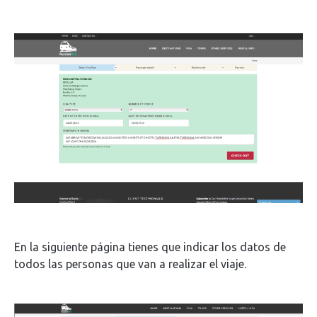
En la siguiente página tienes que indicar los datos de
todos las personas que van a realizar el viaje.