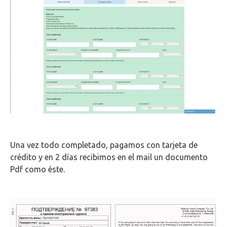
Una vez todo completado, pagamos con tarjeta de
crédito y en 2 días recibimos en el mail un documento
Pdf como éste.