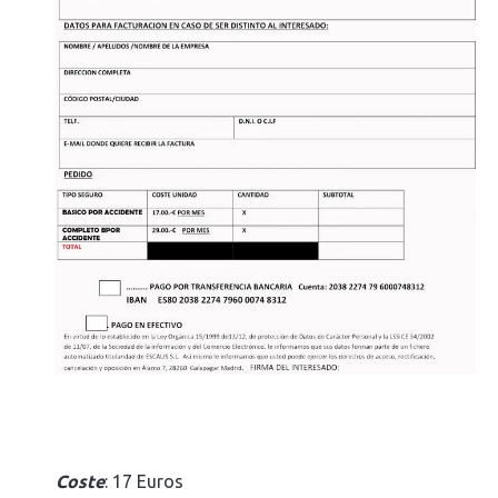
Coste
: 17 Euros