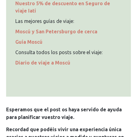
Nuestro 5% de descuento en Seguro de
viaje Iati
Las mejores guías de viaje:
Moscú y San Petersburgo de cerca
Guía Moscú
Consulta todos los posts sobre el viaje:
Diario de viaje a Moscú
Esperamos que el post os haya servido de ayuda
para planificar vuestro viaje.
Recordad que podéis vivir una experiencia única
gracias a nuestros viajes a medida y aventuras en