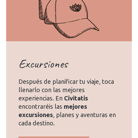
Excursiones
Después de planificar tu viaje, toca
llenarlo con las mejores
experiencias. En
Civitatis
encontraréis las
mejores
excursiones
, planes y aventuras en
cada destino.