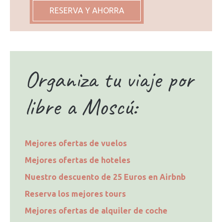
RESERVA Y AHORRA
Organiza tu viaje por
libre a Moscú:
Mejores ofertas de vuelos
Mejores ofertas de hoteles
Nuestro descuento de 25 Euros en Airbnb
Reserva los mejores tours
Mejores ofertas de alquiler de coche