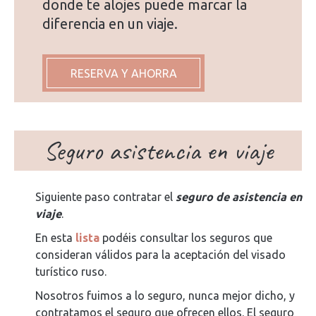
donde te alojes puede marcar la
diferencia en un viaje.
RESERVA Y AHORRA
Seguro asistencia en viaje
Siguiente paso contratar el
seguro de asistencia en
viaje
.
En esta
lista
podéis consultar los seguros que
consideran válidos para la aceptación del visado
turístico ruso.
Nosotros fuimos a lo seguro, nunca mejor dicho, y
contratamos el seguro que ofrecen ellos. El seguro