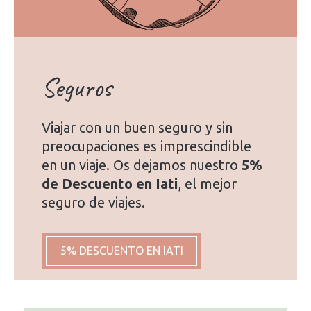
Seguros
Viajar con un buen seguro y sin
preocupaciones es imprescindible
en un viaje. Os dejamos nuestro
5%
de Descuento en Iati
, el mejor
seguro de viajes.
5% DESCUENTO EN IATI