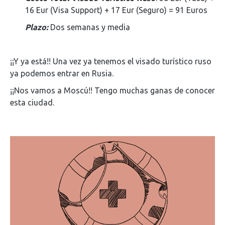
16 Eur (Visa Support) + 17 Eur (Seguro) = 91 Euros
Plazo:
Dos semanas y media
¡¡Y ya está!! Una vez ya tenemos el visado turístico ruso
ya podemos entrar en Rusia.
¡¡Nos vamos a Moscú!! Tengo muchas ganas de conocer
esta ciudad.