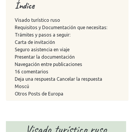
Índice
Visado turístico ruso
Requisitos y Documentación que necesitas:
Trámites y pasos a seguir:
Carta de invitación
Seguro asistencia en viaje
Presentar la documentación
Navegación entre publicaciones
16 comentarios
Deja una respuesta Cancelar la respuesta
Moscú
Otros Posts de Europa
Visado turístico ruso