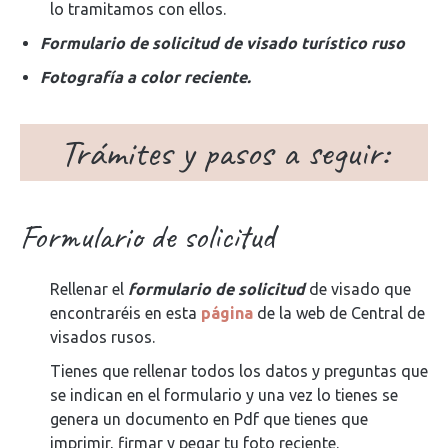
lo tramitamos con ellos.
Formulario de solicitud de visado turístico ruso
Fotografía a color reciente.
Trámites y pasos a seguir:
Formulario de solicitud
Rellenar el
formulario de solicitud
de visado que
encontraréis en esta
página
de la web de Central de
visados rusos.
Tienes que rellenar todos los datos y preguntas que
se indican en el formulario y una vez lo tienes se
genera un documento en Pdf que tienes que
imprimir, firmar y pegar tu foto reciente.