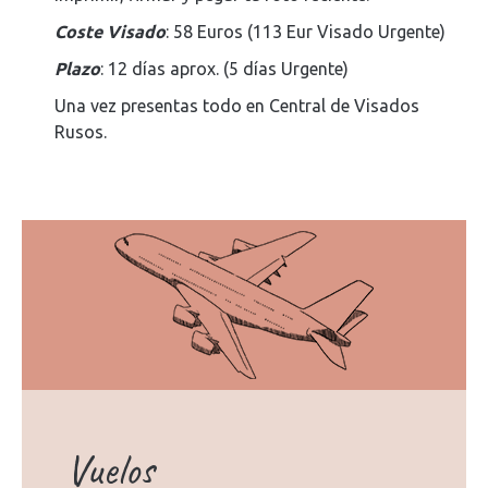
Coste Visado
: 58 Euros (113 Eur Visado Urgente)
Plazo
: 12 días aprox. (5 días Urgente)
Una vez presentas todo en Central de Visados
Rusos.
Vuelos