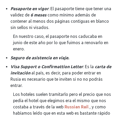
Pasaporte en vigor
: El pasaporte tiene que tener una
validez de
6 meses
como mínimo además de
contener al menos dos páginas contiguas en blanco
sin sellos ni visados.
En nuestro caso, el pasaporte nos caducaba en
junio de este año por lo que fuimos a renovarlo en
enero.
Seguro de asistencia en viaje.
Visa Support o Confirmattion Letter
: Es la
carta de
invitación
al país, es decir, para poder entrar en
Rusia es necesario que te inviten si no no podrás
entrar.
Los hoteles suelen tramitarlo pero el precio que nos
pedía el hotel que elegimos era el mismo que nos
costaba a través de la web
Russian Rail
, y como
habíamos leído que en esta web es bastante rápido