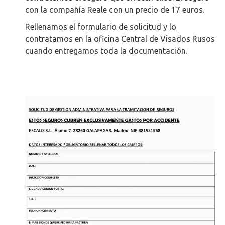
con la compañía Reale con un precio de 17 euros.
Rellenamos el formulario de solicitud y lo
contratamos en la oficina Central de Visados Rusos
cuando entregamos toda la documentación.