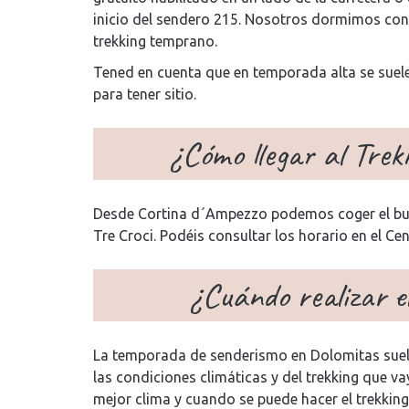
inicio del sendero 215. Nosotros dormimos con 
trekking temprano.
Tened en cuenta que en temporada alta se suelen
para tener sitio.
¿Cómo llegar al Trek
Desde Cortina d´Ampezzo podemos coger el bus 
Tre Croci. Podéis consultar los horario en el Ce
¿Cuándo realizar e
La temporada de senderismo en Dolomitas suel
las condiciones climáticas y del trekking que va
mejor clima y cuando se puede hacer el trekking