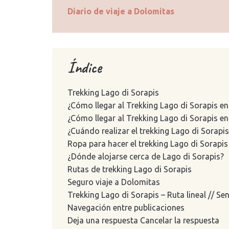
Diario de viaje a Dolomitas
Índice
Trekking Lago di Sorapis
¿Cómo llegar al Trekking Lago di Sorapis e
¿Cómo llegar al Trekking Lago di Sorapis en
¿Cuándo realizar el trekking Lago di Sorapis
Ropa para hacer el trekking Lago di Sorapis
¿Dónde alojarse cerca de Lago di Sorapis?
Rutas de trekking Lago di Sorapis
Seguro viaje a Dolomitas
Trekking Lago di Sorapis – Ruta lineal // S
Navegación entre publicaciones
Deja una respuesta Cancelar la respuesta