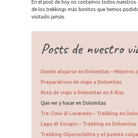
En el post de hoy os contamos todos nuestros c
de los trekkings más bonitos que hemos podido
visitado jamás.
Posts de nuestro vi
Donde alojarse en Dolomitas – Mejores z
Preparativos de viaje a Dolomitas
Ruta de viaje a Dolomitas en 6 días
Que ver y hacer en Dolomitas
Tre Cime di Lavaredo – Trekking en Dol
Lago di Sorapis – Trekking en Dolomitas
Trekking Olpererhütte y el puente colga