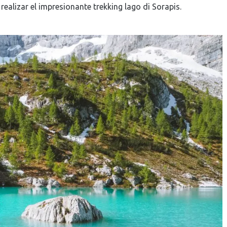
ealizar el impresionante trekking lago di Sorapis.