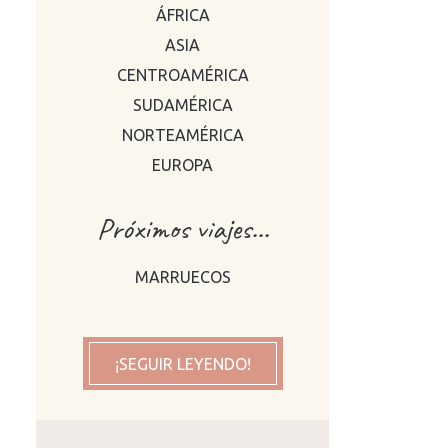
ÁFRICA
ASIA
CENTROAMÉRICA
SUDAMÉRICA
NORTEAMÉRICA
EUROPA
Próximos viajes...
MARRUECOS
¡SEGUIR LEYENDO!