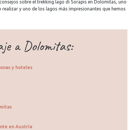
onsejos sobre el trekking lago di Sorapis en Dolomitas, uno
 realizar y uno de los lagos más impresionantes que hemos
aje a Dolomitas:
onas y hoteles
omitas
nte en Austria