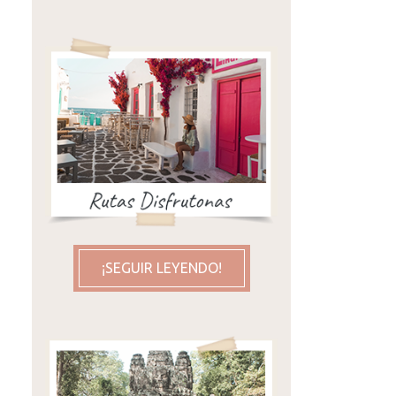
¡SEGUIR LEYENDO!