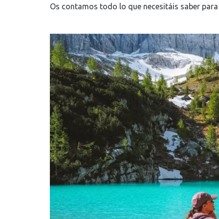
Os contamos todo lo que necesitáis saber para r