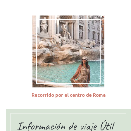
Recorrido por el centro de Roma
Información de viaje Útil