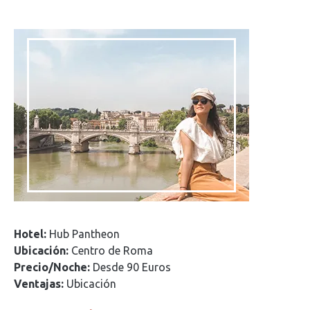
Hotel:
Hub Pantheon
Ubicación:
Centro de Roma
Precio/Noche:
Desde 90 Euros
Ventajas:
Ubicación