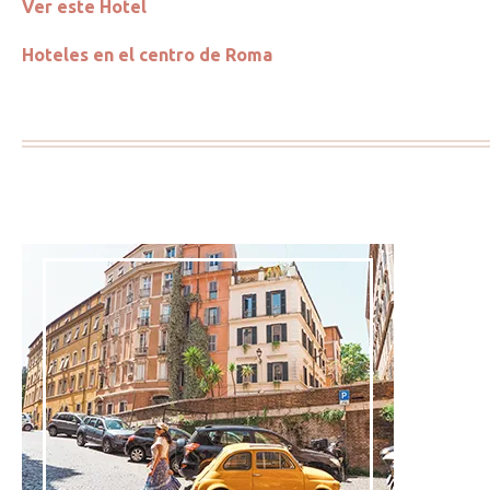
Ver este Hotel
Hoteles en el centro de Roma