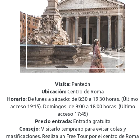
Visita:
Panteón
Ubicación:
Centro de Roma
Horario:
De lunes a sábado: de 8:30 a 19:30 horas. (Último
acceso 19:15). Domingos: de 9:00 a 18:00 horas. (Último
acceso 17:45)
Precio entrada:
Entrada gratuita
Consejo:
Visitarlo temprano para evitar colas y
masificaciones. Realiza un Free Tour por el centro de Roma