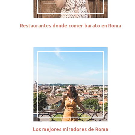
Restaurantes donde comer barato en Roma
Los mejores miradores de Roma