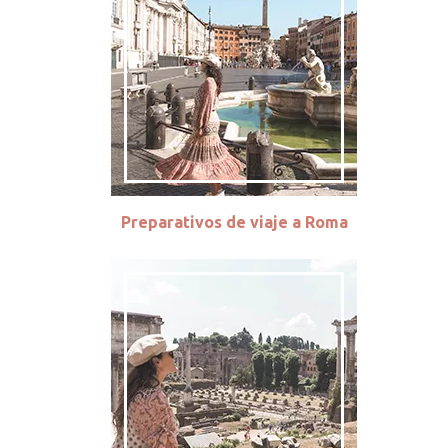
Preparativos de viaje a Roma