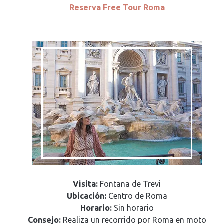
Reserva Free Tour Roma
Visita:
Fontana de Trevi
Ubicación:
Centro de Roma
Horario:
Sin horario
Consejo:
Realiza un recorrido por Roma en moto