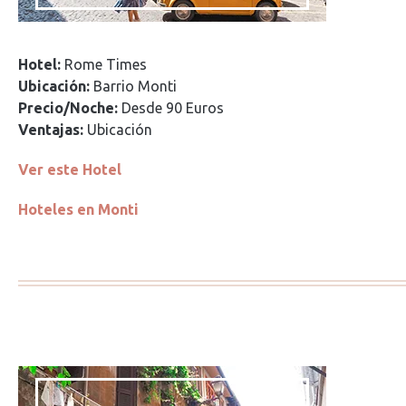
Hotel:
Rome Times
Ubicación:
Barrio Monti
Precio/Noche:
Desde 90 Euros
Ventajas:
Ubicación
Ver este Hotel
Hoteles en Monti