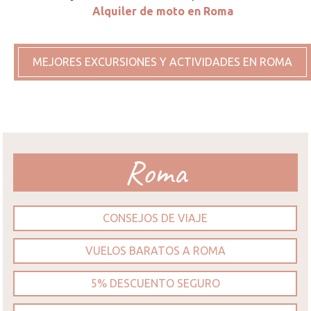
Alquiler de moto en Roma
MEJORES EXCURSIONES Y ACTIVIDADES EN ROMA
Roma
CONSEJOS DE VIAJE
VUELOS BARATOS A ROMA
5% DESCUENTO SEGURO