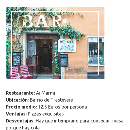
Restaurante:
Ai Marmi
Ubicación:
Barrio de Trastevere
Precio medio:
12,5 Euros por persona
Ventajas:
Pizzas exquisitas
Desventajas:
Hay que ir temprano para conseguir mesa
porque hay cola