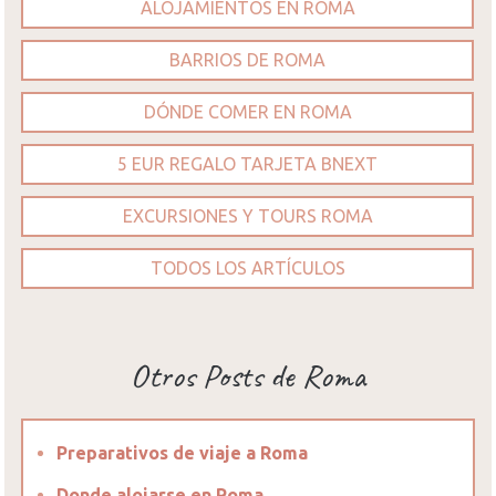
ALOJAMIENTOS EN ROMA
BARRIOS DE ROMA
DÓNDE COMER EN ROMA
5 EUR REGALO TARJETA BNEXT
EXCURSIONES Y TOURS ROMA
TODOS LOS ARTÍCULOS
Otros Posts de Roma
Preparativos de viaje a Roma
Donde alojarse en Roma