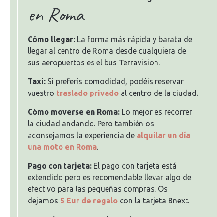
en Roma
Cómo llegar:
La forma más rápida y barata de
llegar al centro de Roma desde cualquiera de
sus aeropuertos es el bus Terravision.
Taxi:
Si preferís comodidad, podéis reservar
vuestro
traslado privado
al centro de la ciudad.
Cómo moverse en Roma:
Lo mejor es recorrer
la ciudad andando. Pero también os
aconsejamos la experiencia de
alquilar un día
una moto en Roma
.
Pago con tarjeta:
El pago con tarjeta está
extendido pero es recomendable llevar algo de
efectivo para las pequeñas compras. Os
dejamos
5 Eur de regalo
con la tarjeta Bnext.