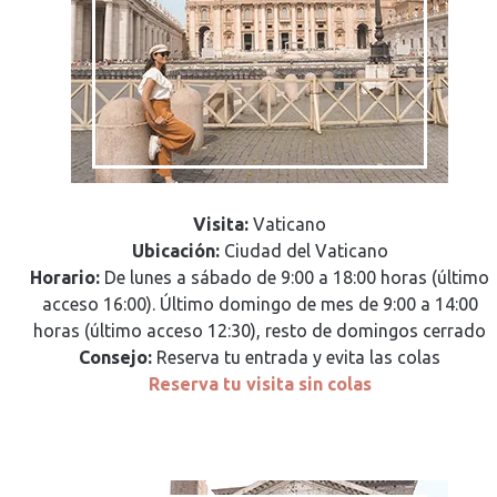
Visita:
Vaticano
Ubicación:
Ciudad del Vaticano
Horario:
De lunes a sábado de 9:00 a 18:00 horas (último
acceso 16:00). Último domingo de mes de 9:00 a 14:00
horas (último acceso 12:30), resto de domingos cerrado
Consejo:
Reserva tu entrada y evita las colas
Reserva tu visita sin colas