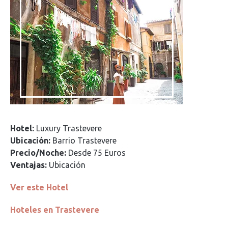
Hotel:
Luxury Trastevere
Ubicación:
Barrio Trastevere
Precio/Noche:
Desde 75 Euros
Ventajas:
Ubicación
Ver este Hotel
Hoteles en Trastevere