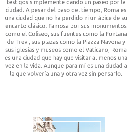
testigos simplemente dando un paseo por la
ciudad. A pesar del paso del tiempo, Roma es
una ciudad que no ha perdido ni un ápice de su
encanto clásico. Famosa por sus monumentos
como el Coliseo, sus fuentes como la Fontana
de Trevi, sus plazas como la Piazza Navona y
sus iglesias y museos como el Vaticano, Roma
es una ciudad que hay que visitar al menos una
vez en la vida. Aunque para mí es una ciudad a
la que volvería una y otra vez sin pensarlo.