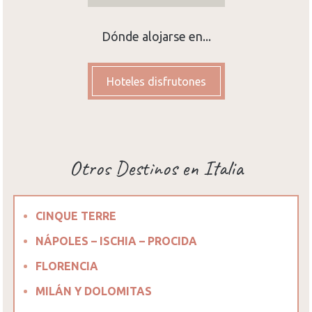
Dónde alojarse en...
Hoteles disfrutones
Otros Destinos en Italia
CINQUE TERRE
NÁPOLES – ISCHIA – PROCIDA
FLORENCIA
MILÁN Y DOLOMITAS