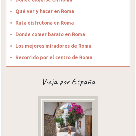
Qué ver y hacer en Roma
Ruta disfrutona en Roma
Donde comer barato en Roma
Los mejores miradores de Roma
Recorrido por el centro de Roma
Viaja por España