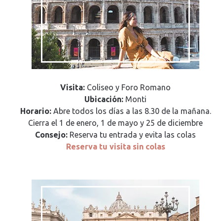
Visita:
Coliseo y Foro Romano
Ubicación:
Monti
Horario:
Abre todos los días a las 8.30 de la mañana.
Cierra el 1 de enero, 1 de mayo y 25 de diciembre
Consejo:
Reserva tu entrada y evita las colas
Reserva tu visita sin colas