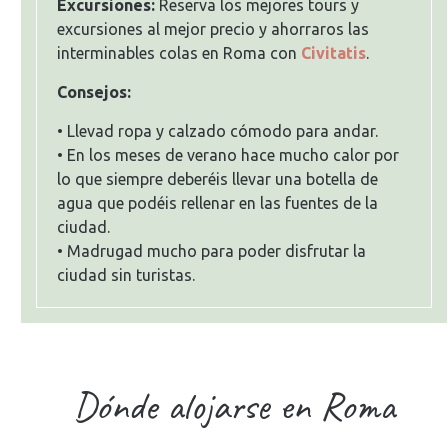
Excursiones:
Reserva los mejores tours y
excursiones al mejor precio y ahorraros las
interminables colas en Roma con
Civitatis
.
Consejos:
• Llevad ropa y calzado cómodo para andar.
• En los meses de verano hace mucho calor por
lo que siempre deberéis llevar una botella de
agua que podéis rellenar en las fuentes de la
ciudad.
• Madrugad mucho para poder disfrutar la
ciudad sin turistas.
Dónde alojarse en Roma