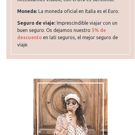
Moneda:
La moneda oficial en Italia es el Euro.
Seguro de viaje:
Imprescindible viajar con un
buen seguro. Os dejamos nuestro
5% de
descuento
en Iati seguros, el mejor seguro de
viaje.