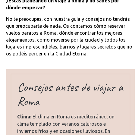
¿Estás planeando un viaje a Roma y no sabes por
dónde empezar?
No te preocupes, con nuestra guía y consejos no tendrás
que preocuparte de nada. Os contamos cómo reservar
vuelos baratos a Roma, dónde encontrar los mejores
alojamientos, cómo moverse por la ciudad y todos los
lugares imprescindibles, barrios y lugares secretos que no
os podéis perder en la Ciudad Eterna.
Consejos antes de viajar a
Roma
Clima:
El clima en Roma es mediterráneo, un
clima templado con veranos calurosos e
inviernos fríos y en ocasiones lluviosos. En