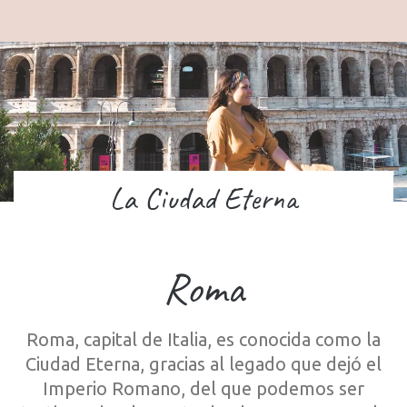
La Ciudad Eterna
Roma
Roma, capital de Italia, es conocida como la
Ciudad Eterna, gracias al legado que dejó el
Imperio Romano, del que podemos ser