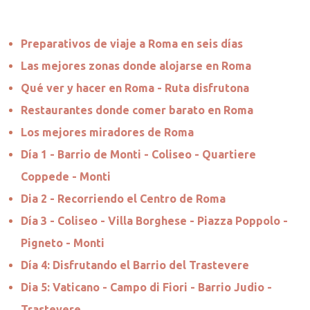
Preparativos de viaje a Roma en seis días
Las mejores zonas donde alojarse en Roma
Qué ver y hacer en Roma - Ruta disfrutona
Restaurantes donde comer barato en Roma
Los mejores miradores de Roma
Día 1 - Barrio de Monti - Coliseo - Quartiere
Coppede - Monti
Dia 2 - Recorriendo el Centro de Roma
Día 3 - Coliseo - Villa Borghese - Piazza Poppolo -
Pigneto - Monti
Día 4: Disfrutando el Barrio del Trastevere
Dia 5: Vaticano - Campo di Fiori - Barrio Judio -
Trastevere