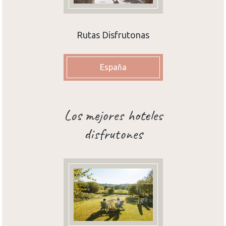
Rutas Disfrutonas
España
Los mejores hoteles
disfrutones