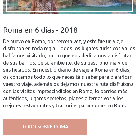
Roma en 6 días - 2018
De nuevo en Roma, por tercera vez, y este fue un viaje
disfruton en toda regla. Todos los lugares turísticos ya los
habíamos visitado, por lo que nos dedicamos a disfrutar
de sus barrios, de su ambiente, de su gastronomía y de
sus helados. En nuestro diario de viaje a Roma en 6 días,
os contamos todo lo que necesitáis saber para planificar
vuestro viaje, además os dejamos nuestra ruta disfrutona
con las visitas imprescindibles en Roma, lo barrios más
auténticos, lugares secretos, planes alternativos y los
mejores restaurantes y trattorias parar comer en Roma.
TODO SOBRE ROMA