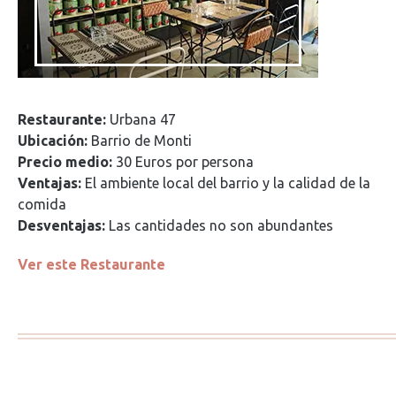
Restaurante:
Urbana 47
Ubicación:
Barrio de Monti
Precio medio:
30 Euros por persona
Ventajas:
El ambiente local del barrio y la calidad de la
comida
Desventajas:
Las cantidades no son abundantes
Ver este Restaurante