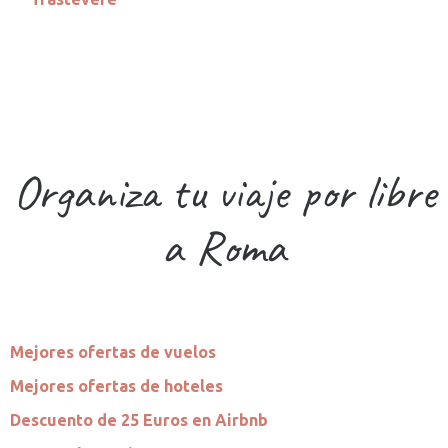
Organiza tu viaje por libre
a Roma
Mejores ofertas de vuelos
Mejores ofertas de hoteles
Descuento de 25 Euros en Airbnb