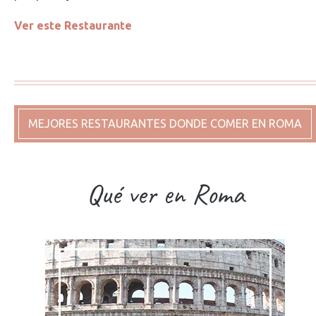
Ver este Restaurante
MEJORES RESTAURANTES DONDE COMER EN ROMA
Qué ver en Roma