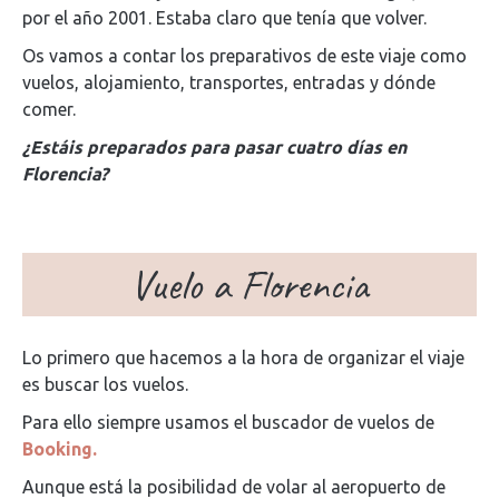
por el año 2001. Estaba claro que tenía que volver.
Os vamos a contar los preparativos de este viaje como
vuelos, alojamiento, transportes, entradas y dónde
comer.
¿Estáis preparados para pasar cuatro días en
Florencia?
Vuelo a Florencia
Lo primero que hacemos a la hora de organizar el viaje
es buscar los vuelos.
Para ello siempre usamos el buscador de vuelos de
Booking.
Aunque está la posibilidad de volar al aeropuerto de