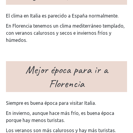
El clima en Italia es parecido a España normalmente.
En Florencia tenemos un clima mediterráneo templado,
con veranos calurosos y secos e inviernos fríos y
húmedos.
Mejor época para ir a
Florencia
Siempre es buena época para visitar Italia.
En invierno, aunque hace más frío, es buena época
porque hay menos turistas.
Los veranos son más calurosos y hay más turistas.