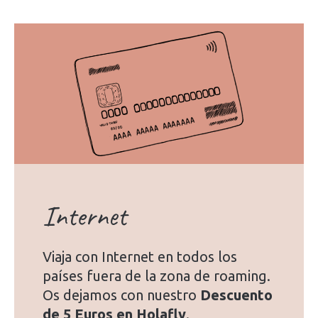
Internet
Viaja con Internet en todos los
países fuera de la zona de roaming.
Os dejamos con nuestro
Descuento
de 5 Euros en Holafly
.