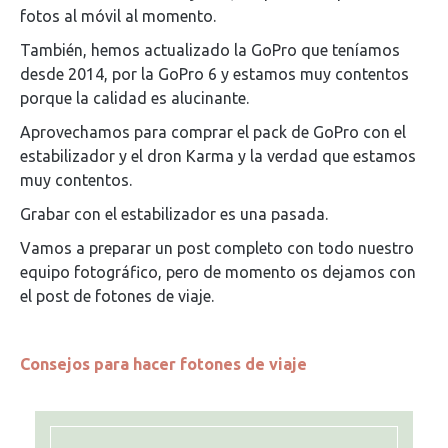
fotos al móvil al momento.
También, hemos actualizado la GoPro que teníamos
desde 2014, por la GoPro 6 y estamos muy contentos
porque la calidad es alucinante.
Aprovechamos para comprar el pack de GoPro con el
estabilizador y el dron Karma y la verdad que estamos
muy contentos.
Grabar con el estabilizador es una pasada.
Vamos a preparar un post completo con todo nuestro
equipo fotográfico, pero de momento os dejamos con
el post de fotones de viaje.
Consejos para hacer fotones de viaje