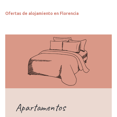
Ofertas de alojamiento en Florencia
Apartamentos