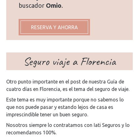
buscador
Omio
.
RESERVA Y AHORRA
Seguro viaje a Florencia
Otro punto importante en el post de nuestra Guía de
cuatro días en Florencia, es el tema del seguro de viaje.
Este tema es muy importante porque no sabemos lo
que nos puede pasar y estando lejos de casa es
imprescindible tener un buen seguro.
Nosotros siempre lo contratamos con Iati Seguros y lo
recomendamos 100%.