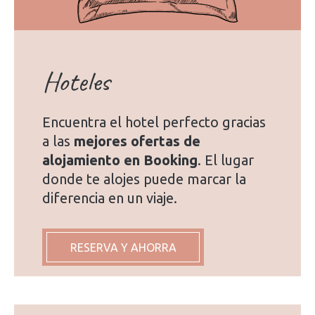
Hoteles
Encuentra el hotel perfecto gracias
a las
mejores ofertas de
alojamiento en Booking
. El lugar
donde te alojes puede marcar la
diferencia en un viaje.
RESERVA Y AHORRA