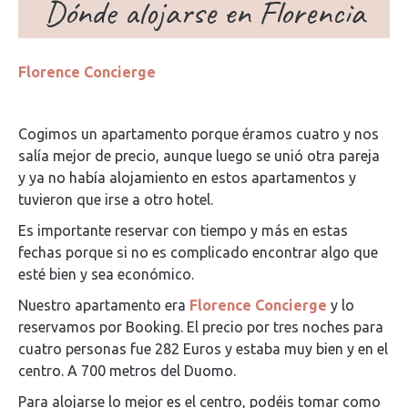
Dónde alojarse en Florencia
Florence Concierge
Cogimos un apartamento porque éramos cuatro y nos
salía mejor de precio, aunque luego se unió otra pareja
y ya no había alojamiento en estos apartamentos y
tuvieron que irse a otro hotel.
Es importante reservar con tiempo y más en estas
fechas porque si no es complicado encontrar algo que
esté bien y sea económico.
Nuestro apartamento era
Florence Concierge
y lo
reservamos por Booking. El precio por tres noches para
cuatro personas fue 282 Euros y estaba muy bien y en el
centro. A 700 metros del Duomo.
Para alojarse lo mejor es el centro, podéis tomar como