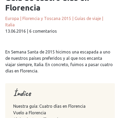
Florencia
Europa
|
Florencia y Toscana 2015
|
Guías de viaje
|
Italia
13.06.2016
|
6 comentarios
En Semana Santa de 2015 hicimos una escapada a uno
de nuestros países preferidos y al que nos encanta
viajar siempre, Italia. En concreto, fuimos a pasar cuatro
días en Florencia.
Índice
Nuestra guía: Cuatro días en Florencia
Vuelo a Florencia