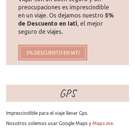
preocupaciones es imprescindible
en un viaje. Os dejamos nuestro
5%
de Descuento en Iati
, el mejor
seguro de viajes.
5% DESCUENTO EN IATI
GPS
Imprescindible para el viaje llevar Gps.
Nosotros solemos usar Google Maps y
Maps.me
.