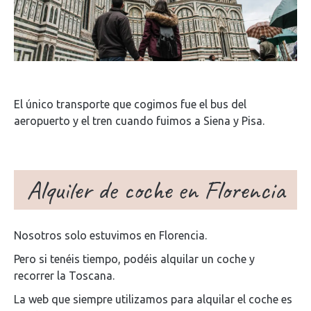
El único transporte que cogimos fue el bus del
aeropuerto y el tren cuando fuimos a Siena y Pisa.
Alquiler de coche en Florencia
Nosotros solo estuvimos en Florencia.
Pero si tenéis tiempo, podéis alquilar un coche y
recorrer la Toscana.
La web que siempre utilizamos para alquilar el coche es