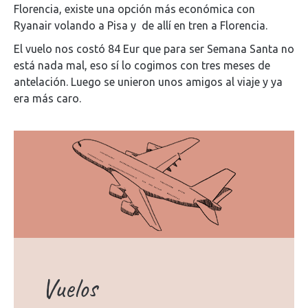
Florencia, existe una opción más económica con
Ryanair volando a Pisa y de allí en tren a Florencia.
El vuelo nos costó 84 Eur que para ser Semana Santa no
está nada mal, eso sí lo cogimos con tres meses de
antelación. Luego se unieron unos amigos al viaje y ya
era más caro.
Vuelos