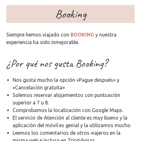
Booking
Siempre hemos viajado con
BOOKING
y nuestra
experiencia ha sido inmejorable.
¿Por qué nos gusta Booking?
Nos gusta mucho la opción «Pague después» y
«Cancelación gratuita»
Solemos reservar alojamientos con puntuación
superior a 7 u 8.
Comprobamos la localización con Google Maps.
El servicio de Atención al cliente es muy bueno y la
aplicación del móvil es genial y la utilizamos mucho.
Leemos los comentarios de otros viajeros en la
misma web e incluso en TripAdvisor.