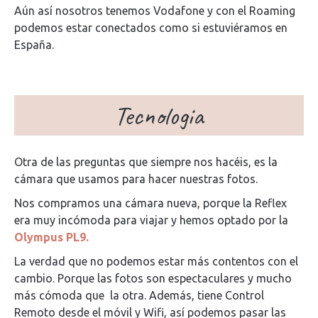
Aún así nosotros tenemos Vodafone y con el Roaming
podemos estar conectados como si estuviéramos en
España.
Tecnologia
Otra de las preguntas que siempre nos hacéis, es la
cámara que usamos para hacer nuestras fotos.
Nos compramos una cámara nueva, porque la Reflex
era muy incómoda para viajar y hemos optado por la
Olympus PL9.
La verdad que no podemos estar más contentos con el
cambio. Porque las fotos son espectaculares y mucho
más cómoda que la otra. Además, tiene Control
Remoto desde el móvil y Wifi, así podemos pasar las