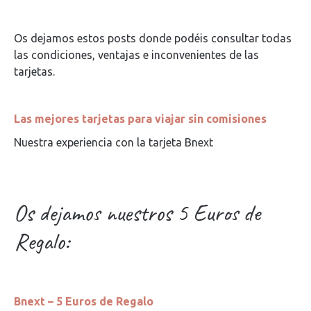
Os dejamos estos posts donde podéis consultar todas
las condiciones, ventajas e inconvenientes de las
tarjetas.
Las mejores tarjetas para viajar sin comisiones
Nuestra experiencia con la tarjeta Bnext
Os dejamos nuestros 5 Euros de
Regalo:
Bnext – 5 Euros de Regalo