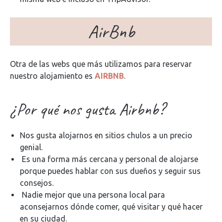
AirBnb
Otra de las webs que más utilizamos para reservar
nuestro alojamiento es
AIRBNB
.
¿Por qué nos gusta Airbnb?
Nos gusta alojarnos en sitios chulos a un precio
genial.
Es una forma más cercana y personal de alojarse
porque puedes hablar con sus dueños y seguir sus
consejos.
Nadie mejor que una persona local para
aconsejarnos dónde comer, qué visitar y qué hacer
en su ciudad.