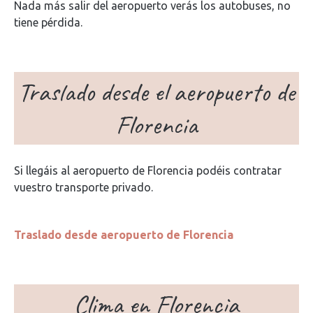
Nada más salir del aeropuerto verás los autobuses, no
tiene pérdida.
Traslado desde el aeropuerto de
Florencia
Si llegáis al aeropuerto de Florencia podéis contratar
vuestro transporte privado.
Traslado desde aeropuerto de Florencia
Clima en Florencia