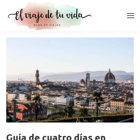
Guía de cuatro días en