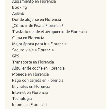
Alojamiento en Florencia
Booking
AirBnb
Dónde alojarse en Florencia
¿Cómo ir de Pisa a Florencia?
Traslado desde el aeropuerto de Florencia
Clima en Florencia
Mejor época para ir a Florencia
Seguro viaje a Florencia
GPS
Transporte en Florencia
Alquiler de coche en Florencia
Moneda en Florencia
Pago con tarjeta en Florencia
Enchufes en Florencia
Internet en Florencia
Tecnologia
Idioma en Florencia