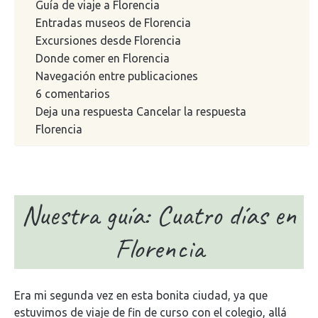
Guía de viaje a Florencia
Entradas museos de Florencia
Excursiones desde Florencia
Donde comer en Florencia
Navegación entre publicaciones
6 comentarios
Deja una respuesta Cancelar la respuesta
Florencia
Nuestra guía: Cuatro días en
Florencia
Era mi segunda vez en esta bonita ciudad, ya que
estuvimos de viaje de fin de curso con el colegio, allá