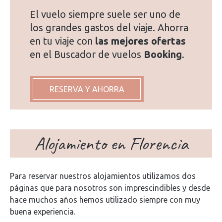
El vuelo siempre suele ser uno de
los grandes gastos del viaje. Ahorra
en tu viaje con
las mejores ofertas
en el Buscador de vuelos
Booking
.
RESERVA Y AHORRA
Alojamiento en Florencia
Para reservar nuestros alojamientos utilizamos dos
páginas que para nosotros son imprescindibles y desde
hace muchos años hemos utilizado siempre con muy
buena experiencia.