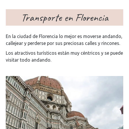
Transporte en Florencia
En la ciudad de Florencia lo mejor es moverse andando,
callejear y perderse por sus preciosas calles y rincones.
Los atractivos turísticos están muy céntricos y se puede
visitar todo andando.