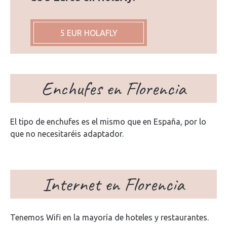
5 EUR HOLAFLY
Enchufes en Florencia
El tipo de enchufes es el mismo que en España, por lo
que no necesitaréis adaptador.
Internet en Florencia
Tenemos Wifi en la mayoría de hoteles y restaurantes.