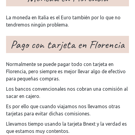
La moneda en Italia es el Euro también por lo que no
tendremos ningún problema.
Pago con tarjeta en Florencia
Normalmente se puede pagar todo con tarjeta en
Florencia, pero siempre es mejor llevar algo de efectivo
para pequeñas compras.
Los bancos convencionales nos cobran una comisión al
sacar en cajero.
Es por ello que cuando viajamos nos llevamos otras
tarjetas para evitar dichas comisiones.
Llevamos tiempo usando la tarjeta Bnext y la verdad es
que estamos muy contentos.