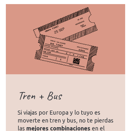
Tren + Bus
Si viajas por Europa y lo tuyo es
moverte en tren y bus, no te pierdas
las
mejores combinaciones
en el