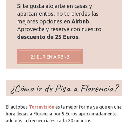
Si te gusta alojarte en casas y
apartamentos, no te pierdas las
mejores opciones en
Airbnb
.
Aprovecha y reserva con nuestro
descuento de 25 Euros
.
25 EUR EN AIRBNB
¿Cómo ir de Pisa a Florencia?
El autobús
Terravisión
es la mejor forma ya que en una
hora llegas a Florencia por 5 Euros aproximadamente,
además la frecuencia es cada 20 minutos.