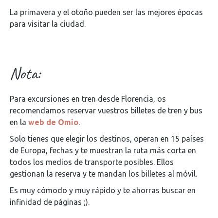
La primavera y el otoño pueden ser las mejores épocas
para visitar la ciudad.
Nota:
Para excursiones en tren desde Florencia, os
recomendamos reservar vuestros billetes de tren y bus
en la
web de Omio
.
Solo tienes que elegir los destinos, operan en 15 países
de Europa, fechas y te muestran la ruta más corta en
todos los medios de transporte posibles. Ellos
gestionan la reserva y te mandan los billetes al móvil.
Es muy cómodo y muy rápido y te ahorras buscar en
infinidad de páginas ;).