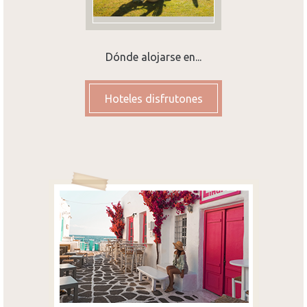
Dónde alojarse en...
Hoteles disfrutones