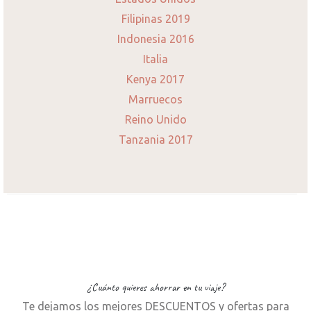
Filipinas 2019
Indonesia 2016
Italia
Kenya 2017
Marruecos
Reino Unido
Tanzania 2017
¿Cuánto quieres ahorrar en tu viaje?
Te dejamos los mejores DESCUENTOS y ofertas para