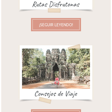
¡SEGUIR LEYENDO!