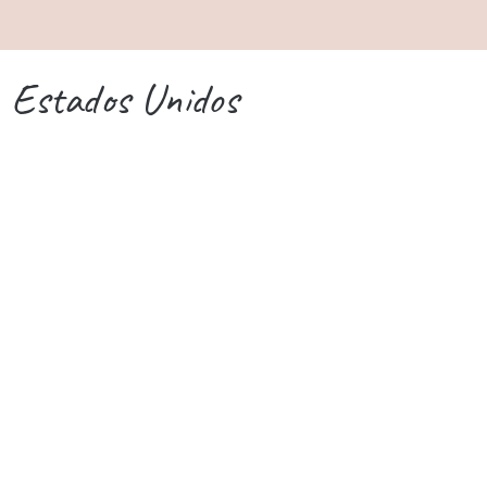
Estados Unidos