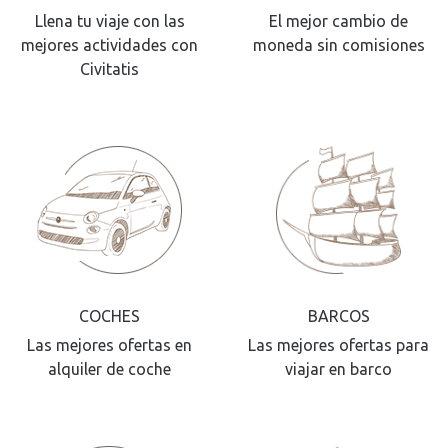
Llena tu viaje con las
El mejor cambio de
mejores actividades con
moneda sin comisiones
Civitatis
COCHES
BARCOS
Las mejores ofertas en
Las mejores ofertas para
alquiler de coche
viajar en barco