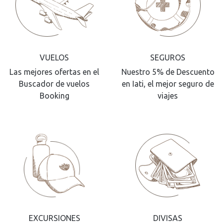
VUELOS
SEGUROS
Las mejores ofertas en el
Nuestro 5% de Descuento
Buscador de vuelos
en Iati, el mejor seguro de
Booking
viajes
EXCURSIONES
DIVISAS