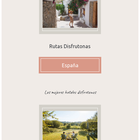
Rutas Disfrutonas
España
Los mejores hoteles disfrutones