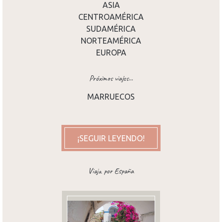
ASIA
CENTROAMÉRICA
SUDAMÉRICA
NORTEAMÉRICA
EUROPA
Próximos viajes...
MARRUECOS
¡SEGUIR LEYENDO!
Viaja por España