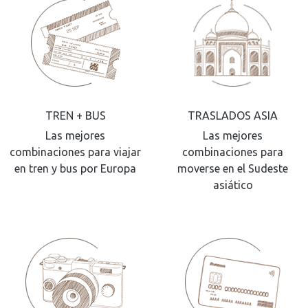
TREN + BUS
TRASLADOS ASIA
Las mejores
Las mejores
combinaciones para viajar
combinaciones para
en tren y bus por Europa
moverse en el Sudeste
asiático