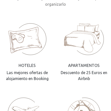
organizarlo
HOTELES
APARTAMENTOS
Las mejores ofertas de
Descuento de 25 Euros en
alojamiento en Booking
Airbnb