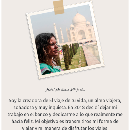
¡Hola! Me llamo Mª José...
Soy la creadora de El viaje de tu vida, un alma viajera,
soñadora y muy inquieta. En 2018 decidí dejar mi
trabajo en el banco y dedicarme a lo que realmente me
hacía feliz. Mi objetivo es transmitiros mi forma de
viajar y mi manera de disfrutar los viajes.