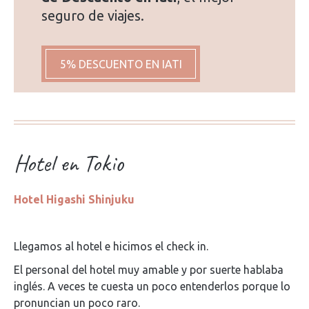
seguro de viajes.
5% DESCUENTO EN IATI
Hotel en Tokio
Hotel Higashi Shinjuku
Llegamos al hotel e hicimos el check in.
El personal del hotel muy amable y por suerte hablaba
inglés. A veces te cuesta un poco entenderlos porque lo
pronuncian un poco raro.