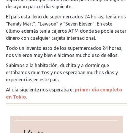
desayuno para el día siguiente.
El país esta lleno de supermercados 24 horas, teníamos
“Family Mart”, “Lawson” y “Seven Eleven”. En este
último además tenía cajeros ATM donde se podía sacar
dinero con cualquier tarjeta internacional.
Todo un invento esto de los supermercados 24 horas,
nos vinieron muy bien e hicimos mucho uso de ellos.
Subimos a la habitación, duchita y a dormir que
estábamos muertos y nos esperaban muchos días y
experiencias en este país.
Al día siguiente nos esperaba el
primer día completo
en Tokio.