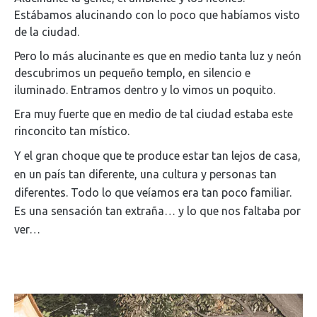
Estábamos alucinando con lo poco que habíamos visto
de la ciudad.
Pero lo más alucinante es que en medio tanta luz y neón
descubrimos un pequeño templo, en silencio e
iluminado. Entramos dentro y lo vimos un poquito.
Era muy fuerte que en medio de tal ciudad estaba este
rinconcito tan místico.
Y el gran choque que te produce estar tan lejos de casa,
en un país tan diferente, una cultura y personas tan
diferentes. Todo lo que veíamos era tan poco familiar.
Es una sensación tan extraña… y lo que nos faltaba por
ver…