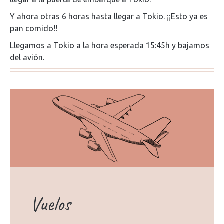
Y ahora otras 6 horas hasta llegar a Tokio. ¡¡Esto ya es
pan comido!!
Llegamos a Tokio a la hora esperada 15:45h y bajamos
del avión.
Vuelos