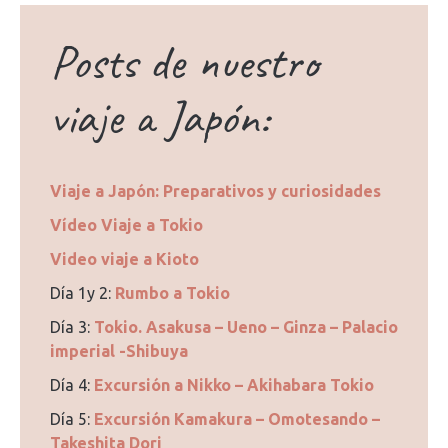
Posts de nuestro
viaje a Japón:
Viaje a Japón: Preparativos y curiosidades
Vídeo Viaje a Tokio
Video viaje a Kioto
Día 1y 2:
Rumbo a Tokio
Día 3:
Tokio. Asakusa – Ueno – Ginza – Palacio
imperial -Shibuya
Día 4:
Excursión a Nikko – Akihabara Tokio
Día 5:
Excursión Kamakura – Omotesando –
Takeshita Dori