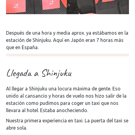
Después de una hora y media aprox. ya estábamos en la
estación de Shinjuku. Aquí en Japón eran 7 horas más
que en España.
Llegada a Shinjuku
Al llegar a Shinjuku una locura máxima de gente. Eso
unido al cansancio y horas de vuelo nos hizo salir de la
estación como pudimos para coger un taxi que nos
llevara al hotel. Estaba anocheciendo.
Nuestra primera experiencia en taxi. La puerta del taxi se
abre sola.