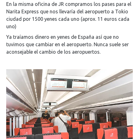
En la misma oficina de JR compramos los pases para el
Narita Express que nos llevaría del aeropuerto a Tokio
ciudad por 1500 yenes cada uno (aprox. 11 euros cada
uno)
Ya traíamos dinero en yenes de España así que no
tuvimos que cambiar en el aeropuerto. Nunca suele ser
aconsejable el cambio de los aeropuertos.