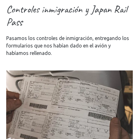
Controles inmigración y Japan Rail
Pass
Pasamos los controles de inmigración, entregando los
formularios que nos habían dado en el avión y
habíamos rellenado.