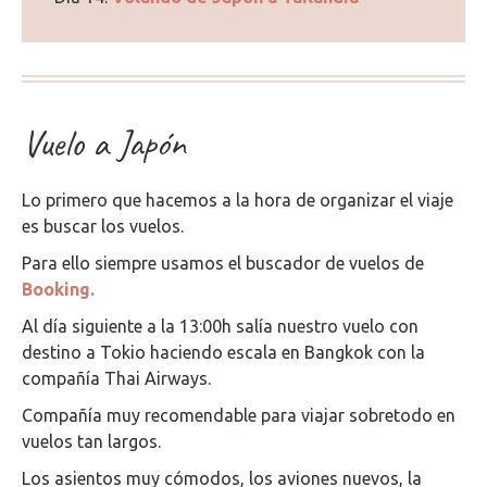
Vuelo a Japón
Lo primero que hacemos a la hora de organizar el viaje
es buscar los vuelos.
Para ello siempre usamos el buscador de vuelos de
Booking.
Al día siguiente a la 13:00h salía nuestro vuelo con
destino a Tokio haciendo escala en Bangkok con la
compañía Thai Airways.
Compañía muy recomendable para viajar sobretodo en
vuelos tan largos.
Los asientos muy cómodos, los aviones nuevos, la