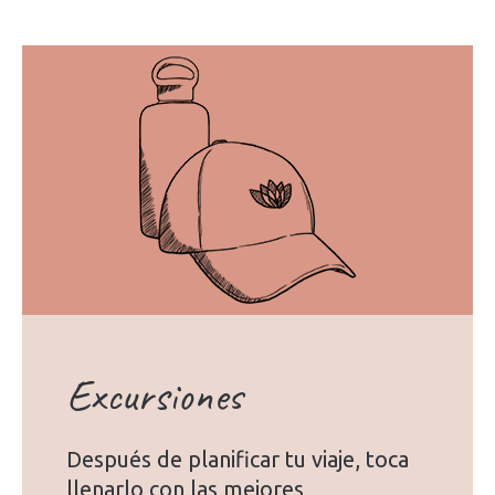
Excursiones
Después de planificar tu viaje, toca
llenarlo con las mejores