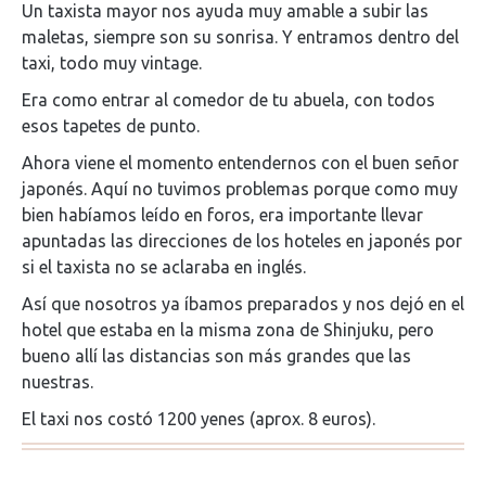
Un taxista mayor nos ayuda muy amable a subir las
maletas, siempre son su sonrisa. Y entramos dentro del
taxi, todo muy vintage.
Era como entrar al comedor de tu abuela, con todos
esos tapetes de punto.
Ahora viene el momento entendernos con el buen señor
japonés. Aquí no tuvimos problemas porque como muy
bien habíamos leído en foros, era importante llevar
apuntadas las direcciones de los hoteles en japonés por
si el taxista no se aclaraba en inglés.
Así que nosotros ya íbamos preparados y nos dejó en el
hotel que estaba en la misma zona de Shinjuku, pero
bueno allí las distancias son más grandes que las
nuestras.
El taxi nos costó 1200 yenes (aprox. 8 euros).