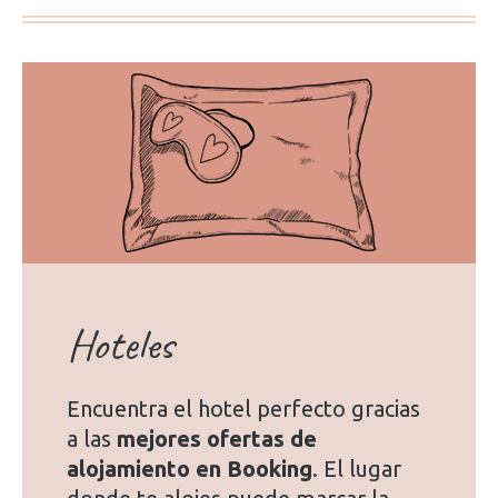
Hoteles
Encuentra el hotel perfecto gracias
a las
mejores ofertas de
alojamiento en Booking
. El lugar