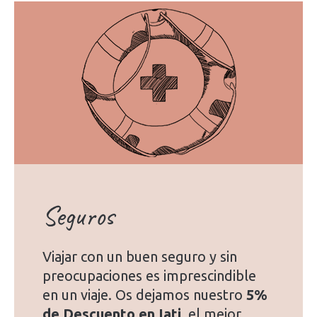
Seguros
Viajar con un buen seguro y sin
preocupaciones es imprescindible
en un viaje. Os dejamos nuestro
5%
de Descuento en Iati
, el mejor