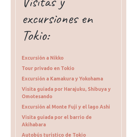
Visitas y
excursiones en
Tokio:
Excursión a Nikko
Tour privado en Tokio
Excursión a Kamakura y Yokohama
Visita guiada por Harajuku, Shibuya y
Omotesando
Excursión al Monte Fuji y el lago Ashi
Visita guiada por el barrio de
Akihabara
Autobús turístico de Tokio