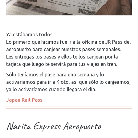
Ya estábamos todos.
Lo primero que hicimos fue ir a la oficina de JR Pass del
aeropuerto para canjear nuestros pases semanales.
Les entregas los pases y ellos te los canjean por la
tarjeta que luego te servirá para tus viajes en tren.
Sólo teníamos el pase para una semana y lo
activaríamos para ir a Kioto, así que sólo lo canjeamos,
ya lo activaríamos cuando llegara el día.
Japan Rail Pass
Narita Express Aeropuerto