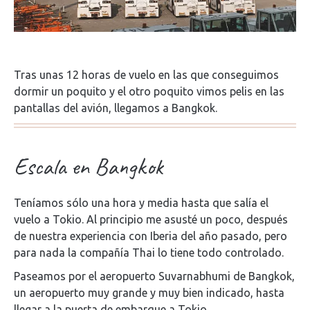
Tras unas 12 horas de vuelo en las que conseguimos
dormir un poquito y el otro poquito vimos pelis en las
pantallas del avión, llegamos a Bangkok.
Escala en Bangkok
Teníamos sólo una hora y media hasta que salía el
vuelo a Tokio. Al principio me asusté un poco, después
de nuestra experiencia con Iberia del año pasado, pero
para nada la compañía Thai lo tiene todo controlado.
Paseamos por el aeropuerto Suvarnabhumi de Bangkok,
un aeropuerto muy grande y muy bien indicado, hasta
llegar a la puerta de embarque a Tokio.