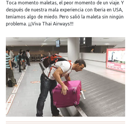
Toca momento maletas, el peor momento de un viaje. Y
después de nuestra mala experiencia con Iberia en USA,
teníamos algo de miedo. Pero salió la maleta sin ningún
problema. ¡¡¡Viva Thai Airways!!!