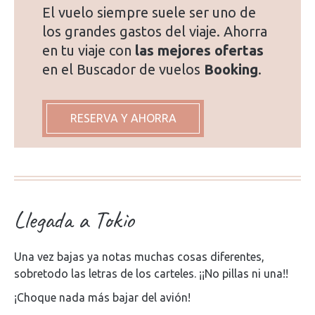
El vuelo siempre suele ser uno de
los grandes gastos del viaje. Ahorra
en tu viaje con
las mejores ofertas
en el Buscador de vuelos
Booking
.
RESERVA Y AHORRA
Llegada a Tokio
Una vez bajas ya notas muchas cosas diferentes,
sobretodo las letras de los carteles. ¡¡No pillas ni una!!
¡Choque nada más bajar del avión!