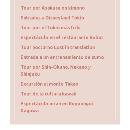
Tour por Asakusa en kimono
Entradas a Disneyland Tokio
Tour por el Tokio más friki
Espectáculo en el restaurante Robot
Tour nocturno Lost in translation
Entrada a un entrenamiento de sumo
Tour por Shin-Okuno, Nakano y
Shinjuku
Excursión al monte Takao
Tour de la cultura kawaii
Espectáculo oiran en Roppongui
Kaguwa