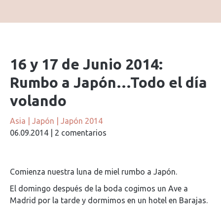
16 y 17 de Junio 2014:
Rumbo a Japón…Todo el día
volando
Asia
|
Japón
|
Japón 2014
06.09.2014
|
2 comentarios
Comienza nuestra luna de miel rumbo a Japón.
El domingo después de la boda cogimos un Ave a
Madrid por la tarde y dormimos en un hotel en Barajas.