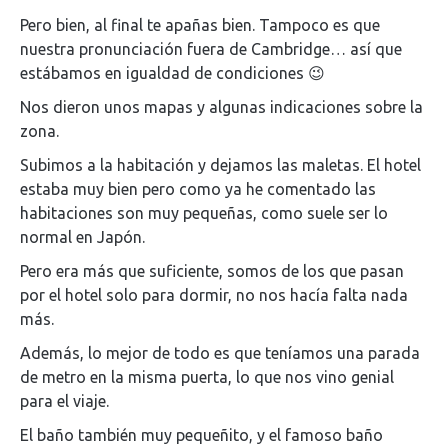
Pero bien, al final te apañas bien. Tampoco es que
nuestra pronunciación fuera de Cambridge… así que
estábamos en igualdad de condiciones 😉
Nos dieron unos mapas y algunas indicaciones sobre la
zona.
Subimos a la habitación y dejamos las maletas. El hotel
estaba muy bien pero como ya he comentado las
habitaciones son muy pequeñas, como suele ser lo
normal en Japón.
Pero era más que suficiente, somos de los que pasan
por el hotel solo para dormir, no nos hacía falta nada
más.
Además, lo mejor de todo es que teníamos una parada
de metro en la misma puerta, lo que nos vino genial
para el viaje.
El baño también muy pequeñito, y el famoso baño