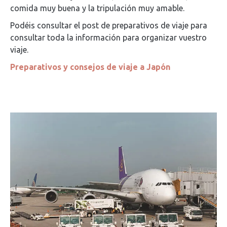
comida muy buena y la tripulación muy amable.
Podéis consultar el post de preparativos de viaje para
consultar toda la información para organizar vuestro
viaje.
Preparativos y consejos de viaje a Japón