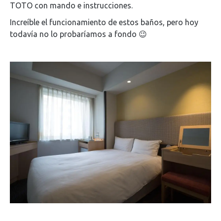
TOTO con mando e instrucciones.
Increíble el funcionamiento de estos baños, pero hoy
todavía no lo probaríamos a fondo 😉