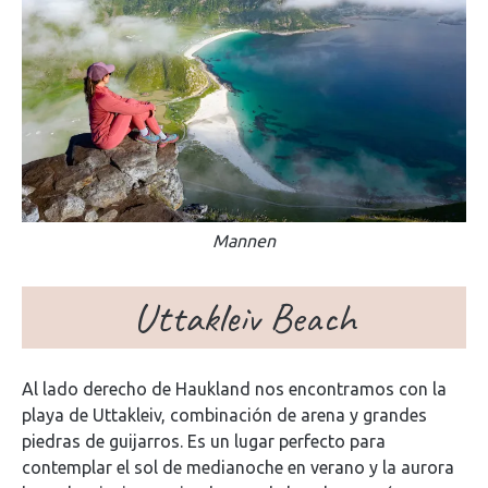
Mannen
Uttakleiv Beach
Al lado derecho de Haukland nos encontramos con la
playa de Uttakleiv, combinación de arena y grandes
piedras de guijarros. Es un lugar perfecto para
contemplar el sol de medianoche en verano y la aurora