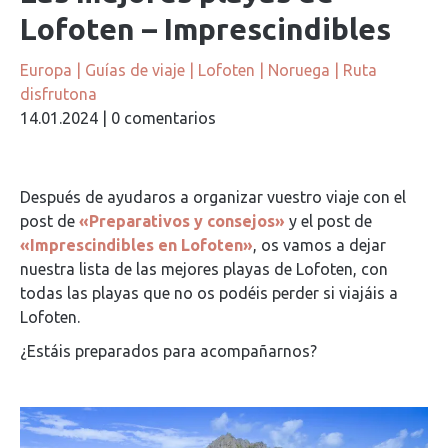
Lofoten – Imprescindibles
Europa
|
Guías de viaje
|
Lofoten
|
Noruega
|
Ruta
disfrutona
14.01.2024
|
0 comentarios
Después de ayudaros a organizar vuestro viaje con el
post de
«Preparativos y consejos»
y el post de
«Imprescindibles en Lofoten»
, os vamos a dejar
nuestra lista de las mejores playas de Lofoten, con
todas las playas que no os podéis perder si viajáis a
Lofoten.
¿Estáis preparados para acompañarnos?