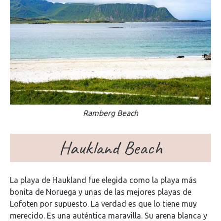
Ramberg Beach
Haukland Beach
La playa de Haukland fue elegida como la playa más
bonita de Noruega y unas de las mejores playas de
Lofoten por supuesto. La verdad es que lo tiene muy
merecido. Es una auténtica maravilla. Su arena blanca y