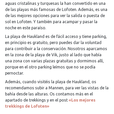
aguas cristalinas y turquesas la han convertido en una
de las playas más famosas de Lofoten. Además, es una
de las mejores opciones para ver la salida o puesta de
sol en Lofoten. Y también para acampar y pasar la
noche en este paraíso.
La playa de Haukland es de fácil acceso y tiene parking,
en principio es gratuito, pero puedes dar la voluntad
para contribuir a la conservación. Nosotros aparcamos
en la zona de la playa de Vik, justo al lado que había
una zona con varias plazas gratuitas y dormimos allí,
porque en el otro parking leímos que no se podía
pernoctar.
Además, cuando visitéis la playa de Haukland, os
recomendamos subir a Mannen, para ver las vistas de la
bahía desde las alturas. Os contamos más en el
apartado de trekkings y en el post
«Los mejores
trekkings de Lofoten»