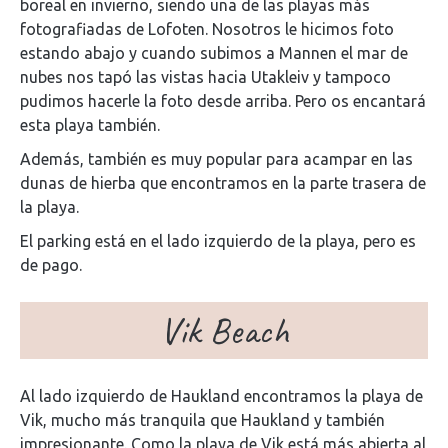
boreal en invierno, siendo una de las playas más
fotografiadas de Lofoten. Nosotros le hicimos foto
estando abajo y cuando subimos a Mannen el mar de
nubes nos tapó las vistas hacia Utakleiv y tampoco
pudimos hacerle la foto desde arriba. Pero os encantará
esta playa también.
Además, también es muy popular para acampar en las
dunas de hierba que encontramos en la parte trasera de
la playa.
El parking está en el lado izquierdo de la playa, pero es
de pago.
Vik Beach
Al lado izquierdo de Haukland encontramos la playa de
Vik, mucho más tranquila que Haukland y también
impresionante. Como la playa de Vik está más abierta al