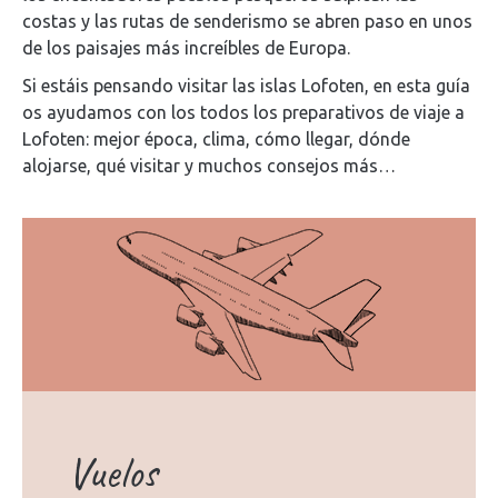
costas y las rutas de senderismo se abren paso en unos
de los paisajes más increíbles de Europa.
Si estáis pensando visitar las islas Lofoten, en esta guía
os ayudamos con los todos los preparativos de viaje a
Lofoten: mejor época, clima, cómo llegar, dónde
alojarse, qué visitar y muchos consejos más…
Vuelos