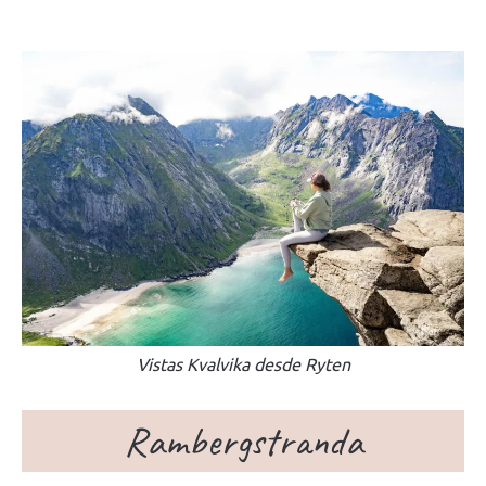
Vistas Kvalvika desde Ryten
Rambergstranda