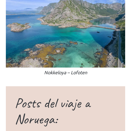
Nokkeloya – Lofoten
Posts del viaje a
Noruega: