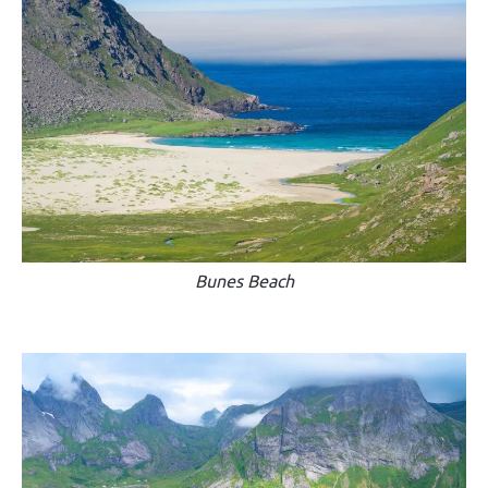
Bunes Beach