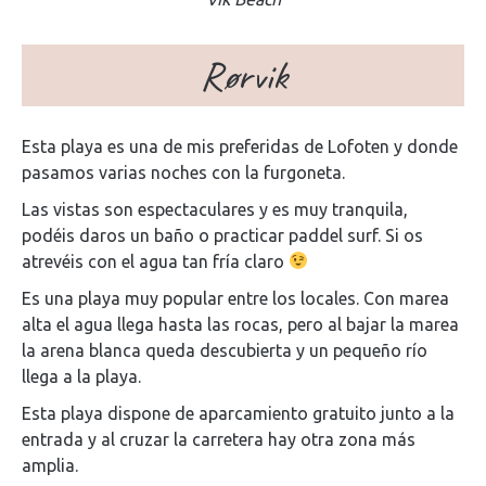
Rørvik
Esta playa es una de mis preferidas de Lofoten y donde
pasamos varias noches con la furgoneta.
Las vistas son espectaculares y es muy tranquila,
podéis daros un baño o practicar paddel surf. Si os
atrevéis con el agua tan fría claro
Es una playa muy popular entre los locales. Con marea
alta el agua llega hasta las rocas, pero al bajar la marea
la arena blanca queda descubierta y un pequeño río
llega a la playa.
Esta playa dispone de aparcamiento gratuito junto a la
entrada y al cruzar la carretera hay otra zona más
amplia.