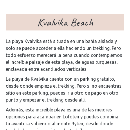
Kvalvika Beach
La playa Kvalvika está situada en una bahía aislada y
solo se puede acceder a ella haciendo un trekking. Pero
todo esfuerzo merecerá la pena cuando contemplemos
el increíble paisaje de esta playa, de aguas turquesas,
enclavada entre acantilados verticales.
La playa de Kvalvika cuenta con un parking gratuito,
desde donde empieza el trekking. Pero si no encuentras
sitio en este parking, puedes ir a otro de pago en otro
punto y empezar el trekking desde allí.
Además, esta increíble playa es una de las mejores
opciones para acampar en Lofoten y puedes combinar
tu aventura subiendo al monte Ryten, desde donde