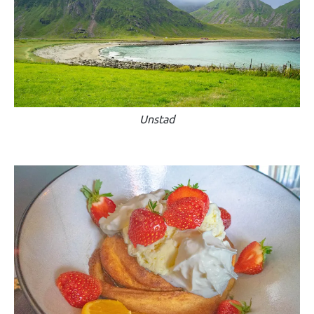
Unstad