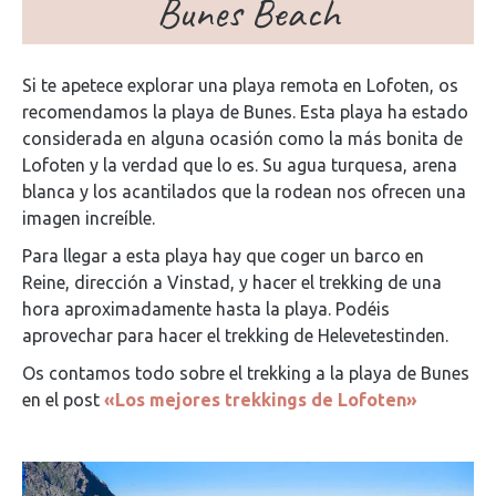
Bunes Beach
Si te apetece explorar una playa remota en Lofoten, os
recomendamos la playa de Bunes. Esta playa ha estado
considerada en alguna ocasión como la más bonita de
Lofoten y la verdad que lo es. Su agua turquesa, arena
blanca y los acantilados que la rodean nos ofrecen una
imagen increíble.
Para llegar a esta playa hay que coger un barco en
Reine, dirección a Vinstad, y hacer el trekking de una
hora aproximadamente hasta la playa. Podéis
aprovechar para hacer el trekking de Helevetestinden.
Os contamos todo sobre el trekking a la playa de Bunes
en el post
«Los mejores trekkings de Lofoten»