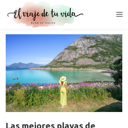
Las mejores playas de