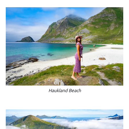
Haukland Beach