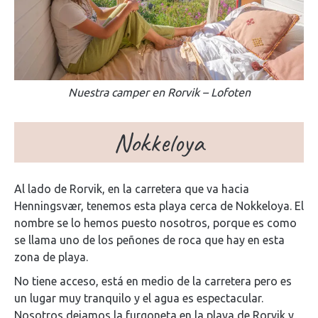
Nuestra camper en Rorvik – Lofoten
Nokkeloya
Al lado de Rorvik, en la carretera que va hacia
Henningsvær, tenemos esta playa cerca de Nokkeloya. El
nombre se lo hemos puesto nosotros, porque es como
se llama uno de los peñones de roca que hay en esta
zona de playa.
No tiene acceso, está en medio de la carretera pero es
un lugar muy tranquilo y el agua es espectacular.
Nosotros dejamos la furgoneta en la playa de Rorvik y