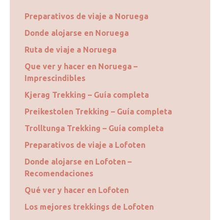
Preparativos de viaje a Noruega
Donde alojarse en Noruega
Ruta de viaje a Noruega
Que ver y hacer en Noruega –
Imprescindibles
Kjerag Trekking – Guía completa
Preikestolen Trekking – Guía completa
Trolltunga Trekking – Guía completa
Preparativos de viaje a Lofoten
Donde alojarse en Lofoten –
Recomendaciones
Qué ver y hacer en Lofoten
Los mejores trekkings de Lofoten