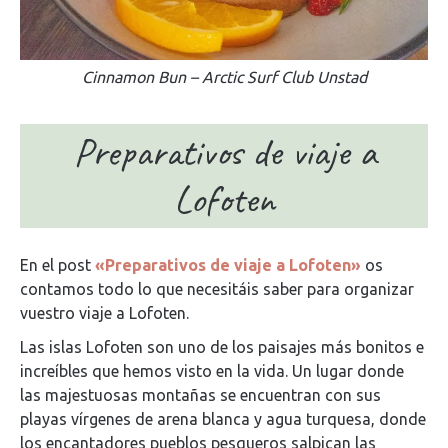
Cinnamon Bun – Arctic Surf Club Unstad
Preparativos de viaje a
Lofoten
En el post
«Preparativos de viaje a Lofoten»
os
contamos todo lo que necesitáis saber para organizar
vuestro viaje a Lofoten.
Las islas Lofoten son uno de los paisajes más bonitos e
increíbles que hemos visto en la vida. Un lugar donde
las majestuosas montañas se encuentran con sus
playas vírgenes de arena blanca y agua turquesa, donde
los encantadores pueblos pesqueros salpican las