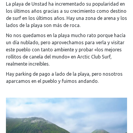
La playa de Unstad ha incrementado su popularidad en
los últimos años gracias a su crecimiento como destino
de surf en los últimos años. Hay una zona de arena y los
lados de la playa son más de roca.
No nos quedamos en la playa mucho rato porque hacía
un día nublado, pero aprovechamos para verla y visitar
este pueblo con tanto ambiente y probar «los mejores
rollitos de canela del mundo» en Arctic Club Surf,
realmente increíbles.
Hay parking de pago a lado de la playa, pero nosotros
aparcamos en el pueblo y fuimos andando.