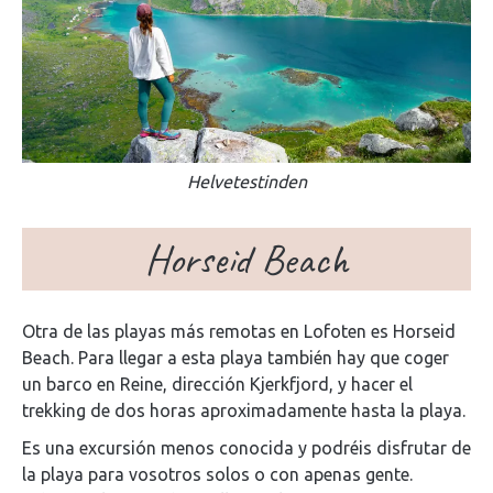
Helvetestinden
Horseid Beach
Otra de las playas más remotas en Lofoten es Horseid
Beach. Para llegar a esta playa también hay que coger
un barco en Reine, dirección Kjerkfjord, y hacer el
trekking de dos horas aproximadamente hasta la playa.
Es una excursión menos conocida y podréis disfrutar de
la playa para vosotros solos o con apenas gente.