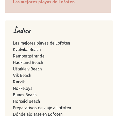
Las mejores playas de Lofoten
Índice
Las mejores playas de Lofoten
Kvalvika Beach
Rambergstranda
Haukland Beach
Uttakleiv Beach
Vik Beach
Rørvik
Nokkeloya
Bunes Beach
Horseid Beach
Preparativos de viaje a Lofoten
Dónde alojarse en Lofoten