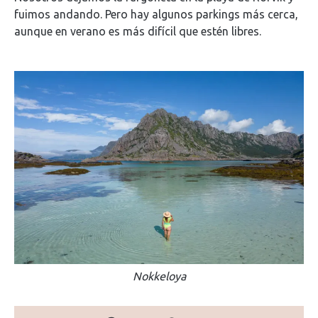
fuimos andando. Pero hay algunos parkings más cerca,
aunque en verano es más difícil que estén libres.
Nokkeloya