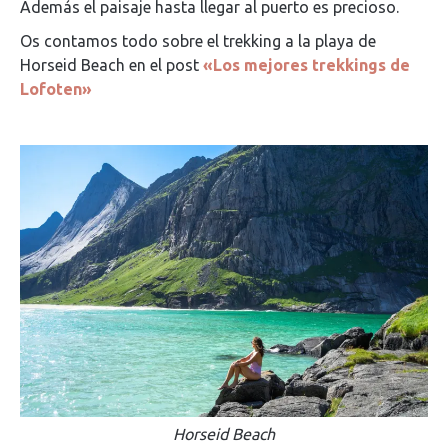
Además el paisaje hasta llegar al puerto es precioso.
Os contamos todo sobre el trekking a la playa de
Horseid Beach en el post
«Los mejores trekkings de
Lofoten»
Horseid Beach