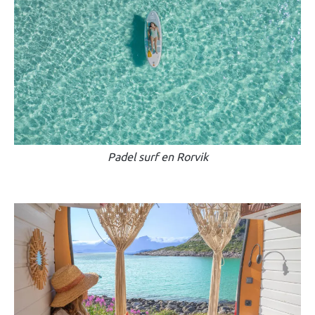
Padel surf en Rorvik