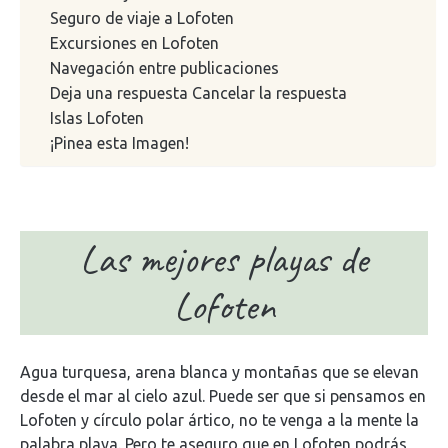
Seguro de viaje a Lofoten
Excursiones en Lofoten
Navegación entre publicaciones
Deja una respuesta Cancelar la respuesta
Islas Lofoten
¡Pinea esta Imagen!
Las mejores playas de
Lofoten
Agua turquesa, arena blanca y montañas que se elevan
desde el mar al cielo azul. Puede ser que si pensamos en
Lofoten y círculo polar ártico, no te venga a la mente la
palabra playa. Pero te aseguro que en Lofoten podrás