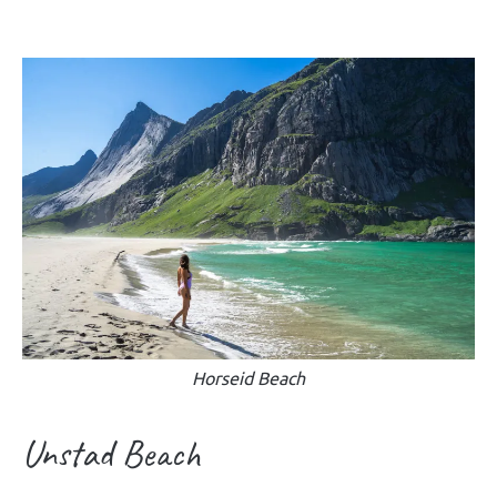
Horseid Beach
Unstad Beach