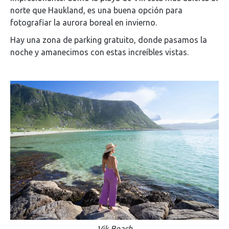
norte que Haukland, es una buena opción para
fotografiar la aurora boreal en invierno.
Hay una zona de parking gratuito, donde pasamos la
noche y amanecimos con estas increíbles vistas.
Vik Beach