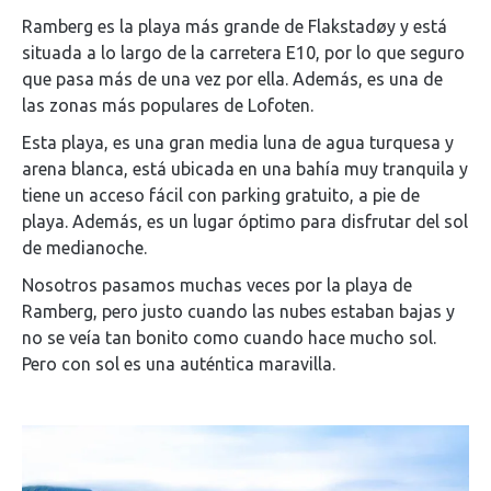
Ramberg es la playa más grande de Flakstadøy y está
situada a lo largo de la carretera E10, por lo que seguro
que pasa más de una vez por ella. Además, es una de
las zonas más populares de Lofoten.
Esta playa, es una gran media luna de agua turquesa y
arena blanca, está ubicada en una bahía muy tranquila y
tiene un acceso fácil con parking gratuito, a pie de
playa. Además, es un lugar óptimo para disfrutar del sol
de medianoche.
Nosotros pasamos muchas veces por la playa de
Ramberg, pero justo cuando las nubes estaban bajas y
no se veía tan bonito como cuando hace mucho sol.
Pero con sol es una auténtica maravilla.