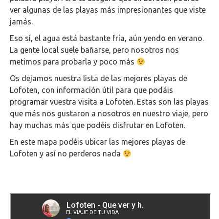
ver algunas de las playas más impresionantes que viste
jamás.
Eso sí, el agua está bastante fría, aún yendo en verano.
La gente local suele bañarse, pero nosotros nos
metimos para probarla y poco más
Os dejamos nuestra lista de las mejores playas de
Lofoten, con información útil para que podáis
programar vuestra visita a Lofoten. Estas son las playas
que más nos gustaron a nosotros en nuestro viaje, pero
hay muchas más que podéis disfrutar en Lofoten.
En este mapa podéis ubicar las mejores playas de
Lofoten y así no perderos nada