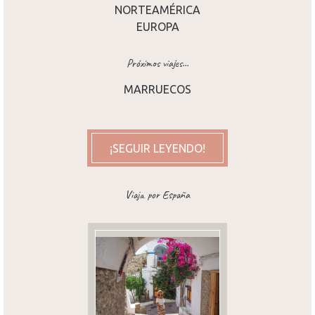
NORTEAMÉRICA
EUROPA
Próximos viajes...
MARRUECOS
¡SEGUIR LEYENDO!
Viaja por España