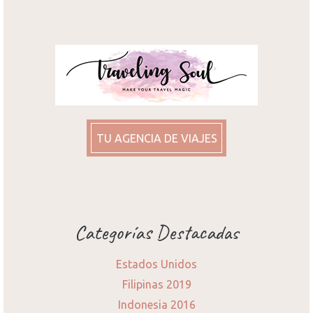
TU AGENCIA DE VIAJES
Categorías Destacadas
Estados Unidos
Filipinas 2019
Indonesia 2016