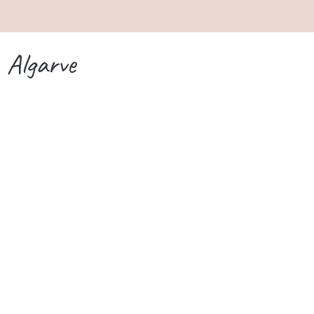
Algarve