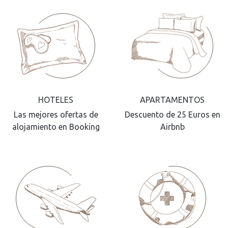
HOTELES
APARTAMENTOS
Las mejores ofertas de
Descuento de 25 Euros en
alojamiento en Booking
Airbnb