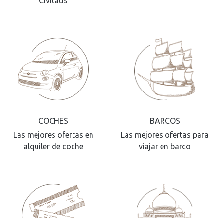
Civitatis
COCHES
BARCOS
Las mejores ofertas en
Las mejores ofertas para
alquiler de coche
viajar en barco