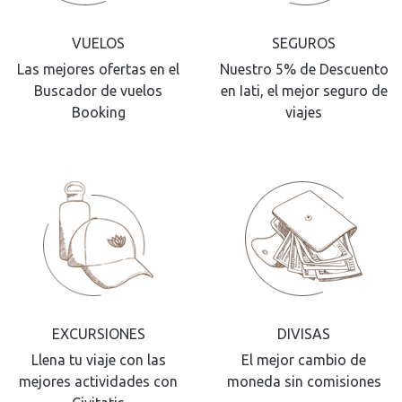
VUELOS
SEGUROS
Las mejores ofertas en el
Nuestro 5% de Descuento
Buscador de vuelos
en Iati, el mejor seguro de
Booking
viajes
EXCURSIONES
DIVISAS
Llena tu viaje con las
El mejor cambio de
mejores actividades con
moneda sin comisiones