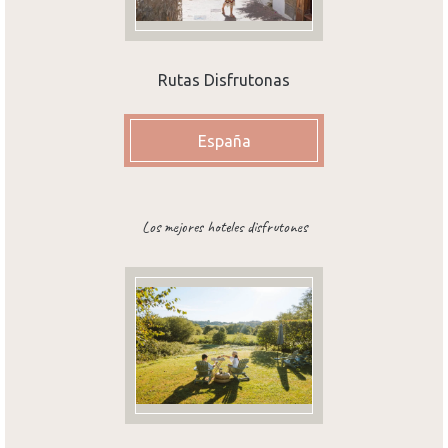
Rutas Disfrutonas
España
Los mejores hoteles disfrutones