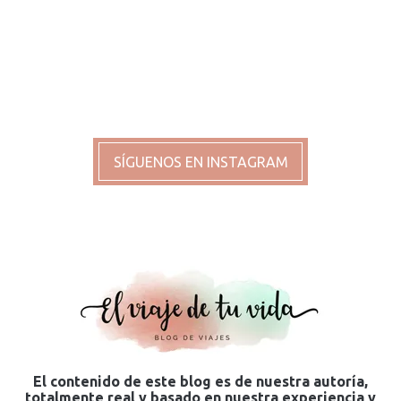
SÍGUENOS EN INSTAGRAM
El contenido de este blog es de nuestra autoría,
totalmente real y basado en nuestra experiencia y