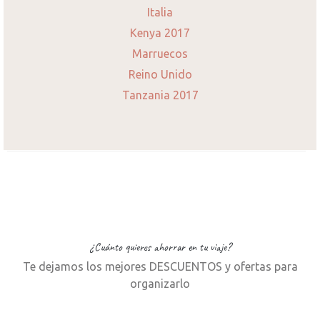
Italia
Kenya 2017
Marruecos
Reino Unido
Tanzania 2017
¿Cuánto quieres ahorrar en tu viaje?
Te dejamos los mejores DESCUENTOS y ofertas para
organizarlo