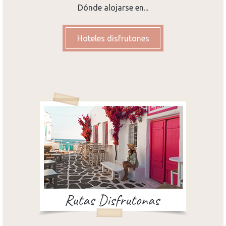
Dónde alojarse en...
Hoteles disfrutones