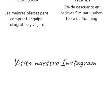
TECNOLOGÍA
INTERNET
5% de descuento en
tarjetas SIM para países
Las mejores ofertas para
fuera de Roaming
comprar tu equipo
fotográfico y viajero
Visita nuestro Instagram