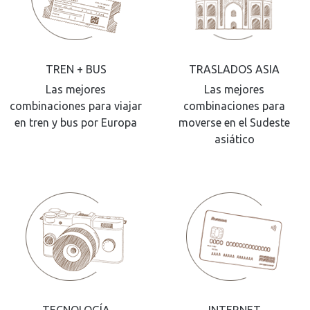
TREN + BUS
TRASLADOS ASIA
Las mejores
Las mejores
combinaciones para viajar
combinaciones para
en tren y bus por Europa
moverse en el Sudeste
asiático