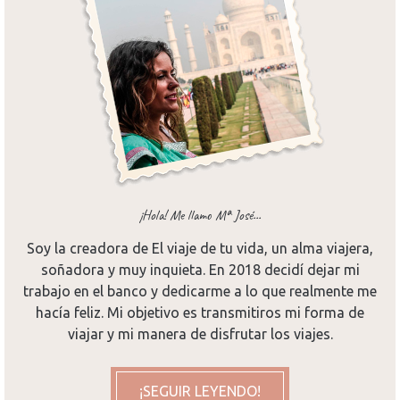
¡Hola! Me llamo Mª José...
Soy la creadora de El viaje de tu vida, un alma viajera,
soñadora y muy inquieta. En 2018 decidí dejar mi
trabajo en el banco y dedicarme a lo que realmente me
hacía feliz. Mi objetivo es transmitiros mi forma de
viajar y mi manera de disfrutar los viajes.
¡SEGUIR LEYENDO!