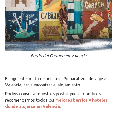
Barrio del Carmen en Valencia
El siguiente punto de nuestros Preparativos de viaje a
Valencia, sería encontrar el alojamiento.
Podéis consultar nuestros post especial, donde os
recomendamos todos los
mejores barrios y hoteles
donde alojarse en Valencia
.