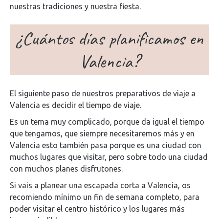
nuestras tradiciones y nuestra fiesta.
¿Cuántos días planificamos en
Valencia?
El siguiente paso de nuestros preparativos de viaje a
Valencia es decidir el tiempo de viaje.
Es un tema muy complicado, porque da igual el tiempo
que tengamos, que siempre necesitaremos más y en
Valencia esto también pasa porque es una ciudad con
muchos lugares que visitar, pero sobre todo una ciudad
con muchos planes disfrutones.
Si vais a planear una escapada corta a Valencia, os
recomiendo mínimo un fin de semana completo, para
poder visitar el centro histórico y los lugares más