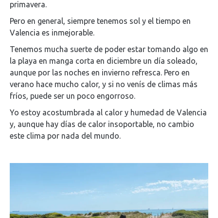
primavera.
Pero en general, siempre tenemos sol y el tiempo en
Valencia es inmejorable.
Tenemos mucha suerte de poder estar tomando algo en
la playa en manga corta en diciembre un día soleado,
aunque por las noches en invierno refresca. Pero en
verano hace mucho calor, y si no venís de climas más
fríos, puede ser un poco engorroso.
Yo estoy acostumbrada al calor y humedad de Valencia
y, aunque hay días de calor insoportable, no cambio
este clima por nada del mundo.