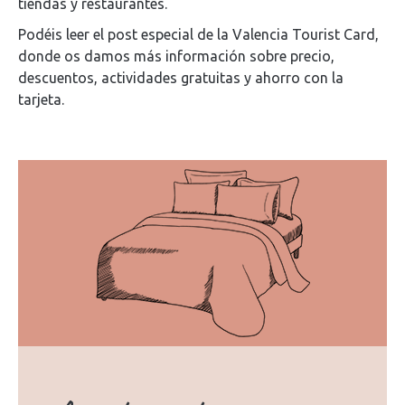
tiendas y restaurantes.
Podéis leer el post especial de la Valencia Tourist Card,
donde os damos más información sobre precio,
descuentos, actividades gratuitas y ahorro con la
tarjeta.