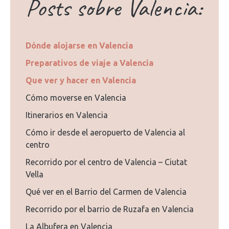
Posts sobre Valencia:
Dónde alojarse en Valencia
Preparativos de viaje a Valencia
Que ver y hacer en Valencia
Cómo moverse en Valencia
Itinerarios en Valencia
Cómo ir desde el aeropuerto de Valencia al
centro
Recorrido por el centro de Valencia – Ciutat
Vella
Qué ver en el Barrio del Carmen de Valencia
Recorrido por el barrio de Ruzafa en Valencia
La Albufera en Valencia