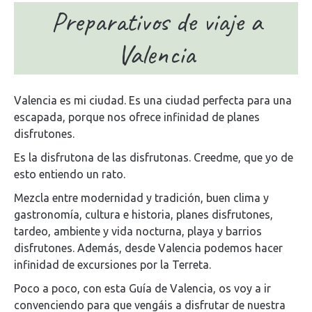
Preparativos de viaje a
Valencia
Valencia es mi ciudad. Es una ciudad perfecta para una
escapada, porque nos ofrece infinidad de planes
disfrutones.
Es la disfrutona de las disfrutonas. Creedme, que yo de
esto entiendo un rato.
Mezcla entre modernidad y tradición, buen clima y
gastronomía, cultura e historia, planes disfrutones,
tardeo, ambiente y vida nocturna, playa y barrios
disfrutones. Además, desde Valencia podemos hacer
infinidad de excursiones por la Terreta.
Poco a poco, con esta Guía de Valencia, os voy a ir
convenciendo para que vengáis a disfrutar de nuestra