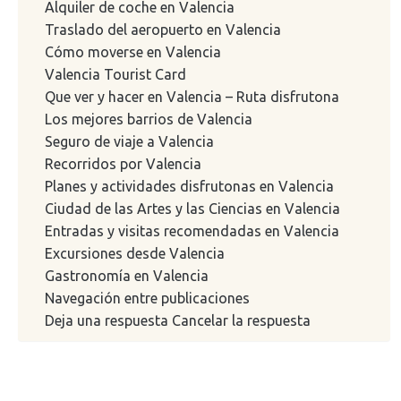
Alquiler de coche en Valencia
Traslado del aeropuerto en Valencia
Cómo moverse en Valencia
Valencia Tourist Card
Que ver y hacer en Valencia – Ruta disfrutona
Los mejores barrios de Valencia
Seguro de viaje a Valencia
Recorridos por Valencia
Planes y actividades disfrutonas en Valencia
Ciudad de las Artes y las Ciencias en Valencia
Entradas y visitas recomendadas en Valencia
Excursiones desde Valencia
Gastronomía en Valencia
Navegación entre publicaciones
Deja una respuesta Cancelar la respuesta