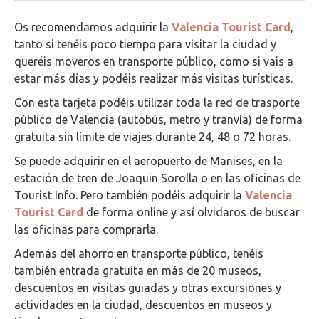
Os recomendamos adquirir la
Valencia Tourist Card
,
tanto si tenéis poco tiempo para visitar la ciudad y
queréis moveros en transporte público, como si vais a
estar más días y podéis realizar más visitas turísticas.
Con esta tarjeta podéis utilizar toda la red de trasporte
público de Valencia (autobús, metro y tranvía) de forma
gratuita sin límite de viajes durante 24, 48 o 72 horas.
Se puede adquirir en el aeropuerto de Manises, en la
estación de tren de Joaquin Sorolla o en las oficinas de
Tourist Info. Pero también podéis adquirir la
Valencia
Tourist Card
de forma online y así olvidaros de buscar
las oficinas para comprarla.
Además del ahorro en transporte público, tenéis
también entrada gratuita en más de 20 museos,
descuentos en visitas guiadas y otras excursiones y
actividades en la ciudad, descuentos en museos y