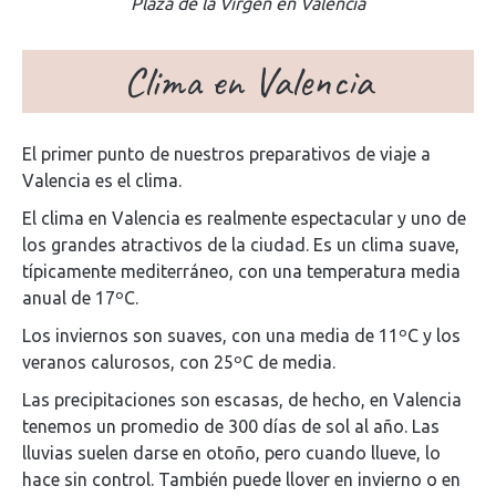
Plaza de la Virgen en Valencia
Clima en Valencia
El primer punto de nuestros preparativos de viaje a
Valencia es el clima.
El clima en Valencia es realmente espectacular y uno de
los grandes atractivos de la ciudad. Es un clima suave,
típicamente mediterráneo, con una temperatura media
anual de 17ºC.
Los inviernos son suaves, con una media de 11ºC y los
veranos calurosos, con 25ºC de media.
Las precipitaciones son escasas, de hecho, en Valencia
tenemos un promedio de 300 días de sol al año. Las
lluvias suelen darse en otoño, pero cuando llueve, lo
hace sin control. También puede llover en invierno o en