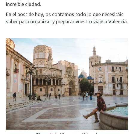
increíble ciudad.
En el post de hoy, os contamos todo lo que necesitáis
saber para organizar y preparar vuestro viaje a Valencia.