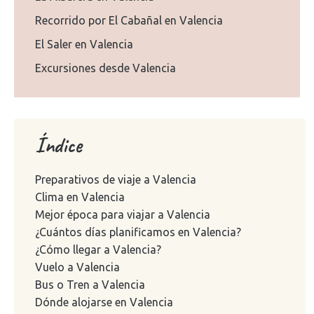
Recorrido por El Cabañal en Valencia
El Saler en Valencia
Excursiones desde Valencia
Índice
Preparativos de viaje a Valencia
Clima en Valencia
Mejor época para viajar a Valencia
¿Cuántos días planificamos en Valencia?
¿Cómo llegar a Valencia?
Vuelo a Valencia
Bus o Tren a Valencia
Dónde alojarse en Valencia