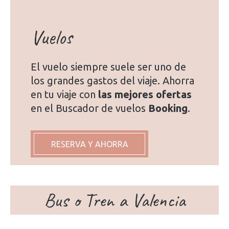
Vuelos
El vuelo siempre suele ser uno de
los grandes gastos del viaje. Ahorra
en tu viaje con
las mejores ofertas
en el Buscador de vuelos
Booking
.
RESERVA Y AHORRA
Bus o Tren a Valencia