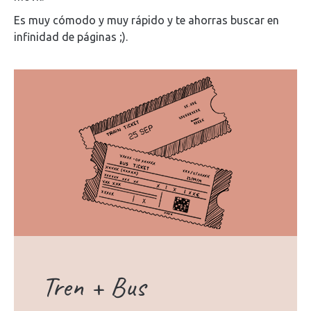
Es muy cómodo y muy rápido y te ahorras buscar en
infinidad de páginas ;).
Tren + Bus