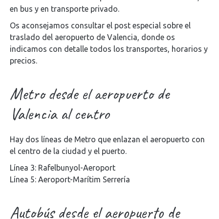
en bus y en transporte privado.
Os aconsejamos consultar el post especial sobre el
traslado del aeropuerto de Valencia, donde os
indicamos con detalle todos los transportes, horarios y
precios.
Metro desde el aeropuerto de
Valencia al centro
Hay dos líneas de Metro que enlazan el aeropuerto con
el centro de la ciudad y el puerto.
Línea 3: Rafelbunyol-Aeroport
Línea 5: Aeroport-Marítim Serrería
Autobús desde el aeropuerto de