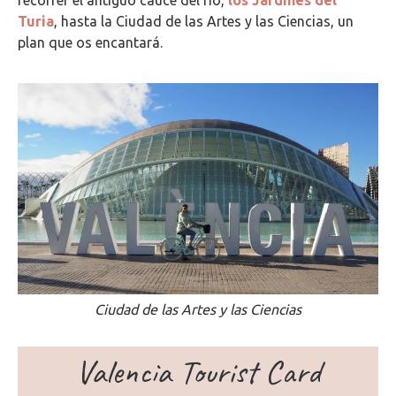
Turia
, hasta la Ciudad de las Artes y las Ciencias, un
plan que os encantará.
Ciudad de las Artes y las Ciencias
Valencia Tourist Card