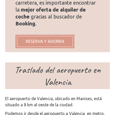
carretera, es importante encontrar
la
mejor oferta de alquiler de
coche
gracias al buscador de
Booking
.
RESERVA Y AHORRA
Traslado del aeropuerto en
Valencia
El aeropuerto de Valencia, ubicado en Manises, está
situado a 8 km al oeste de la ciudad.
Podemos ir desde el aeropuerto a Valencia en metro,