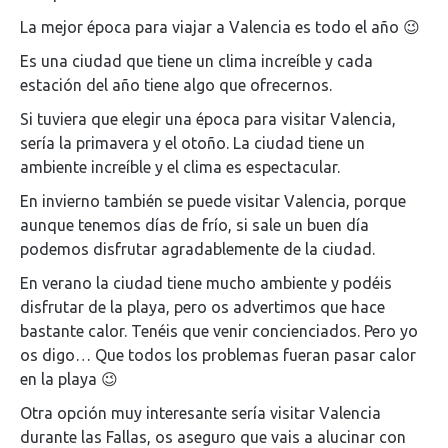
La mejor época para viajar a Valencia es todo el año 😉
Es una ciudad que tiene un clima increíble y cada
estación del año tiene algo que ofrecernos.
Si tuviera que elegir una época para visitar Valencia,
sería la primavera y el otoño. La ciudad tiene un
ambiente increíble y el clima es espectacular.
En invierno también se puede visitar Valencia, porque
aunque tenemos días de frío, si sale un buen día
podemos disfrutar agradablemente de la ciudad.
En verano la ciudad tiene mucho ambiente y podéis
disfrutar de la playa, pero os advertimos que hace
bastante calor. Tenéis que venir concienciados. Pero yo
os digo… Que todos los problemas fueran pasar calor
en la playa 😉
Otra opción muy interesante sería visitar Valencia
durante las Fallas, os aseguro que vais a alucinar con