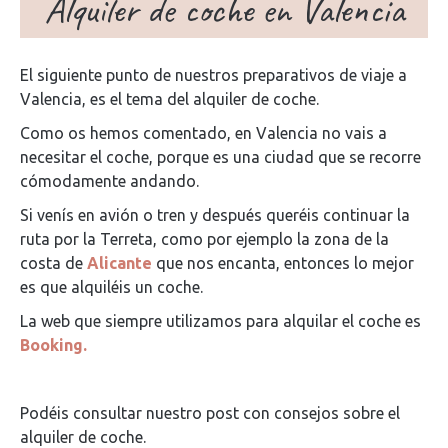
Alquiler de coche en Valencia
El siguiente punto de nuestros preparativos de viaje a
Valencia, es el tema del alquiler de coche.
Como os hemos comentado, en Valencia no vais a
necesitar el coche, porque es una ciudad que se recorre
cómodamente andando.
Si venís en avión o tren y después queréis continuar la
ruta por la Terreta, como por ejemplo la zona de la
costa de
Alicante
que nos encanta, entonces lo mejor
es que alquiléis un coche.
La web que siempre utilizamos para alquilar el coche es
Booking.
Podéis consultar nuestro post con consejos sobre el
alquiler de coche.