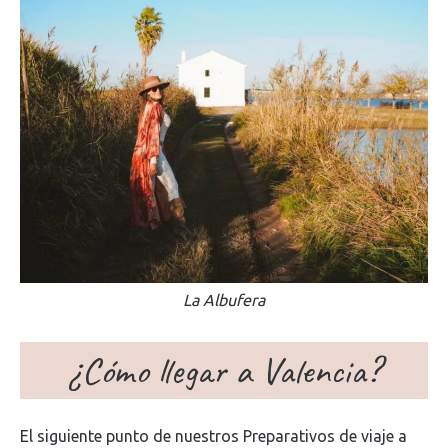
La Albufera
¿Cómo llegar a Valencia?
El siguiente punto de nuestros Preparativos de viaje a