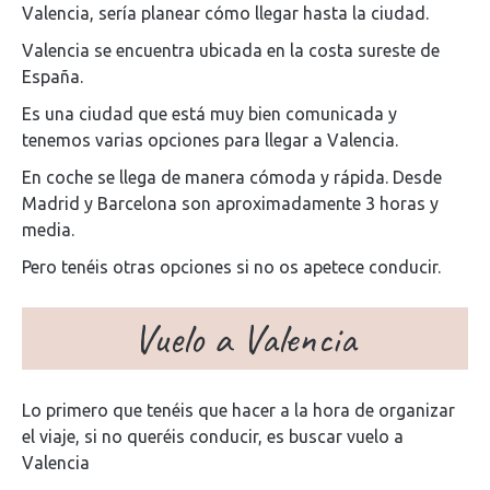
Valencia, sería planear cómo llegar hasta la ciudad.
Valencia se encuentra ubicada en la costa sureste de
España.
Es una ciudad que está muy bien comunicada y
tenemos varias opciones para llegar a Valencia.
En coche se llega de manera cómoda y rápida. Desde
Madrid y Barcelona son aproximadamente 3 horas y
media.
Pero tenéis otras opciones si no os apetece conducir.
Vuelo a Valencia
Lo primero que tenéis que hacer a la hora de organizar
el viaje, si no queréis conducir, es buscar vuelo a
Valencia