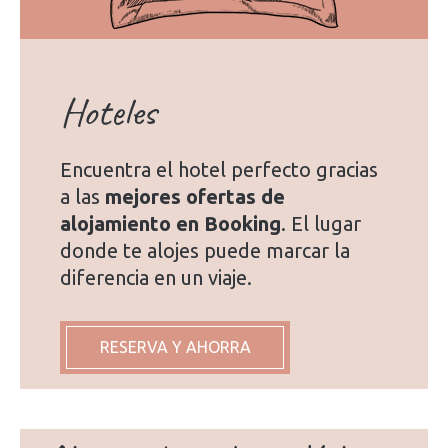
Hoteles
Encuentra el hotel perfecto gracias
a las
mejores ofertas de
alojamiento en Booking
. El lugar
donde te alojes puede marcar la
diferencia en un viaje.
RESERVA Y AHORRA