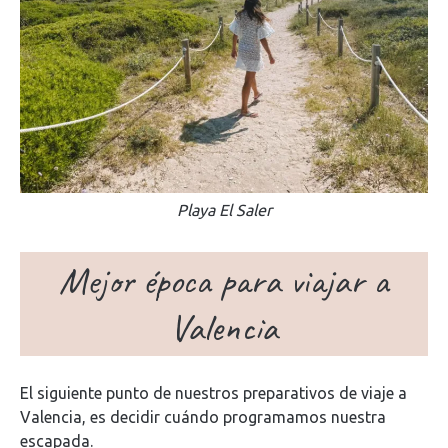
Playa El Saler
Mejor época para viajar a
Valencia
El siguiente punto de nuestros preparativos de viaje a
Valencia, es decidir cuándo programamos nuestra
escapada.