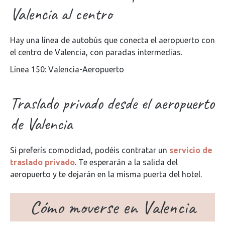
Valencia al centro
Hay una línea de autobús que conecta el aeropuerto con
el centro de Valencia, con paradas intermedias.
Línea 150: Valencia-Aeropuerto
Traslado privado desde el aeropuerto
de Valencia
Si preferís comodidad, podéis contratar un
servicio de
traslado privado
. Te esperarán a la salida del
aeropuerto y te dejarán en la misma puerta del hotel.
Cómo moverse en Valencia