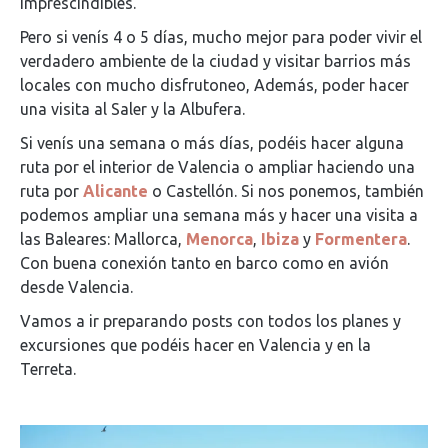
imprescindibles.
Pero si venís 4 o 5 días, mucho mejor para poder vivir el
verdadero ambiente de la ciudad y visitar barrios más
locales con mucho disfrutoneo, Además, poder hacer
una visita al Saler y la Albufera.
Si venís una semana o más días, podéis hacer alguna
ruta por el interior de Valencia o ampliar haciendo una
ruta por
Alicante
o Castellón. Si nos ponemos, también
podemos ampliar una semana más y hacer una visita a
las Baleares: Mallorca,
Menorca
,
Ibiza
y
Formentera
.
Con buena conexión tanto en barco como en avión
desde Valencia.
Vamos a ir preparando posts con todos los planes y
excursiones que podéis hacer en Valencia y en la
Terreta.