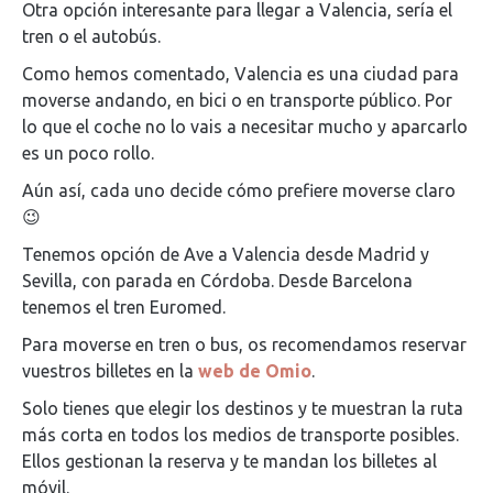
Otra opción interesante para llegar a Valencia, sería el
tren o el autobús.
Como hemos comentado, Valencia es una ciudad para
moverse andando, en bici o en transporte público. Por
lo que el coche no lo vais a necesitar mucho y aparcarlo
es un poco rollo.
Aún así, cada uno decide cómo prefiere moverse claro
😉
Tenemos opción de Ave a Valencia desde Madrid y
Sevilla, con parada en Córdoba. Desde Barcelona
tenemos el tren Euromed.
Para moverse en tren o bus, os recomendamos reservar
vuestros billetes en la
web de Omio
.
Solo tienes que elegir los destinos y te muestran la ruta
más corta en todos los medios de transporte posibles.
Ellos gestionan la reserva y te mandan los billetes al
móvil.