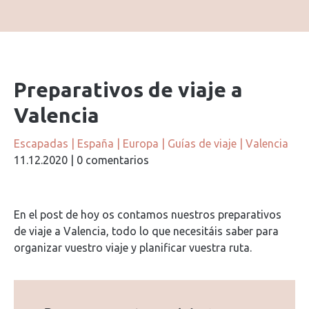
Preparativos de viaje a
Valencia
Escapadas
|
España
|
Europa
|
Guías de viaje
|
Valencia
11.12.2020
|
0 comentarios
En el post de hoy os contamos nuestros preparativos
de viaje a Valencia, todo lo que necesitáis saber para
organizar vuestro viaje y planificar vuestra ruta.