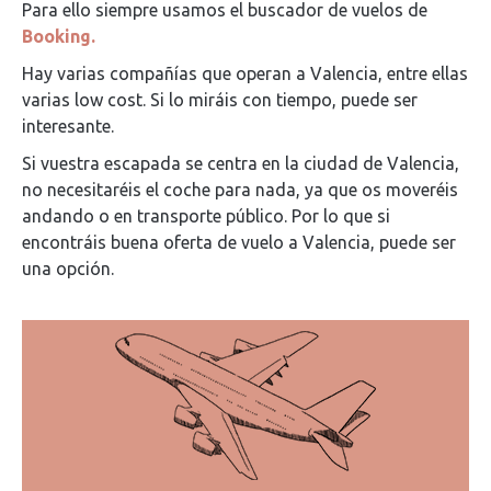
Para ello siempre usamos el buscador de vuelos de
Booking.
Hay varias compañías que operan a Valencia, entre ellas
varias low cost. Si lo miráis con tiempo, puede ser
interesante.
Si vuestra escapada se centra en la ciudad de Valencia,
no necesitaréis el coche para nada, ya que os moveréis
andando o en transporte público. Por lo que si
encontráis buena oferta de vuelo a Valencia, puede ser
una opción.