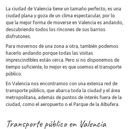
La ciudad de Valencia tiene un tamaño perfecto, es una
ciudad plana y goza de un clima espectacular, por lo
que la mejor forma de moverse en Valencia es andando,
descubriendo todos los rincones de sus barrios
disfrutones.
Para movernos de una zona a otra, también podemos
hacerlo andando porque todas las visitas
imprescindibles están cerca. Pero si no disponemos de
tiempo suficiente, lo mejor es que usemos el transporte
público.
En Valencia nos encontramos con una extensa red de
transporte público, que abarca toda la ciudad y el área
metropolitana, además de puntos de interés fuera de la
ciudad, como el aeropuerto o el Parque de la Albufera.
Transporte público en Valencia