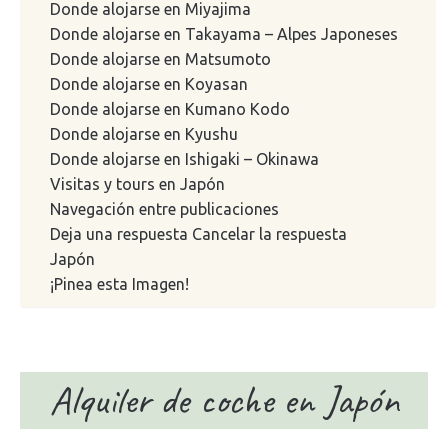
Donde alojarse en Miyajima
Donde alojarse en Takayama – Alpes Japoneses
Donde alojarse en Matsumoto
Donde alojarse en Koyasan
Donde alojarse en Kumano Kodo
Donde alojarse en Kyushu
Donde alojarse en Ishigaki – Okinawa
Visitas y tours en Japón
Navegación entre publicaciones
Deja una respuesta Cancelar la respuesta
Japón
¡Pinea esta Imagen!
Alquiler de coche en Japón