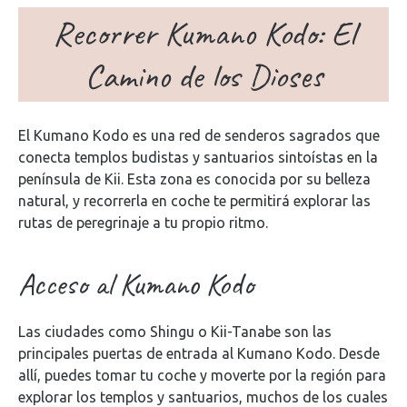
Recorrer Kumano Kodo: El
Camino de los Dioses
El Kumano Kodo es una red de senderos sagrados que
conecta templos budistas y santuarios sintoístas en la
península de Kii. Esta zona es conocida por su belleza
natural, y recorrerla en coche te permitirá explorar las
rutas de peregrinaje a tu propio ritmo.
Acceso al Kumano Kodo
Las ciudades como Shingu o Kii-Tanabe son las
principales puertas de entrada al Kumano Kodo. Desde
allí, puedes tomar tu coche y moverte por la región para
explorar los templos y santuarios, muchos de los cuales