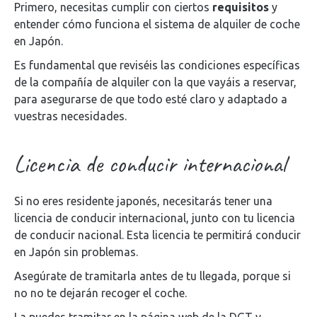
Primero, necesitas cumplir con ciertos
requisitos
y
entender cómo funciona el sistema de alquiler de coche
en Japón.
Es fundamental que reviséis las condiciones específicas
de la compañía de alquiler con la que vayáis a reservar,
para asegurarse de que todo esté claro y adaptado a
vuestras necesidades.
Licencia de conducir internacional
Si no eres residente japonés, necesitarás tener una
licencia de conducir internacional, junto con tu licencia
de conducir nacional. Esta licencia te permitirá conducir
en Japón sin problemas.
Asegúrate de tramitarla antes de tu llegada, porque si
no no te dejarán recoger el coche.