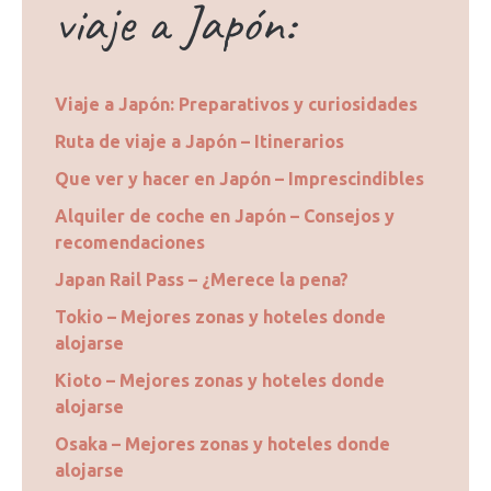
viaje a Japón:
Viaje a Japón: Preparativos y curiosidades
Ruta de viaje a Japón – Itinerarios
Que ver y hacer en Japón – Imprescindibles
Alquiler de coche en Japón – Consejos y
recomendaciones
Japan Rail Pass – ¿Merece la pena?
Tokio – Mejores zonas y hoteles donde
alojarse
Kioto – Mejores zonas y hoteles donde
alojarse
Osaka – Mejores zonas y hoteles donde
alojarse