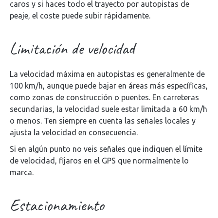
caros y si haces todo el trayecto por autopistas de
peaje, el coste puede subir rápidamente.
Limitación de velocidad
La velocidad máxima en autopistas es generalmente de
100 km/h, aunque puede bajar en áreas más específicas,
como zonas de construcción o puentes. En carreteras
secundarias, la velocidad suele estar limitada a 60 km/h
o menos. Ten siempre en cuenta las señales locales y
ajusta la velocidad en consecuencia.
Si en algún punto no veis señales que indiquen el límite
de velocidad, fijaros en el GPS que normalmente lo
marca.
Estacionamiento