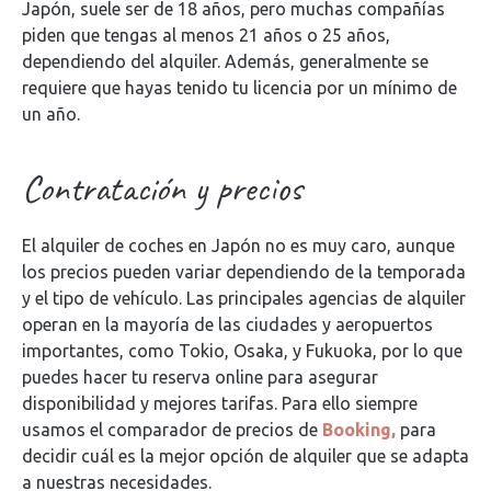
Japón, suele ser de 18 años, pero muchas compañías
piden que tengas al menos 21 años o 25 años,
dependiendo del alquiler. Además, generalmente se
requiere que hayas tenido tu licencia por un mínimo de
un año.
Contratación y precios
El alquiler de coches en Japón no es muy caro, aunque
los precios pueden variar dependiendo de la temporada
y el tipo de vehículo. Las principales agencias de alquiler
operan en la mayoría de las ciudades y aeropuertos
importantes, como Tokio, Osaka, y Fukuoka, por lo que
puedes hacer tu reserva online para asegurar
disponibilidad y mejores tarifas. Para ello siempre
usamos el comparador de precios de
Booking,
para
decidir cuál es la mejor opción de alquiler que se adapta
a nuestras necesidades.