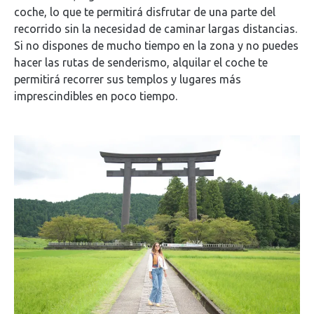
coche, lo que te permitirá disfrutar de una parte del
recorrido sin la necesidad de caminar largas distancias.
Si no dispones de mucho tiempo en la zona y no puedes
hacer las rutas de senderismo, alquilar el coche te
permitirá recorrer sus templos y lugares más
imprescindibles en poco tiempo.