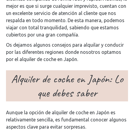
mejor es que si surge cualquier imprevisto, cuentan con
un excelente servicio de atención al cliente que nos
respalda en todo momento. De esta manera, podemos
viajar con total tranquilidad, sabiendo que estamos
cubiertos por una gran compañía.
Os dejamos algunos consejos para alquilar y conducir
por las diferentes regiones donde nosotros optamos
por el alquiler de coche en Japón.
Alquiler de coche en Japón: Lo
que debes saber
Aunque la opción de alquiler de coche en Japón es
relativamente sencilla, es fundamental conocer algunos
aspectos clave para evitar sorpresas.