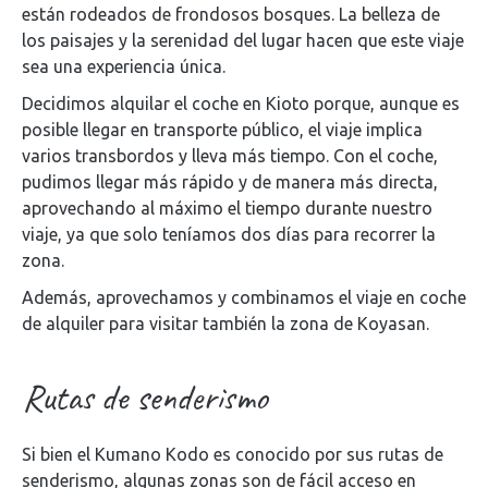
están rodeados de frondosos bosques. La belleza de
los paisajes y la serenidad del lugar hacen que este viaje
sea una experiencia única.
Decidimos alquilar el coche en Kioto porque, aunque es
posible llegar en transporte público, el viaje implica
varios transbordos y lleva más tiempo. Con el coche,
pudimos llegar más rápido y de manera más directa,
aprovechando al máximo el tiempo durante nuestro
viaje, ya que solo teníamos dos días para recorrer la
zona.
Además, aprovechamos y combinamos el viaje en coche
de alquiler para visitar también la zona de Koyasan.
Rutas de senderismo
Si bien el Kumano Kodo es conocido por sus rutas de
senderismo, algunas zonas son de fácil acceso en