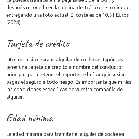
La puedes tramitar en la página web de la DGT y
después recogerla en la oficina de Tráfico de tu ciudad,
entregando una foto actual. El coste es de 10,51 Euros
(2024)
Tarjeta de crédito
Otro requisito para el alquiler de coche en Japón, es
tener una tarjeta de crédito a nombre del conductor
principal, para retener el importe de la franquicia si no
pagas el seguro a todo riesgo. Es importante que miréis
las condiciones específicas de vuestra compañía de
alquiler.
Edad mínima
La edad mínima para tramitar el alquiler de coche en