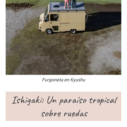
Furgoneta en Kyushu
Ishigaki: Un paraíso tropical
sobre ruedas