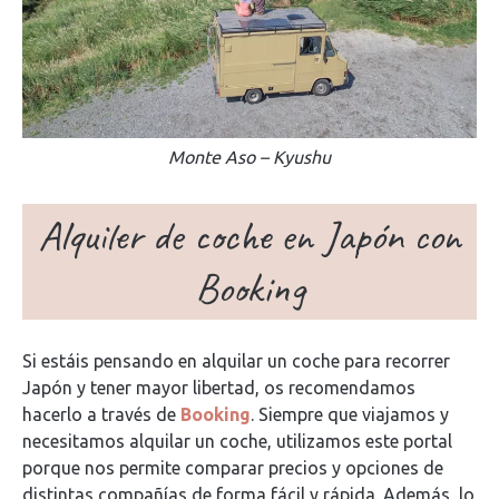
Monte Aso – Kyushu
Alquiler de coche en Japón con
Booking
Si estáis pensando en alquilar un coche para recorrer
Japón y tener mayor libertad, os recomendamos
hacerlo a través de
Booking
. Siempre que viajamos y
necesitamos alquilar un coche, utilizamos este portal
porque nos permite comparar precios y opciones de
distintas compañías de forma fácil y rápida. Además, lo