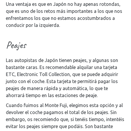
Una ventaja es que en Japón no hay apenas rotondas,
que es uno de los retos más importantes a los que nos
enfrentamos los que no estamos acostumbrados a
conducir por la izquierda.
Peajes
Las autopistas de Japón tienen peajes, y algunas son
bastante caras. Es recomendable alquilar una tarjeta
ETC, Electronic Toll Collection, que se puede adquirir
junto con el coche. Esta tarjeta te permitirá pagar los
peajes de manera rápida y automática, lo que te
ahorrará tiempo en las estaciones de peaje.
Cuando fuimos al Monte Fuji, elegimos esta opción y al
devolver el coche pagamos el total de los peajes. Sin
embargo, os recomiendo que, si tenéis tiempo, intentéis
evitar los peajes siempre que podáis. Son bastante