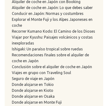
Alquiler de coche en Japón con Booking
Alquiler de coche en Japón: Lo que debes saber
Conducir en Japón: Normas y costumbres
Explorar el Monte Fuji y los Alpes Japoneses en
coche
Recorrer Kumano Kodo: El Camino de los Dioses
Viajar por Kyushu: Paisajes volcánicos y costas
inexploradas
Ishigaki: Un paraíso tropical sobre ruedas
Recomendaciones finales sobre el alquiler de
coche en Japón
Conclusión sobre el alquiler de coche en Japón
Viajes en grupo con Traveling Soul
Seguro de viaje en Japón
Donde alojarse en Tokio
Donde alojarse en Kioto
Donde alojarse en Osaka
Donde alojarse en Monte Fuji