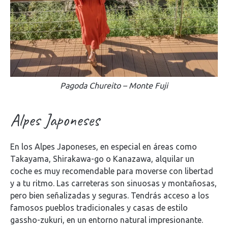
Pagoda Chureito – Monte Fuji
Alpes Japoneses
En los Alpes Japoneses, en especial en áreas como
Takayama, Shirakawa-go o Kanazawa, alquilar un
coche es muy recomendable para moverse con libertad
y a tu ritmo. Las carreteras son sinuosas y montañosas,
pero bien señalizadas y seguras. Tendrás acceso a los
famosos pueblos tradicionales y casas de estilo
gassho-zukuri, en un entorno natural impresionante.