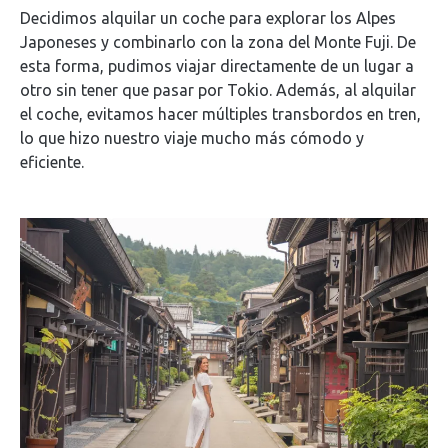
Decidimos alquilar un coche para explorar los Alpes
Japoneses y combinarlo con la zona del Monte Fuji. De
esta forma, pudimos viajar directamente de un lugar a
otro sin tener que pasar por Tokio. Además, al alquilar
el coche, evitamos hacer múltiples transbordos en tren,
lo que hizo nuestro viaje mucho más cómodo y
eficiente.