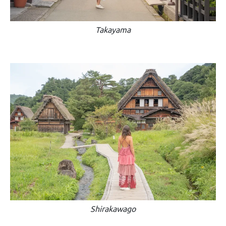
Takayama
Shirakawago