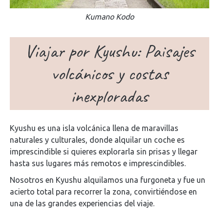
Kumano Kodo
Viajar por Kyushu: Paisajes
volcánicos y costas
inexploradas
Kyushu es una isla volcánica llena de maravillas
naturales y culturales, donde alquilar un coche es
imprescindible si quieres explorarla sin prisas y llegar
hasta sus lugares más remotos e imprescindibles.
Nosotros en Kyushu alquilamos una furgoneta y fue un
acierto total para recorrer la zona, convirtiéndose en
una de las grandes experiencias del viaje.