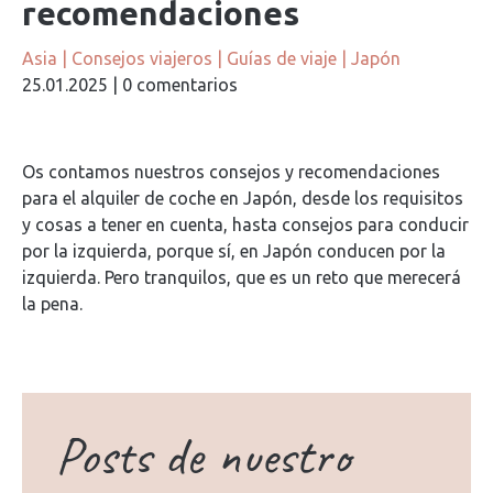
recomendaciones
Asia
|
Consejos viajeros
|
Guías de viaje
|
Japón
25.01.2025
|
0 comentarios
Os contamos nuestros consejos y recomendaciones
para el alquiler de coche en Japón, desde los requisitos
y cosas a tener en cuenta, hasta consejos para conducir
por la izquierda, porque sí, en Japón conducen por la
izquierda. Pero tranquilos, que es un reto que merecerá
la pena.
Posts de nuestro