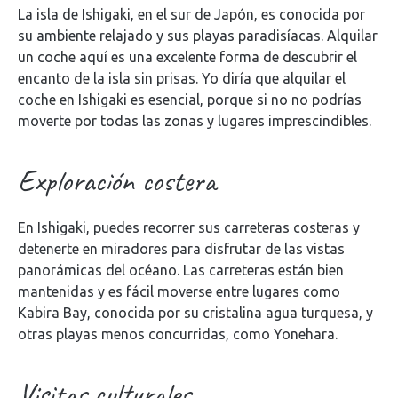
La isla de Ishigaki, en el sur de Japón, es conocida por
su ambiente relajado y sus playas paradisíacas. Alquilar
un coche aquí es una excelente forma de descubrir el
encanto de la isla sin prisas. Yo diría que alquilar el
coche en Ishigaki es esencial, porque si no no podrías
moverte por todas las zonas y lugares imprescindibles.
Exploración costera
En Ishigaki, puedes recorrer sus carreteras costeras y
detenerte en miradores para disfrutar de las vistas
panorámicas del océano. Las carreteras están bien
mantenidas y es fácil moverse entre lugares como
Kabira Bay, conocida por su cristalina agua turquesa, y
otras playas menos concurridas, como Yonehara.
Visitas culturales