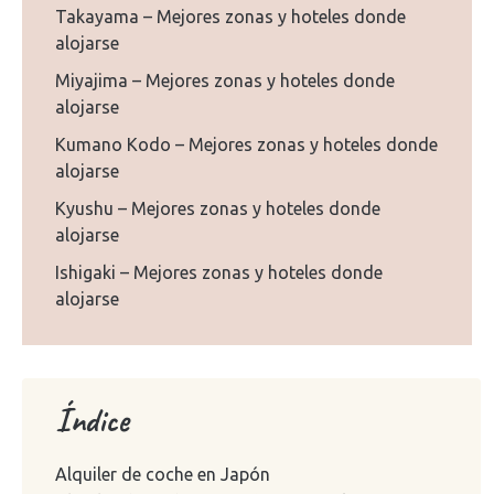
Takayama – Mejores zonas y hoteles donde
alojarse
Miyajima – Mejores zonas y hoteles donde
alojarse
Kumano Kodo – Mejores zonas y hoteles donde
alojarse
Kyushu – Mejores zonas y hoteles donde
alojarse
Ishigaki – Mejores zonas y hoteles donde
alojarse
Índice
Alquiler de coche en Japón