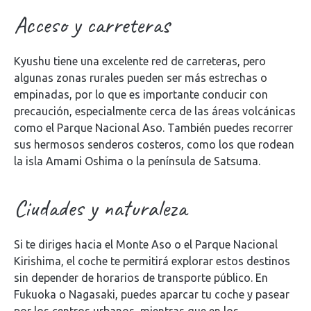
Acceso y carreteras
Kyushu tiene una excelente red de carreteras, pero
algunas zonas rurales pueden ser más estrechas o
empinadas, por lo que es importante conducir con
precaución, especialmente cerca de las áreas volcánicas
como el Parque Nacional Aso. También puedes recorrer
sus hermosos senderos costeros, como los que rodean
la isla Amami Oshima o la península de Satsuma.
Ciudades y naturaleza
Si te diriges hacia el Monte Aso o el Parque Nacional
Kirishima, el coche te permitirá explorar estos destinos
sin depender de horarios de transporte público. En
Fukuoka o Nagasaki, puedes aparcar tu coche y pasear
por los centros urbanos, mientras que en los