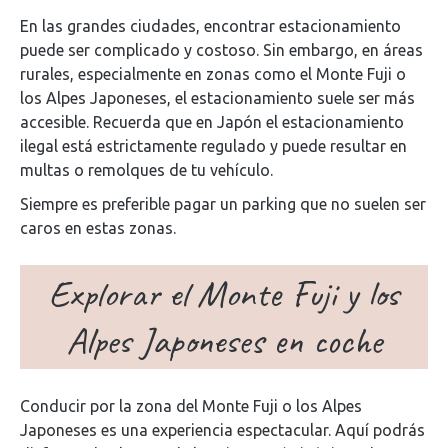
En las grandes ciudades, encontrar estacionamiento
puede ser complicado y costoso. Sin embargo, en áreas
rurales, especialmente en zonas como el Monte Fuji o
los Alpes Japoneses, el estacionamiento suele ser más
accesible. Recuerda que en Japón el estacionamiento
ilegal está estrictamente regulado y puede resultar en
multas o remolques de tu vehículo.
Siempre es preferible pagar un parking que no suelen ser
caros en estas zonas.
Explorar el Monte Fuji y los
Alpes Japoneses en coche
Conducir por la zona del Monte Fuji o los Alpes
Japoneses es una experiencia espectacular. Aquí podrás