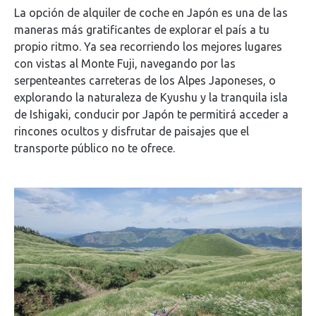
La opción de alquiler de coche en Japón es una de las
maneras más gratificantes de explorar el país a tu
propio ritmo. Ya sea recorriendo los mejores lugares
con vistas al Monte Fuji, navegando por las
serpenteantes carreteras de los Alpes Japoneses, o
explorando la naturaleza de Kyushu y la tranquila isla
de Ishigaki, conducir por Japón te permitirá acceder a
rincones ocultos y disfrutar de paisajes que el
transporte público no te ofrece.