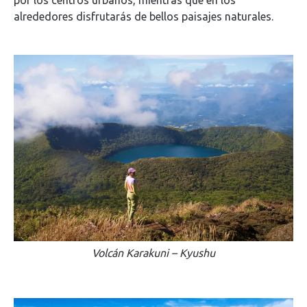
alrededores disfrutarás de bellos paisajes naturales.
Volcán Karakuni – Kyushu