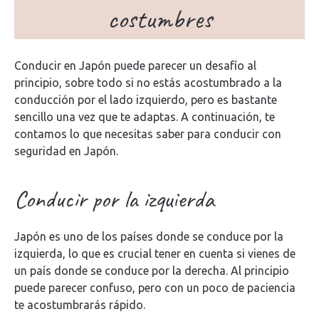
costumbres
Conducir en Japón puede parecer un desafío al
principio, sobre todo si no estás acostumbrado a la
conducción por el lado izquierdo, pero es bastante
sencillo una vez que te adaptas. A continuación, te
contamos lo que necesitas saber para conducir con
seguridad en Japón.
Conducir por la izquierda
Japón es uno de los países donde se conduce por la
izquierda, lo que es crucial tener en cuenta si vienes de
un país donde se conduce por la derecha. Al principio
puede parecer confuso, pero con un poco de paciencia
te acostumbrarás rápido.