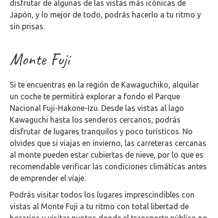
disfrutar de algunas de las vistas más icónicas de
Japón, y lo mejor de todo, podrás hacerlo a tu ritmo y
sin prisas.
Monte Fuji
Si te encuentras en la región de Kawaguchiko, alquilar
un coche te permitirá explorar a fondo el Parque
Nacional Fuji-Hakone-Izu. Desde las vistas al lago
Kawaguchi hasta los senderos cercanos, podrás
disfrutar de lugares tranquilos y poco turísticos. No
olvides que si viajas en invierno, las carreteras cercanas
al monte pueden estar cubiertas de nieve, por lo que es
recomendable verificar las condiciones climáticas antes
de emprender el viaje.
Podrás visitar todos los lugares imprescindibles con
vistas al Monte Fuji a tu ritmo con total libertad de