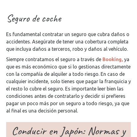
Seguro de coche
Es fundamental contratar un seguro que cubra daños o
accidentes. Asegúrate de tener una cobertura completa
que incluya daños a terceros, robo y daños al vehículo.
Siempre contratamos el seguro a través de
Booking,
ya
que es más económico que si lo gestionas directamente
con la compañía de alquiler a todo riesgo. En caso de
cualquier incidente, solo tienes que pagar la franquicia y
el resto lo cubre el seguro. Es importante leer bien las
condiciones antes de contratarlo y decidir si prefieres
pagar un poco más por un seguro a todo riesgo, ya que
al final es una decisión personal.
Conducir en Japón: Normas y