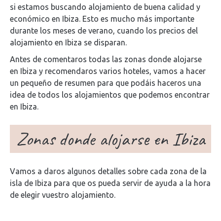
si estamos buscando alojamiento de buena calidad y
económico en Ibiza. Esto es mucho más importante
durante los meses de verano, cuando los precios del
alojamiento en Ibiza se disparan.
Antes de comentaros todas las zonas donde alojarse
en Ibiza y recomendaros varios hoteles, vamos a hacer
un pequeño de resumen para que podáis haceros una
idea de todos los alojamientos que podemos encontrar
en Ibiza.
Zonas donde alojarse en Ibiza
Vamos a daros algunos detalles sobre cada zona de la
isla de Ibiza para que os pueda servir de ayuda a la hora
de elegir vuestro alojamiento.