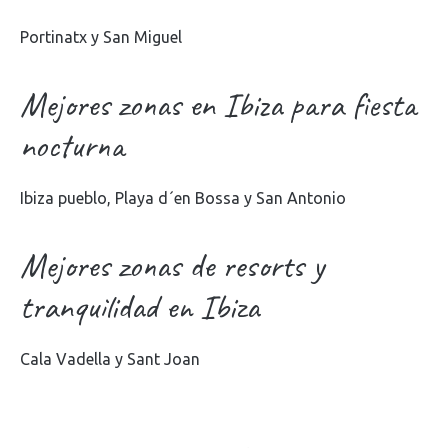
Portinatx y San Miguel
Mejores zonas en Ibiza para fiesta
nocturna
Ibiza pueblo, Playa d´en Bossa y San Antonio
Mejores zonas de resorts y
tranquilidad en Ibiza
Cala Vadella y Sant Joan