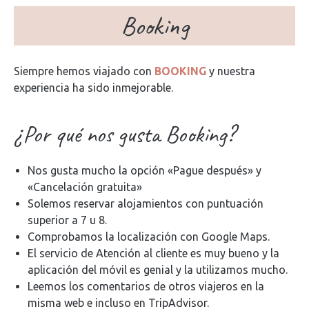
Booking
Siempre hemos viajado con
BOOKING
y nuestra
experiencia ha sido inmejorable.
¿Por qué nos gusta Booking?
Nos gusta mucho la opción «Pague después» y
«Cancelación gratuita»
Solemos reservar alojamientos con puntuación
superior a 7 u 8.
Comprobamos la localización con Google Maps.
El servicio de Atención al cliente es muy bueno y la
aplicación del móvil es genial y la utilizamos mucho.
Leemos los comentarios de otros viajeros en la
misma web e incluso en TripAdvisor.