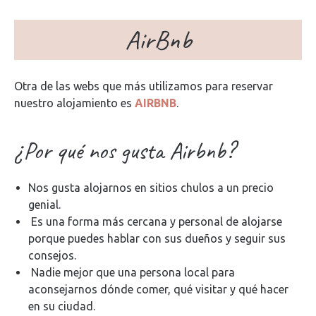
AirBnb
Otra de las webs que más utilizamos para reservar
nuestro alojamiento es
AIRBNB
.
¿Por qué nos gusta Airbnb?
Nos gusta alojarnos en sitios chulos a un precio
genial.
Es una forma más cercana y personal de alojarse
porque puedes hablar con sus dueños y seguir sus
consejos.
Nadie mejor que una persona local para
aconsejarnos dónde comer, qué visitar y qué hacer
en su ciudad.