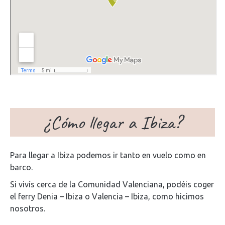
¿Cómo llegar a Ibiza?
Para llegar a Ibiza podemos ir tanto en vuelo como en
barco.
Si vivís cerca de la Comunidad Valenciana, podéis coger
el ferry Denia – Ibiza o Valencia – Ibiza, como hicimos
nosotros.