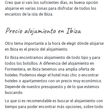
Creo que si vais los suficientes días, es buena opción
alojarse en varias zonas para disfrutar de todos los
encantos de la isla de Ibiza.
Precio alojamiento en Ibiza
Otro tema importante a la hora de elegir dónde alojarse
en Ibiza es el precio del alojamiento.
En Ibiza encontramos alojamiento de todo tipo y para
todos los bolsillos. A diferencia del alojamiento en
Formentera, en Ibiza tenemos una amplia oferta de
hoteles. Podemos elegir el hotel más chic o encontrar
hoteles o apartamentos con un precio muy económico.
Depende de nuestro presupuesto y de lo que estemos
buscando.
Lo que si es recomendable es buscar el alojamiento con
tiempo para poder encontrar más opciones, sobre todo