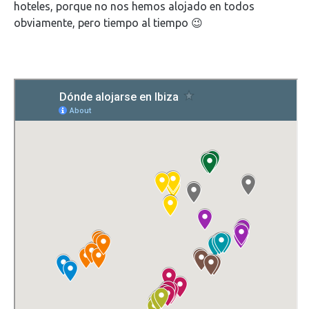
hoteles, porque no nos hemos alojado en todos
obviamente, pero tiempo al tiempo 😉