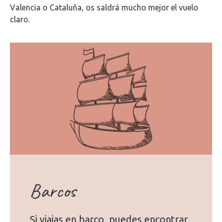
Valencia o Cataluña, os saldrá mucho mejor el vuelo
claro.
Barcos
Si viajas en barco, puedes encontrar