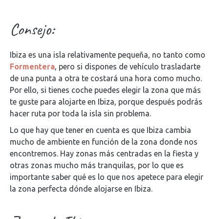
Consejo:
Ibiza es una isla relativamente pequeña, no tanto como
Formentera
, pero si dispones de vehículo trasladarte
de una punta a otra te costará una hora como mucho.
Por ello, si tienes coche puedes elegir la zona que más
te guste para alojarte en Ibiza, porque después podrás
hacer ruta por toda la isla sin problema.
Lo que hay que tener en cuenta es que Ibiza cambia
mucho de ambiente en función de la zona donde nos
encontremos. Hay zonas más centradas en la fiesta y
otras zonas mucho más tranquilas, por lo que es
importante saber qué es lo que nos apetece para elegir
la zona perfecta dónde alojarse en Ibiza.