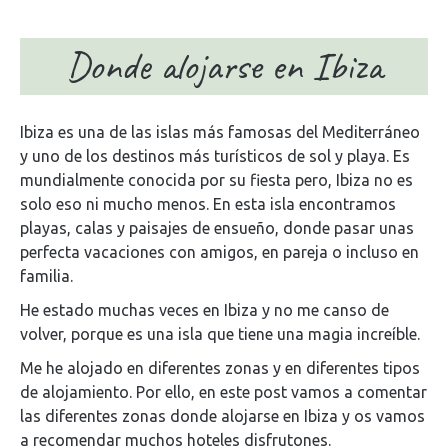
Donde alojarse en Ibiza
Ibiza es una de las islas más famosas del Mediterráneo
y uno de los destinos más turísticos de sol y playa. Es
mundialmente conocida por su fiesta pero, Ibiza no es
solo eso ni mucho menos. En esta isla encontramos
playas, calas y paisajes de ensueño, donde pasar unas
perfecta vacaciones con amigos, en pareja o incluso en
familia.
He estado muchas veces en Ibiza y no me canso de
volver, porque es una isla que tiene una magia increíble.
Me he alojado en diferentes zonas y en diferentes tipos
de alojamiento. Por ello, en este post vamos a comentar
las diferentes zonas donde alojarse en Ibiza y os vamos
a recomendar muchos hoteles disfrutones.