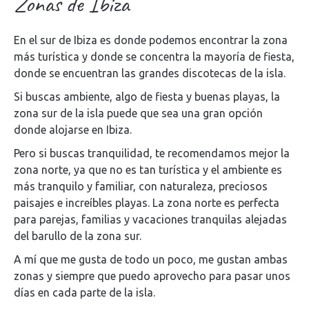
Zonas de Ibiza
En el sur de Ibiza es donde podemos encontrar la zona
más turística y donde se concentra la mayoría de fiesta,
donde se encuentran las grandes discotecas de la isla.
Si buscas ambiente, algo de fiesta y buenas playas, la
zona sur de la isla puede que sea una gran opción
donde alojarse en Ibiza.
Pero si buscas tranquilidad, te recomendamos mejor la
zona norte, ya que no es tan turística y el ambiente es
más tranquilo y familiar, con naturaleza, preciosos
paisajes e increíbles playas. La zona norte es perfecta
para parejas, familias y vacaciones tranquilas alejadas
del barullo de la zona sur.
A mí que me gusta de todo un poco, me gustan ambas
zonas y siempre que puedo aprovecho para pasar unos
días en cada parte de la isla.