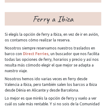
Ferry a Ibiza
Si elegís la opción de ferry a Ibiza, en vez de ir en avión,
os contamos cómo realizar la reserva.
Nosotros siempre reservamos nuestros traslados en
barco con
Direct Ferries
, un buscador que nos facilita
todas las opciones de ferry, horarios y precio y así nos
resulta más cómodo elegir el que mejor se adapta a
nuestro viaje.
Nosotros hemos ido varias veces en ferry desde
Valencia a Ibiza, pero también salen los barcos a Ibiza
desde Dénia en Alicante y desde Barcelona.
Lo mejor es que miréis la opción de ferry y vuelo a ver
cuál os sale más rentable. Y si no sois de la Comunidad