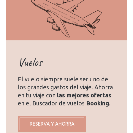
Vuelos
El vuelo siempre suele ser uno de
los grandes gastos del viaje. Ahorra
en tu viaje con
las mejores ofertas
en el Buscador de vuelos
Booking
.
RESERVA Y AHORRA