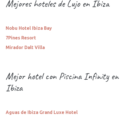
Mejores hoteles de Lujo en Ibiza
Nobu Hotel Ibiza Bay
7Pines Resort
Mirador Dalt Villa
Mejor hotel con Piscina Infinity en
Ibiza
Aguas de Ibiza Grand Luxe Hotel