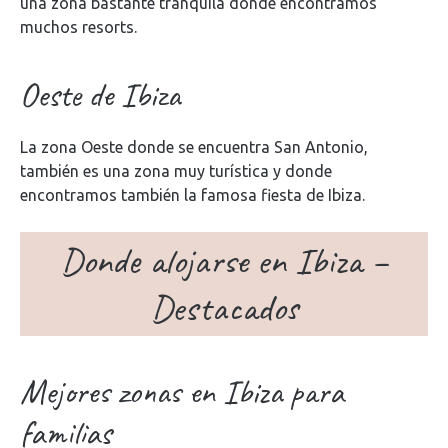
una zona bastante tranquila donde encontramos
muchos resorts.
Oeste de Ibiza
La zona Oeste donde se encuentra San Antonio,
también es una zona muy turística y donde
encontramos también la famosa fiesta de Ibiza.
Donde alojarse en Ibiza –
Destacados
Mejores zonas en Ibiza para
familias