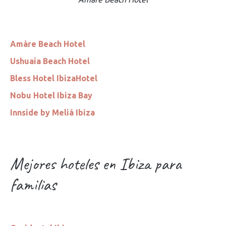
Amàre Beach Hotel
Ushuaia Beach Hotel
Bless Hotel Ibiza
Hotel
Nobu Hotel Ibiza Bay
Innside by Meliá Ibiza
Mejores hoteles en Ibiza para
familias