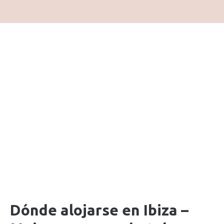
Dónde alojarse en Ibiza –