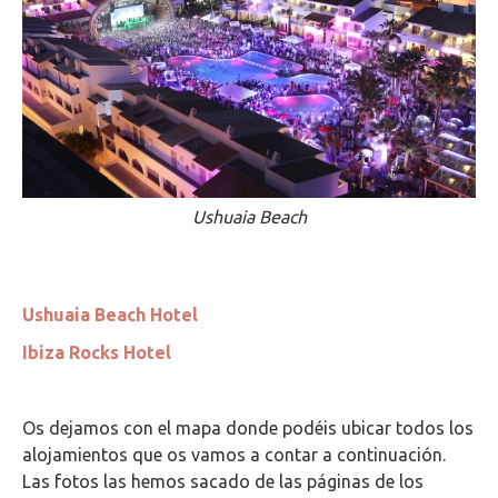
Ushuaia Beach
Ushuaia Beach Hotel
Ibiza Rocks Hotel
Os dejamos con el mapa donde podéis ubicar todos los
alojamientos que os vamos a contar a continuación.
Las fotos las hemos sacado de las páginas de los