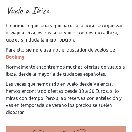
Vuelo a Ibiza
Lo primero que tenéis que hacer a la hora de organizar
el viaje a Ibiza, es buscar el vuelo con destino a Ibiza,
que es sin duda la mejor opción.
Para ello siempre usamos el buscador de vuelos de
Booking.
Normalmente encontramos muchas ofertas de vuelos a
Ibiza, desde la mayoría de ciudades españolas.
Las veces que hemos ido en vuelo desde Valencia,
hemos encontrado ofertas desde 30 a 50 Euros, si lo
miras con tiempo. Pero si no reservas con antelación y
vas en temporada de verano los precios se suelen
disparar.