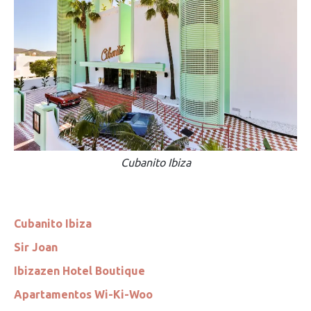
Cubanito Ibiza
Cubanito Ibiza
Sir Joan
Ibizazen Hotel Boutique
Apartamentos Wi-Ki-Woo