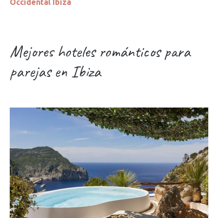
Occidental Ibiza
Mejores hoteles románticos para
parejas en Ibiza