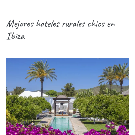
Mejores hoteles rurales chics en
Ibiza