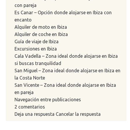
con pareja
Es Canar – Opción donde alojarse en Ibiza con
encanto
Alquiler de moto en Ibiza
Alquiler de coche en Ibiza
Guía de viaje de Ibiza
Excursiones en Ibiza
Cala Vadella – Zona ideal donde alojarse en Ibiza
si buscas tranquilidad
San Miguel – Zona ideal donde alojarse en Ibiza en
la Costa Norte
San Vicente – Zona ideal donde alojarse en Ibiza
en pareja
Navegación entre publicaciones
2 comentarios
Deja una respuesta Cancelar la respuesta