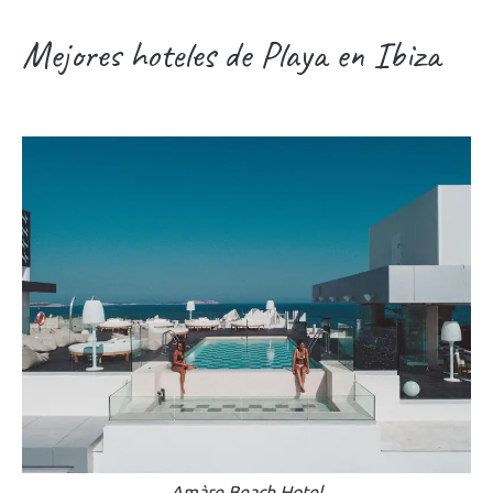
Mejores hoteles de Playa en Ibiza
Amàre Beach Hotel