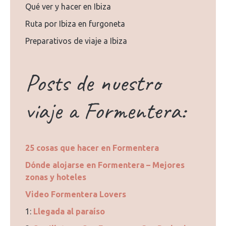
Qué ver y hacer en Ibiza
Ruta por Ibiza en furgoneta
Preparativos de viaje a Ibiza
Posts de nuestro
viaje a Formentera:
25 cosas que hacer en Formentera
Dónde alojarse en Formentera – Mejores
zonas y hoteles
Video Formentera Lovers
1:
Llegada al paraíso