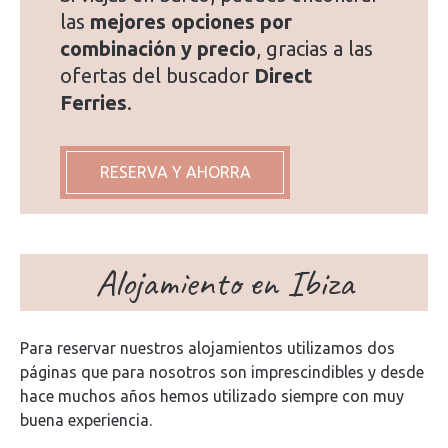
las
mejores opciones por
combinación y precio
, gracias a las
ofertas del buscador
Direct
Ferries
.
RESERVA Y AHORRA
Alojamiento en Ibiza
Para reservar nuestros alojamientos utilizamos dos
páginas que para nosotros son imprescindibles y desde
hace muchos años hemos utilizado siempre con muy
buena experiencia.