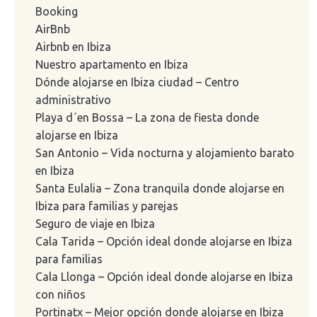
Booking
AirBnb
Airbnb en Ibiza
Nuestro apartamento en Ibiza
Dónde alojarse en Ibiza ciudad – Centro
administrativo
Playa d´en Bossa – La zona de fiesta donde
alojarse en Ibiza
San Antonio – Vida nocturna y alojamiento barato
en Ibiza
Santa Eulalia – Zona tranquila donde alojarse en
Ibiza para familias y parejas
Seguro de viaje en Ibiza
Cala Tarida – Opción ideal donde alojarse en Ibiza
para familias
Cala Llonga – Opción ideal donde alojarse en Ibiza
con niños
Portinatx – Mejor opción donde alojarse en Ibiza