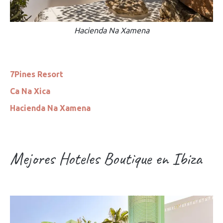
Hacienda Na Xamena
7Pines Resort
Ca Na Xica
Hacienda Na Xamena
Mejores Hoteles Boutique en Ibiza