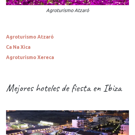
Agroturismo Atzaró
Agroturismo Atzaró
Ca Na Xica
Agroturismo Xereca
Mejores hoteles de fiesta en Ibiza