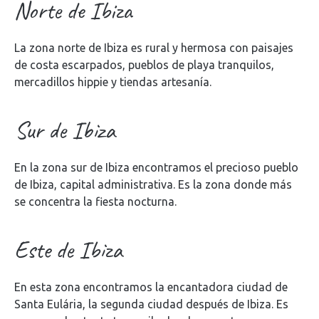
Norte de Ibiza
La zona norte de Ibiza es rural y hermosa con paisajes
de costa escarpados, pueblos de playa tranquilos,
mercadillos hippie y tiendas artesanía.
Sur de Ibiza
En la zona sur de Ibiza encontramos el precioso pueblo
de Ibiza, capital administrativa. Es la zona donde más
se concentra la fiesta nocturna.
Este de Ibiza
En esta zona encontramos la encantadora ciudad de
Santa Eulária, la segunda ciudad después de Ibiza. Es