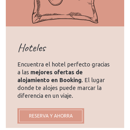
Hoteles
Encuentra el hotel perfecto gracias
a las
mejores ofertas de
alojamiento en Booking
. El lugar
donde te alojes puede marcar la
diferencia en un viaje.
RESERVA Y AHORRA