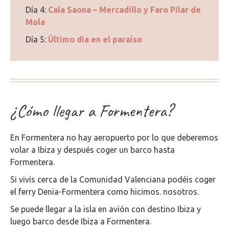
Día 4:
Cala Saona – Mercadillo y Faro Pilar de
Mola
Día 5:
Último día en el paraíso
¿Cómo llegar a Formentera?
En Formentera no hay aeropuerto por lo que deberemos
volar a Ibiza y después coger un barco hasta
Formentera.
Si vivís cerca de la Comunidad Valenciana podéis coger
el ferry Denia-Formentera como hicimos. nosotros.
Se puede llegar a la isla en avión con destino Ibiza y
luego barco desde Ibiza a Formentera.