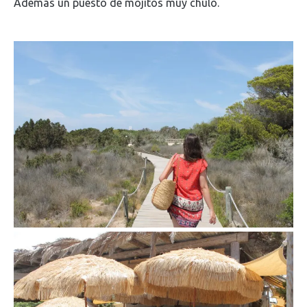
Además un puesto de mojitos muy chulo.