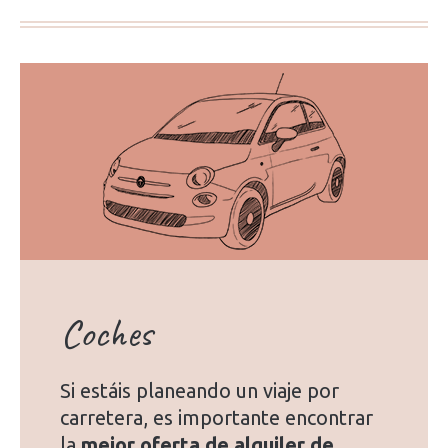
Coches
Si estáis planeando un viaje por
carretera, es importante encontrar
la
mejor oferta de alquiler de