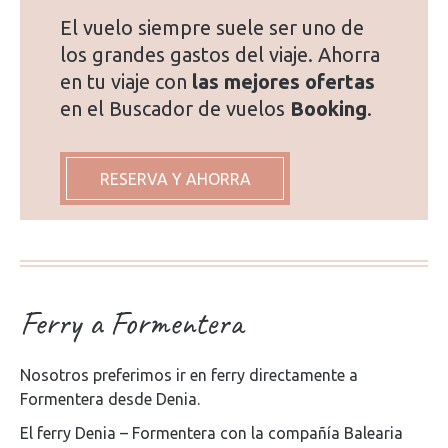
El vuelo siempre suele ser uno de
los grandes gastos del viaje. Ahorra
en tu viaje con
las mejores ofertas
en el Buscador de vuelos
Booking
.
RESERVA Y AHORRA
Ferry a Formentera
Nosotros preferimos ir en ferry directamente a
Formentera desde Denia.
El ferry Denia – Formentera con la compañía Balearia