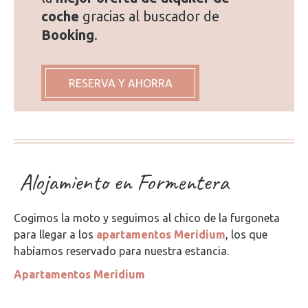
coche
gracias al buscador de
Booking
.
RESERVA Y AHORRA
Alojamiento en Formentera
Cogimos la moto y seguimos al chico de la furgoneta
para llegar a los
apartamentos Meridium
, los que
habíamos reservado para nuestra estancia.
Apartamentos Meridium