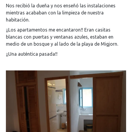
Nos recibió la dueña y nos enseñó las instalaciones
mientras acababan con la limpieza de nuestra
habitación.
¡¡Los apartamentos me encantaron!! Eran casitas
blancas con puertas y ventanas azules, estaban en
medio de un bosque y al lado de la playa de Migjorn.
¡¡Una auténtica pasada!!