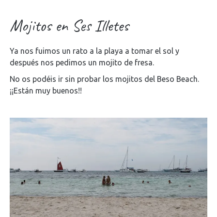
Mojitos en Ses Illetes
Ya nos fuimos un rato a la playa a tomar el sol y
después nos pedimos un mojito de fresa.
No os podéis ir sin probar los mojitos del Beso Beach.
¡¡Están muy buenos!!