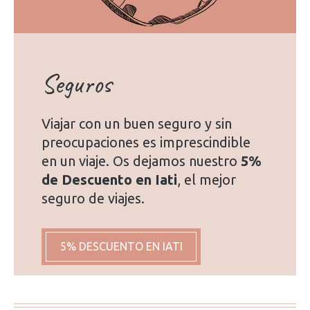
Seguros
Viajar con un buen seguro y sin
preocupaciones es imprescindible
en un viaje. Os dejamos nuestro
5%
de Descuento en Iati
, el mejor
seguro de viajes.
5% DESCUENTO EN IATI