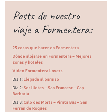
Posts de nuestro
viaje a Formentera:
25 cosas que hacer en Formentera
Dónde alojarse en Formentera – Mejores
zonas y hoteles
Video Formentera Lovers
Día 1:
Llegada al paraíso
Día 2:
Ser Illetes – San Francesc – Cap
Barbaria
Día 3:
Caló des Morts – Pirata Bus – San
Ferrán de Roques