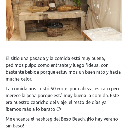
El sitio una pasada y la comida está muy buena,
pedimos pulpo como entrante y luego fideua, con
bastante bebida porque estuvimos un buen rato y hacía
mucha calor.
La comida nos costó 50 euros por cabeza, es caro pero
merece la pena porque está muy buena la comida. Éste
era nuestro capricho del viaje, el resto de días ya
íbamos más a lo barato 😉
Me encanta el hashtag del Beso Beach. ¡No hay verano
sin beso!