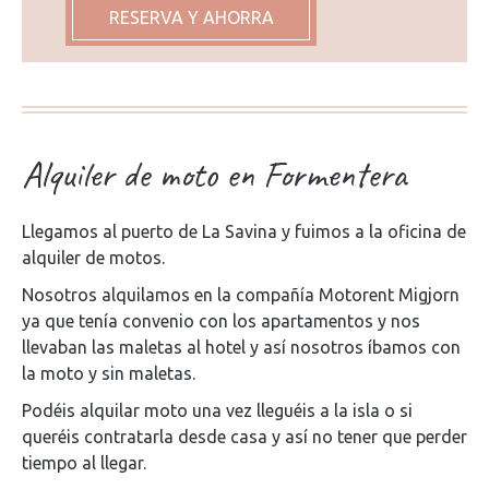
RESERVA Y AHORRA
Alquiler de moto en Formentera
Llegamos al puerto de La Savina y fuimos a la oficina de
alquiler de motos.
Nosotros alquilamos en la compañía Motorent Migjorn
ya que tenía convenio con los apartamentos y nos
llevaban las maletas al hotel y así nosotros íbamos con
la moto y sin maletas.
Podéis alquilar moto una vez lleguéis a la isla o si
queréis contratarla desde casa y así no tener que perder
tiempo al llegar.