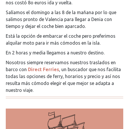
nos costó 8o euros ida y vuelta.
Salíamos el domingo a las 8 de la mañana por lo que
salimos pronto de Valencia para llegar a Denia con
tiempo y dejar el coche bien aparcado.
Está la opción de embarcar el coche pero preferimos
alquilar moto para ir más cómodos en la isla.
En 2 horas y media llegamos a nuestro destino.
Nosotros siempre reservamos nuestros traslados en
barco con
Direct Ferries
, un buscador que nos facilita
todas las opciones de ferry, horarios y precio y así nos
resulta más cómodo elegir el que mejor se adapta a
nuestro viaje.