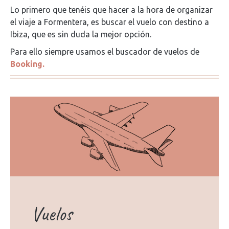
Lo primero que tenéis que hacer a la hora de organizar
el viaje a Formentera, es buscar el vuelo con destino a
Ibiza, que es sin duda la mejor opción.
Para ello siempre usamos el buscador de vuelos de
Booking.
Vuelos