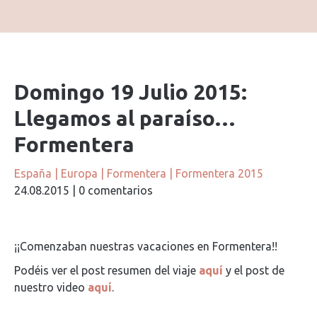
Domingo 19 Julio 2015:
Llegamos al paraíso…
Formentera
España
|
Europa
|
Formentera
|
Formentera 2015
24.08.2015
|
0 comentarios
¡¡Comenzaban nuestras vacaciones en Formentera!!
Podéis ver el post resumen del viaje
aquí
y el post de
nuestro video
aquí
.