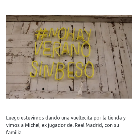
Luego estuvimos dando una vueltecita por la tienda y
vimos a Michel, ex jugador del Real Madrid, con su
familia.