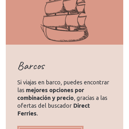
Barcos
Si viajas en barco, puedes encontrar
las
mejores opciones por
combinación y precio
, gracias a las
ofertas del buscador
Direct
Ferries
.