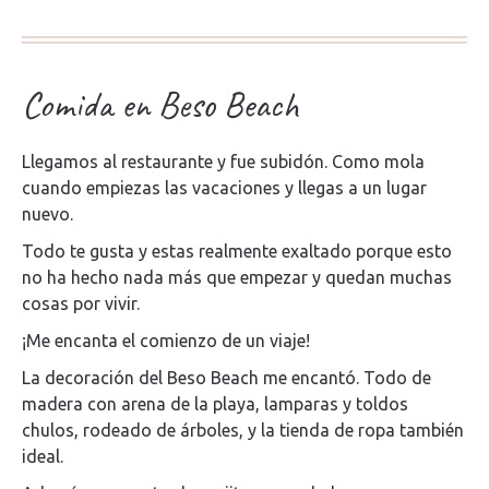
Comida en Beso Beach
Llegamos al restaurante y fue subidón. Como mola
cuando empiezas las vacaciones y llegas a un lugar
nuevo.
Todo te gusta y estas realmente exaltado porque esto
no ha hecho nada más que empezar y quedan muchas
cosas por vivir.
¡Me encanta el comienzo de un viaje!
La decoración del Beso Beach me encantó. Todo de
madera con arena de la playa, lamparas y toldos
chulos, rodeado de árboles, y la tienda de ropa también
ideal.