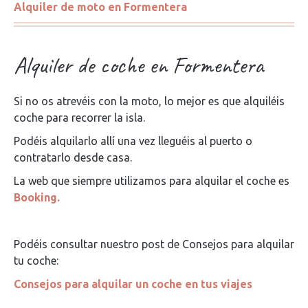
Alquiler de moto en Formentera
Alquiler de coche en Formentera
Si no os atrevéis con la moto, lo mejor es que alquiléis
coche para recorrer la isla.
Podéis alquilarlo allí una vez lleguéis al puerto o
contratarlo desde casa.
La web que siempre utilizamos para alquilar el coche es
Booking.
Podéis consultar nuestro post de Consejos para alquilar
tu coche:
Consejos para alquilar un coche en tus viajes