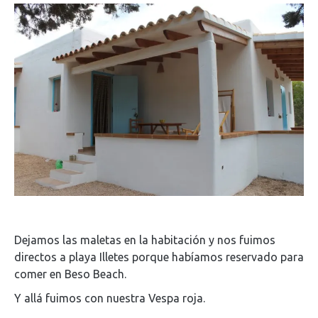
Dejamos las maletas en la habitación y nos fuimos
directos a playa Illetes porque habíamos reservado para
comer en Beso Beach.
Y allá fuimos con nuestra Vespa roja.