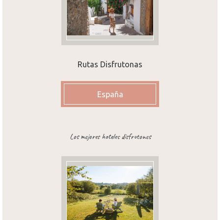
Rutas Disfrutonas
España
Los mejores hoteles disfrutones