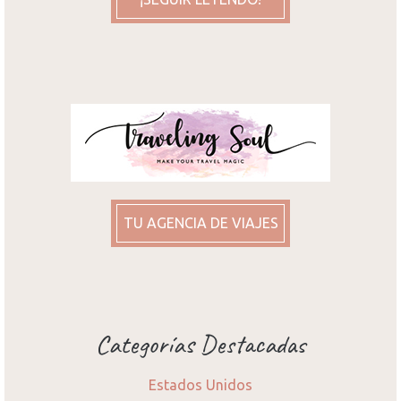
TU AGENCIA DE VIAJES
Categorías Destacadas
Estados Unidos