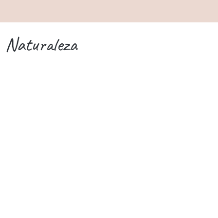
Naturaleza