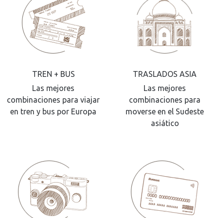
TREN + BUS
TRASLADOS ASIA
Las mejores
Las mejores
combinaciones para viajar
combinaciones para
en tren y bus por Europa
moverse en el Sudeste
asiático