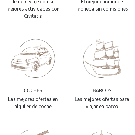
Llena tu viaje con las
El mejor cambio de
mejores actividades con
moneda sin comisiones
Civitatis
COCHES
BARCOS
Las mejores ofertas en
Las mejores ofertas para
alquiler de coche
viajar en barco