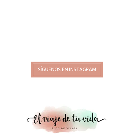
SÍGUENOS EN INSTAGRAM