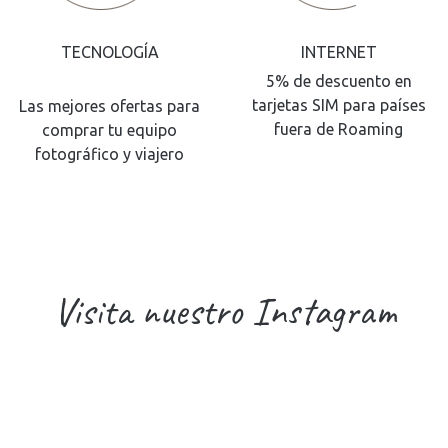
TECNOLOGÍA
INTERNET
5% de descuento en
tarjetas SIM para países
Las mejores ofertas para
fuera de Roaming
comprar tu equipo
fotográfico y viajero
Visita nuestro Instagram