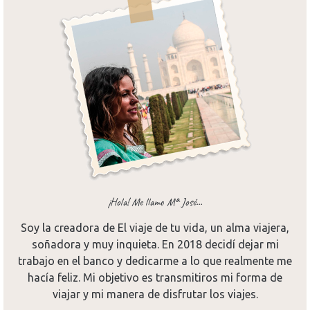
¡Hola! Me llamo Mª José...
Soy la creadora de El viaje de tu vida, un alma viajera,
soñadora y muy inquieta. En 2018 decidí dejar mi
trabajo en el banco y dedicarme a lo que realmente me
hacía feliz. Mi objetivo es transmitiros mi forma de
viajar y mi manera de disfrutar los viajes.