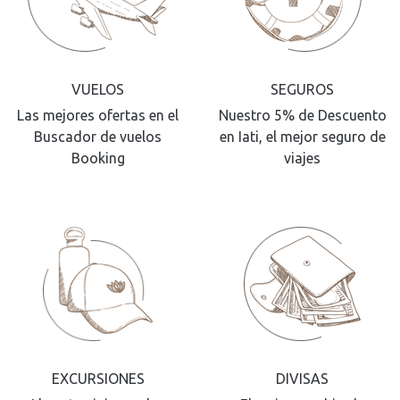
VUELOS
SEGUROS
Las mejores ofertas en el
Nuestro 5% de Descuento
Buscador de vuelos
en Iati, el mejor seguro de
Booking
viajes
EXCURSIONES
DIVISAS