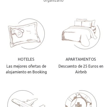
organizarlo
HOTELES
APARTAMENTOS
Las mejores ofertas de
Descuento de 25 Euros en
alojamiento en Booking
Airbnb