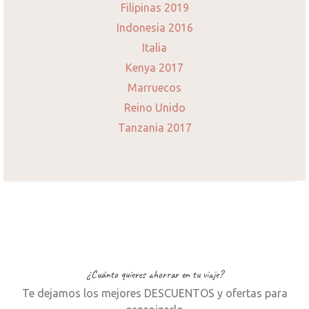
Filipinas 2019
Indonesia 2016
Italia
Kenya 2017
Marruecos
Reino Unido
Tanzania 2017
¿Cuánto quieres ahorrar en tu viaje?
Te dejamos los mejores DESCUENTOS y ofertas para