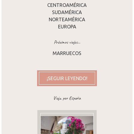
CENTROAMÉRICA
SUDAMÉRICA
NORTEAMÉRICA
EUROPA
Próximos viajes...
MARRUECOS
¡SEGUIR LEYENDO!
Viaja por España