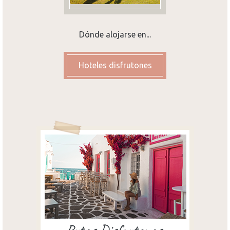
Dónde alojarse en...
Hoteles disfrutones