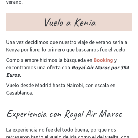
verano.
Vuelo a Kenia
Una vez decidimos que nuestro viaje de verano sería a
Kenya por libre, lo primero que buscamos fue el vuelo.
Como siempre hicimos la búsqueda en
Booking
y
encontramos una oferta con
Royal Air Maroc por 394
Euros.
Vuelo desde Madrid hasta Nairobi, con escala en
Casablanca.
Experiencia con Royal Air Maroc
La experiencia no fue del todo buena, porque nos
retrasaron tanto el vuelo de ida como el del vuelta, con