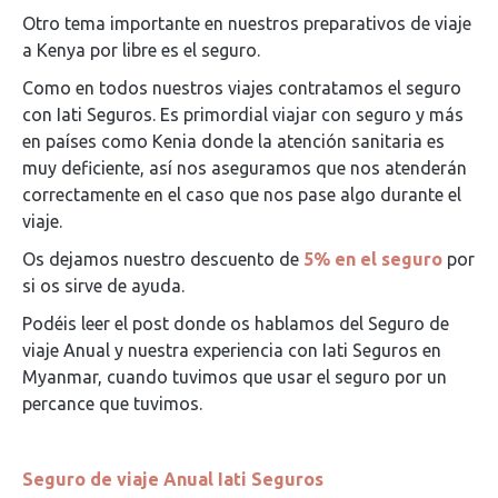
Otro tema importante en nuestros preparativos de viaje
a Kenya por libre es el seguro.
Como en todos nuestros viajes contratamos el seguro
con Iati Seguros. Es primordial viajar con seguro y más
en países como Kenia donde la atención sanitaria es
muy deficiente, así nos aseguramos que nos atenderán
correctamente en el caso que nos pase algo durante el
viaje.
Os dejamos nuestro descuento de
5% en el seguro
por
si os sirve de ayuda.
Podéis leer el post donde os hablamos del Seguro de
viaje Anual y nuestra experiencia con Iati Seguros en
Myanmar, cuando tuvimos que usar el seguro por un
percance que tuvimos.
Seguro de viaje Anual Iati Seguros