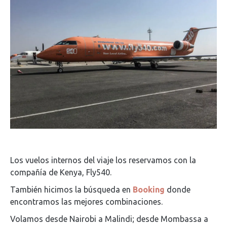
Los vuelos internos del viaje los reservamos con la
compañía de Kenya, Fly540.
También hicimos la búsqueda en
Booking
donde
encontramos las mejores combinaciones.
Volamos desde Nairobi a Malindi; desde Mombassa a