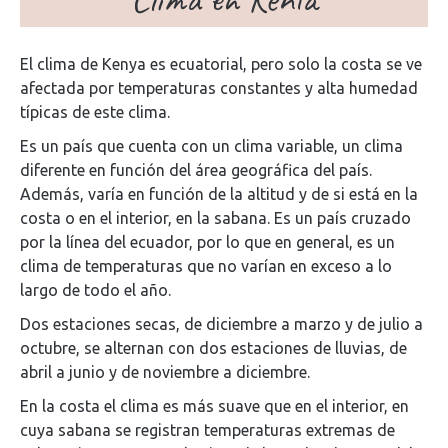
El clima de Kenya es ecuatorial, pero solo la costa se ve
afectada por temperaturas constantes y alta humedad
típicas de este clima.
Es un país que cuenta con un clima variable, un clima
diferente en función del área geográfica del país.
Además, varía en función de la altitud y de si está en la
costa o en el interior, en la sabana. Es un país cruzado
por la línea del ecuador, por lo que en general, es un
clima de temperaturas que no varían en exceso a lo
largo de todo el año.
Dos estaciones secas, de diciembre a marzo y de julio a
octubre, se alternan con dos estaciones de lluvias, de
abril a junio y de noviembre a diciembre.
En la costa el clima es más suave que en el interior, en
cuya sabana se registran temperaturas extremas de