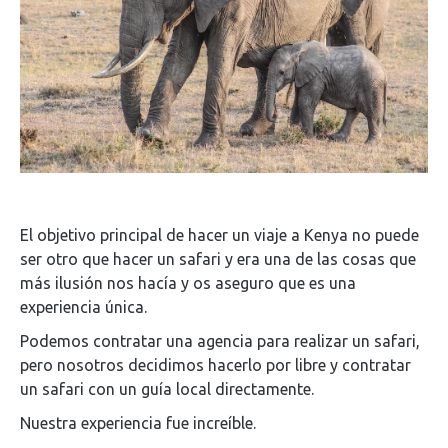
El objetivo principal de hacer un viaje a Kenya no puede
ser otro que hacer un safari y era una de las cosas que
más ilusión nos hacía y os aseguro que es una
experiencia única.
Podemos contratar una agencia para realizar un safari,
pero nosotros decidimos hacerlo por libre y contratar
un safari con un guía local directamente.
Nuestra experiencia fue increíble.