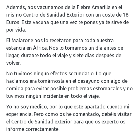
Además, nos vacunamos de la Fiebre Amarilla en el
mismo Centro de Sanidad Exterior con un coste de 18
Euros. Esta vacuna que una vez te pones ya te sirve de
por vida.
El Malarone nos lo recetaron para toda nuestra
estancia en África. Nos lo tomamos un día antes de
llegar, durante todo el viaje y siete días después de
volver.
No tuvimos ningún efectos secundario. Lo que
hacíamos era tomárnosla en el desayuno con algo de
comida para evitar posible problemas estomacales y no
tuvimos ningún incidente en todo el viaje.
Yo no soy médico, por lo que este apartado cuento mi
experiencia. Pero como os he comentado, debéis visitar
el Centro de Sanidad exterior para que os experto os
informe correctamente.