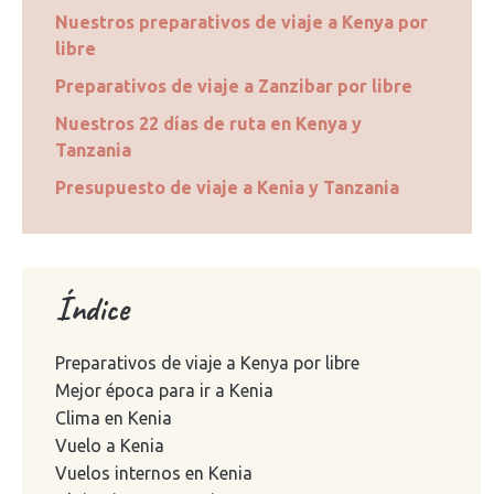
Nuestros preparativos de viaje a Kenya por
libre
Preparativos de viaje a Zanzibar por libre
Nuestros 22 días de ruta en Kenya y
Tanzania
Presupuesto de viaje a Kenia y Tanzania
Índice
Preparativos de viaje a Kenya por libre
Mejor época para ir a Kenia
Clima en Kenia
Vuelo a Kenia
Vuelos internos en Kenia