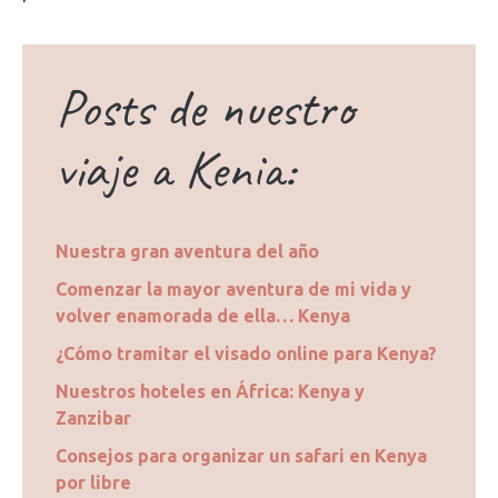
Posts de nuestro
viaje a Kenia:
Nuestra gran aventura del año
Comenzar la mayor aventura de mi vida y
volver enamorada de ella… Kenya
¿Cómo tramitar el visado online para Kenya?
Nuestros hoteles en África: Kenya y
Zanzibar
Consejos para organizar un safari en Kenya
por libre