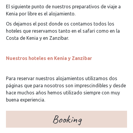
El siguiente punto de nuestros preparativos de viaje a
Kenia por libre es el alojamiento.
Os dejamos el post donde os contamos todos los
hoteles que reservamos tanto en el safari como en la
Costa de Kenia y en Zanzibar.
Nuestros hoteles en Kenia y Zanzibar
Para reservar nuestros alojamientos utilizamos dos
páginas que para nosotros son imprescindibles y desde
hace muchos años hemos utilizado siempre con muy
buena experiencia.
Booking