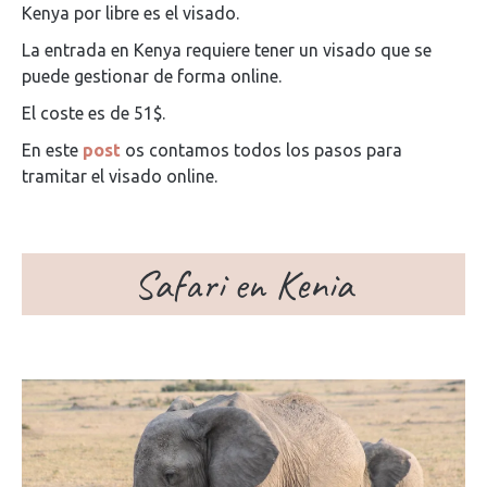
Kenya por libre es el visado.
La entrada en Kenya requiere tener un visado que se
puede gestionar de forma online.
El coste es de 51$.
En este
post
os contamos todos los pasos para
tramitar el visado online.
Safari en Kenia