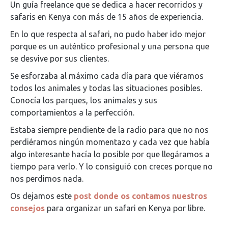
Un guía freelance que se dedica a hacer recorridos y
safaris en Kenya con más de 15 años de experiencia.
En lo que respecta al safari, no pudo haber ido mejor
porque es un auténtico profesional y una persona que
se desvive por sus clientes.
Se esforzaba al máximo cada día para que viéramos
todos los animales y todas las situaciones posibles.
Conocía los parques, los animales y sus
comportamientos a la perfección.
Estaba siempre pendiente de la radio para que no nos
perdiéramos ningún momentazo y cada vez que había
algo interesante hacía lo posible por que llegáramos a
tiempo para verlo. Y lo consiguió con creces porque no
nos perdimos nada.
Os dejamos este
post donde os contamos nuestros
consejos
para organizar un safari en Kenya por libre.