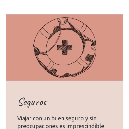
Seguros
Viajar con un buen seguro y sin
preocupaciones es imprescindible