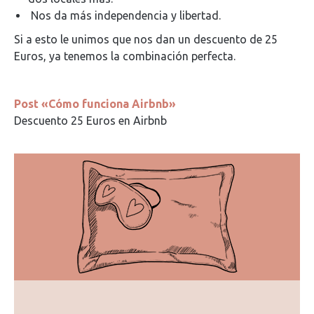
Nos da más independencia y libertad.
Si a esto le unimos que nos dan un descuento de 25
Euros, ya tenemos la combinación perfecta.
Post «Cómo funciona Airbnb»
Descuento 25 Euros en Airbnb