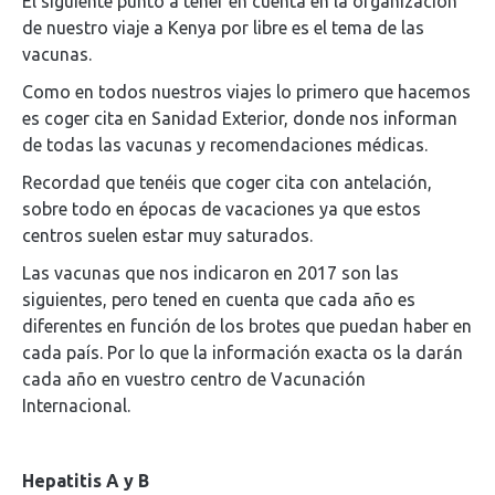
El siguiente punto a tener en cuenta en la organización
de nuestro viaje a Kenya por libre es el tema de las
vacunas.
Como en todos nuestros viajes lo primero que hacemos
es coger cita en Sanidad Exterior, donde nos informan
de todas las vacunas y recomendaciones médicas.
Recordad que tenéis que coger cita con antelación,
sobre todo en épocas de vacaciones ya que estos
centros suelen estar muy saturados.
Las vacunas que nos indicaron en 2017 son las
siguientes, pero tened en cuenta que cada año es
diferentes en función de los brotes que puedan haber en
cada país. Por lo que la información exacta os la darán
cada año en vuestro centro de Vacunación
Internacional.
Hepatitis A y B