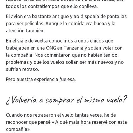
todos los contratiempos que ello conlleva.
El avión era bastante antiguo y no disponía de pantallas
para ver películas. Aunque la comida era buena y la
atención también.
En el viaje de vuelta conocimos a unos chicos que
trabajaban en una ONG en Tanzania y solían volar con
la compañía. Nos comentaron que no habían tenido
problemas y que los vuelos solían ser más nuevos y no
sufrían retraso.
Pero nuestra experiencia fue esa.
¿Volvería a comprar el mismo vuelo?
Cuando nos retrasaron el vuelo tantas veces, he de
reconocer que pensé » A qué mala hora reservé con esta
compañía»