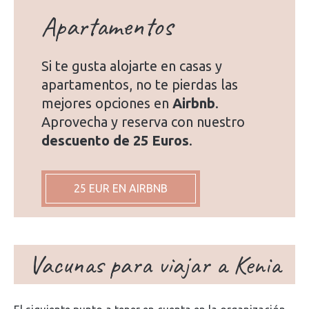
Apartamentos
Si te gusta alojarte en casas y
apartamentos, no te pierdas las
mejores opciones en
Airbnb
.
Aprovecha y reserva con nuestro
descuento de 25 Euros
.
25 EUR EN AIRBNB
Vacunas para viajar a Kenia