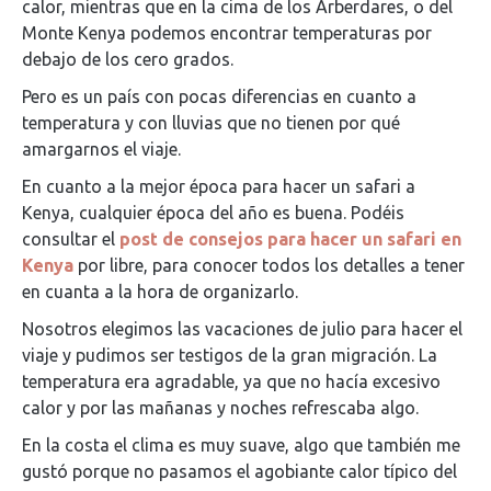
calor, mientras que en la cima de los Arberdares, o del
Monte Kenya podemos encontrar temperaturas por
debajo de los cero grados.
Pero es un país con pocas diferencias en cuanto a
temperatura y con lluvias que no tienen por qué
amargarnos el viaje.
En cuanto a la mejor época para hacer un safari a
Kenya, cualquier época del año es buena. Podéis
consultar el
post de consejos para hacer un safari en
Kenya
por libre, para conocer todos los detalles a tener
en cuanta a la hora de organizarlo.
Nosotros elegimos las vacaciones de julio para hacer el
viaje y pudimos ser testigos de la gran migración. La
temperatura era agradable, ya que no hacía excesivo
calor y por las mañanas y noches refrescaba algo.
En la costa el clima es muy suave, algo que también me
gustó porque no pasamos el agobiante calor típico del