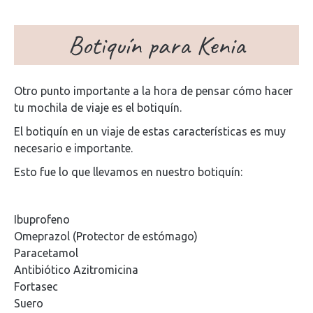
Botiquín para Kenia
Otro punto importante a la hora de pensar cómo hacer
tu mochila de viaje es el botiquín.
El botiquín en un viaje de estas características es muy
necesario e importante.
Esto fue lo que llevamos en nuestro botiquín:
Ibuprofeno
Omeprazol (Protector de estómago)
Paracetamol
Antibiótico Azitromicina
Fortasec
Suero