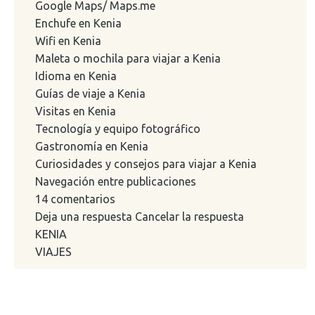
Google Maps/ Maps.me
Enchufe en Kenia
Wifi en Kenia
Maleta o mochila para viajar a Kenia
Idioma en Kenia
Guías de viaje a Kenia
Visitas en Kenia
Tecnología y equipo fotográfico
Gastronomía en Kenia
Curiosidades y consejos para viajar a Kenia
Navegación entre publicaciones
14 comentarios
Deja una respuesta Cancelar la respuesta
KENIA
VIAJES