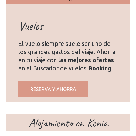
Vuelos
El vuelo siempre suele ser uno de
los grandes gastos del viaje. Ahorra
en tu viaje con
las mejores ofertas
en el Buscador de vuelos
Booking
.
RESERVA Y AHORRA
Alojamiento en Kenia