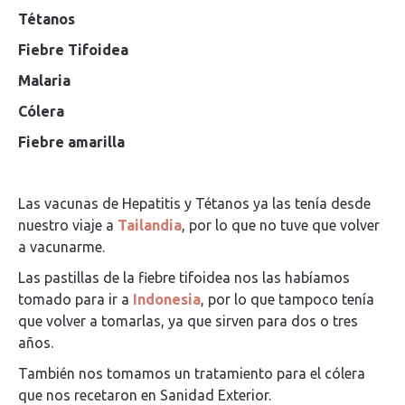
Tétanos
Fiebre Tifoidea
Malaria
Cólera
Fiebre amarilla
Las vacunas de Hepatitis y Tétanos ya las tenía desde
nuestro viaje a
Tailandia
, por lo que no tuve que volver
a vacunarme.
Las pastillas de la fiebre tifoidea nos las habíamos
tomado para ir a
Indonesia
, por lo que tampoco tenía
que volver a tomarlas, ya que sirven para dos o tres
años.
También nos tomamos un tratamiento para el cólera
que nos recetaron en Sanidad Exterior.