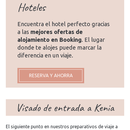
Hoteles
Encuentra el hotel perfecto gracias
a las
mejores ofertas de
alojamiento en Booking
. El lugar
donde te alojes puede marcar la
diferencia en un viaje.
RESERVA Y AHORRA
Visado de entrada a Kenia
El siguiente punto en nuestros preparativos de viaje a