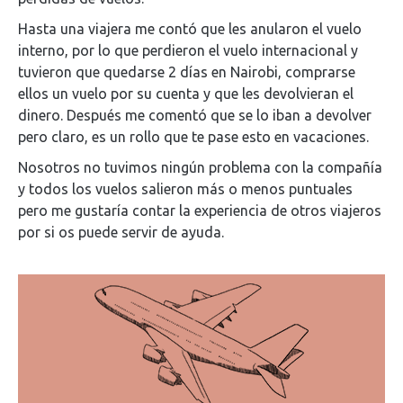
Hasta una viajera me contó que les anularon el vuelo
interno, por lo que perdieron el vuelo internacional y
tuvieron que quedarse 2 días en Nairobi, comprarse
ellos un vuelo por su cuenta y que les devolvieran el
dinero. Después me comentó que se lo iban a devolver
pero claro, es un rollo que te pase esto en vacaciones.
Nosotros no tuvimos ningún problema con la compañía
y todos los vuelos salieron más o menos puntuales
pero me gustaría contar la experiencia de otros viajeros
por si os puede servir de ayuda.