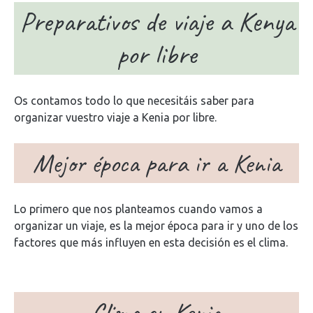
Preparativos de viaje a Kenya
por libre
Os contamos todo lo que necesitáis saber para
organizar vuestro viaje a Kenia por libre.
Mejor época para ir a Kenia
Lo primero que nos planteamos cuando vamos a
organizar un viaje, es la mejor época para ir y uno de los
factores que más influyen en esta decisión es el clima.
Clima en Kenia