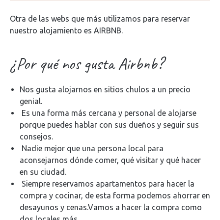
Otra de las webs que más utilizamos para reservar
nuestro alojamiento es AIRBNB.
¿Por qué nos gusta Airbnb?
Nos gusta alojarnos en sitios chulos a un precio
genial.
Es una forma más cercana y personal de alojarse
porque puedes hablar con sus dueños y seguir sus
consejos.
Nadie mejor que una persona local para
aconsejarnos dónde comer, qué visitar y qué hacer
en su ciudad.
Siempre reservamos apartamentos para hacer la
compra y cocinar, de esta forma podemos ahorrar en
desayunos y cenas.Vamos a hacer la compra como
dos locales más.