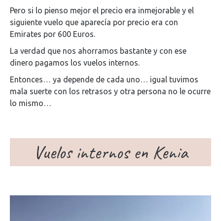
Pero si lo pienso mejor el precio era inmejorable y el
siguiente vuelo que aparecía por precio era con
Emirates por 600 Euros.
La verdad que nos ahorramos bastante y con ese
dinero pagamos los vuelos internos.
Entonces… ya depende de cada uno… igual tuvimos
mala suerte con los retrasos y otra persona no le ocurre
lo mismo…
Vuelos internos en Kenia