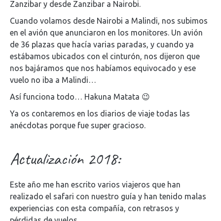
Zanzibar y desde Zanzibar a Nairobi.
Cuando volamos desde Nairobi a Malindi, nos subimos
en el avión que anunciaron en los monitores. Un avión
de 36 plazas que hacía varias paradas, y cuando ya
estábamos ubicados con el cinturón, nos dijeron que
nos bajáramos que nos habíamos equivocado y ese
vuelo no iba a Malindi…
Así funciona todo… Hakuna Matata 😉
Ya os contaremos en los diarios de viaje todas las
anécdotas porque fue super gracioso.
Actualización 2018:
Este año me han escrito varios viajeros que han
realizado el safari con nuestro guía y han tenido malas
experiencias con esta compañía, con retrasos y
pérdidas de vuelos.