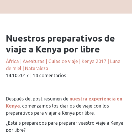
Nuestros preparativos de
viaje a Kenya por libre
África
|
Aventuras
|
Guías de viaje
|
Kenya 2017
|
Luna
de miel
|
Naturaleza
14.10.2017
|
14 comentarios
Después del post resumen de
nuestra experiencia en
Kenya
, comenzamos los diarios de viaje con los
preparativos para viajar a Kenya por libre.
¿Estáis preparados para preparar vuestro viaje a Kenya
por libre?