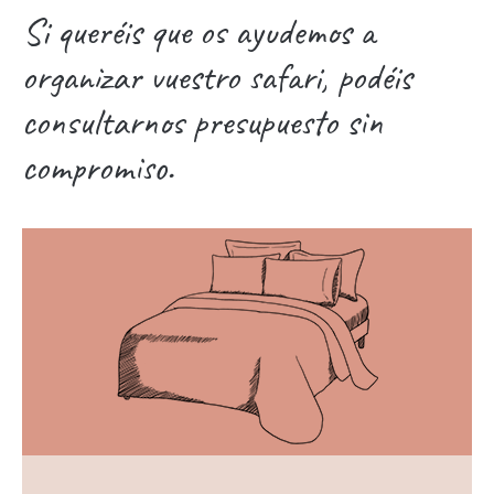
Si queréis que os ayudemos a
organizar vuestro safari, podéis
consultarnos presupuesto sin
compromiso.