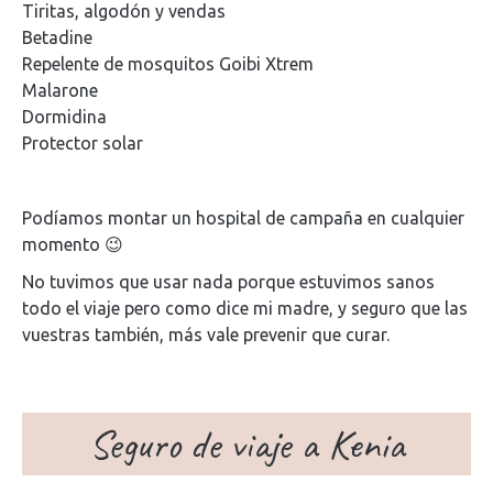
Tiritas, algodón y vendas
Betadine
Repelente de mosquitos Goibi Xtrem
Malarone
Dormidina
Protector solar
Podíamos montar un hospital de campaña en cualquier
momento 😉
No tuvimos que usar nada porque estuvimos sanos
todo el viaje pero como dice mi madre, y seguro que las
vuestras también, más vale prevenir que curar.
Seguro de viaje a Kenia