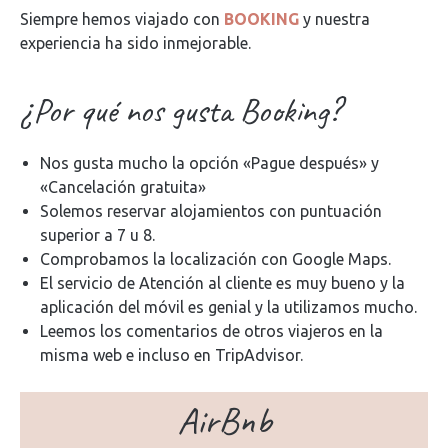
Siempre hemos viajado con
BOOKING
y nuestra
experiencia ha sido inmejorable.
¿Por qué nos gusta Booking?
Nos gusta mucho la opción «Pague después» y
«Cancelación gratuita»
Solemos reservar alojamientos con puntuación
superior a 7 u 8.
Comprobamos la localización con Google Maps.
El servicio de Atención al cliente es muy bueno y la
aplicación del móvil es genial y la utilizamos mucho.
Leemos los comentarios de otros viajeros en la
misma web e incluso en TripAdvisor.
AirBnb