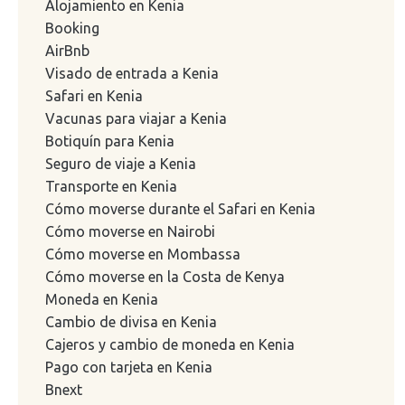
Alojamiento en Kenia
Booking
AirBnb
Visado de entrada a Kenia
Safari en Kenia
Vacunas para viajar a Kenia
Botiquín para Kenia
Seguro de viaje a Kenia
Transporte en Kenia
Cómo moverse durante el Safari en Kenia
Cómo moverse en Nairobi
Cómo moverse en Mombassa
Cómo moverse en la Costa de Kenya
Moneda en Kenia
Cambio de divisa en Kenia
Cajeros y cambio de moneda en Kenia
Pago con tarjeta en Kenia
Bnext