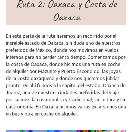
Ruta 2: Oaxaca y Costa de
Oaxaca
En esta parte de la ruta haremos un recorrido por el
increíble estado de Oaxaca, sin duda uno de nuestros
preferidos de México, donde nos movimos en vuelos
internos para no perder tanto tiempo. Comenzamos por
la costa de Oaxaca, donde hicimos una ruta en coche
de alquiler por Mazunte y Puerto Escondido, las joyas
de la costa oaxaqueña y donde nos queremos jubilar
pronto. De ahí fuimos a la capital del estado, Oaxaca de
Juarez, una de nuestras ciudades preferidas del viaje,
por su mezcla cosmopolita y tradicional, su cultura y su
gastronomía. En Oaxaca hicimos varias excursiones una
en bus y otra en coche de alquiler.