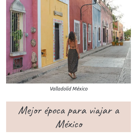
Valladolid México
Mejor época para viajar a
México