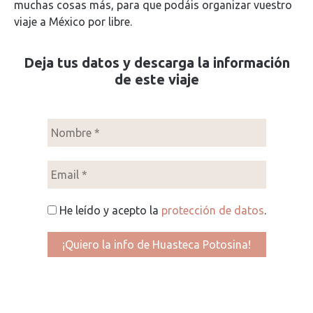
muchas cosas más, para que podáis organizar vuestro
viaje a México por libre.
Deja tus datos y descarga la información
de este viaje
He leído y acepto la
protección de datos
.