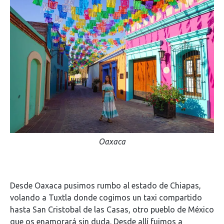
Oaxaca
Desde Oaxaca pusimos rumbo al estado de Chiapas,
volando a Tuxtla donde cogimos un taxi compartido
hasta San Cristobal de las Casas, otro pueblo de México
que os enamorará sin duda. Desde allí fuimos a