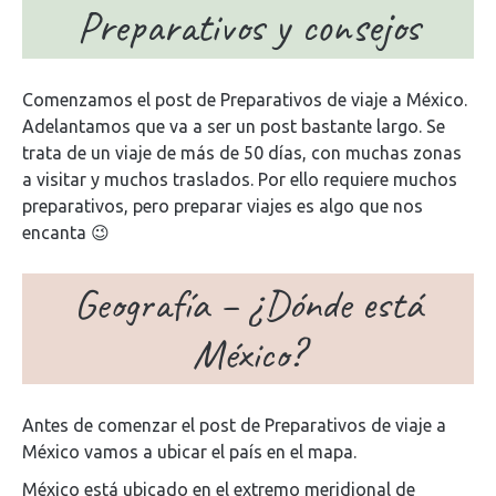
Preparativos y consejos
Comenzamos el post de Preparativos de viaje a México.
Adelantamos que va a ser un post bastante largo. Se
trata de un viaje de más de 50 días, con muchas zonas
a visitar y muchos traslados. Por ello requiere muchos
preparativos, pero preparar viajes es algo que nos
encanta 😉
Geografía – ¿Dónde está
México?
Antes de comenzar el post de Preparativos de viaje a
México vamos a ubicar el país en el mapa.
México está ubicado en el extremo meridional de