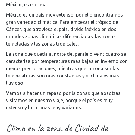
México, es el clima.
México es un país muy extenso, por ello encontramos
gran variedad climática. Para empezar el trópico de
Cáncer, que atraviesa el país, divide México en dos
grandes zonas climáticas diferenciadas: las zonas
templadas y las zonas tropicales.
La zona que queda al norte del paralelo veinticuatro se
caracteriza por temperaturas más bajas en invierno con
menos precipitaciones, mientras que la zona sur las
temperaturas son más constantes y el clima es más
lluvioso.
Vamos a hacer un repaso por la zonas que nosotras
visitamos en nuestro viaje, porque el país es muy
extenso y los climas muy variados.
Clima en la zona de Ciudad de