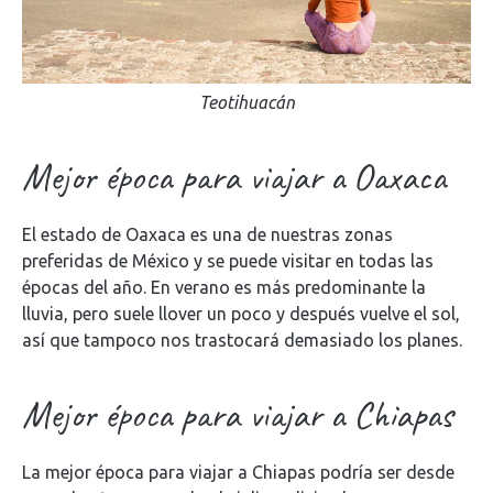
Teotihuacán
Mejor época para viajar a Oaxaca
El estado de Oaxaca es una de nuestras zonas
preferidas de México y se puede visitar en todas las
épocas del año. En verano es más predominante la
lluvia, pero suele llover un poco y después vuelve el sol,
así que tampoco nos trastocará demasiado los planes.
Mejor época para viajar a Chiapas
La mejor época para viajar a Chiapas podría ser desde