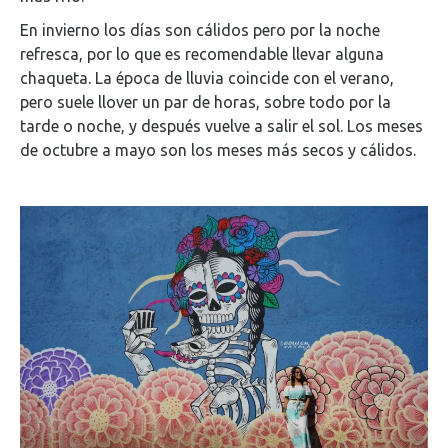
En invierno los días son cálidos pero por la noche
refresca, por lo que es recomendable llevar alguna
chaqueta. La época de lluvia coincide con el verano,
pero suele llover un par de horas, sobre todo por la
tarde o noche, y después vuelve a salir el sol. Los meses
de octubre a mayo son los meses más secos y cálidos.