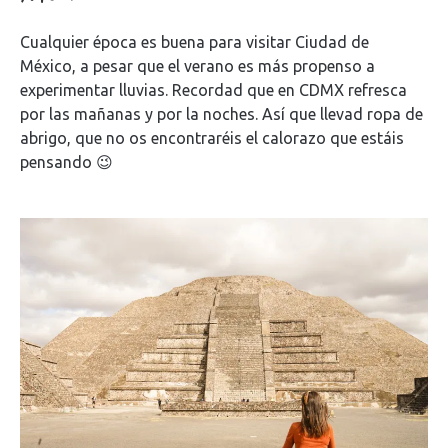
Cualquier época es buena para visitar Ciudad de
México, a pesar que el verano es más propenso a
experimentar lluvias. Recordad que en CDMX refresca
por las mañanas y por la noches. Así que llevad ropa de
abrigo, que no os encontraréis el calorazo que estáis
pensando 😉