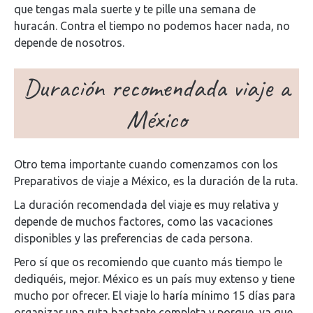
que tengas mala suerte y te pille una semana de
huracán. Contra el tiempo no podemos hacer nada, no
depende de nosotros.
Duración recomendada viaje a
México
Otro tema importante cuando comenzamos con los
Preparativos de viaje a México, es la duración de la ruta.
La duración recomendada del viaje es muy relativa y
depende de muchos factores, como las vacaciones
disponibles y las preferencias de cada persona.
Pero sí que os recomiendo que cuanto más tiempo le
dediquéis, mejor. México es un país muy extenso y tiene
mucho por ofrecer. El viaje lo haría mínimo 15 días para
organizar una ruta bastante completa y porque, ya que