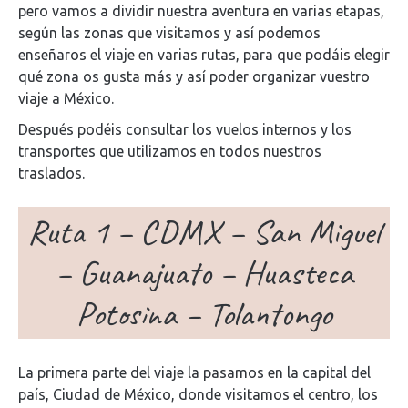
pero vamos a dividir nuestra aventura en varias etapas,
según las zonas que visitamos y así podemos
enseñaros el viaje en varias rutas, para que podáis elegir
qué zona os gusta más y así poder organizar vuestro
viaje a México.
Después podéis consultar los vuelos internos y los
transportes que utilizamos en todos nuestros
traslados.
Ruta 1 – CDMX – San Miguel
– Guanajuato – Huasteca
Potosina – Tolantongo
La primera parte del viaje la pasamos en la capital del
país, Ciudad de México, donde visitamos el centro, los