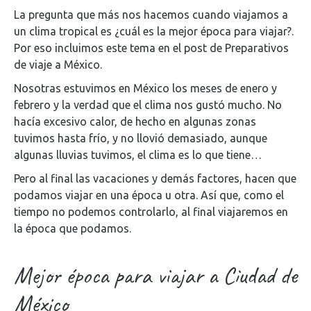
La pregunta que más nos hacemos cuando viajamos a
un clima tropical es ¿cuál es la mejor época para viajar?.
Por eso incluimos este tema en el post de Preparativos
de viaje a México.
Nosotras estuvimos en México los meses de enero y
febrero y la verdad que el clima nos gustó mucho. No
hacía excesivo calor, de hecho en algunas zonas
tuvimos hasta frío, y no llovió demasiado, aunque
algunas lluvias tuvimos, el clima es lo que tiene…
Pero al final las vacaciones y demás factores, hacen que
podamos viajar en una época u otra. Así que, como el
tiempo no podemos controlarlo, al final viajaremos en
la época que podamos.
Mejor época para viajar a Ciudad de
México