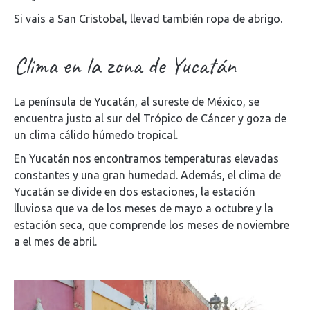
Si vais a San Cristobal, llevad también ropa de abrigo.
Clima en la zona de Yucatán
La península de Yucatán, al sureste de México, se
encuentra justo al sur del Trópico de Cáncer y goza de
un clima cálido húmedo tropical.
En Yucatán nos encontramos temperaturas elevadas
constantes y una gran humedad. Además, el clima de
Yucatán se divide en dos estaciones, la estación
lluviosa que va de los meses de mayo a octubre y la
estación seca, que comprende los meses de noviembre
a el mes de abril.