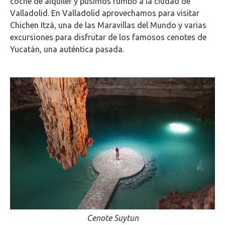
coche de alquiler y pusimos rumbo a la ciudad de
Valladolid. En Valladolid aprovechamos para visitar
Chichen Itzá, una de las Maravillas del Mundo y varias
excursiones para disfrutar de los famosos cenotes de
Yucatán, una auténtica pasada.
Cenote Suytun