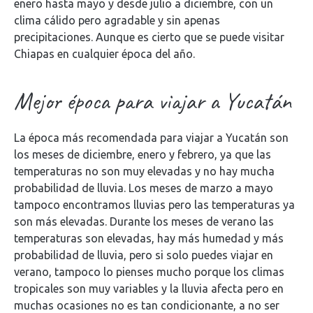
enero hasta mayo y desde julio a diciembre, con un
clima cálido pero agradable y sin apenas
precipitaciones. Aunque es cierto que se puede visitar
Chiapas en cualquier época del año.
Mejor época para viajar a Yucatán
La época más recomendada para viajar a Yucatán son
los meses de diciembre, enero y febrero, ya que las
temperaturas no son muy elevadas y no hay mucha
probabilidad de lluvia. Los meses de marzo a mayo
tampoco encontramos lluvias pero las temperaturas ya
son más elevadas. Durante los meses de verano las
temperaturas son elevadas, hay más humedad y más
probabilidad de lluvia, pero si solo puedes viajar en
verano, tampoco lo pienses mucho porque los climas
tropicales son muy variables y la lluvia afecta pero en
muchas ocasiones no es tan condicionante, a no ser