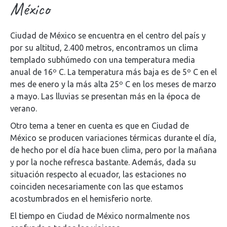
México
Ciudad de México se encuentra en el centro del país y
por su altitud, 2.400 metros, encontramos un clima
templado subhúmedo con una temperatura media
anual de 16º C. La temperatura más baja es de 5º C en el
mes de enero y la más alta 25º C en los meses de marzo
a mayo. Las lluvias se presentan más en la época de
verano.
Otro tema a tener en cuenta es que en Ciudad de
México se producen variaciones térmicas durante el día,
de hecho por el día hace buen clima, pero por la mañana
y por la noche refresca bastante. Además, dada su
situación respecto al ecuador, las estaciones no
coinciden necesariamente con las que estamos
acostumbrados en el hemisferio norte.
El tiempo en Ciudad de México normalmente nos