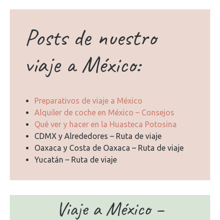
Posts de nuestro
viaje a México:
Preparativos de viaje a México
Alquiler de coche en México – Consejos
Qué ver y hacer en la Huasteca Potosina
CDMX y Alrededores – Ruta de viaje
Oaxaca y Costa de Oaxaca – Ruta de viaje
Yucatán – Ruta de viaje
Viaje a México –