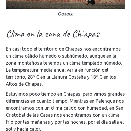
Oaxaca
Clima en la zona de Chiapas
En casi todo el territorio de Chiapas nos encontramos
un clima cálido húmedo o subhúmedo, aunque en la
zona montañosa tenemos un clima templado húmedo.
La temperatura media anual varía en función del
territorio, 28º C en la Llanura Costeña y 18º C en los
Altos de Chiapas.
Estuvimos poco tiempo en Chiapas, pero vimos grandes
diferencias en cuanto tiempo. Mientras en Palenque nos
encontramos con un clima cálido con humedad, en San
Cristobal de las Casas nos encontramos con un clima
frío por las mañanas y por las noches, por el día salía el
sol y hacía calor.