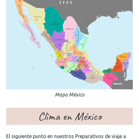
Mapa México
Clima en México
El siguiente punto en nuestros Preparativos de viaje a