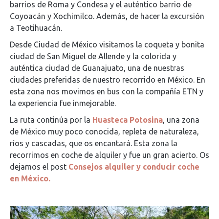
barrios de Roma y Condesa y el auténtico barrio de
Coyoacán y Xochimilco. Además, de hacer la excursión
a Teotihuacán.
Desde Ciudad de México visitamos la coqueta y bonita
ciudad de San Miguel de Allende y la colorida y
auténtica ciudad de Guanajuato, una de nuestras
ciudades preferidas de nuestro recorrido en México. En
esta zona nos movimos en bus con la compañía ETN y
la experiencia fue inmejorable.
La ruta continúa por la
Huasteca Potosina
, una zona
de México muy poco conocida, repleta de naturaleza,
ríos y cascadas, que os encantará. Esta zona la
recorrimos en coche de alquiler y fue un gran acierto. Os
dejamos el post
Consejos alquiler y conducir coche
en México.