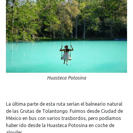
Huasteca Potosina
La última parte de esta ruta serían el balneario natural
de las Grutas de Tolantongo. Fuimos desde Ciudad de
México en bus con varios trasbordos, pero podíamos
haber ido desde la Huasteca Potosina en coche de
alquiler.