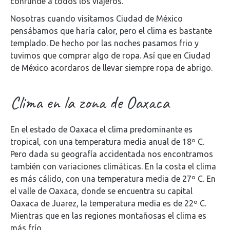
confunde a todos los viajeros.
Nosotras cuando visitamos Ciudad de México
pensábamos que haría calor, pero el clima es bastante
templado. De hecho por las noches pasamos frio y
tuvimos que comprar algo de ropa. Así que en Ciudad
de México acordaros de llevar siempre ropa de abrigo.
Clima en la zona de Oaxaca
En el estado de Oaxaca el clima predominante es
tropical, con una temperatura media anual de 18º C.
Pero dada su geografía accidentada nos encontramos
también con variaciones climáticas. En la costa el clima
es más cálido, con una temperatura media de 27º C. En
el valle de Oaxaca, donde se encuentra su capital
Oaxaca de Juarez, la temperatura media es de 22º C.
Mientras que en las regiones montañosas el clima es
más frío.